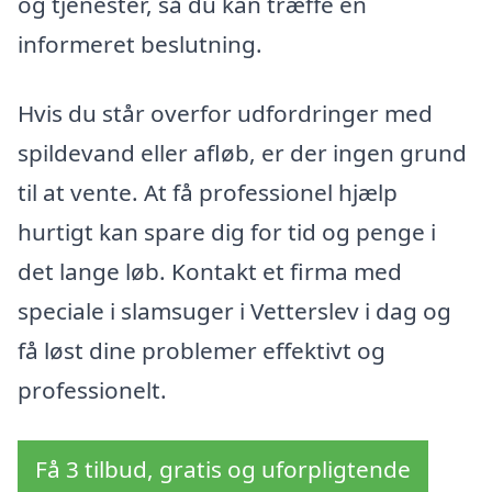
og tjenester, så du kan træffe en
informeret beslutning.
Hvis du står overfor udfordringer med
spildevand eller afløb, er der ingen grund
til at vente. At få professionel hjælp
hurtigt kan spare dig for tid og penge i
det lange løb. Kontakt et firma med
speciale i slamsuger i Vetterslev i dag og
få løst dine problemer effektivt og
professionelt.
Få 3 tilbud, gratis og uforpligtende