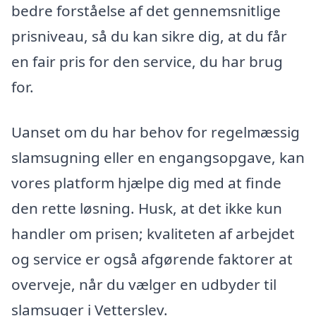
bedre forståelse af det gennemsnitlige
prisniveau, så du kan sikre dig, at du får
en fair pris for den service, du har brug
for.
Uanset om du har behov for regelmæssig
slamsugning eller en engangsopgave, kan
vores platform hjælpe dig med at finde
den rette løsning. Husk, at det ikke kun
handler om prisen; kvaliteten af arbejdet
og service er også afgørende faktorer at
overveje, når du vælger en udbyder til
slamsuger i Vetterslev.