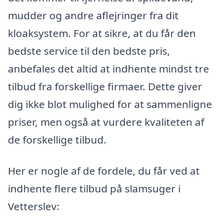
mudder og andre aflejringer fra dit
kloaksystem. For at sikre, at du får den
bedste service til den bedste pris,
anbefales det altid at indhente mindst tre
tilbud fra forskellige firmaer. Dette giver
dig ikke blot mulighed for at sammenligne
priser, men også at vurdere kvaliteten af
de forskellige tilbud.
Her er nogle af de fordele, du får ved at
indhente flere tilbud på slamsuger i
Vetterslev: