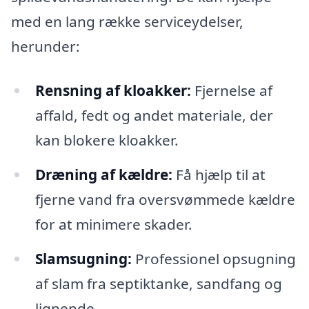
med en lang række serviceydelser,
herunder:
Rensning af kloakker:
Fjernelse af
affald, fedt og andet materiale, der
kan blokere kloakker.
Dræning af kældre:
Få hjælp til at
fjerne vand fra oversvømmede kældre
for at minimere skader.
Slamsugning:
Professionel opsugning
af slam fra septiktanke, sandfang og
lignende.