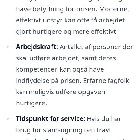
have betydning for prisen. Moderne,
effektivt udstyr kan ofte få arbejdet
gjort hurtigere og mere effektivt.
Arbejdskraft:
Antallet af personer der
skal udføre arbejdet, samt deres
kompetencer, kan også have
indflydelse på prisen. Erfarne fagfolk
kan muligvis udføre opgaven
hurtigere.
Tidspunkt for service:
Hvis du har
brug for slamsugning i en travl