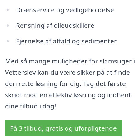
Drænservice og vedligeholdelse
Rensning af olieudskillere
Fjernelse af affald og sedimenter
Med så mange muligheder for slamsuger i
Vetterslev kan du være sikker på at finde
den rette løsning for dig. Tag det første
skridt mod en effektiv løsning og indhent
dine tilbud i dag!
Få 3 tilbud, gratis og uforpligtende