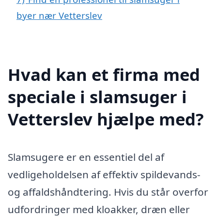
byer nær Vetterslev
Hvad kan et firma med
speciale i slamsuger i
Vetterslev hjælpe med?
Slamsugere er en essentiel del af
vedligeholdelsen af effektiv spildevands-
og affaldshåndtering. Hvis du står overfor
udfordringer med kloakker, dræn eller