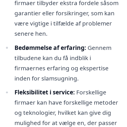
firmaer tilbyder ekstra fordele såsom
garantier eller forsikringer, som kan
være vigtige i tilfælde af problemer
senere hen.
Bedømmelse af erfaring:
Gennem
tilbudene kan du få indblik i
firmaernes erfaring og ekspertise
inden for slamsugning.
Fleksibilitet i service:
Forskellige
firmaer kan have forskellige metoder
og teknologier, hvilket kan give dig
mulighed for at vælge en, der passer