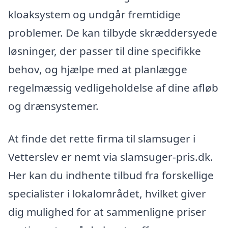
kloaksystem og undgår fremtidige
problemer. De kan tilbyde skræddersyede
løsninger, der passer til dine specifikke
behov, og hjælpe med at planlægge
regelmæssig vedligeholdelse af dine afløb
og drænsystemer.
At finde det rette firma til slamsuger i
Vetterslev er nemt via slamsuger-pris.dk.
Her kan du indhente tilbud fra forskellige
specialister i lokalområdet, hvilket giver
dig mulighed for at sammenligne priser