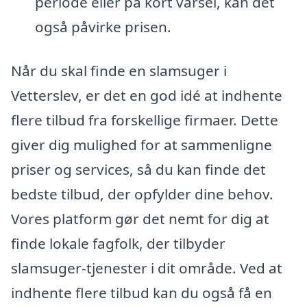
periode eller på kort varsel, kan det
også påvirke prisen.
Når du skal finde en slamsuger i
Vetterslev, er det en god idé at indhente
flere tilbud fra forskellige firmaer. Dette
giver dig mulighed for at sammenligne
priser og services, så du kan finde det
bedste tilbud, der opfylder dine behov.
Vores platform gør det nemt for dig at
finde lokale fagfolk, der tilbyder
slamsuger-tjenester i dit område. Ved at
indhente flere tilbud kan du også få en