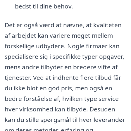
bedst til dine behov.
Det er også værd at nævne, at kvaliteten
af arbejdet kan variere meget mellem
forskellige udbydere. Nogle firmaer kan
specialisere sig i specifikke typer opgaver,
mens andre tilbyder en bredere vifte af
tjenester. Ved at indhente flere tilbud får
du ikke blot en god pris, men også en
bedre forståelse af, hvilken type service
hver virksomhed kan tilbyde. Desuden
kan du stille spørgsmål til hver leverandør
om deres metoder, erfaring og