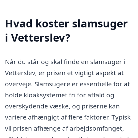
Hvad koster slamsuger
i Vetterslev?
Når du står og skal finde en slamsuger i
Vetterslev, er prisen et vigtigt aspekt at
overveje. Slamsugere er essentielle for at
holde kloaksystemet fri for affald og
overskydende væske, og priserne kan
variere afhængigt af flere faktorer. Typisk
vil prisen afhænge af arbejdsomfanget,