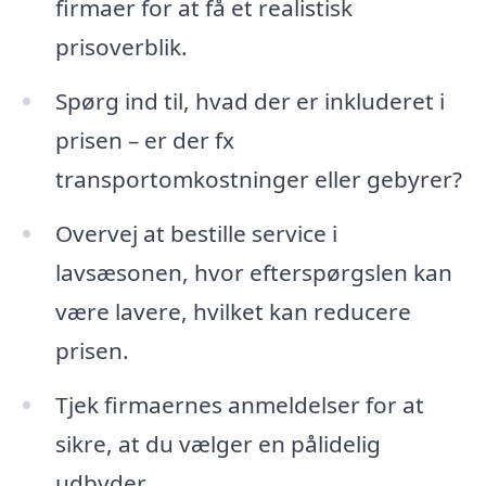
firmaer for at få et realistisk
prisoverblik.
Spørg ind til, hvad der er inkluderet i
prisen – er der fx
transportomkostninger eller gebyrer?
Overvej at bestille service i
lavsæsonen, hvor efterspørgslen kan
være lavere, hvilket kan reducere
prisen.
Tjek firmaernes anmeldelser for at
sikre, at du vælger en pålidelig
udbyder.