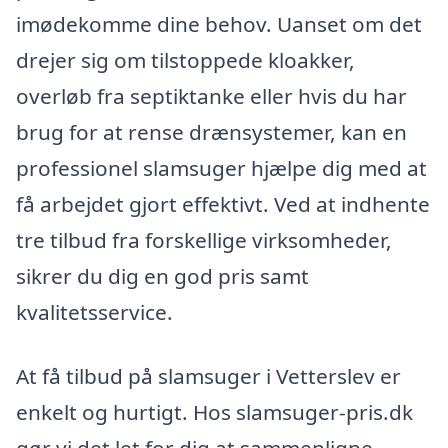
imødekomme dine behov. Uanset om det
drejer sig om tilstoppede kloakker,
overløb fra septiktanke eller hvis du har
brug for at rense drænsystemer, kan en
professionel slamsuger hjælpe dig med at
få arbejdet gjort effektivt. Ved at indhente
tre tilbud fra forskellige virksomheder,
sikrer du dig en god pris samt
kvalitetsservice.
At få tilbud på slamsuger i Vetterslev er
enkelt og hurtigt. Hos slamsuger-pris.dk