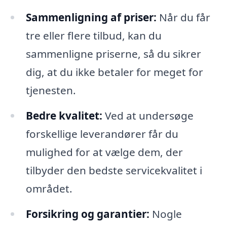
Sammenligning af priser:
Når du får
tre eller flere tilbud, kan du
sammenligne priserne, så du sikrer
dig, at du ikke betaler for meget for
tjenesten.
Bedre kvalitet:
Ved at undersøge
forskellige leverandører får du
mulighed for at vælge dem, der
tilbyder den bedste servicekvalitet i
området.
Forsikring og garantier:
Nogle