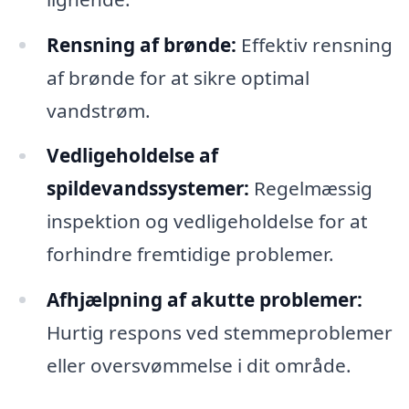
Rensning af brønde:
Effektiv rensning
af brønde for at sikre optimal
vandstrøm.
Vedligeholdelse af
spildevandssystemer:
Regelmæssig
inspektion og vedligeholdelse for at
forhindre fremtidige problemer.
Afhjælpning af akutte problemer:
Hurtig respons ved stemmeproblemer
eller oversvømmelse i dit område.