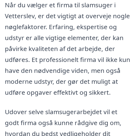
Når du vælger et firma til slamsuger i
Vetterslev, er det vigtigt at overveje nogle
nøglefaktorer. Erfaring, ekspertise og
udstyr er alle vigtige elementer, der kan
påvirke kvaliteten af det arbejde, der
udføres. Et professionelt firma vil ikke kun
have den nødvendige viden, men også
moderne udstyr, der gør det muligt at
udføre opgaver effektivt og sikkert.
Udover selve slamsugerarbejdet vil et
godt firma også kunne rådgive dig om,
hvordan du bedst vedligeholder dit