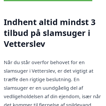
Indhent altid mindst 3
tilbud på slamsuger i
Vetterslev
Når du står overfor behovet for en
slamsuger i Vetterslev, er det vigtigt at
træffe den rigtige beslutning. En
slamsuger er en uundgåelig del af
vedligeholdelsen af din ejendom, især når
det kommer til fjernelse af spildevand,