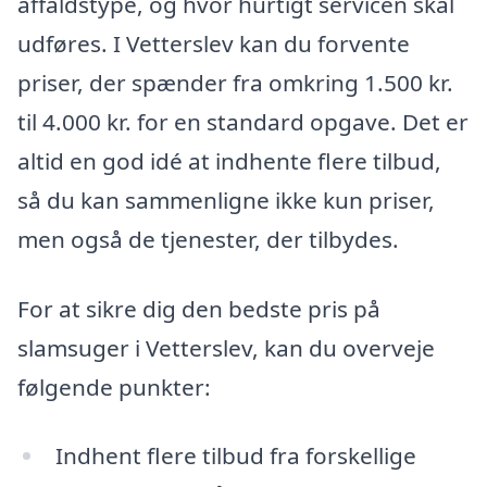
affaldstype, og hvor hurtigt servicen skal
udføres. I Vetterslev kan du forvente
priser, der spænder fra omkring 1.500 kr.
til 4.000 kr. for en standard opgave. Det er
altid en god idé at indhente flere tilbud,
så du kan sammenligne ikke kun priser,
men også de tjenester, der tilbydes.
For at sikre dig den bedste pris på
slamsuger i Vetterslev, kan du overveje
følgende punkter:
Indhent flere tilbud fra forskellige