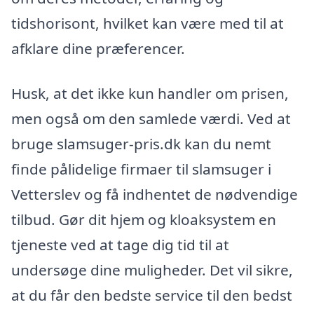
tidshorisont, hvilket kan være med til at
afklare dine præferencer.
Husk, at det ikke kun handler om prisen,
men også om den samlede værdi. Ved at
bruge slamsuger-pris.dk kan du nemt
finde pålidelige firmaer til slamsuger i
Vetterslev og få indhentet de nødvendige
tilbud. Gør dit hjem og kloaksystem en
tjeneste ved at tage dig tid til at
undersøge dine muligheder. Det vil sikre,
at du får den bedste service til den bedst