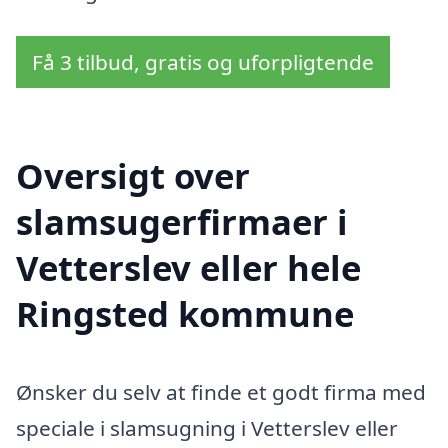
Få 3 tilbud, gratis og uforpligtende
Oversigt over
slamsugerfirmaer i
Vetterslev eller hele
Ringsted kommune
Ønsker du selv at finde et godt firma med
speciale i slamsugning i Vetterslev eller