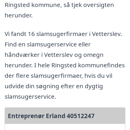
Ringsted kommune, så tjek oversigten
herunder.
Vi fandt 16 slamsugerfirmaer i Vetterslev.
Find en slamsugerservice eller
håndværker i Vetterslev og omegn
herunder. I hele Ringsted kommunefindes
der flere slamsugerfirmaer, hvis du vil
udvide din søgning efter en dygtig
slamsugerservice.
Entreprenør Erland 40512247