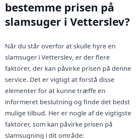
bestemme prisen på
slamsuger i Vetterslev?
Når du står overfor at skulle hyre en
slamsuger i Vetterslev, er der flere
faktorer, der kan påvirke prisen på denne
service. Det er vigtigt at forstå disse
elementer for at kunne træffe en
informeret beslutning og finde det bedst
mulige tilbud. Her er nogle af de vigtigste
faktorer, som kan påvirke prisen på
slamsugning i dit område: