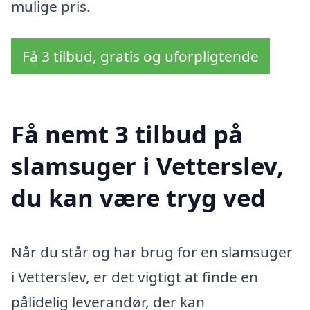
mulige pris.
Få 3 tilbud, gratis og uforpligtende
Få nemt 3 tilbud på
slamsuger i Vetterslev,
du kan være tryg ved
Når du står og har brug for en slamsuger
i Vetterslev, er det vigtigt at finde en
pålidelig leverandør, der kan