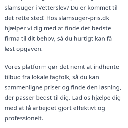
slamsuger i Vetterslev? Du er kommet til
det rette sted! Hos slamsuger-pris.dk
hjælper vi dig med at finde det bedste
firma til dit behov, så du hurtigt kan få
løst opgaven.
Vores platform gør det nemt at indhente
tilbud fra lokale fagfolk, så du kan
sammenligne priser og finde den løsning,
der passer bedst til dig. Lad os hjælpe dig
med at få arbejdet gjort effektivt og
professionelt.