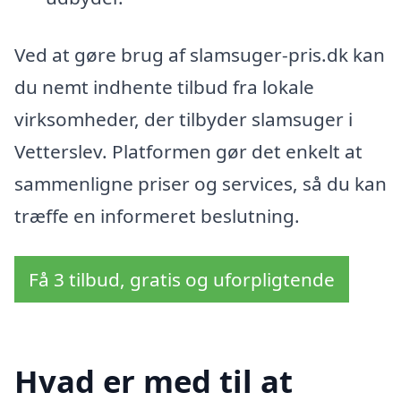
Ved at gøre brug af slamsuger-pris.dk kan
du nemt indhente tilbud fra lokale
virksomheder, der tilbyder slamsuger i
Vetterslev. Platformen gør det enkelt at
sammenligne priser og services, så du kan
træffe en informeret beslutning.
Få 3 tilbud, gratis og uforpligtende
Hvad er med til at