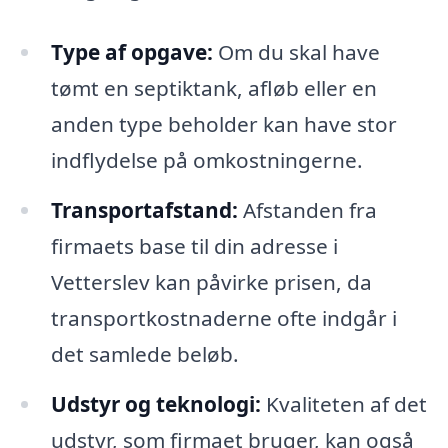
Type af opgave:
Om du skal have
tømt en septiktank, afløb eller en
anden type beholder kan have stor
indflydelse på omkostningerne.
Transportafstand:
Afstanden fra
firmaets base til din adresse i
Vetterslev kan påvirke prisen, da
transportkostnaderne ofte indgår i
det samlede beløb.
Udstyr og teknologi:
Kvaliteten af det
udstyr, som firmaet bruger, kan også