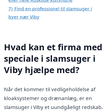
7)
Find en professionel til slamsuger i
byer nær Viby
Hvad kan et firma med
speciale i slamsuger i
Viby hjælpe med?
Når det kommer til vedligeholdelse af
kloaksystemer og drænanlæg, er en
slamsuger i Viby et uundgåeligt redskab.