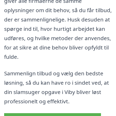
giver alle firmaerne de samme
oplysninger om dit behov, så du får tilbud,
der er sammenlignelige. Husk desuden at
spørge ind til, hvor hurtigt arbejdet kan
udføres, og hvilke metoder der anvendes,
for at sikre at dine behov bliver opfyldt til
fulde.
Sammenlign tilbud og vælg den bedste
løsning, så du kan have ro i sindet ved, at
din slamsuger opgave i Viby bliver løst
professionelt og effektivt.