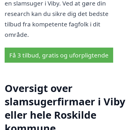
en slamsuger i Viby. Ved at gøre din
research kan du sikre dig det bedste
tilbud fra kompetente fagfolk i dit
område.
Få 3 tilbud, gratis og uforpligtende
Oversigt over
slamsugerfirmaer i Viby
eller hele Roskilde
kommune