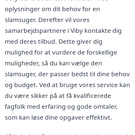
oplysninger om dit behov for en
slamsuger. Derefter vil vores
samarbejdspartnere i Viby kontakte dig
med deres tilbud. Dette giver dig
mulighed for at vurdere de forskellige
muligheder, så du kan vælge den
slamsuger, der passer bedst til dine behov
og budget. Ved at bruge vores service kan
du være sikker på at få kvalificerede
fagfolk med erfaring og gode omtaler,
som kan løse dine opgaver effektivt.