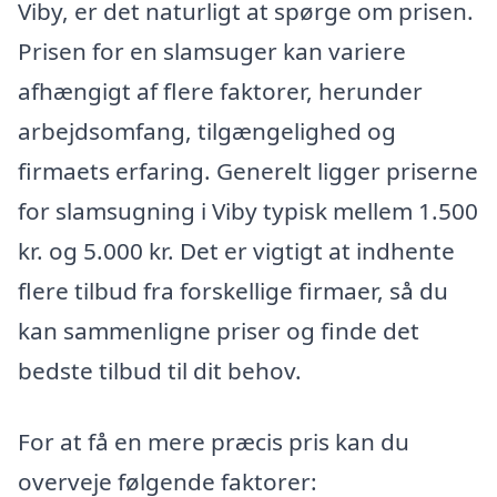
Viby, er det naturligt at spørge om prisen.
Prisen for en slamsuger kan variere
afhængigt af flere faktorer, herunder
arbejdsomfang, tilgængelighed og
firmaets erfaring. Generelt ligger priserne
for slamsugning i Viby typisk mellem 1.500
kr. og 5.000 kr. Det er vigtigt at indhente
flere tilbud fra forskellige firmaer, så du
kan sammenligne priser og finde det
bedste tilbud til dit behov.
For at få en mere præcis pris kan du
overveje følgende faktorer: