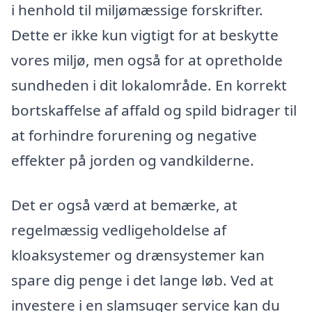
i henhold til miljømæssige forskrifter.
Dette er ikke kun vigtigt for at beskytte
vores miljø, men også for at opretholde
sundheden i dit lokalområde. En korrekt
bortskaffelse af affald og spild bidrager til
at forhindre forurening og negative
effekter på jorden og vandkilderne.
Det er også værd at bemærke, at
regelmæssig vedligeholdelse af
kloaksystemer og drænsystemer kan
spare dig penge i det lange løb. Ved at
investere i en slamsuger service kan du