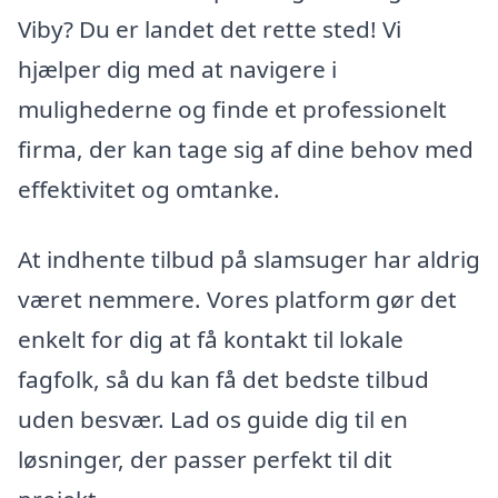
Viby? Du er landet det rette sted! Vi
hjælper dig med at navigere i
mulighederne og finde et professionelt
firma, der kan tage sig af dine behov med
effektivitet og omtanke.
At indhente tilbud på slamsuger har aldrig
været nemmere. Vores platform gør det
enkelt for dig at få kontakt til lokale
fagfolk, så du kan få det bedste tilbud
uden besvær. Lad os guide dig til en
løsninger, der passer perfekt til dit