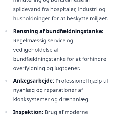
spildevand fra hospitaler, industri og
husholdninger for at beskytte miljøet.
Rensning af bundfældningstanke:
Regelmæssig service og
vedligeholdelse af
bundfældningstanke for at forhindre
overfyldning og lugtgener.
Anlægsarbejde:
Professionel hjælp til
nyanlæg og reparationer af
kloaksystemer og drænanlæg.
Inspektion:
Brug af moderne