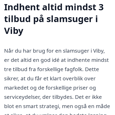
Indhent altid mindst 3
tilbud på slamsuger i
Viby
Når du har brug for en slamsuger i Viby,
er det altid en god idé at indhente mindst
tre tilbud fra forskellige fagfolk. Dette
sikrer, at du får et klart overblik over
markedet og de forskellige priser og
serviceydelser, der tilbydes. Det er ikke
blot en smart strategi, men også en måde