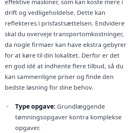
effektive maskiner, som kan koste mere i
drift og vedligeholdelse. Dette kan
reflekteres i prisfastsættelsen. Endvidere
skal du overveje transportomkostninger,
da nogle firmaer kan have ekstra gebyrer
for at køre til din lokalitet. Derfor er det
en god idé at indhente flere tilbud, så du
kan sammenligne priser og finde den
bedste løsning for dine behov.
Type opgave:
Grundlæggende
tømningsopgaver kontra komplekse
opgaver.