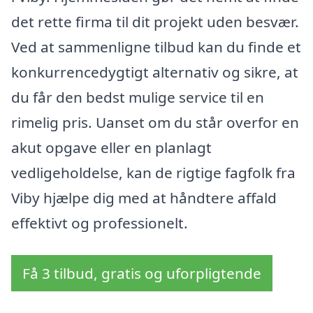
det rette firma til dit projekt uden besvær.
Ved at sammenligne tilbud kan du finde et
konkurrencedygtigt alternativ og sikre, at
du får den bedst mulige service til en
rimelig pris. Uanset om du står overfor en
akut opgave eller en planlagt
vedligeholdelse, kan de rigtige fagfolk fra
Viby hjælpe dig med at håndtere affald
effektivt og professionelt.
Få 3 tilbud, gratis og uforpligtende