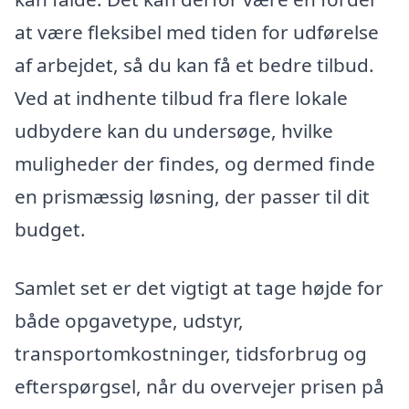
at være fleksibel med tiden for udførelse
af arbejdet, så du kan få et bedre tilbud.
Ved at indhente tilbud fra flere lokale
udbydere kan du undersøge, hvilke
muligheder der findes, og dermed finde
en prismæssig løsning, der passer til dit
budget.
Samlet set er det vigtigt at tage højde for
både opgavetype, udstyr,
transportomkostninger, tidsforbrug og
efterspørgsel, når du overvejer prisen på