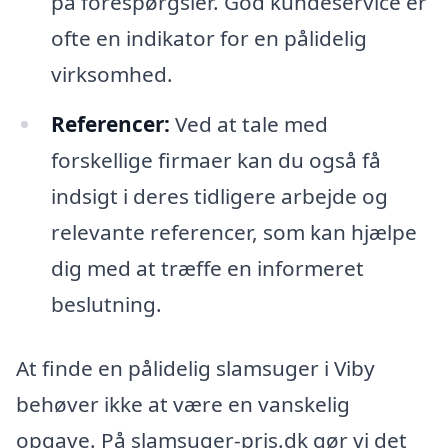
på forespørgsler. God kundeservice er
ofte en indikator for en pålidelig
virksomhed.
Referencer:
Ved at tale med
forskellige firmaer kan du også få
indsigt i deres tidligere arbejde og
relevante referencer, som kan hjælpe
dig med at træffe en informeret
beslutning.
At finde en pålidelig slamsuger i Viby
behøver ikke at være en vanskelig
opgave. På slamsuger-pris.dk gør vi det