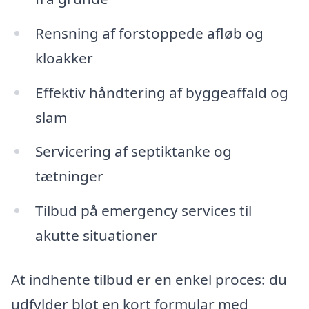
Rensning af forstoppede afløb og
kloakker
Effektiv håndtering af byggeaffald og
slam
Servicering af septiktanke og
tætninger
Tilbud på emergency services til
akutte situationer
At indhente tilbud er en enkel proces: du
udfylder blot en kort formular med