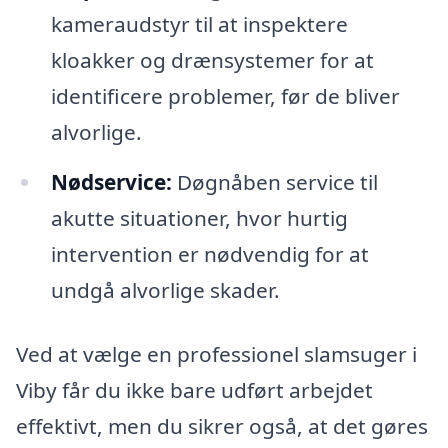
kameraudstyr til at inspektere
kloakker og drænsystemer for at
identificere problemer, før de bliver
alvorlige.
Nødservice:
Døgnåben service til
akutte situationer, hvor hurtig
intervention er nødvendig for at
undgå alvorlige skader.
Ved at vælge en professionel slamsuger i
Viby får du ikke bare udført arbejdet
effektivt, men du sikrer også, at det gøres