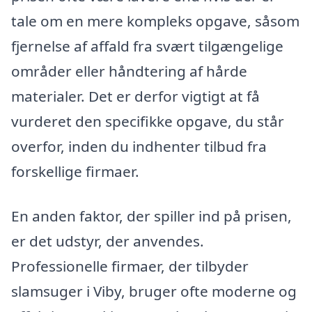
tale om en mere kompleks opgave, såsom
fjernelse af affald fra svært tilgængelige
områder eller håndtering af hårde
materialer. Det er derfor vigtigt at få
vurderet den specifikke opgave, du står
overfor, inden du indhenter tilbud fra
forskellige firmaer.
En anden faktor, der spiller ind på prisen,
er det udstyr, der anvendes.
Professionelle firmaer, der tilbyder
slamsuger i Viby, bruger ofte moderne og