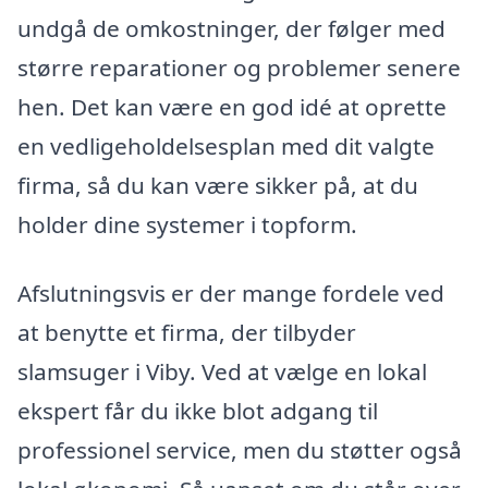
undgå de omkostninger, der følger med
større reparationer og problemer senere
hen. Det kan være en god idé at oprette
en vedligeholdelsesplan med dit valgte
firma, så du kan være sikker på, at du
holder dine systemer i topform.
Afslutningsvis er der mange fordele ved
at benytte et firma, der tilbyder
slamsuger i Viby. Ved at vælge en lokal
ekspert får du ikke blot adgang til
professionel service, men du støtter også