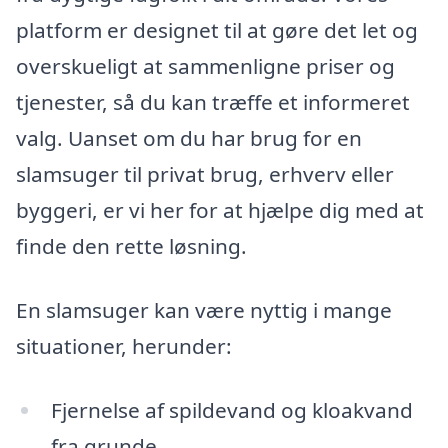
platform er designet til at gøre det let og
overskueligt at sammenligne priser og
tjenester, så du kan træffe et informeret
valg. Uanset om du har brug for en
slamsuger til privat brug, erhverv eller
byggeri, er vi her for at hjælpe dig med at
finde den rette løsning.
En slamsuger kan være nyttig i mange
situationer, herunder:
Fjernelse af spildevand og kloakvand
fra grunde