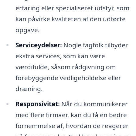
erfaring eller specialiseret udstyr, som
kan påvirke kvaliteten af den udførte
opgave.
Serviceydelser:
Nogle fagfolk tilbyder
ekstra services, som kan være
værdifulde, såsom rådgivning om
forebyggende vedligeholdelse eller
dræning.
Responsivitet:
Når du kommunikerer
med flere firmaer, kan du få en bedre
fornemmelse af, hvordan de reagerer