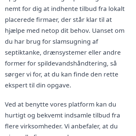
nemt for dig at indhente tilbud fra lokalt
placerede firmaer, der står klar til at
hjælpe med netop dit behov. Uanset om
du har brug for slamsugning af
septiktanke, drænsystemer eller andre
former for spildevandshåndtering, så
sørger vi for, at du kan finde den rette
ekspert til din opgave.
Ved at benytte vores platform kan du
hurtigt og bekvemt indsamle tilbud fra
flere virksomheder. Vi anbefaler, at du