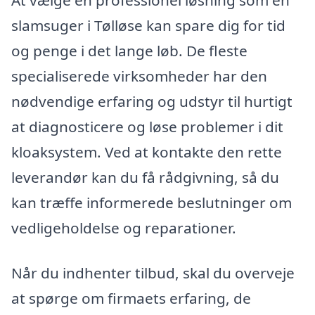
At vælge en professionel løsning som en
slamsuger i Tølløse kan spare dig for tid
og penge i det lange løb. De fleste
specialiserede virksomheder har den
nødvendige erfaring og udstyr til hurtigt
at diagnosticere og løse problemer i dit
kloaksystem. Ved at kontakte den rette
leverandør kan du få rådgivning, så du
kan træffe informerede beslutninger om
vedligeholdelse og reparationer.
Når du indhenter tilbud, skal du overveje
at spørge om firmaets erfaring, de