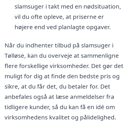
slamsuger i takt med en nødsituation,
vil du ofte opleve, at priserne er
højere end ved planlagte opgaver.
Når du indhenter tilbud på slamsuger i
Tølløse, kan du overveje at sammenligne
flere forskellige virksomheder. Det gør det
muligt for dig at finde den bedste pris og
sikre, at du får det, du betaler for. Det
anbefales også at læse anmeldelser fra
tidligere kunder, så du kan få en idé om
virksomhedens kvalitet og pålidelighed.