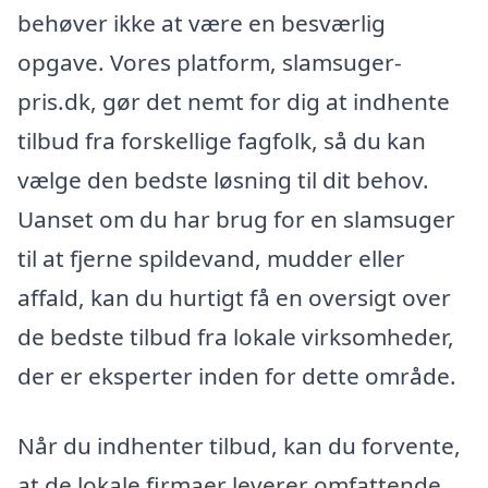
behøver ikke at være en besværlig
opgave. Vores platform, slamsuger-
pris.dk, gør det nemt for dig at indhente
tilbud fra forskellige fagfolk, så du kan
vælge den bedste løsning til dit behov.
Uanset om du har brug for en slamsuger
til at fjerne spildevand, mudder eller
affald, kan du hurtigt få en oversigt over
de bedste tilbud fra lokale virksomheder,
der er eksperter inden for dette område.
Når du indhenter tilbud, kan du forvente,
at de lokale firmaer leverer omfattende