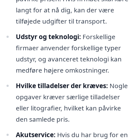
langt for at nå dig, kan der være
tilføjede udgifter til transport.
Udstyr og teknologi:
Forskellige
firmaer anvender forskellige typer
udstyr, og avanceret teknologi kan
medføre højere omkostninger.
Hvilke tilladelser der kræves:
Nogle
opgaver kræver særlige tilladelser
eller litografier, hvilket kan påvirke
den samlede pris.
Akutservice:
Hvis du har brug for en