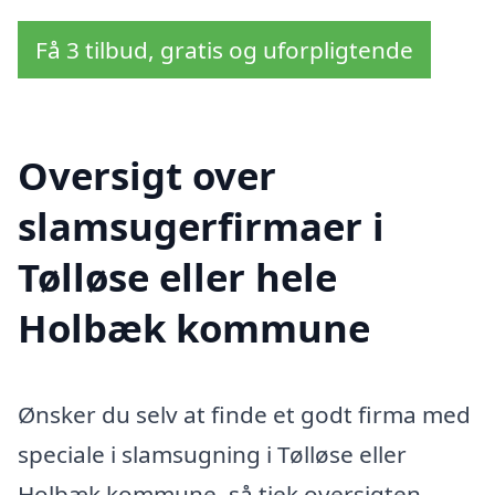
Få 3 tilbud, gratis og uforpligtende
Oversigt over
slamsugerfirmaer i
Tølløse eller hele
Holbæk kommune
Ønsker du selv at finde et godt firma med
speciale i slamsugning i Tølløse eller
Holbæk kommune, så tjek oversigten