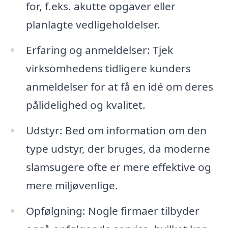
for, f.eks. akutte opgaver eller
planlagte vedligeholdelser.
Erfaring og anmeldelser: Tjek
virksomhedens tidligere kunders
anmeldelser for at få en idé om deres
pålidelighed og kvalitet.
Udstyr: Bed om information om den
type udstyr, der bruges, da moderne
slamsugere ofte er mere effektive og
mere miljøvenlige.
Opfølgning: Nogle firmaer tilbyder