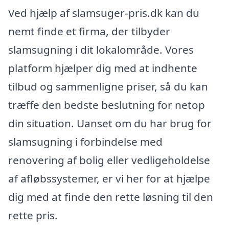
Ved hjælp af slamsuger-pris.dk kan du
nemt finde et firma, der tilbyder
slamsugning i dit lokalområde. Vores
platform hjælper dig med at indhente
tilbud og sammenligne priser, så du kan
træffe den bedste beslutning for netop
din situation. Uanset om du har brug for
slamsugning i forbindelse med
renovering af bolig eller vedligeholdelse
af afløbssystemer, er vi her for at hjælpe
dig med at finde den rette løsning til den
rette pris.