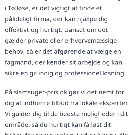
i Tølløse, er det vigtigt at finde et
pålideligt firma, der kan hjælpe dig
effektivt og hurtigt. Uanset om det
gælder private eller erhvervsmæssige
behov, så er det afgørende at vælge en
fagmand, der kender sit arbejde og kan
sikre en grundig og professionel løsning.
På slamsuger-pris.dk gør vi det nemt for
dig at indhente tilbud fra lokale eksperter.
Vi guider dig til de bedste muligheder i dit
område, så du hurtigt kan få løst dit