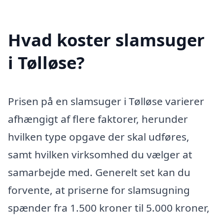
Hvad koster slamsuger
i Tølløse?
Prisen på en slamsuger i Tølløse varierer
afhængigt af flere faktorer, herunder
hvilken type opgave der skal udføres,
samt hvilken virksomhed du vælger at
samarbejde med. Generelt set kan du
forvente, at priserne for slamsugning
spænder fra 1.500 kroner til 5.000 kroner,