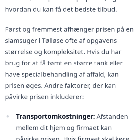
hvordan du kan få det bedste tilbud.
Først og fremmest afhænger prisen på en
slamsuger i Tølløse ofte af opgavens
størrelse og kompleksitet. Hvis du har
brug for at få tømt en større tank eller
have specialbehandling af affald, kan
prisen øges. Andre faktorer, der kan
påvirke prisen inkluderer:
Transportomkostninger:
Afstanden
mellem dit hjem og firmaet kan
påvirke prisen. Hvis firmaet skal køre