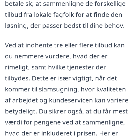
betale sig at sammenligne de forskellige
tilbud fra lokale fagfolk for at finde den
løsning, der passer bedst til dine behov.
Ved at indhente tre eller flere tilbud kan
du nemmere vurdere, hvad der er
rimeligt, samt hvilke tjenester der
tilbydes. Dette er især vigtigt, når det
kommer til slamsugning, hvor kvaliteten
af arbejdet og kundeservicen kan variere
betydeligt. Du sikrer også, at du får mest
værdi for pengene ved at sammenligne,
hvad der er inkluderet i prisen. Her er