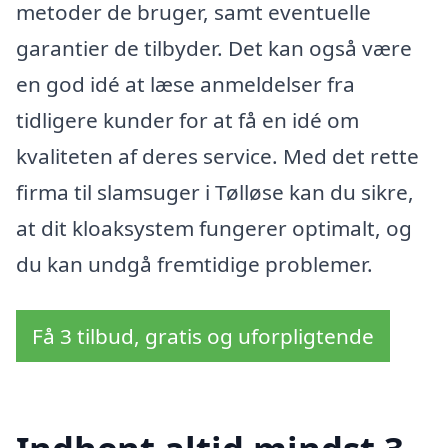
metoder de bruger, samt eventuelle
garantier de tilbyder. Det kan også være
en god idé at læse anmeldelser fra
tidligere kunder for at få en idé om
kvaliteten af deres service. Med det rette
firma til slamsuger i Tølløse kan du sikre,
at dit kloaksystem fungerer optimalt, og
du kan undgå fremtidige problemer.
Få 3 tilbud, gratis og uforpligtende