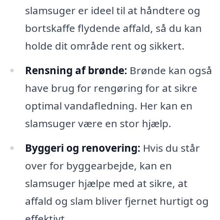
slamsuger er ideel til at håndtere og
bortskaffe flydende affald, så du kan
holde dit område rent og sikkert.
Rensning af brønde:
Brønde kan også
have brug for rengøring for at sikre
optimal vandafledning. Her kan en
slamsuger være en stor hjælp.
Byggeri og renovering:
Hvis du står
over for byggearbejde, kan en
slamsuger hjælpe med at sikre, at
affald og slam bliver fjernet hurtigt og
effektivt.