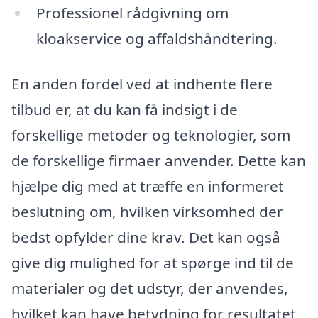
Professionel rådgivning om
kloakservice og affaldshåndtering.
En anden fordel ved at indhente flere
tilbud er, at du kan få indsigt i de
forskellige metoder og teknologier, som
de forskellige firmaer anvender. Dette kan
hjælpe dig med at træffe en informeret
beslutning om, hvilken virksomhed der
bedst opfylder dine krav. Det kan også
give dig mulighed for at spørge ind til de
materialer og det udstyr, der anvendes,
hvilket kan have betydning for resultatet