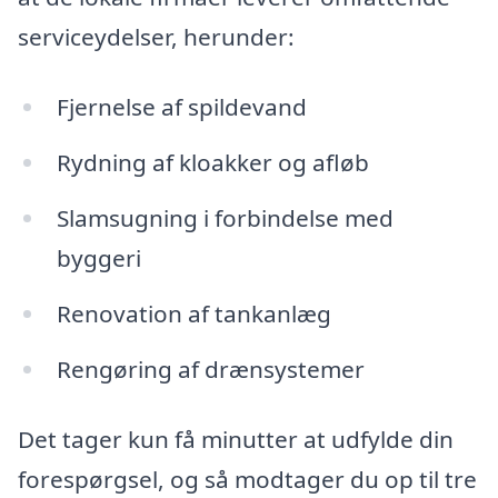
serviceydelser, herunder:
Fjernelse af spildevand
Rydning af kloakker og afløb
Slamsugning i forbindelse med
byggeri
Renovation af tankanlæg
Rengøring af drænsystemer
Det tager kun få minutter at udfylde din
forespørgsel, og så modtager du op til tre