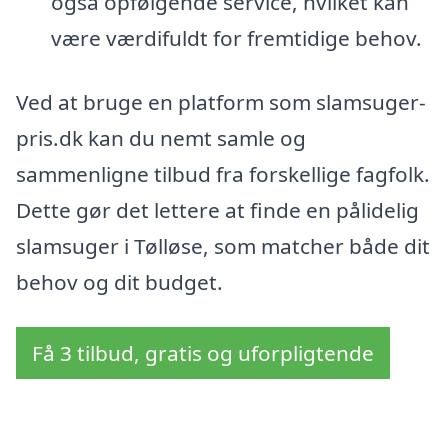
også opfølgende service, hvilket kan
være værdifuldt for fremtidige behov.
Ved at bruge en platform som slamsuger-
pris.dk kan du nemt samle og
sammenligne tilbud fra forskellige fagfolk.
Dette gør det lettere at finde en pålidelig
slamsuger i Tølløse, som matcher både dit
behov og dit budget.
Få 3 tilbud, gratis og uforpligtende