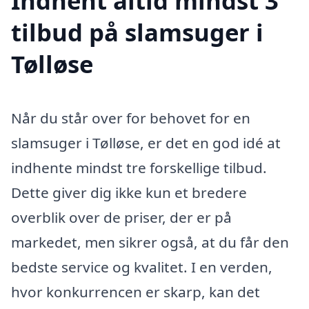
Indhent altid mindst 3
tilbud på slamsuger i
Tølløse
Når du står over for behovet for en
slamsuger i Tølløse, er det en god idé at
indhente mindst tre forskellige tilbud.
Dette giver dig ikke kun et bredere
overblik over de priser, der er på
markedet, men sikrer også, at du får den
bedste service og kvalitet. I en verden,
hvor konkurrencen er skarp, kan det