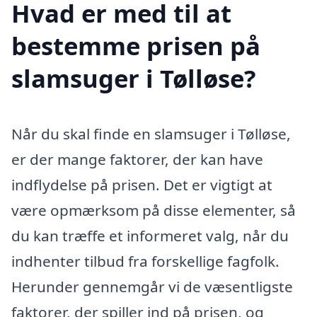
Hvad er med til at
bestemme prisen på
slamsuger i Tølløse?
Når du skal finde en slamsuger i Tølløse,
er der mange faktorer, der kan have
indflydelse på prisen. Det er vigtigt at
være opmærksom på disse elementer, så
du kan træffe et informeret valg, når du
indhenter tilbud fra forskellige fagfolk.
Herunder gennemgår vi de væsentligste
faktorer, der spiller ind på prisen, og