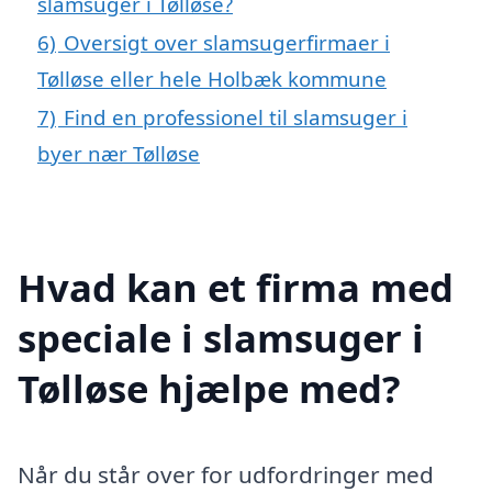
slamsuger i Tølløse?
6)
Oversigt over slamsugerfirmaer i
Tølløse eller hele Holbæk kommune
7)
Find en professionel til slamsuger i
byer nær Tølløse
Hvad kan et firma med
speciale i slamsuger i
Tølløse hjælpe med?
Når du står over for udfordringer med