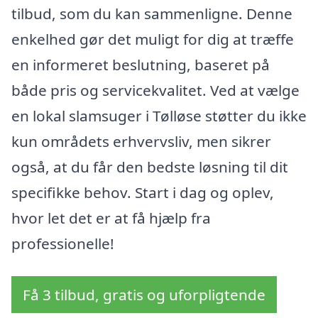
tilbud, som du kan sammenligne. Denne
enkelhed gør det muligt for dig at træffe
en informeret beslutning, baseret på
både pris og servicekvalitet. Ved at vælge
en lokal slamsuger i Tølløse støtter du ikke
kun områdets erhvervsliv, men sikrer
også, at du får den bedste løsning til dit
specifikke behov. Start i dag og oplev,
hvor let det er at få hjælp fra
professionelle!
Få 3 tilbud, gratis og uforpligtende