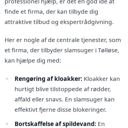
professionel hjælp, er det en god idé at
finde et firma, der kan tilbyde dig
attraktive tilbud og ekspertrådgivning.
Her er nogle af de centrale tjenester, som
et firma, der tilbyder slamsuger i Tølløse,
kan hjælpe dig med:
Rengøring af kloakker:
Kloakker kan
hurtigt blive tilstoppede af rødder,
affald eller snavs. En slamsuger kan
effektivt fjerne disse blokeringer.
Bortskaffelse af spildevand:
En