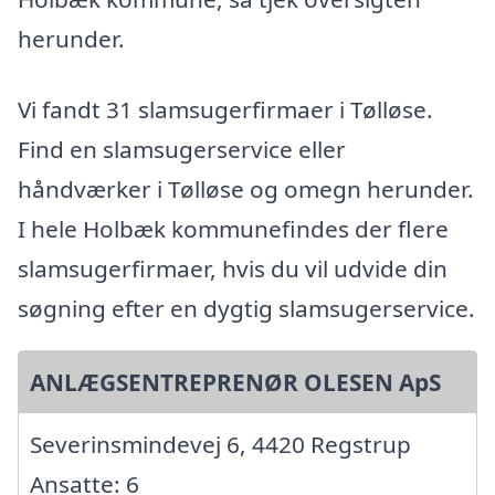
herunder.
Vi fandt 31 slamsugerfirmaer i Tølløse.
Find en slamsugerservice eller
håndværker i Tølløse og omegn herunder.
I hele Holbæk kommunefindes der flere
slamsugerfirmaer, hvis du vil udvide din
søgning efter en dygtig slamsugerservice.
ANLÆGSENTREPRENØR OLESEN ApS
Severinsmindevej 6, 4420 Regstrup
Ansatte: 6