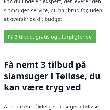
kan du finde en ekspert, der leverer den
slamsuger-service, du har brug for, uden
at overskride dit budget.
Få 3 tilbud, gratis og uforpligtende
Få nemt 3 tilbud på
slamsuger i Tølløse, du
kan være tryg ved
At finde en pålidelig slamsuger i Tølløse