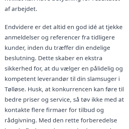
af arbejdet.
Endvidere er det altid en god idé at tjekke
anmeldelser og referencer fra tidligere
kunder, inden du træffer din endelige
beslutning. Dette skaber en ekstra
sikkerhed for, at du vælger en pålidelig og
kompetent leverandør til din slamsuger i
Tølløse. Husk, at konkurrencen kan føre til
bedre priser og service, så tøv ikke med at
kontakte flere firmaer for tilbud og
rådgivning. Med den rette forberedelse