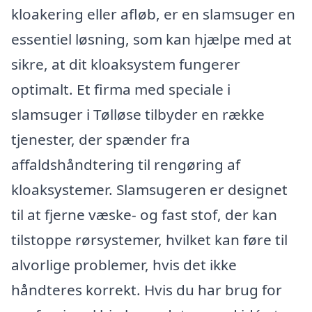
kloakering eller afløb, er en slamsuger en
essentiel løsning, som kan hjælpe med at
sikre, at dit kloaksystem fungerer
optimalt. Et firma med speciale i
slamsuger i Tølløse tilbyder en række
tjenester, der spænder fra
affaldshåndtering til rengøring af
kloaksystemer. Slamsugeren er designet
til at fjerne væske- og fast stof, der kan
tilstoppe rørsystemer, hvilket kan føre til
alvorlige problemer, hvis det ikke
håndteres korrekt. Hvis du har brug for