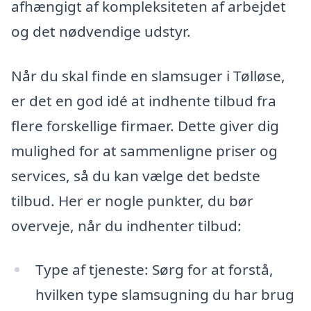
afhængigt af kompleksiteten af arbejdet
og det nødvendige udstyr.
Når du skal finde en slamsuger i Tølløse,
er det en god idé at indhente tilbud fra
flere forskellige firmaer. Dette giver dig
mulighed for at sammenligne priser og
services, så du kan vælge det bedste
tilbud. Her er nogle punkter, du bør
overveje, når du indhenter tilbud:
Type af tjeneste: Sørg for at forstå,
hvilken type slamsugning du har brug