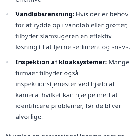
Vandløbsrensning:
Hvis der er behov
for at rydde op i vandløb eller grøfter,
tilbyder slamsugeren en effektiv
løsning til at fjerne sediment og snavs.
Inspektion af kloaksystemer:
Mange
firmaer tilbyder også
inspektionstjenester ved hjælp af
kamera, hvilket kan hjælpe med at
identificere problemer, før de bliver
alvorlige.