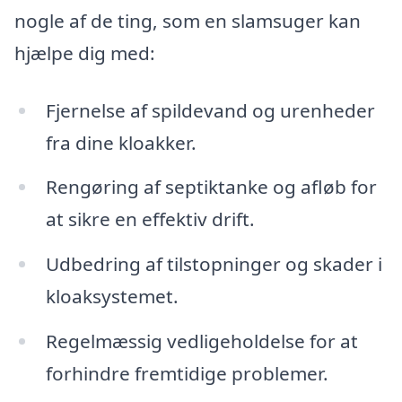
nogle af de ting, som en slamsuger kan
hjælpe dig med:
Fjernelse af spildevand og urenheder
fra dine kloakker.
Rengøring af septiktanke og afløb for
at sikre en effektiv drift.
Udbedring af tilstopninger og skader i
kloaksystemet.
Regelmæssig vedligeholdelse for at
forhindre fremtidige problemer.