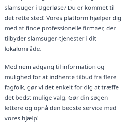
slamsuger i Ugerløse? Du er kommet til
det rette sted! Vores platform hjælper dig
med at finde professionelle firmaer, der
tilbyder slamsuger-tjenester i dit
lokalområde.
Med nem adgang til information og
mulighed for at indhente tilbud fra flere
fagfolk, gør vi det enkelt for dig at træffe
det bedst mulige valg. Gør din søgen
lettere og opnå den bedste service med
vores hjælp!