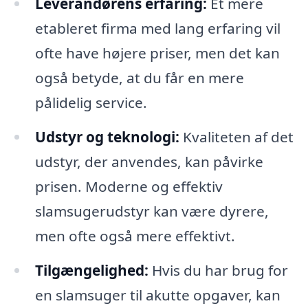
Leverandørens erfaring:
Et mere
etableret firma med lang erfaring vil
ofte have højere priser, men det kan
også betyde, at du får en mere
pålidelig service.
Udstyr og teknologi:
Kvaliteten af det
udstyr, der anvendes, kan påvirke
prisen. Moderne og effektiv
slamsugerudstyr kan være dyrere,
men ofte også mere effektivt.
Tilgængelighed:
Hvis du har brug for
en slamsuger til akutte opgaver, kan