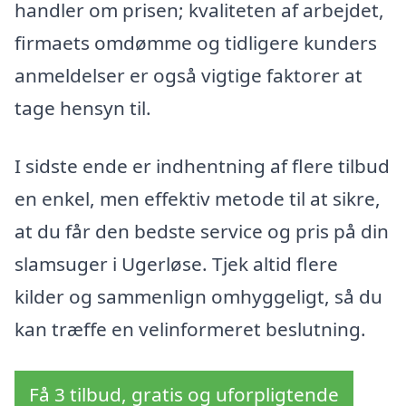
handler om prisen; kvaliteten af arbejdet,
firmaets omdømme og tidligere kunders
anmeldelser er også vigtige faktorer at
tage hensyn til.
I sidste ende er indhentning af flere tilbud
en enkel, men effektiv metode til at sikre,
at du får den bedste service og pris på din
slamsuger i Ugerløse. Tjek altid flere
kilder og sammenlign omhyggeligt, så du
kan træffe en velinformeret beslutning.
Få 3 tilbud, gratis og uforpligtende