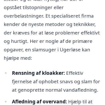
opstået tilstopninger eller
overbelastninger. Et specialiseret firma
kender de nyeste metoder og teknikker,
der kræves for at løse problemer effektivt
og hurtigt. Her er nogle af de primære
opgaver, en slamsuger i Ugerløse kan
hjælpe med:
Rensning af kloakker:
Effektiv
fjernelse af ophobet snavs og slam for
at genoprette normal vandafledning.
Afledning af overvand:
Hjælp til at