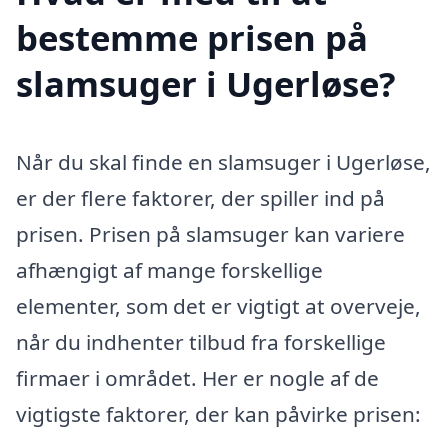
bestemme prisen på
slamsuger i Ugerløse?
Når du skal finde en slamsuger i Ugerløse,
er der flere faktorer, der spiller ind på
prisen. Prisen på slamsuger kan variere
afhængigt af mange forskellige
elementer, som det er vigtigt at overveje,
når du indhenter tilbud fra forskellige
firmaer i området. Her er nogle af de
vigtigste faktorer, der kan påvirke prisen: