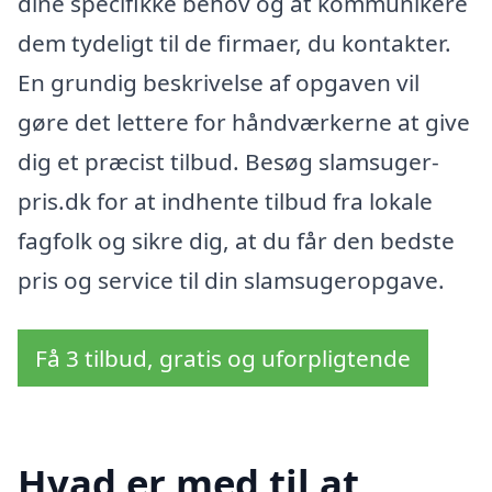
dine specifikke behov og at kommunikere
dem tydeligt til de firmaer, du kontakter.
En grundig beskrivelse af opgaven vil
gøre det lettere for håndværkerne at give
dig et præcist tilbud. Besøg slamsuger-
pris.dk for at indhente tilbud fra lokale
fagfolk og sikre dig, at du får den bedste
pris og service til din slamsugeropgave.
Få 3 tilbud, gratis og uforpligtende
Hvad er med til at