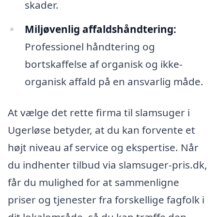
skader.
Miljøvenlig affaldshåndtering:
Professionel håndtering og
bortskaffelse af organisk og ikke-
organisk affald på en ansvarlig måde.
At vælge det rette firma til slamsuger i
Ugerløse betyder, at du kan forvente et
højt niveau af service og ekspertise. Når
du indhenter tilbud via slamsuger-pris.dk,
får du mulighed for at sammenligne
priser og tjenester fra forskellige fagfolk i