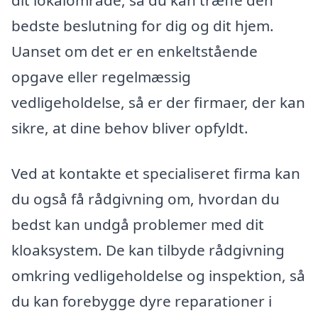
dit lokalområde, så du kan træffe den
bedste beslutning for dig og dit hjem.
Uanset om det er en enkeltstående
opgave eller regelmæssig
vedligeholdelse, så er der firmaer, der kan
sikre, at dine behov bliver opfyldt.
Ved at kontakte et specialiseret firma kan
du også få rådgivning om, hvordan du
bedst kan undgå problemer med dit
kloaksystem. De kan tilbyde rådgivning
omkring vedligeholdelse og inspektion, så
du kan forebygge dyre reparationer i