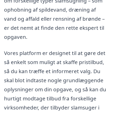
om forskellige typer slamsugning – som
ophobning af spildevand, dræning af
vand og affald eller rensning af brønde –
er det nemt at finde den rette ekspert til
opgaven.
Vores platform er designet til at gøre det
så enkelt som muligt at skaffe pristilbud,
så du kan træffe et informeret valg. Du
skal blot indtaste nogle grundlæggende
oplysninger om din opgave, og så kan du
hurtigt modtage tilbud fra forskellige
virksomheder, der tilbyder slamsuger i