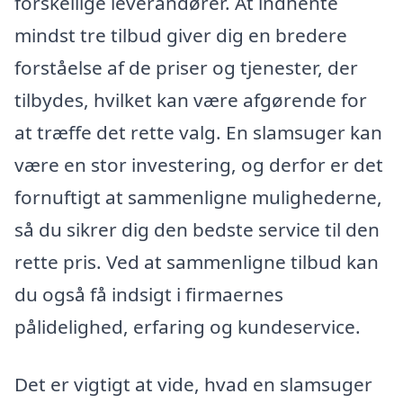
forskellige leverandører. At indhente
mindst tre tilbud giver dig en bredere
forståelse af de priser og tjenester, der
tilbydes, hvilket kan være afgørende for
at træffe det rette valg. En slamsuger kan
være en stor investering, og derfor er det
fornuftigt at sammenligne mulighederne,
så du sikrer dig den bedste service til den
rette pris. Ved at sammenligne tilbud kan
du også få indsigt i firmaernes
pålidelighed, erfaring og kundeservice.
Det er vigtigt at vide, hvad en slamsuger