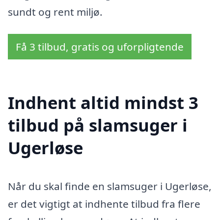
sundt og rent miljø.
Få 3 tilbud, gratis og uforpligtende
Indhent altid mindst 3
tilbud på slamsuger i
Ugerløse
Når du skal finde en slamsuger i Ugerløse,
er det vigtigt at indhente tilbud fra flere