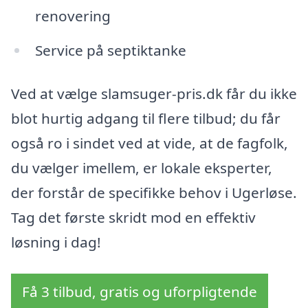
renovering
Service på septiktanke
Ved at vælge slamsuger-pris.dk får du ikke
blot hurtig adgang til flere tilbud; du får
også ro i sindet ved at vide, at de fagfolk,
du vælger imellem, er lokale eksperter,
der forstår de specifikke behov i Ugerløse.
Tag det første skridt mod en effektiv
løsning i dag!
Få 3 tilbud, gratis og uforpligtende