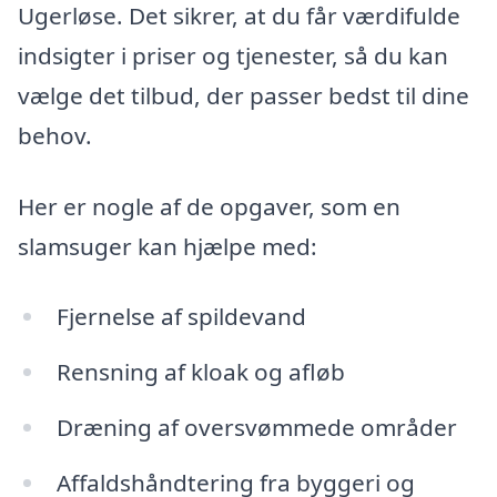
Ugerløse. Det sikrer, at du får værdifulde
indsigter i priser og tjenester, så du kan
vælge det tilbud, der passer bedst til dine
behov.
Her er nogle af de opgaver, som en
slamsuger kan hjælpe med:
Fjernelse af spildevand
Rensning af kloak og afløb
Dræning af oversvømmede områder
Affaldshåndtering fra byggeri og