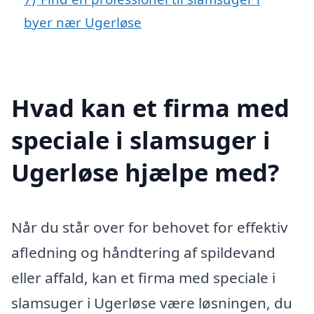
byer nær Ugerløse
Hvad kan et firma med
speciale i slamsuger i
Ugerløse hjælpe med?
Når du står over for behovet for effektiv
afledning og håndtering af spildevand
eller affald, kan et firma med speciale i
slamsuger i Ugerløse være løsningen, du