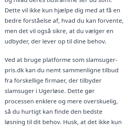
Dette vil ikke kun hjælpe dig med at få en
bedre forståelse af, hvad du kan forvente,
men det vil også sikre, at du vælger en
udbyder, der lever op til dine behov.
Ved at bruge platforme som slamsuger-
pris.dk kan du nemt sammenligne tilbud
fra forskellige firmaer, der tilbyder
slamsuger i Ugerløse. Dette gør
processen enklere og mere overskuelig,
så du hurtigt kan finde den bedste
løsning til dit behov. Husk, at det ikke kun