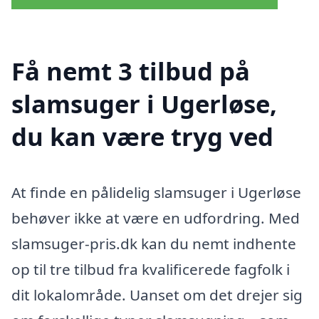
Få nemt 3 tilbud på
slamsuger i Ugerløse,
du kan være tryg ved
At finde en pålidelig slamsuger i Ugerløse
behøver ikke at være en udfordring. Med
slamsuger-pris.dk kan du nemt indhente
op til tre tilbud fra kvalificerede fagfolk i
dit lokalområde. Uanset om det drejer sig