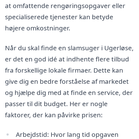
at omfattende rengøringsopgaver eller
specialiserede tjenester kan betyde
højere omkostninger.
Når du skal finde en slamsuger i Ugerløse,
er det en god idé at indhente flere tilbud
fra forskellige lokale firmaer. Dette kan
give dig en bedre forståelse af markedet
og hjælpe dig med at finde en service, der
passer til dit budget. Her er nogle
faktorer, der kan påvirke prisen:
Arbejdstid: Hvor lang tid opgaven