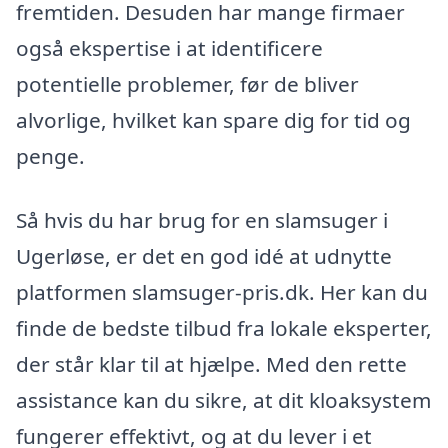
fremtiden. Desuden har mange firmaer
også ekspertise i at identificere
potentielle problemer, før de bliver
alvorlige, hvilket kan spare dig for tid og
penge.
Så hvis du har brug for en slamsuger i
Ugerløse, er det en god idé at udnytte
platformen slamsuger-pris.dk. Her kan du
finde de bedste tilbud fra lokale eksperter,
der står klar til at hjælpe. Med den rette
assistance kan du sikre, at dit kloaksystem
fungerer effektivt, og at du lever i et