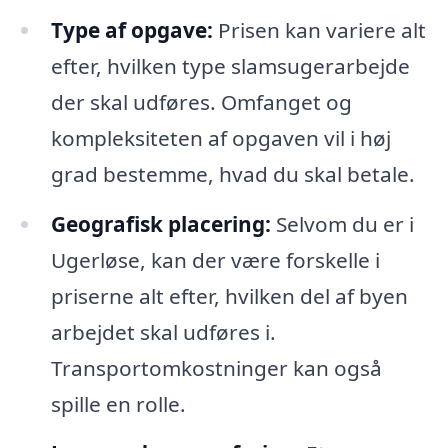
Type af opgave:
Prisen kan variere alt
efter, hvilken type slamsugerarbejde
der skal udføres. Omfanget og
kompleksiteten af opgaven vil i høj
grad bestemme, hvad du skal betale.
Geografisk placering:
Selvom du er i
Ugerløse, kan der være forskelle i
priserne alt efter, hvilken del af byen
arbejdet skal udføres i.
Transportomkostninger kan også
spille en rolle.