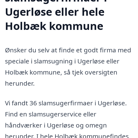
Ugerløse eller hele
Holbæk kommune
Ønsker du selv at finde et godt firma med
speciale i slamsugning i Ugerløse eller
Holbæk kommune, så tjek oversigten
herunder.
Vi fandt 36 slamsugerfirmaer i Ugerløse.
Find en slamsugerservice eller
håndværker i Ugerløse og omegn
herunder. I hele Holbæk kommunefindes