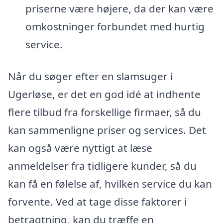
priserne være højere, da der kan være
omkostninger forbundet med hurtig
service.
Når du søger efter en slamsuger i
Ugerløse, er det en god idé at indhente
flere tilbud fra forskellige firmaer, så du
kan sammenligne priser og services. Det
kan også være nyttigt at læse
anmeldelser fra tidligere kunder, så du
kan få en følelse af, hvilken service du kan
forvente. Ved at tage disse faktorer i
betragtning, kan du træffe en