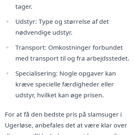
tager.
Udstyr: Type og størrelse af det
nødvendige udstyr.
Transport: Omkostninger forbundet
med transport til og fra arbejdsstedet.
Specialisering: Nogle opgaver kan
kræve specielle færdigheder eller
udstyr, hvilket kan øge prisen.
For at få den bedste pris på slamsuger i
Ugerløse, anbefales det at være klar over