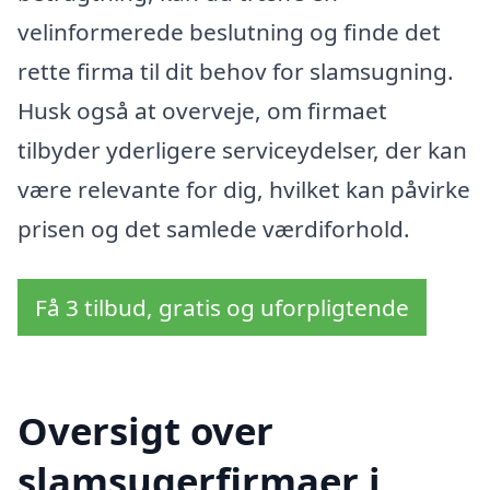
velinformerede beslutning og finde det
rette firma til dit behov for slamsugning.
Husk også at overveje, om firmaet
tilbyder yderligere serviceydelser, der kan
være relevante for dig, hvilket kan påvirke
prisen og det samlede værdiforhold.
Få 3 tilbud, gratis og uforpligtende
Oversigt over
slamsugerfirmaer i