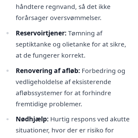
håndtere regnvand, så det ikke
forårsager oversvømmelser.
Reservoirtjener:
Tømning af
septiktanke og olietanke for at sikre,
at de fungerer korrekt.
Renovering af afløb:
Forbedring og
vedligeholdelse af eksisterende
afløbssystemer for at forhindre
fremtidige problemer.
Nødhjælp:
Hurtig respons ved akutte
situationer, hvor der er risiko for