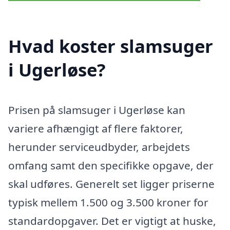
Hvad koster slamsuger
i Ugerløse?
Prisen på slamsuger i Ugerløse kan
variere afhængigt af flere faktorer,
herunder serviceudbyder, arbejdets
omfang samt den specifikke opgave, der
skal udføres. Generelt set ligger priserne
typisk mellem 1.500 og 3.500 kroner for
standardopgaver. Det er vigtigt at huske,