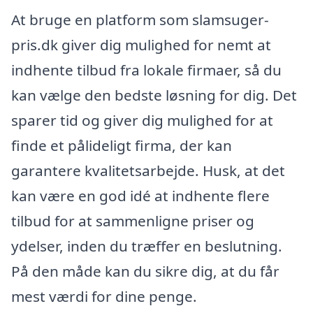
At bruge en platform som slamsuger-
pris.dk giver dig mulighed for nemt at
indhente tilbud fra lokale firmaer, så du
kan vælge den bedste løsning for dig. Det
sparer tid og giver dig mulighed for at
finde et pålideligt firma, der kan
garantere kvalitetsarbejde. Husk, at det
kan være en god idé at indhente flere
tilbud for at sammenligne priser og
ydelser, inden du træffer en beslutning.
På den måde kan du sikre dig, at du får
mest værdi for dine penge.