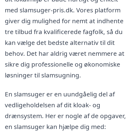
med slamsuger-pris.dk. Vores platform
giver dig mulighed for nemt at indhente
tre tilbud fra kvalificerede fagfolk, så du
kan vælge det bedste alternativ til dit
behov. Det har aldrig været nemmere at
sikre dig professionelle og økonomiske
løsninger til slamsugning.
En slamsuger er en uundgåelig del af
vedligeholdelsen af dit kloak- og
drænsystem. Her er nogle af de opgaver,
en slamsuger kan hjælpe dig med: