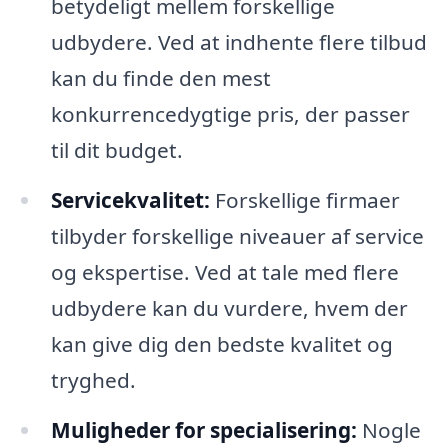
betydeligt mellem forskellige
udbydere. Ved at indhente flere tilbud
kan du finde den mest
konkurrencedygtige pris, der passer
til dit budget.
Servicekvalitet:
Forskellige firmaer
tilbyder forskellige niveauer af service
og ekspertise. Ved at tale med flere
udbydere kan du vurdere, hvem der
kan give dig den bedste kvalitet og
tryghed.
Muligheder for specialisering:
Nogle