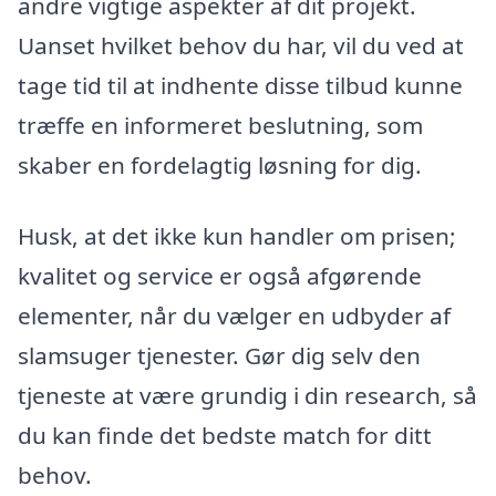
andre vigtige aspekter af dit projekt.
Uanset hvilket behov du har, vil du ved at
tage tid til at indhente disse tilbud kunne
træffe en informeret beslutning, som
skaber en fordelagtig løsning for dig.
Husk, at det ikke kun handler om prisen;
kvalitet og service er også afgørende
elementer, når du vælger en udbyder af
slamsuger tjenester. Gør dig selv den
tjeneste at være grundig i din research, så
du kan finde det bedste match for ditt
behov.