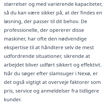
størrelser og med varierende kapaciteter,
så du kan være sikker på, at der findes en
løsning, der passer til dit behov. De
professionelle, der opererer disse
maskiner, har ofte den nødvendige
ekspertise til at håndtere selv de mest
udfordrende situationer, sikrende at
arbejdet bliver udført sikkert og effektivt.
Når du søger efter slamsuger i Nexø, er
det også vigtigt at overveje faktorer som
pris, service og anmeldelser fra tidligere
kunder.