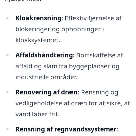
Kloakrensning:
Effektiv fjernelse af
blokeringer og ophobninger i
kloaksystemet.
Affaldshåndtering:
Bortskaffelse af
affald og slam fra byggepladser og
industrielle områder.
Renovering af dræn:
Rensning og
vedligeholdelse af dræn for at sikre, at
vand løber frit.
Rensning af regnvandssystemer: