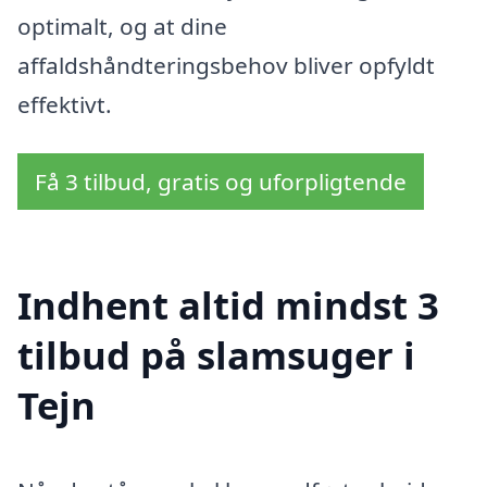
optimalt, og at dine
affaldshåndteringsbehov bliver opfyldt
effektivt.
Få 3 tilbud, gratis og uforpligtende
Indhent altid mindst 3
tilbud på slamsuger i
Tejn