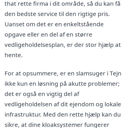
that rette firma i dit område, så du kan få
den bedste service til den rigtige pris.
Uanset om det er en enkeltstående
opgave eller en del af en større
vedligeholdelsesplan, er der stor hjælp at
hente.
For at opsummere, er en slamsuger i Tejn
ikke kun en løsning på akutte problemer;
det er også en vigtig del af
vedligeholdelsen af dit ejendom og lokale
infrastruktur. Med den rette hjælp kan du
sikre, at dine kloaksystemer fungerer