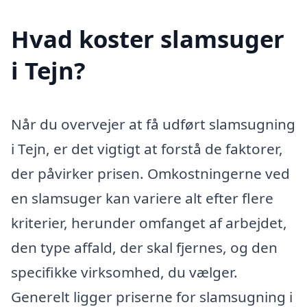
Hvad koster slamsuger
i Tejn?
Når du overvejer at få udført slamsugning
i Tejn, er det vigtigt at forstå de faktorer,
der påvirker prisen. Omkostningerne ved
en slamsuger kan variere alt efter flere
kriterier, herunder omfanget af arbejdet,
den type affald, der skal fjernes, og den
specifikke virksomhed, du vælger.
Generelt ligger priserne for slamsugning i