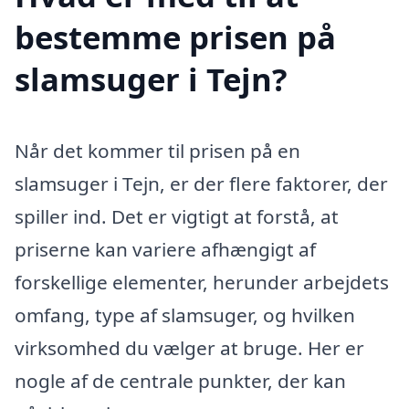
bestemme prisen på
slamsuger i Tejn?
Når det kommer til prisen på en
slamsuger i Tejn, er der flere faktorer, der
spiller ind. Det er vigtigt at forstå, at
priserne kan variere afhængigt af
forskellige elementer, herunder arbejdets
omfang, type af slamsuger, og hvilken
virksomhed du vælger at bruge. Her er
nogle af de centrale punkter, der kan