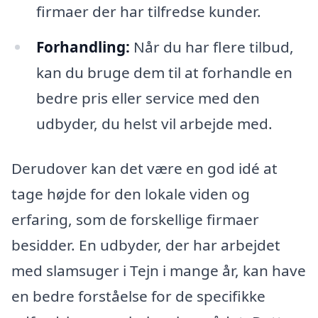
firmaer der har tilfredse kunder.
Forhandling:
Når du har flere tilbud,
kan du bruge dem til at forhandle en
bedre pris eller service med den
udbyder, du helst vil arbejde med.
Derudover kan det være en god idé at
tage højde for den lokale viden og
erfaring, som de forskellige firmaer
besidder. En udbyder, der har arbejdet
med slamsuger i Tejn i mange år, kan have
en bedre forståelse for de specifikke