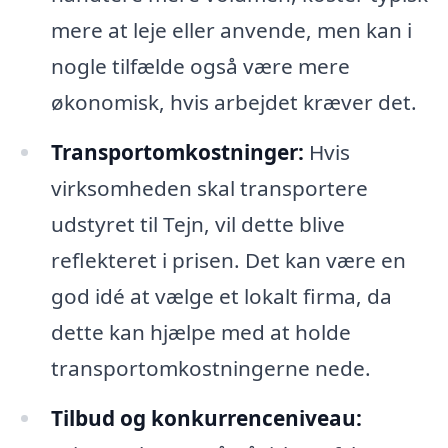
mere at leje eller anvende, men kan i
nogle tilfælde også være mere
økonomisk, hvis arbejdet kræver det.
Transportomkostninger:
Hvis
virksomheden skal transportere
udstyret til Tejn, vil dette blive
reflekteret i prisen. Det kan være en
god idé at vælge et lokalt firma, da
dette kan hjælpe med at holde
transportomkostningerne nede.
Tilbud og konkurrenceniveau: