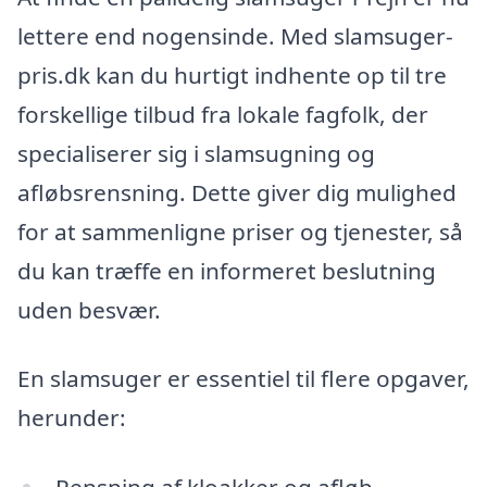
lettere end nogensinde. Med slamsuger-
pris.dk kan du hurtigt indhente op til tre
forskellige tilbud fra lokale fagfolk, der
specialiserer sig i slamsugning og
afløbsrensning. Dette giver dig mulighed
for at sammenligne priser og tjenester, så
du kan træffe en informeret beslutning
uden besvær.
En slamsuger er essentiel til flere opgaver,
herunder: