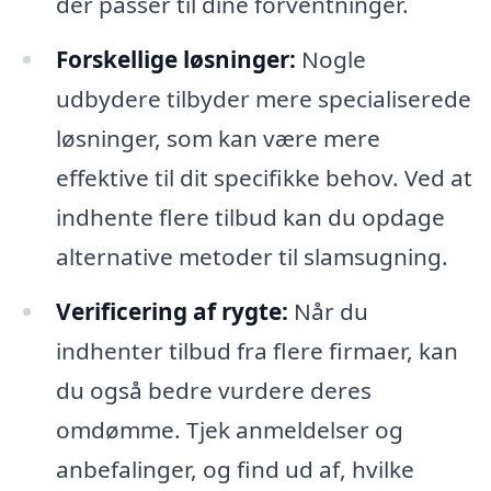
der passer til dine forventninger.
Forskellige løsninger:
Nogle
udbydere tilbyder mere specialiserede
løsninger, som kan være mere
effektive til dit specifikke behov. Ved at
indhente flere tilbud kan du opdage
alternative metoder til slamsugning.
Verificering af rygte:
Når du
indhenter tilbud fra flere firmaer, kan
du også bedre vurdere deres
omdømme. Tjek anmeldelser og
anbefalinger, og find ud af, hvilke