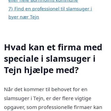
7)
Find en professionel til slamsuger i
byer nær Tejn
Hvad kan et firma med
speciale i slamsuger i
Tejn hjælpe med?
Når det kommer til behovet for en
slamsuger i Tejn, er der flere vigtige
opgaver, som professionelle firmaer kan