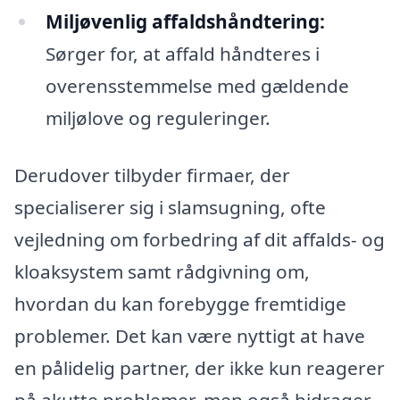
Miljøvenlig affaldshåndtering:
Sørger for, at affald håndteres i
overensstemmelse med gældende
miljølove og reguleringer.
Derudover tilbyder firmaer, der
specialiserer sig i slamsugning, ofte
vejledning om forbedring af dit affalds- og
kloaksystem samt rådgivning om,
hvordan du kan forebygge fremtidige
problemer. Det kan være nyttigt at have
en pålidelig partner, der ikke kun reagerer