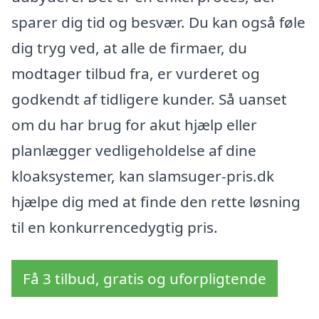
sparer dig tid og besvær. Du kan også føle
dig tryg ved, at alle de firmaer, du
modtager tilbud fra, er vurderet og
godkendt af tidligere kunder. Så uanset
om du har brug for akut hjælp eller
planlægger vedligeholdelse af dine
kloaksystemer, kan slamsuger-pris.dk
hjælpe dig med at finde den rette løsning
til en konkurrencedygtig pris.
Få 3 tilbud, gratis og uforpligtende