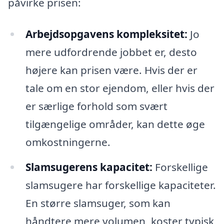
påvirke prisen:
Arbejdsopgavens kompleksitet:
Jo
mere udfordrende jobbet er, desto
højere kan prisen være. Hvis der er
tale om en stor ejendom, eller hvis der
er særlige forhold som svært
tilgængelige områder, kan dette øge
omkostningerne.
Slamsugerens kapacitet:
Forskellige
slamsugere har forskellige kapaciteter.
En større slamsuger, som kan
håndtere mere volumen, koster typisk