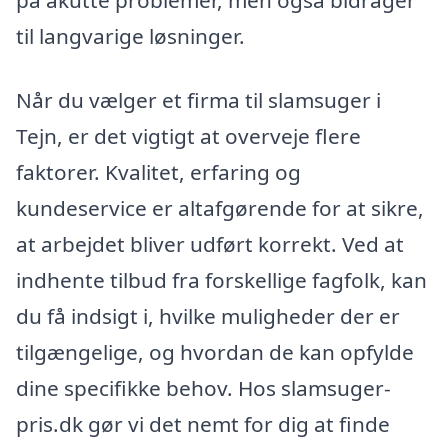
på akutte problemer, men også bidrager
til langvarige løsninger.
Når du vælger et firma til slamsuger i
Tejn, er det vigtigt at overveje flere
faktorer. Kvalitet, erfaring og
kundeservice er altafgørende for at sikre,
at arbejdet bliver udført korrekt. Ved at
indhente tilbud fra forskellige fagfolk, kan
du få indsigt i, hvilke muligheder der er
tilgængelige, og hvordan de kan opfylde
dine specifikke behov. Hos slamsuger-
pris.dk gør vi det nemt for dig at finde