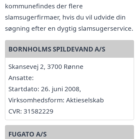
kommunefindes der flere
slamsugerfirmaer, hvis du vil udvide din
søgning efter en dygtig slamsugerservice.
BORNHOLMS SPILDEVAND A/S
Skansevej 2, 3700 Rønne
Ansatte:
Startdato: 26. juni 2008,
Virksomhedsform: Aktieselskab
CVR: 31582229
FUGATO A/S