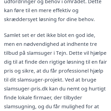
udfordringer og behov i området. Dette
kan føre til en mere effektiv og
skræddersyet løsning for dine behov.
Samlet set er det ikke blot en god ide,
men en nødvendighed at indhente tre
tilbud på slamsuger i Tejn. Dette vil hjælpe
dig til at finde den rigtige løsning til en fair
pris og sikre, at du får professionel hjælp
til dit slamsuger-projekt. Ved at bruge
slamsuger-pris.dk kan du nemt og hurtigt
finde lokale firmaer, der tilbyder
slamsugning, og du får mulighed for at