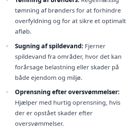
tømning af brønders for at forhindre
overfyldning og for at sikre et optimalt
afløb.
Sugning af spildevand:
Fjerner
spildevand fra områder, hvor det kan
forårsage belastning eller skader på
både ejendom og miljø.
Oprensning efter oversvømmelser:
Hjælper med hurtig oprensning, hvis
der er opstået skader efter
oversvømmelser.