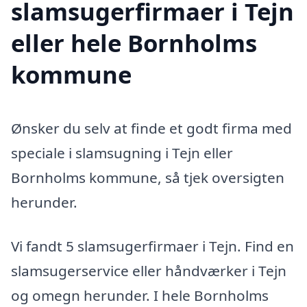
slamsugerfirmaer i Tejn
eller hele Bornholms
kommune
Ønsker du selv at finde et godt firma med
speciale i slamsugning i Tejn eller
Bornholms kommune, så tjek oversigten
herunder.
Vi fandt 5 slamsugerfirmaer i Tejn. Find en
slamsugerservice eller håndværker i Tejn
og omegn herunder. I hele Bornholms