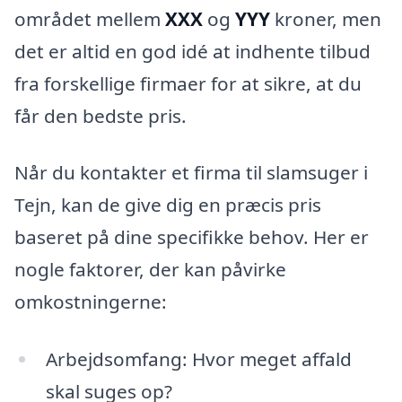
området mellem
XXX
og
YYY
kroner, men
det er altid en god idé at indhente tilbud
fra forskellige firmaer for at sikre, at du
får den bedste pris.
Når du kontakter et firma til slamsuger i
Tejn, kan de give dig en præcis pris
baseret på dine specifikke behov. Her er
nogle faktorer, der kan påvirke
omkostningerne:
Arbejdsomfang: Hvor meget affald
skal suges op?