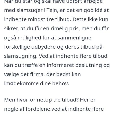
Når du står og skal have udført arbejde
med slamsuger i Tejn, er det en god idé at
indhente mindst tre tilbud. Dette ikke kun
sikrer, at du får en rimelig pris, men du får
også mulighed for at sammenligne
forskellige udbydere og deres tilbud på
slamsugning. Ved at indhente flere tilbud
kan du træffe en informeret beslutning og
vælge det firma, der bedst kan
imødekomme dine behov.
Men hvorfor netop tre tilbud? Her er
nogle af fordelene ved at indhente flere