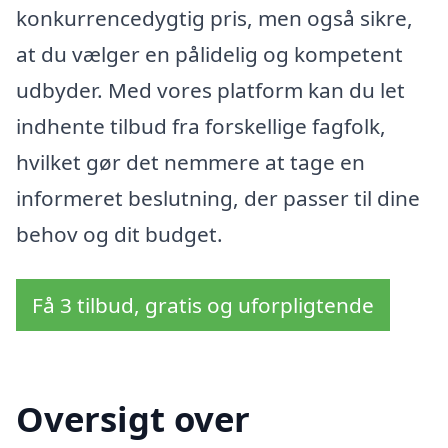
konkurrencedygtig pris, men også sikre,
at du vælger en pålidelig og kompetent
udbyder. Med vores platform kan du let
indhente tilbud fra forskellige fagfolk,
hvilket gør det nemmere at tage en
informeret beslutning, der passer til dine
behov og dit budget.
Få 3 tilbud, gratis og uforpligtende
Oversigt over