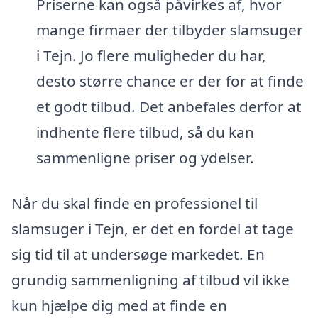
Priserne kan også påvirkes af, hvor
mange firmaer der tilbyder slamsuger
i Tejn. Jo flere muligheder du har,
desto større chance er der for at finde
et godt tilbud. Det anbefales derfor at
indhente flere tilbud, så du kan
sammenligne priser og ydelser.
Når du skal finde en professionel til
slamsuger i Tejn, er det en fordel at tage
sig tid til at undersøge markedet. En
grundig sammenligning af tilbud vil ikke
kun hjælpe dig med at finde en