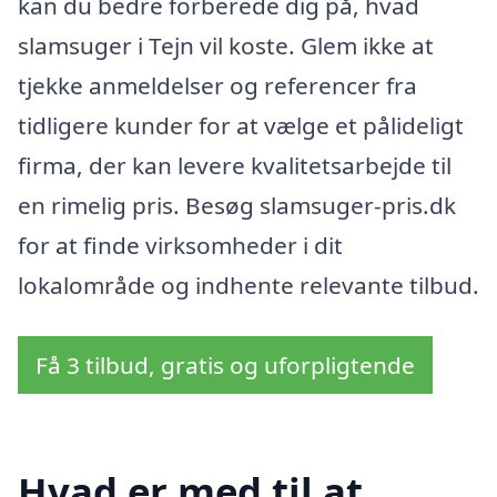
kan du bedre forberede dig på, hvad
slamsuger i Tejn vil koste. Glem ikke at
tjekke anmeldelser og referencer fra
tidligere kunder for at vælge et pålideligt
firma, der kan levere kvalitetsarbejde til
en rimelig pris. Besøg slamsuger-pris.dk
for at finde virksomheder i dit
lokalområde og indhente relevante tilbud.
Få 3 tilbud, gratis og uforpligtende
Hvad er med til at