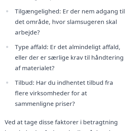
Tilgængelighed: Er der nem adgang til
det område, hvor slamsugeren skal
arbejde?
Type affald: Er det almindeligt affald,
eller der er særlige krav til håndtering
af materialet?
Tilbud: Har du indhentet tilbud fra
flere virksomheder for at
sammenligne priser?
Ved at tage disse faktorer i betragtning