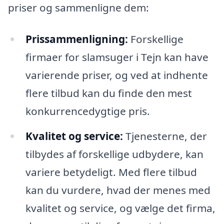
priser og sammenligne dem:
Prissammenligning:
Forskellige
firmaer for slamsuger i Tejn kan have
varierende priser, og ved at indhente
flere tilbud kan du finde den mest
konkurrencedygtige pris.
Kvalitet og service:
Tjenesterne, der
tilbydes af forskellige udbydere, kan
variere betydeligt. Med flere tilbud
kan du vurdere, hvad der menes med
kvalitet og service, og vælge det firma,