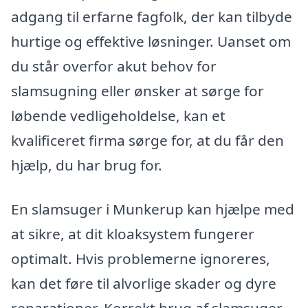
adgang til erfarne fagfolk, der kan tilbyde
hurtige og effektive løsninger. Uanset om
du står overfor akut behov for
slamsugning eller ønsker at sørge for
løbende vedligeholdelse, kan et
kvalificeret firma sørge for, at du får den
hjælp, du har brug for.
En slamsuger i Munkerup kan hjælpe med
at sikre, at dit kloaksystem fungerer
optimalt. Hvis problemerne ignoreres,
kan det føre til alvorlige skader og dyre