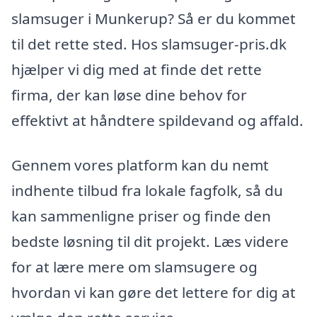
slamsuger i Munkerup? Så er du kommet
til det rette sted. Hos slamsuger-pris.dk
hjælper vi dig med at finde det rette
firma, der kan løse dine behov for
effektivt at håndtere spildevand og affald.
Gennem vores platform kan du nemt
indhente tilbud fra lokale fagfolk, så du
kan sammenligne priser og finde den
bedste løsning til dit projekt. Læs videre
for at lære mere om slamsugere og
hvordan vi kan gøre det lettere for dig at