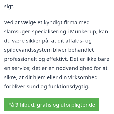
sigt.
Ved at vælge et kyndigt firma med
slamsuger-specialisering i Munkerup, kan
du være sikker på, at dit affalds- og
spildevandssystem bliver behandlet
professionelt og effektivt. Det er ikke bare
en service; det er en nødvendighed for at
sikre, at dit hjem eller din virksomhed
forbliver sund og funktionsdygtig.
Få 3 tilbud, gratis og uforpligtende