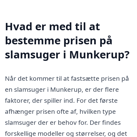
Hvad er med til at
bestemme prisen på
slamsuger i Munkerup?
Når det kommer til at fastsætte prisen på
en slamsuger i Munkerup, er der flere
faktorer, der spiller ind. For det første
afhænger prisen ofte af, hvilken type
slamsuger der er behov for. Der findes
forskellige modeller og størrelser, og det