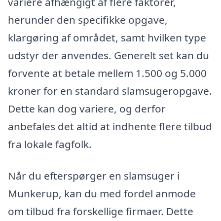
variere afhængigt af flere faktorer,
herunder den specifikke opgave,
klargøring af området, samt hvilken type
udstyr der anvendes. Generelt set kan du
forvente at betale mellem 1.500 og 5.000
kroner for en standard slamsugeropgave.
Dette kan dog variere, og derfor
anbefales det altid at indhente flere tilbud
fra lokale fagfolk.
Når du efterspørger en slamsuger i
Munkerup, kan du med fordel anmode
om tilbud fra forskellige firmaer. Dette