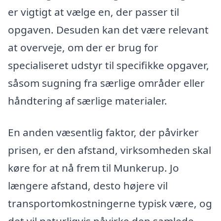
er vigtigt at vælge en, der passer til
opgaven. Desuden kan det være relevant
at overveje, om der er brug for
specialiseret udstyr til specifikke opgaver,
såsom sugning fra særlige områder eller
håndtering af særlige materialer.
En anden væsentlig faktor, der påvirker
prisen, er den afstand, virksomheden skal
køre for at nå frem til Munkerup. Jo
længere afstand, desto højere vil
transportomkostningerne typisk være, og
det vil naturligvis påvirke den samlede