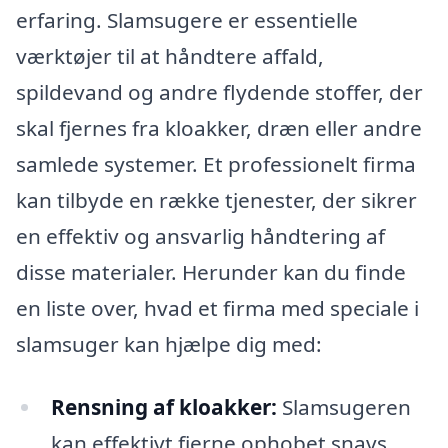
erfaring. Slamsugere er essentielle
værktøjer til at håndtere affald,
spildevand og andre flydende stoffer, der
skal fjernes fra kloakker, dræn eller andre
samlede systemer. Et professionelt firma
kan tilbyde en række tjenester, der sikrer
en effektiv og ansvarlig håndtering af
disse materialer. Herunder kan du finde
en liste over, hvad et firma med speciale i
slamsuger kan hjælpe dig med:
Rensning af kloakker:
Slamsugeren
kan effektivt fjerne ophobet snavs,