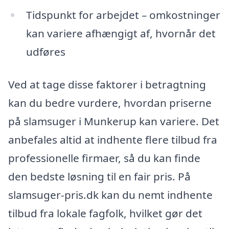
Tidspunkt for arbejdet – omkostninger
kan variere afhængigt af, hvornår det
udføres
Ved at tage disse faktorer i betragtning
kan du bedre vurdere, hvordan priserne
på slamsuger i Munkerup kan variere. Det
anbefales altid at indhente flere tilbud fra
professionelle firmaer, så du kan finde
den bedste løsning til en fair pris. På
slamsuger-pris.dk kan du nemt indhente
tilbud fra lokale fagfolk, hvilket gør det