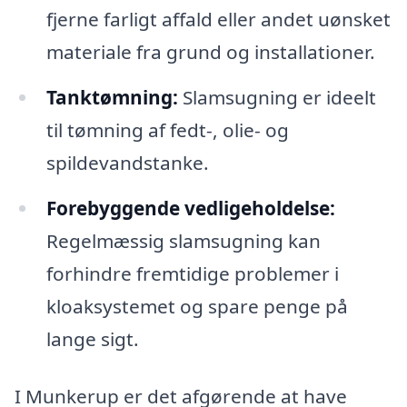
fjerne farligt affald eller andet uønsket
materiale fra grund og installationer.
Tanktømning:
Slamsugning er ideelt
til tømning af fedt-, olie- og
spildevandstanke.
Forebyggende vedligeholdelse:
Regelmæssig slamsugning kan
forhindre fremtidige problemer i
kloaksystemet og spare penge på
lange sigt.
I Munkerup er det afgørende at have