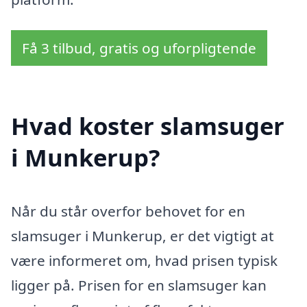
Få 3 tilbud, gratis og uforpligtende
Hvad koster slamsuger
i Munkerup?
Når du står overfor behovet for en
slamsuger i Munkerup, er det vigtigt at
være informeret om, hvad prisen typisk
ligger på. Prisen for en slamsuger kan