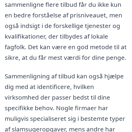
sammenligne flere tilbud får du ikke kun
en bedre forståelse af prisniveauet, men
også indsigt i de forskellige tjenester og
kvalifikationer, der tilbydes af lokale
fagfolk. Det kan være en god metode til at
sikre, at du får mest værdi for dine penge.
Sammenligning af tilbud kan også hjælpe
dig med at identificere, hvilken
virksomhed der passer bedst til dine
specifikke behov. Nogle firmaer har
muligvis specialiseret sig i bestemte typer
af slamsugeropgaver, mens andre har