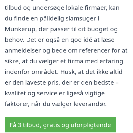
tilbud og undersøge lokale firmaer, kan
du finde en pålidelig slamsuger i
Munkerup, der passer til dit budget og
behov. Det er også en god idé at læse
anmeldelser og bede om referencer for at
sikre, at du vælger et firma med erfaring
indenfor området. Husk, at det ikke altid
er den laveste pris, der er den bedste –
kvalitet og service er ligeså vigtige
faktorer, når du vælger leverandør.
Få 3 tilbud, gratis og uforpligtende