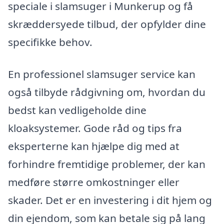
speciale i slamsuger i Munkerup og få
skræddersyede tilbud, der opfylder dine
specifikke behov.
En professionel slamsuger service kan
også tilbyde rådgivning om, hvordan du
bedst kan vedligeholde dine
kloaksystemer. Gode råd og tips fra
eksperterne kan hjælpe dig med at
forhindre fremtidige problemer, der kan
medføre større omkostninger eller
skader. Det er en investering i dit hjem og
din ejendom, som kan betale sig på lang