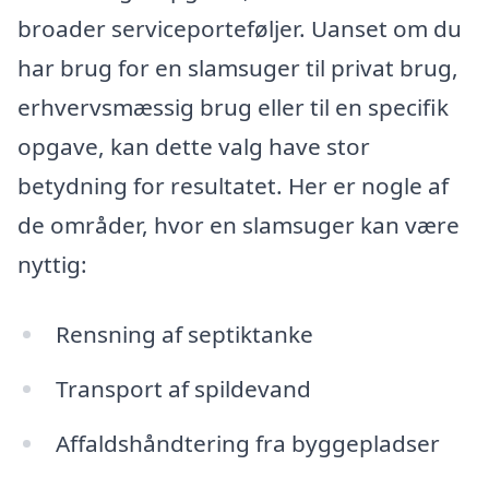
broader serviceporteføljer. Uanset om du
har brug for en slamsuger til privat brug,
erhvervsmæssig brug eller til en specifik
opgave, kan dette valg have stor
betydning for resultatet. Her er nogle af
de områder, hvor en slamsuger kan være
nyttig:
Rensning af septiktanke
Transport af spildevand
Affaldshåndtering fra byggepladser