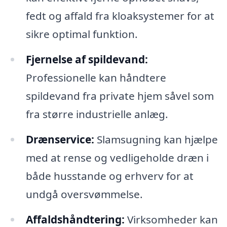
fedt og affald fra kloaksystemer for at
sikre optimal funktion.
Fjernelse af spildevand:
Professionelle kan håndtere
spildevand fra private hjem såvel som
fra større industrielle anlæg.
Drænservice:
Slamsugning kan hjælpe
med at rense og vedligeholde dræn i
både husstande og erhverv for at
undgå oversvømmelse.
Affaldshåndtering:
Virksomheder kan