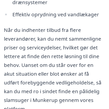
drænsystemer
Effektiv oprydning ved vandlækager
Når du indhenter tilbud fra flere
leverandører, kan du nemt sammenligne
priser og serviceydelser, hvilket gør det
lettere at finde den rette løsning til dine
behov. Uanset om du står over for en
akut situation eller blot ønsker at få
udført forebyggende vedligeholdelse, så
kan du med ro i sindet finde en pålidelig
slamsuger i Munkerup gennem vores
platform.