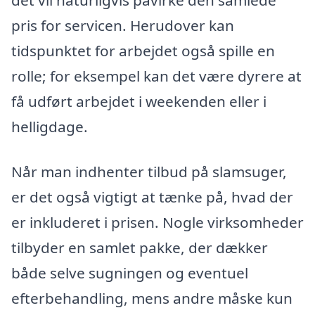
pris for servicen. Herudover kan
tidspunktet for arbejdet også spille en
rolle; for eksempel kan det være dyrere at
få udført arbejdet i weekenden eller i
helligdage.
Når man indhenter tilbud på slamsuger,
er det også vigtigt at tænke på, hvad der
er inkluderet i prisen. Nogle virksomheder
tilbyder en samlet pakke, der dækker
både selve sugningen og eventuel
efterbehandling, mens andre måske kun