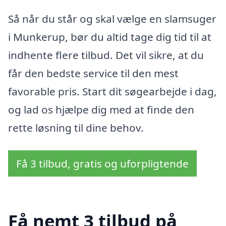
Så når du står og skal vælge en slamsuger
i Munkerup, bør du altid tage dig tid til at
indhente flere tilbud. Det vil sikre, at du
får den bedste service til den mest
favorable pris. Start dit søgearbejde i dag,
og lad os hjælpe dig med at finde den
rette løsning til dine behov.
Få 3 tilbud, gratis og uforpligtende
Få nemt 3 tilbud på