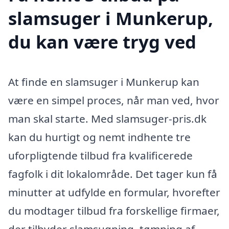
slamsuger i Munkerup,
du kan være tryg ved
At finde en slamsuger i Munkerup kan
være en simpel proces, når man ved, hvor
man skal starte. Med slamsuger-pris.dk
kan du hurtigt og nemt indhente tre
uforpligtende tilbud fra kvalificerede
fagfolk i dit lokalområde. Det tager kun få
minutter at udfylde en formular, hvorefter
du modtager tilbud fra forskellige firmaer,