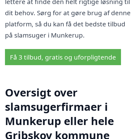
lettere at finde den helt rigtige løsning til
dit behov. Sørg for at gøre brug af denne
platform, så du kan få det bedste tilbud
på slamsuger i Munkerup.
Få 3 tilbud, gratis og uforpligtende
Oversigt over
slamsugerfirmaer i
Munkerup eller hele
Gribskov kommune