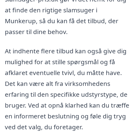
at finde den rigtige slamsuger i
Munkerup, så du kan få det tilbud, der
passer til dine behov.
At indhente flere tilbud kan også give dig
mulighed for at stille spørgsmål og få
afklaret eventuelle tvivl, du måtte have.
Det kan være alt fra virksomhedens
erfaring til den specifikke udstyrstype, de
bruger. Ved at opnå klarhed kan du træffe
en informeret beslutning og føle dig tryg
ved det valg, du foretager.