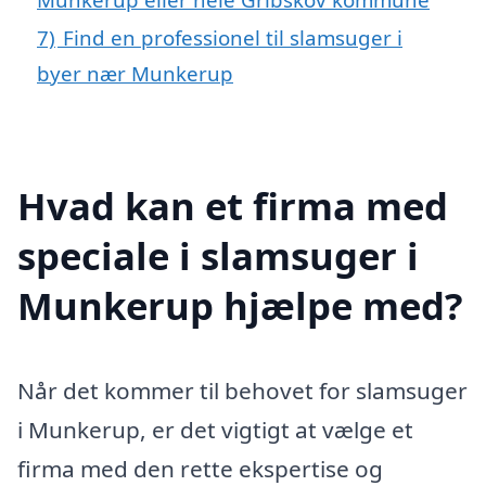
7)
Find en professionel til slamsuger i
byer nær Munkerup
Hvad kan et firma med
speciale i slamsuger i
Munkerup hjælpe med?
Når det kommer til behovet for slamsuger
i Munkerup, er det vigtigt at vælge et
firma med den rette ekspertise og