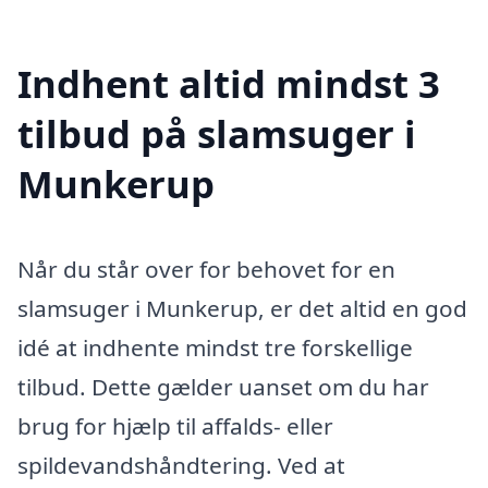
Indhent altid mindst 3
tilbud på slamsuger i
Munkerup
Når du står over for behovet for en
slamsuger i Munkerup, er det altid en god
idé at indhente mindst tre forskellige
tilbud. Dette gælder uanset om du har
brug for hjælp til affalds- eller
spildevandshåndtering. Ved at