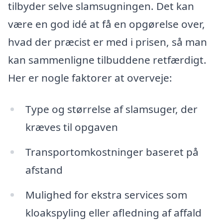
tilbyder selve slamsugningen. Det kan
være en god idé at få en opgørelse over,
hvad der præcist er med i prisen, så man
kan sammenligne tilbuddene retfærdigt.
Her er nogle faktorer at overveje:
Type og størrelse af slamsuger, der
kræves til opgaven
Transportomkostninger baseret på
afstand
Mulighed for ekstra services som
kloakspyling eller afledning af affald