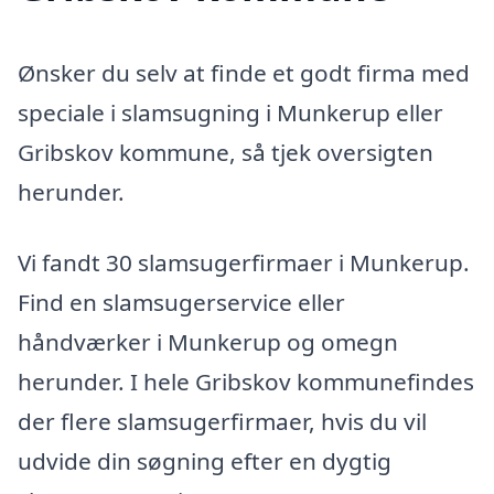
Ønsker du selv at finde et godt firma med
speciale i slamsugning i Munkerup eller
Gribskov kommune, så tjek oversigten
herunder.
Vi fandt 30 slamsugerfirmaer i Munkerup.
Find en slamsugerservice eller
håndværker i Munkerup og omegn
herunder. I hele Gribskov kommunefindes
der flere slamsugerfirmaer, hvis du vil
udvide din søgning efter en dygtig