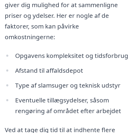
giver dig mulighed for at sammenligne
priser og ydelser. Her er nogle af de
faktorer, som kan påvirke
omkostningerne:
Opgavens kompleksitet og tidsforbrug
Afstand til affaldsdepot
Type af slamsuger og teknisk udstyr
Eventuelle tillægsydelser, såsom
rengøring af området efter arbejdet
Ved at tage dig tid til at indhente flere