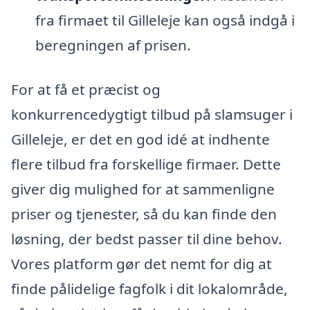
fra firmaet til Gilleleje kan også indgå i
beregningen af prisen.
For at få et præcist og
konkurrencedygtigt tilbud på slamsuger i
Gilleleje, er det en god idé at indhente
flere tilbud fra forskellige firmaer. Dette
giver dig mulighed for at sammenligne
priser og tjenester, så du kan finde den
løsning, der bedst passer til dine behov.
Vores platform gør det nemt for dig at
finde pålidelige fagfolk i dit lokalområde,