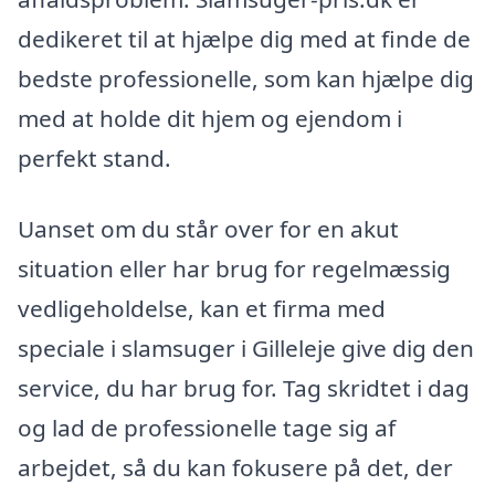
dedikeret til at hjælpe dig med at finde de
bedste professionelle, som kan hjælpe dig
med at holde dit hjem og ejendom i
perfekt stand.
Uanset om du står over for en akut
situation eller har brug for regelmæssig
vedligeholdelse, kan et firma med
speciale i slamsuger i Gilleleje give dig den
service, du har brug for. Tag skridtet i dag
og lad de professionelle tage sig af
arbejdet, så du kan fokusere på det, der