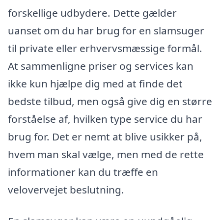
forskellige udbydere. Dette gælder
uanset om du har brug for en slamsuger
til private eller erhvervsmæssige formål.
At sammenligne priser og services kan
ikke kun hjælpe dig med at finde det
bedste tilbud, men også give dig en større
forståelse af, hvilken type service du har
brug for. Det er nemt at blive usikker på,
hvem man skal vælge, men med de rette
informationer kan du træffe en
velovervejet beslutning.