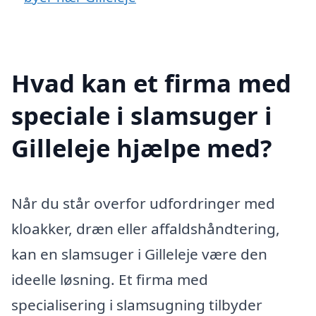
Hvad kan et firma med
speciale i slamsuger i
Gilleleje hjælpe med?
Når du står overfor udfordringer med
kloakker, dræn eller affaldshåndtering,
kan en slamsuger i Gilleleje være den
ideelle løsning. Et firma med
specialisering i slamsugning tilbyder