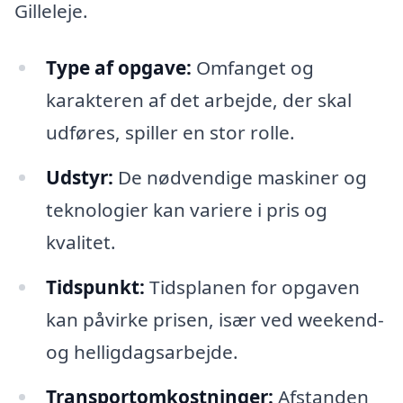
Gilleleje.
Type af opgave:
Omfanget og
karakteren af det arbejde, der skal
udføres, spiller en stor rolle.
Udstyr:
De nødvendige maskiner og
teknologier kan variere i pris og
kvalitet.
Tidspunkt:
Tidsplanen for opgaven
kan påvirke prisen, især ved weekend-
og helligdagsarbejde.
Transportomkostninger:
Afstanden