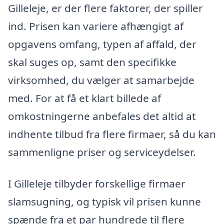
Gilleleje, er der flere faktorer, der spiller
ind. Prisen kan variere afhængigt af
opgavens omfang, typen af affald, der
skal suges op, samt den specifikke
virksomhed, du vælger at samarbejde
med. For at få et klart billede af
omkostningerne anbefales det altid at
indhente tilbud fra flere firmaer, så du kan
sammenligne priser og serviceydelser.
I Gilleleje tilbyder forskellige firmaer
slamsugning, og typisk vil prisen kunne
spænde fra et par hundrede til flere