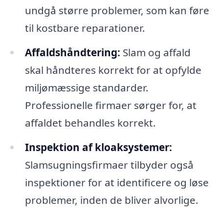
undgå større problemer, som kan føre
til kostbare reparationer.
Affaldshåndtering:
Slam og affald
skal håndteres korrekt for at opfylde
miljømæssige standarder.
Professionelle firmaer sørger for, at
affaldet behandles korrekt.
Inspektion af kloaksystemer:
Slamsugningsfirmaer tilbyder også
inspektioner for at identificere og løse
problemer, inden de bliver alvorlige.