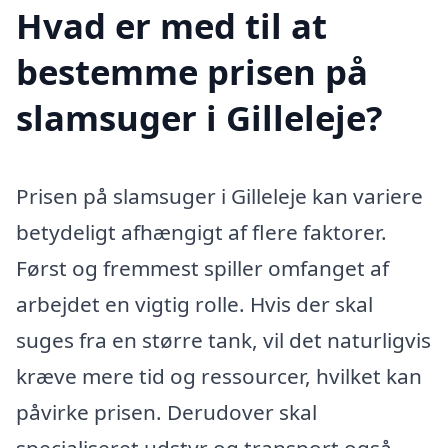
Hvad er med til at
bestemme prisen på
slamsuger i Gilleleje?
Prisen på slamsuger i Gilleleje kan variere
betydeligt afhængigt af flere faktorer.
Først og fremmest spiller omfanget af
arbejdet en vigtig rolle. Hvis der skal
suges fra en større tank, vil det naturligvis
kræve mere tid og ressourcer, hvilket kan
påvirke prisen. Derudover skal
specialiseret udstyr og transport også