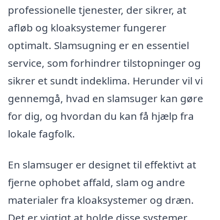
professionelle tjenester, der sikrer, at
afløb og kloaksystemer fungerer
optimalt. Slamsugning er en essentiel
service, som forhindrer tilstopninger og
sikrer et sundt indeklima. Herunder vil vi
gennemgå, hvad en slamsuger kan gøre
for dig, og hvordan du kan få hjælp fra
lokale fagfolk.
En slamsuger er designet til effektivt at
fjerne ophobet affald, slam og andre
materialer fra kloaksystemer og dræn.
Det er vigtigt at holde disse systemer