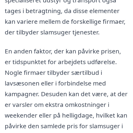
tages i betragtning, da disse elementer
kan variere mellem de forskellige firmaer,
der tilbyder slamsuger tjenester.
En anden faktor, der kan påvirke prisen,
er tidspunktet for arbejdets udførelse.
Nogle firmaer tilbyder særtilbud i
lavsæsonen eller i forbindelse med
kampagner. Desuden kan det være, at der
er varsler om ekstra omkostninger i
weekender eller på helligdage, hvilket kan
påvirke den samlede pris for slamsuger i