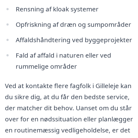
Rensning af kloak systemer
Opfriskning af dræn og sumpområder
Affaldshåndtering ved byggeprojekter
Fald af affald i naturen eller ved
rummelige områder
Ved at kontakte flere fagfolk i Gilleleje kan
du sikre dig, at du får den bedste service,
der matcher dit behov. Uanset om du står
over for en nødssituation eller planlægger
en routinemæssig vedligeholdelse, er det