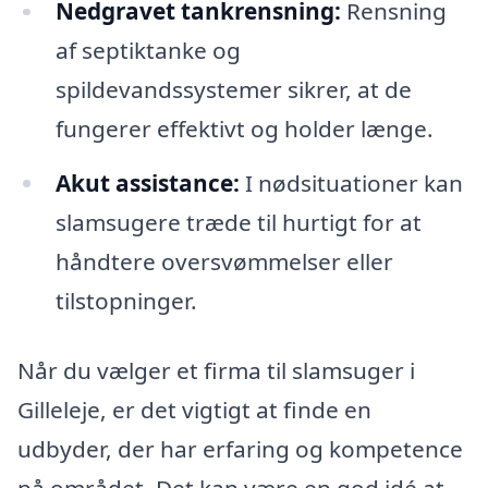
Nedgravet tankrensning:
Rensning
af septiktanke og
spildevandssystemer sikrer, at de
fungerer effektivt og holder længe.
Akut assistance:
I nødsituationer kan
slamsugere træde til hurtigt for at
håndtere oversvømmelser eller
tilstopninger.
Når du vælger et firma til slamsuger i
Gilleleje, er det vigtigt at finde en
udbyder, der har erfaring og kompetence