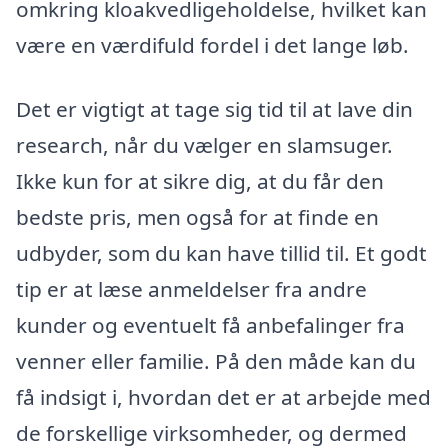
omkring kloakvedligeholdelse, hvilket kan
være en værdifuld fordel i det lange løb.
Det er vigtigt at tage sig tid til at lave din
research, når du vælger en slamsuger.
Ikke kun for at sikre dig, at du får den
bedste pris, men også for at finde en
udbyder, som du kan have tillid til. Et godt
tip er at læse anmeldelser fra andre
kunder og eventuelt få anbefalinger fra
venner eller familie. På den måde kan du
få indsigt i, hvordan det er at arbejde med
de forskellige virksomheder, og dermed