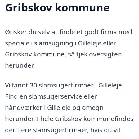
Gribskov kommune
Ønsker du selv at finde et godt firma med
speciale i slamsugning i Gilleleje eller
Gribskov kommune, så tjek oversigten
herunder.
Vi fandt 30 slamsugerfirmaer i Gilleleje.
Find en slamsugerservice eller
håndværker i Gilleleje og omegn
herunder. I hele Gribskov kommunefindes
der flere slamsugerfirmaer, hvis du vil