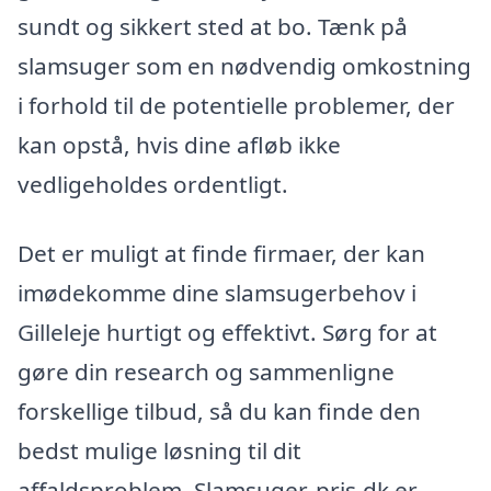
sundt og sikkert sted at bo. Tænk på
slamsuger som en nødvendig omkostning
i forhold til de potentielle problemer, der
kan opstå, hvis dine afløb ikke
vedligeholdes ordentligt.
Det er muligt at finde firmaer, der kan
imødekomme dine slamsugerbehov i
Gilleleje hurtigt og effektivt. Sørg for at
gøre din research og sammenligne
forskellige tilbud, så du kan finde den
bedst mulige løsning til dit
affaldsproblem. Slamsuger-pris.dk er