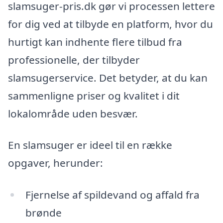
slamsuger-pris.dk gør vi processen lettere
for dig ved at tilbyde en platform, hvor du
hurtigt kan indhente flere tilbud fra
professionelle, der tilbyder
slamsugerservice. Det betyder, at du kan
sammenligne priser og kvalitet i dit
lokalområde uden besvær.
En slamsuger er ideel til en række
opgaver, herunder:
Fjernelse af spildevand og affald fra
brønde