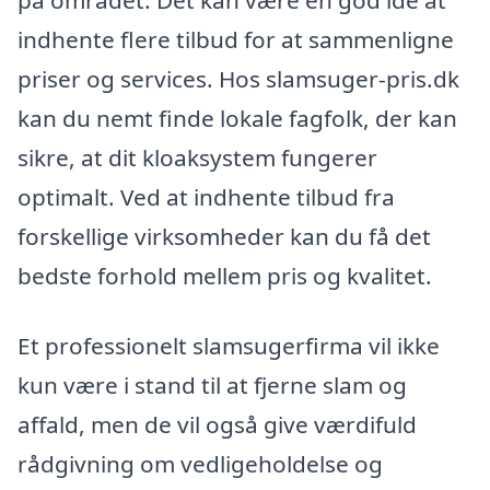
på området. Det kan være en god idé at
indhente flere tilbud for at sammenligne
priser og services. Hos slamsuger-pris.dk
kan du nemt finde lokale fagfolk, der kan
sikre, at dit kloaksystem fungerer
optimalt. Ved at indhente tilbud fra
forskellige virksomheder kan du få det
bedste forhold mellem pris og kvalitet.
Et professionelt slamsugerfirma vil ikke
kun være i stand til at fjerne slam og
affald, men de vil også give værdifuld
rådgivning om vedligeholdelse og