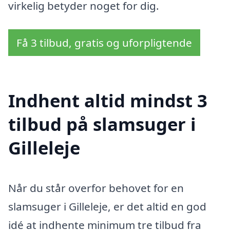
virkelig betyder noget for dig.
Få 3 tilbud, gratis og uforpligtende
Indhent altid mindst 3
tilbud på slamsuger i
Gilleleje
Når du står overfor behovet for en
slamsuger i Gilleleje, er det altid en god
idé at indhente minimum tre tilbud fra