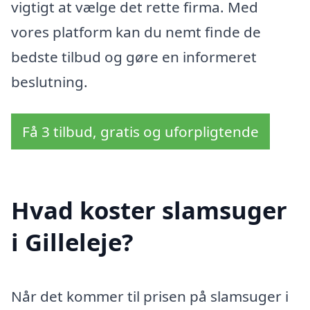
vigtigt at vælge det rette firma. Med
vores platform kan du nemt finde de
bedste tilbud og gøre en informeret
beslutning.
Få 3 tilbud, gratis og uforpligtende
Hvad koster slamsuger
i Gilleleje?
Når det kommer til prisen på slamsuger i