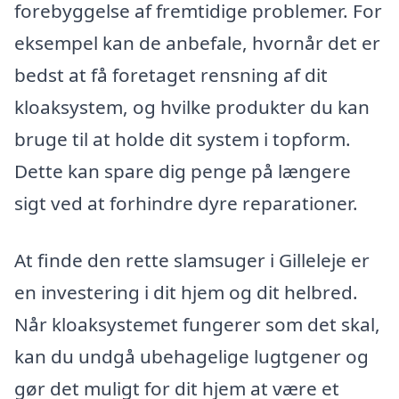
forebyggelse af fremtidige problemer. For
eksempel kan de anbefale, hvornår det er
bedst at få foretaget rensning af dit
kloaksystem, og hvilke produkter du kan
bruge til at holde dit system i topform.
Dette kan spare dig penge på længere
sigt ved at forhindre dyre reparationer.
At finde den rette slamsuger i Gilleleje er
en investering i dit hjem og dit helbred.
Når kloaksystemet fungerer som det skal,
kan du undgå ubehagelige lugtgener og
gør det muligt for dit hjem at være et