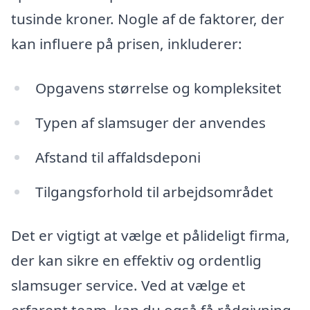
tusinde kroner. Nogle af de faktorer, der
kan influere på prisen, inkluderer:
Opgavens størrelse og kompleksitet
Typen af slamsuger der anvendes
Afstand til affaldsdeponi
Tilgangsforhold til arbejdsområdet
Det er vigtigt at vælge et pålideligt firma,
der kan sikre en effektiv og ordentlig
slamsuger service. Ved at vælge et