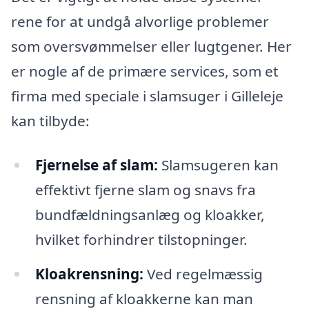
rene for at undgå alvorlige problemer
som oversvømmelser eller lugtgener. Her
er nogle af de primære services, som et
firma med speciale i slamsuger i Gilleleje
kan tilbyde:
Fjernelse af slam:
Slamsugeren kan
effektivt fjerne slam og snavs fra
bundfældningsanlæg og kloakker,
hvilket forhindrer tilstopninger.
Kloakrensning:
Ved regelmæssig
rensning af kloakkerne kan man