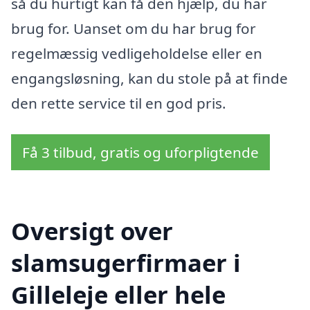
så du hurtigt kan få den hjælp, du har
brug for. Uanset om du har brug for
regelmæssig vedligeholdelse eller en
engangsløsning, kan du stole på at finde
den rette service til en god pris.
Få 3 tilbud, gratis og uforpligtende
Oversigt over
slamsugerfirmaer i
Gilleleje eller hele