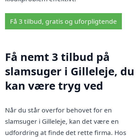
Få 3 tilbud, gratis og uforpligtende
Få nemt 3 tilbud på
slamsuger i Gilleleje, du
kan være tryg ved
Når du står overfor behovet for en
slamsuger i Gilleleje, kan det være en
udfordring at finde det rette firma. Hos