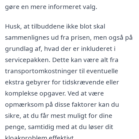
gøre en mere informeret valg.
Husk, at tilbuddene ikke blot skal
sammenlignes ud fra prisen, men også på
grundlag af, hvad der er inkluderet i
servicepakken. Dette kan være alt fra
transportomkostninger til eventuelle
ekstra gebyrer for tidskrævende eller
komplekse opgaver. Ved at være
opmærksom på disse faktorer kan du
sikre, at du får mest muligt for dine
penge, samtidig med at du løser dit
kloakproblem effektivt.