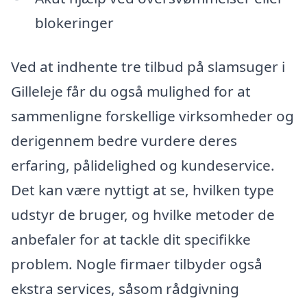
blokeringer
Ved at indhente tre tilbud på slamsuger i
Gilleleje får du også mulighed for at
sammenligne forskellige virksomheder og
derigennem bedre vurdere deres
erfaring, pålidelighed og kundeservice.
Det kan være nyttigt at se, hvilken type
udstyr de bruger, og hvilke metoder de
anbefaler for at tackle dit specifikke
problem. Nogle firmaer tilbyder også
ekstra services, såsom rådgivning