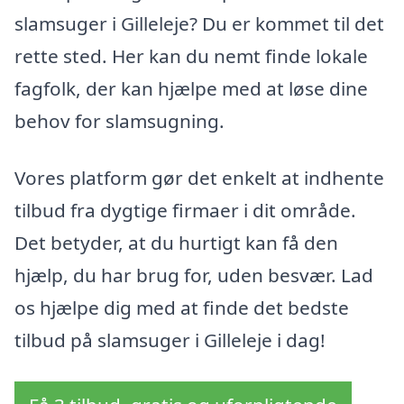
slamsuger i Gilleleje? Du er kommet til det
rette sted. Her kan du nemt finde lokale
fagfolk, der kan hjælpe med at løse dine
behov for slamsugning.
Vores platform gør det enkelt at indhente
tilbud fra dygtige firmaer i dit område.
Det betyder, at du hurtigt kan få den
hjælp, du har brug for, uden besvær. Lad
os hjælpe dig med at finde det bedste
tilbud på slamsuger i Gilleleje i dag!