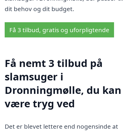
dit behov og dit budget.
Få 3 tilbud, gratis og uforpligtende
Få nemt 3 tilbud på
slamsuger i
Dronningmølle, du kan
være tryg ved
Det er blevet lettere end nogensinde at