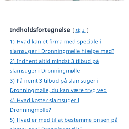
Indholdsfortegnelse
skjul
1)
Hvad kan et firma med speciale i
slamsuger i Dronningmølle hjælpe med?
2)
Indhent altid mindst 3 tilbud på
slamsuger i Dronningmølle
3)
Få nemt 3 tilbud på slamsuger i
Dronningmølle, du kan være tryg ved
4)
Hvad koster slamsuger i
Dronningmølle?
5)
Hvad er med til at bestemme prisen på