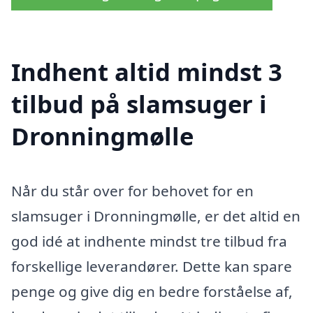
Indhent altid mindst 3
tilbud på slamsuger i
Dronningmølle
Når du står over for behovet for en
slamsuger i Dronningmølle, er det altid en
god idé at indhente mindst tre tilbud fra
forskellige leverandører. Dette kan spare
penge og give dig en bedre forståelse af,