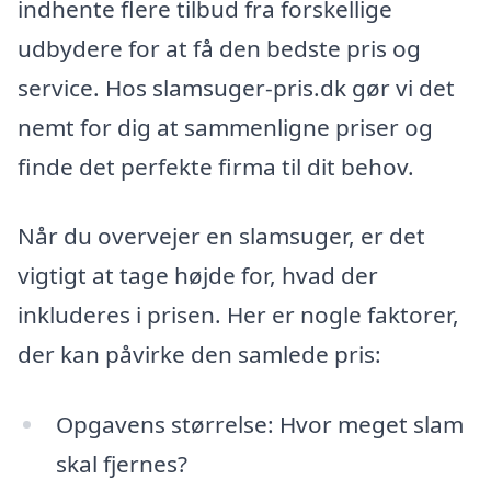
indhente flere tilbud fra forskellige
udbydere for at få den bedste pris og
service. Hos slamsuger-pris.dk gør vi det
nemt for dig at sammenligne priser og
finde det perfekte firma til dit behov.
Når du overvejer en slamsuger, er det
vigtigt at tage højde for, hvad der
inkluderes i prisen. Her er nogle faktorer,
der kan påvirke den samlede pris:
Opgavens størrelse: Hvor meget slam
skal fjernes?