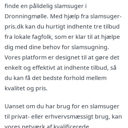
finde en pålidelig slamsuger i
Dronningmølle. Med hjælp fra slamsuger-
pris.dk kan du hurtigt indhente tre tilbud
fra lokale fagfolk, som er klar til at hjælpe
dig med dine behov for slamsugning.
Vores platform er designet til at gøre det
enkelt og effektivt at indhente tilbud, så
du kan få det bedste forhold mellem
kvalitet og pris.
Uanset om du har brug for en slamsuger
til privat- eller erhvervsmæssigt brug, kan
vores netværk af kvalificerede