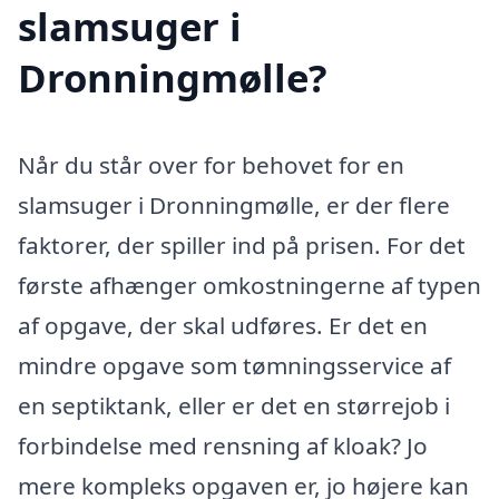
slamsuger i
Dronningmølle?
Når du står over for behovet for en
slamsuger i Dronningmølle, er der flere
faktorer, der spiller ind på prisen. For det
første afhænger omkostningerne af typen
af opgave, der skal udføres. Er det en
mindre opgave som tømningsservice af
en septiktank, eller er det en størrejob i
forbindelse med rensning af kloak? Jo
mere kompleks opgaven er, jo højere kan