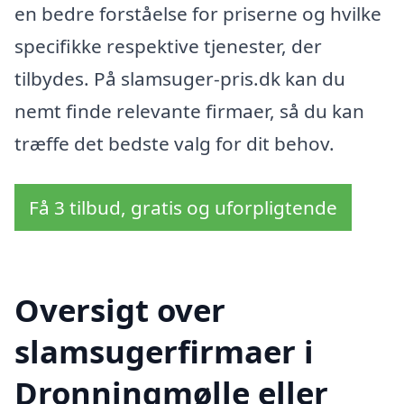
en bedre forståelse for priserne og hvilke
specifikke respektive tjenester, der
tilbydes. På slamsuger-pris.dk kan du
nemt finde relevante firmaer, så du kan
træffe det bedste valg for dit behov.
Få 3 tilbud, gratis og uforpligtende
Oversigt over
slamsugerfirmaer i
Dronningmølle eller