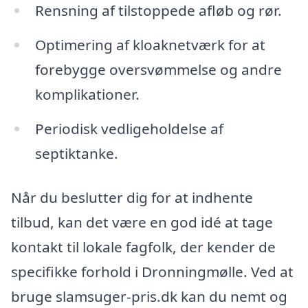
Rensning af tilstoppede afløb og rør.
Optimering af kloaknetværk for at
forebygge oversvømmelse og andre
komplikationer.
Periodisk vedligeholdelse af
septiktanke.
Når du beslutter dig for at indhente
tilbud, kan det være en god idé at tage
kontakt til lokale fagfolk, der kender de
specifikke forhold i Dronningmølle. Ved at
bruge slamsuger-pris.dk kan du nemt og