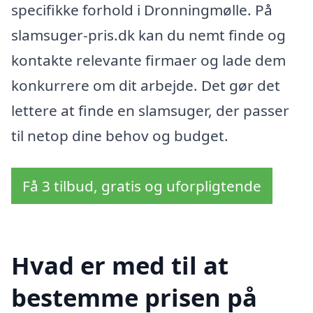
specifikke forhold i Dronningmølle. På
slamsuger-pris.dk kan du nemt finde og
kontakte relevante firmaer og lade dem
konkurrere om dit arbejde. Det gør det
lettere at finde en slamsuger, der passer
til netop dine behov og budget.
Få 3 tilbud, gratis og uforpligtende
Hvad er med til at
bestemme prisen på