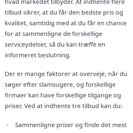
hvad markedet tilbyder. At indhente flere
tilbud sikrer, at du får den bedste pris og
kvalitet, samtidig med at du får en chance
for at sammenligne de forskellige
serviceydelser, så du kan træffe en
informeret beslutning.
Der er mange faktorer at overveje, når du
søger efter slamsugere, og forskellige
firmaer kan have forskellige tilgange og
priser. Ved at indhente tre tilbud kan du:
Sammenligne priser og finde det mest