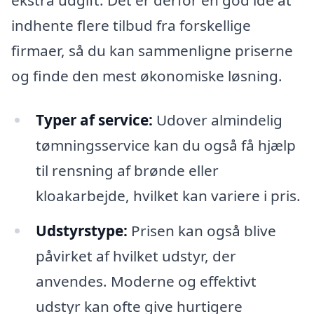
indhente flere tilbud fra forskellige
firmaer, så du kan sammenligne priserne
og finde den mest økonomiske løsning.
Typer af service:
Udover almindelig
tømningsservice kan du også få hjælp
til rensning af brønde eller
kloakarbejde, hvilket kan variere i pris.
Udstyrstype:
Prisen kan også blive
påvirket af hvilket udstyr, der
anvendes. Moderne og effektivt
udstyr kan ofte give hurtigere