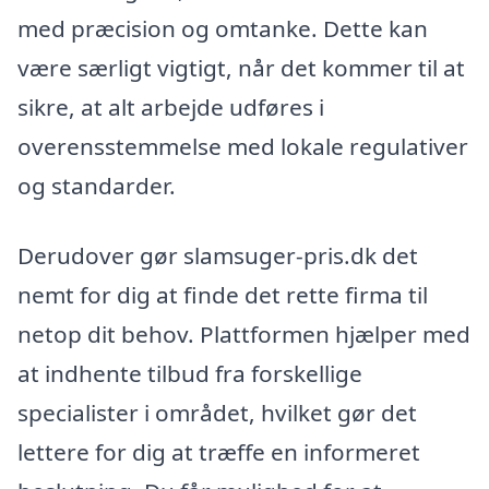
med præcision og omtanke. Dette kan
være særligt vigtigt, når det kommer til at
sikre, at alt arbejde udføres i
overensstemmelse med lokale regulativer
og standarder.
Derudover gør slamsuger-pris.dk det
nemt for dig at finde det rette firma til
netop dit behov. Plattformen hjælper med
at indhente tilbud fra forskellige
specialister i området, hvilket gør det
lettere for dig at træffe en informeret