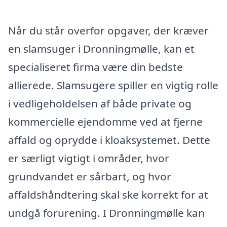
Når du står overfor opgaver, der kræver
en slamsuger i Dronningmølle, kan et
specialiseret firma være din bedste
allierede. Slamsugere spiller en vigtig rolle
i vedligeholdelsen af både private og
kommercielle ejendomme ved at fjerne
affald og oprydde i kloaksystemet. Dette
er særligt vigtigt i områder, hvor
grundvandet er sårbart, og hvor
affaldshåndtering skal ske korrekt for at
undgå forurening. I Dronningmølle kan