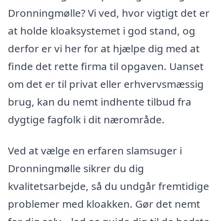
Dronningmølle? Vi ved, hvor vigtigt det er
at holde kloaksystemet i god stand, og
derfor er vi her for at hjælpe dig med at
finde det rette firma til opgaven. Uanset
om det er til privat eller erhvervsmæssig
brug, kan du nemt indhente tilbud fra
dygtige fagfolk i dit nærområde.
Ved at vælge en erfaren slamsuger i
Dronningmølle sikrer du dig
kvalitetsarbejde, så du undgår fremtidige
problemer med kloakken. Gør det nemt