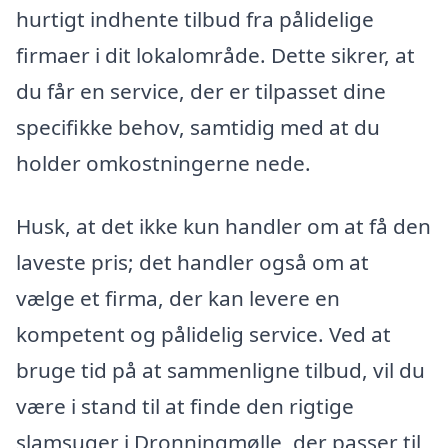
hurtigt indhente tilbud fra pålidelige
firmaer i dit lokalområde. Dette sikrer, at
du får en service, der er tilpasset dine
specifikke behov, samtidig med at du
holder omkostningerne nede.
Husk, at det ikke kun handler om at få den
laveste pris; det handler også om at
vælge et firma, der kan levere en
kompetent og pålidelig service. Ved at
bruge tid på at sammenligne tilbud, vil du
være i stand til at finde den rigtige
slamsuger i Dronningmølle, der passer til