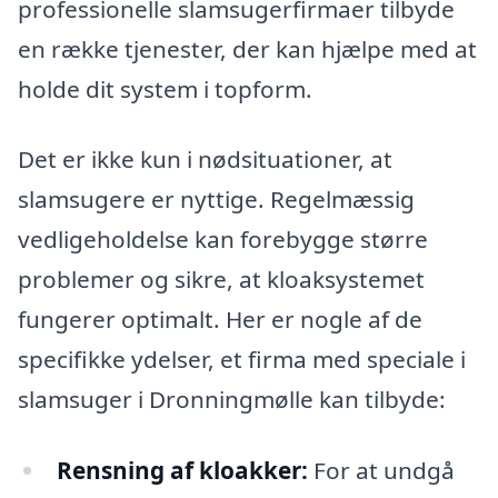
professionelle slamsugerfirmaer tilbyde
en række tjenester, der kan hjælpe med at
holde dit system i topform.
Det er ikke kun i nødsituationer, at
slamsugere er nyttige. Regelmæssig
vedligeholdelse kan forebygge større
problemer og sikre, at kloaksystemet
fungerer optimalt. Her er nogle af de
specifikke ydelser, et firma med speciale i
slamsuger i Dronningmølle kan tilbyde:
Rensning af kloakker:
For at undgå