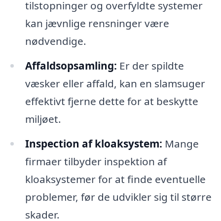
tilstopninger og overfyldte systemer
kan jævnlige rensninger være
nødvendige.
Affaldsopsamling:
Er der spildte
væsker eller affald, kan en slamsuger
effektivt fjerne dette for at beskytte
miljøet.
Inspection af kloaksystem:
Mange
firmaer tilbyder inspektion af
kloaksystemer for at finde eventuelle
problemer, før de udvikler sig til større
skader.