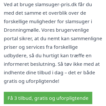
Ved at bruge slamsuger-pris.dk får du
med det samme et overblik over de
forskellige muligheder for slamsuger i
Dronningmølle. Vores brugervenlige
portal sikrer, at du nemt kan sammenligne
priser og services fra forskellige
udbydere, så du hurtigt kan træffe en
informeret beslutning. Så tøv ikke med at
indhente dine tilbud i dag – det er både
gratis og uforpligtende!
Få 3 tilbud, gratis og uforpligtende