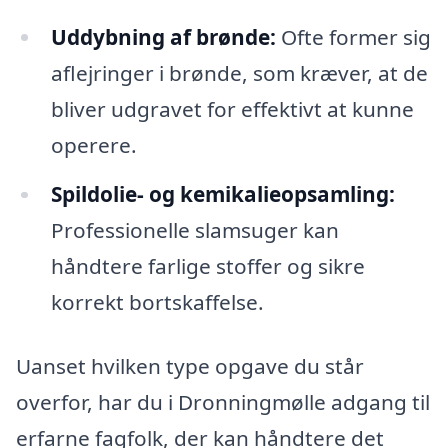
Uddybning af brønde:
Ofte former sig
aflejringer i brønde, som kræver, at de
bliver udgravet for effektivt at kunne
operere.
Spildolie- og kemikalieopsamling:
Professionelle slamsuger kan
håndtere farlige stoffer og sikre
korrekt bortskaffelse.
Uanset hvilken type opgave du står
overfor, har du i Dronningmølle adgang til
erfarne fagfolk, der kan håndtere det