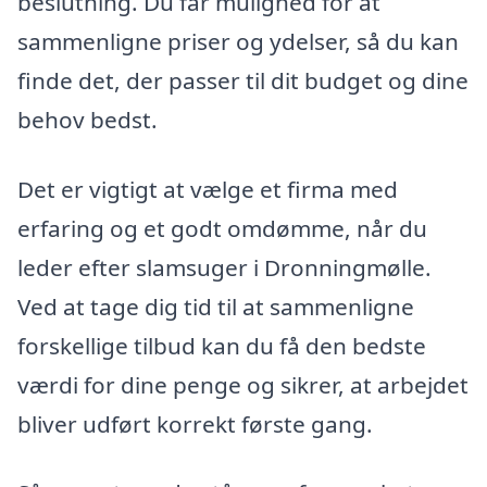
beslutning. Du får mulighed for at
sammenligne priser og ydelser, så du kan
finde det, der passer til dit budget og dine
behov bedst.
Det er vigtigt at vælge et firma med
erfaring og et godt omdømme, når du
leder efter slamsuger i Dronningmølle.
Ved at tage dig tid til at sammenligne
forskellige tilbud kan du få den bedste
værdi for dine penge og sikrer, at arbejdet
bliver udført korrekt første gang.