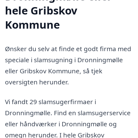
hele Gribskov
Kommune
Ønsker du selv at finde et godt firma med
speciale i slamsugning i Dronningmølle
eller Gribskov Kommune, så tjek
oversigten herunder.
Vi fandt 29 slamsugerfirmaer i
Dronningmølle. Find en slamsugerservice
eller håndværker i Dronningmølle og
omegn herunder. I hele Gribskov