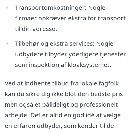
Transportomkostninger: Nogle
firmaer opkræver ekstra for transport
til din adresse.
Tilbehør og ekstra services: Nogle
udbydere tilbyder yderligere tjenester
som inspektion af kloaksystemet.
Ved at indhente tilbud fra lokale fagfolk
kan du sikre dig ikke blot den bedste pris
men også et pålideligt og professionelt
arbejde. Det er altid en god idé at vælge
en erfaren udbyder, som kender til de