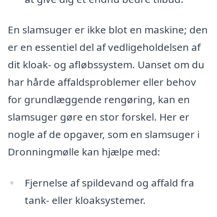
En slamsuger er ikke blot en maskine; den
er en essentiel del af vedligeholdelsen af
dit kloak- og afløbssystem. Uanset om du
har hårde affaldsproblemer eller behov
for grundlæggende rengøring, kan en
slamsuger gøre en stor forskel. Her er
nogle af de opgaver, som en slamsuger i
Dronningmølle kan hjælpe med:
Fjernelse af spildevand og affald fra
tank- eller kloaksystemer.