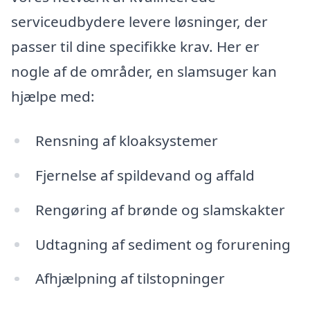
serviceudbydere levere løsninger, der
passer til dine specifikke krav. Her er
nogle af de områder, en slamsuger kan
hjælpe med:
Rensning af kloaksystemer
Fjernelse af spildevand og affald
Rengøring af brønde og slamskakter
Udtagning af sediment og forurening
Afhjælpning af tilstopninger