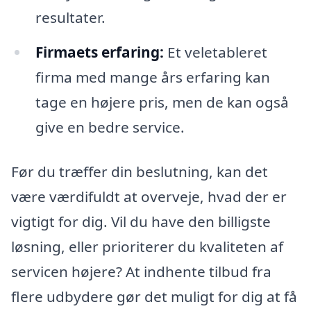
resultater.
Firmaets erfaring:
Et veletableret
firma med mange års erfaring kan
tage en højere pris, men de kan også
give en bedre service.
Før du træffer din beslutning, kan det
være værdifuldt at overveje, hvad der er
vigtigt for dig. Vil du have den billigste
løsning, eller prioriterer du kvaliteten af
servicen højere? At indhente tilbud fra
flere udbydere gør det muligt for dig at få