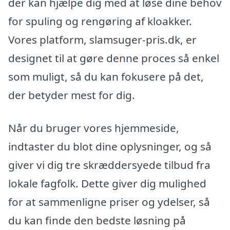
der kan hjælpe dig med at løse dine behov
for spuling og rengøring af kloakker.
Vores platform, slamsuger-pris.dk, er
designet til at gøre denne proces så enkel
som muligt, så du kan fokusere på det,
der betyder mest for dig.
Når du bruger vores hjemmeside,
indtaster du blot dine oplysninger, og så
giver vi dig tre skræddersyede tilbud fra
lokale fagfolk. Dette giver dig mulighed
for at sammenligne priser og ydelser, så
du kan finde den bedste løsning på