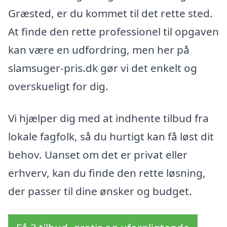
Græsted, er du kommet til det rette sted.
At finde den rette professionel til opgaven
kan være en udfordring, men her på
slamsuger-pris.dk gør vi det enkelt og
overskueligt for dig.
Vi hjælper dig med at indhente tilbud fra
lokale fagfolk, så du hurtigt kan få løst dit
behov. Uanset om det er privat eller
erhverv, kan du finde den rette løsning,
der passer til dine ønsker og budget.