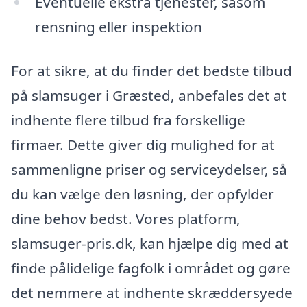
Eventuelle ekstra tjenester, såsom
rensning eller inspektion
For at sikre, at du finder det bedste tilbud
på slamsuger i Græsted, anbefales det at
indhente flere tilbud fra forskellige
firmaer. Dette giver dig mulighed for at
sammenligne priser og serviceydelser, så
du kan vælge den løsning, der opfylder
dine behov bedst. Vores platform,
slamsuger-pris.dk, kan hjælpe dig med at
finde pålidelige fagfolk i området og gøre
det nemmere at indhente skræddersyede