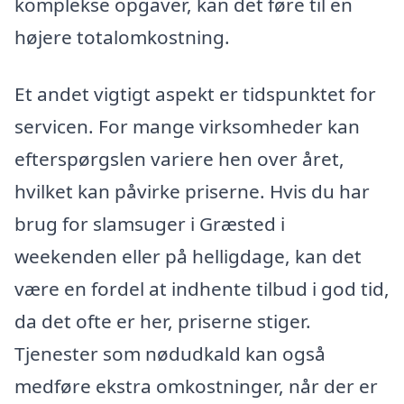
komplekse opgaver, kan det føre til en
højere totalomkostning.
Et andet vigtigt aspekt er tidspunktet for
servicen. For mange virksomheder kan
efterspørgslen variere hen over året,
hvilket kan påvirke priserne. Hvis du har
brug for slamsuger i Græsted i
weekenden eller på helligdage, kan det
være en fordel at indhente tilbud i god tid,
da det ofte er her, priserne stiger.
Tjenester som nødudkald kan også
medføre ekstra omkostninger, når der er