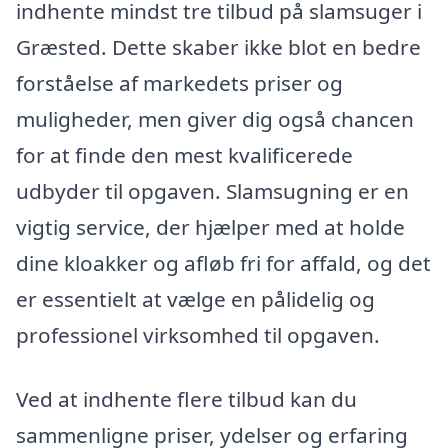
indhente mindst tre tilbud på slamsuger i
Græsted. Dette skaber ikke blot en bedre
forståelse af markedets priser og
muligheder, men giver dig også chancen
for at finde den mest kvalificerede
udbyder til opgaven. Slamsugning er en
vigtig service, der hjælper med at holde
dine kloakker og afløb fri for affald, og det
er essentielt at vælge en pålidelig og
professionel virksomhed til opgaven.
Ved at indhente flere tilbud kan du
sammenligne priser, ydelser og erfaring