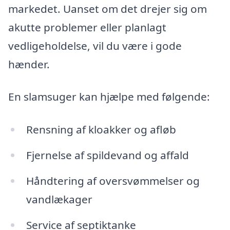
markedet. Uanset om det drejer sig om
akutte problemer eller planlagt
vedligeholdelse, vil du være i gode
hænder.
En slamsuger kan hjælpe med følgende:
Rensning af kloakker og afløb
Fjernelse af spildevand og affald
Håndtering af oversvømmelser og
vandlækager
Service af septiktanke