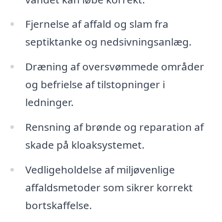
Fjernelse af affald og slam fra
septiktanke og nedsivningsanlæg.
Dræning af oversvømmede områder
og befrielse af tilstopninger i
ledninger.
Rensning af brønde og reparation af
skade på kloaksystemet.
Vedligeholdelse af miljøvenlige
affaldsmetoder som sikrer korrekt
bortskaffelse.