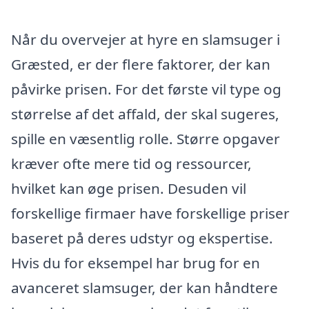
Når du overvejer at hyre en slamsuger i
Græsted, er der flere faktorer, der kan
påvirke prisen. For det første vil type og
størrelse af det affald, der skal sugeres,
spille en væsentlig rolle. Større opgaver
kræver ofte mere tid og ressourcer,
hvilket kan øge prisen. Desuden vil
forskellige firmaer have forskellige priser
baseret på deres udstyr og ekspertise.
Hvis du for eksempel har brug for en
avanceret slamsuger, der kan håndtere