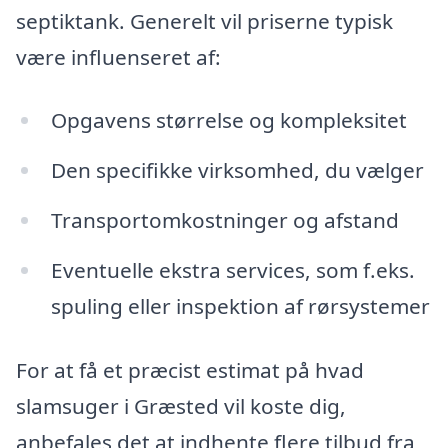
septiktank. Generelt vil priserne typisk
være influenseret af:
Opgavens størrelse og kompleksitet
Den specifikke virksomhed, du vælger
Transportomkostninger og afstand
Eventuelle ekstra services, som f.eks.
spuling eller inspektion af rørsystemer
For at få et præcist estimat på hvad
slamsuger i Græsted vil koste dig,
anbefales det at indhente flere tilbud fra