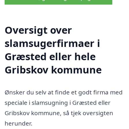
Oversigt over
slamsugerfirmaer i
Græsted eller hele
Gribskov kommune
Ønsker du selv at finde et godt firma med
speciale i slamsugning i Græsted eller
Gribskov kommune, så tjek oversigten
herunder.