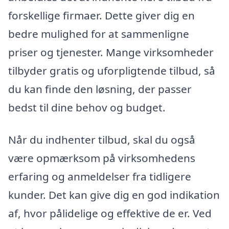
forskellige firmaer. Dette giver dig en
bedre mulighed for at sammenligne
priser og tjenester. Mange virksomheder
tilbyder gratis og uforpligtende tilbud, så
du kan finde den løsning, der passer
bedst til dine behov og budget.
Når du indhenter tilbud, skal du også
være opmærksom på virksomhedens
erfaring og anmeldelser fra tidligere
kunder. Det kan give dig en god indikation
af, hvor pålidelige og effektive de er. Ved