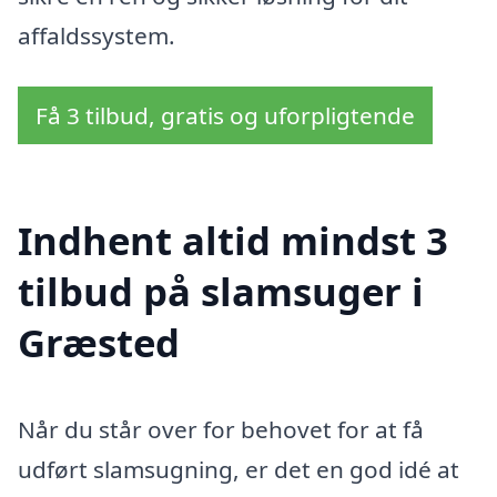
affaldssystem.
Få 3 tilbud, gratis og uforpligtende
Indhent altid mindst 3
tilbud på slamsuger i
Græsted
Når du står over for behovet for at få
udført slamsugning, er det en god idé at