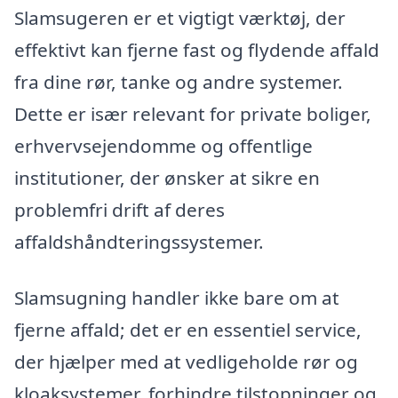
Slamsugeren er et vigtigt værktøj, der
effektivt kan fjerne fast og flydende affald
fra dine rør, tanke og andre systemer.
Dette er især relevant for private boliger,
erhvervsejendomme og offentlige
institutioner, der ønsker at sikre en
problemfri drift af deres
affaldshåndteringssystemer.
Slamsugning handler ikke bare om at
fjerne affald; det er en essentiel service,
der hjælper med at vedligeholde rør og
kloaksystemer, forhindre tilstopninger og