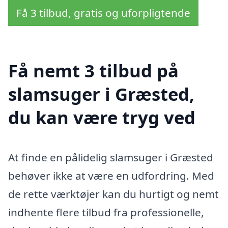
Få 3 tilbud, gratis og uforpligtende
Få nemt 3 tilbud på
slamsuger i Græsted,
du kan være tryg ved
At finde en pålidelig slamsuger i Græsted
behøver ikke at være en udfordring. Med
de rette værktøjer kan du hurtigt og nemt
indhente flere tilbud fra professionelle,