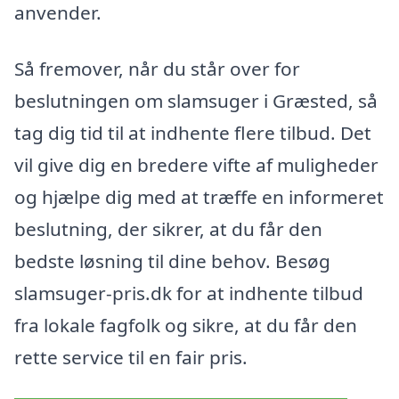
anvender.
Så fremover, når du står over for
beslutningen om slamsuger i Græsted, så
tag dig tid til at indhente flere tilbud. Det
vil give dig en bredere vifte af muligheder
og hjælpe dig med at træffe en informeret
beslutning, der sikrer, at du får den
bedste løsning til dine behov. Besøg
slamsuger-pris.dk for at indhente tilbud
fra lokale fagfolk og sikre, at du får den
rette service til en fair pris.