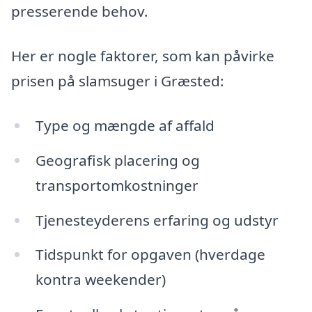
presserende behov.
Her er nogle faktorer, som kan påvirke
prisen på slamsuger i Græsted:
Type og mængde af affald
Geografisk placering og
transportomkostninger
Tjenesteyderens erfaring og udstyr
Tidspunkt for opgaven (hverdage
kontra weekender)