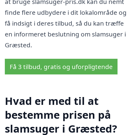
at bruge slamsuger-pris.dk kan du nemt
finde flere udbydere i dit lokalområde og
få indsigt i deres tilbud, så du kan træffe
en informeret beslutning om slamsuger i
Græsted.
Få 3 tilbud, gratis og uforpligtende
Hvad er med til at
bestemme prisen på
slamsuger i Græsted?