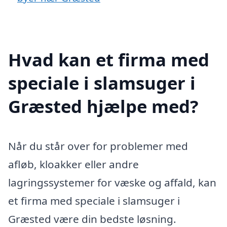
Hvad kan et firma med
speciale i slamsuger i
Græsted hjælpe med?
Når du står over for problemer med
afløb, kloakker eller andre
lagringssystemer for væske og affald, kan
et firma med speciale i slamsuger i
Græsted være din bedste løsning.