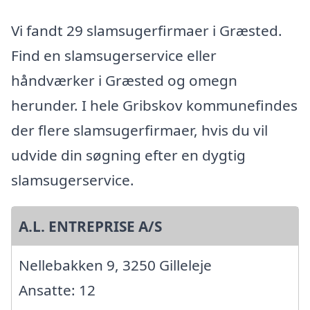
Vi fandt 29 slamsugerfirmaer i Græsted.
Find en slamsugerservice eller
håndværker i Græsted og omegn
herunder. I hele Gribskov kommunefindes
der flere slamsugerfirmaer, hvis du vil
udvide din søgning efter en dygtig
slamsugerservice.
A.L. ENTREPRISE A/S
Nellebakken 9, 3250 Gilleleje
Ansatte: 12