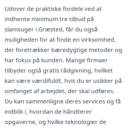
Udover de praktiske fordele ved at
indhente minimum tre tilbud på
slamsuger i Græsted, får du også
muligheden for at finde en virksomhed,
der foretrækker bæredygtige metoder og
har fokus på kunden. Mange firmaer
tilbyder også gratis rådgivning, hvilket
kan være værdifuldt, hvis du er usikker på
omfanget af arbejdet, der skal udføres.
Du kan sammenligne deres services og få
indblik i, hvordan de håndterer
opgaverne, og hvilke teknologier de