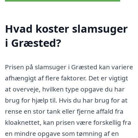
Hvad koster slamsuger
i Græsted?
Prisen på slamsuger i Græsted kan variere
afhængigt af flere faktorer. Det er vigtigt
at overveje, hvilken type opgave du har
brug for hjælp til. Hvis du har brug for at
rense en stor tank eller fjerne affald fra
kloaknettet, kan prisen være forskellig fra
en mindre opgave som tømning af en