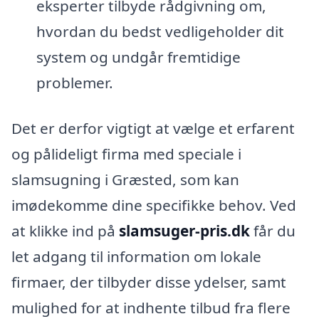
eksperter tilbyde rådgivning om,
hvordan du bedst vedligeholder dit
system og undgår fremtidige
problemer.
Det er derfor vigtigt at vælge et erfarent
og pålideligt firma med speciale i
slamsugning i Græsted, som kan
imødekomme dine specifikke behov. Ved
at klikke ind på
slamsuger-pris.dk
får du
let adgang til information om lokale
firmaer, der tilbyder disse ydelser, samt
mulighed for at indhente tilbud fra flere