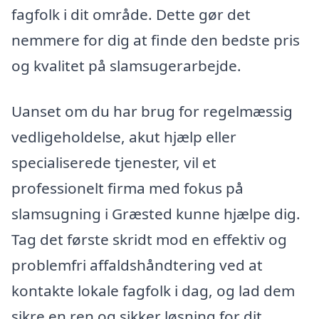
fagfolk i dit område. Dette gør det
nemmere for dig at finde den bedste pris
og kvalitet på slamsugerarbejde.
Uanset om du har brug for regelmæssig
vedligeholdelse, akut hjælp eller
specialiserede tjenester, vil et
professionelt firma med fokus på
slamsugning i Græsted kunne hjælpe dig.
Tag det første skridt mod en effektiv og
problemfri affaldshåndtering ved at
kontakte lokale fagfolk i dag, og lad dem
sikre en ren og sikker løsning for dit