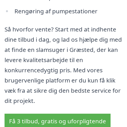
Rengøring af pumpestationer
Så hvorfor vente? Start med at indhente
dine tilbud i dag, og lad os hjælpe dig med
at finde en slamsuger i Græsted, der kan
levere kvalitetsarbejde til en
konkurrencedygtig pris. Med vores
brugervenlige platform er du kun få klik
væk fra at sikre dig den bedste service for
dit projekt.
Få 3 tilbud, gratis og uforpligtende