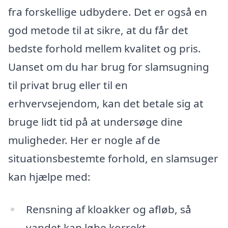
fra forskellige udbydere. Det er også en
god metode til at sikre, at du får det
bedste forhold mellem kvalitet og pris.
Uanset om du har brug for slamsugning
til privat brug eller til en
erhvervsejendom, kan det betale sig at
bruge lidt tid på at undersøge dine
muligheder. Her er nogle af de
situationsbestemte forhold, en slamsuger
kan hjælpe med:
Rensning af kloakker og afløb, så
vandet kan løbe korrekt.