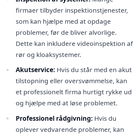
firmaer tilbyder inspektionstjenester,
som kan hjælpe med at opdage
problemer, før de bliver alvorlige.
Dette kan inkludere videoinspektion af
rør og kloaksystemer.
Akutservice:
Hvis du står med en akut
tilstopning eller oversvømmelse, kan
et professionelt firma hurtigt rykke ud
og hjælpe med at løse problemet.
Professionel rådgivning:
Hvis du
oplever vedvarende problemer, kan