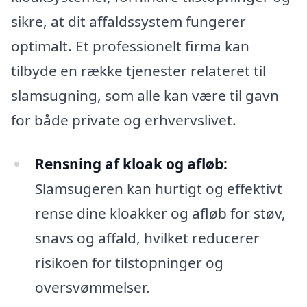
sikre, at dit affaldssystem fungerer
optimalt. Et professionelt firma kan
tilbyde en række tjenester relateret til
slamsugning, som alle kan være til gavn
for både private og erhvervslivet.
Rensning af kloak og afløb:
Slamsugeren kan hurtigt og effektivt
rense dine kloakker og afløb for støv,
snavs og affald, hvilket reducerer
risikoen for tilstopninger og
oversvømmelser.