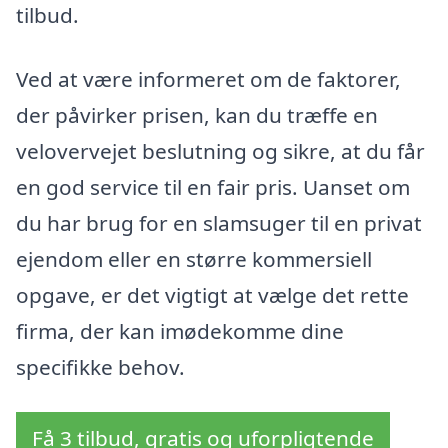
tilbud.
Ved at være informeret om de faktorer,
der påvirker prisen, kan du træffe en
velovervejet beslutning og sikre, at du får
en god service til en fair pris. Uanset om
du har brug for en slamsuger til en privat
ejendom eller en større kommersiell
opgave, er det vigtigt at vælge det rette
firma, der kan imødekomme dine
specifikke behov.
Få 3 tilbud, gratis og uforpligtende