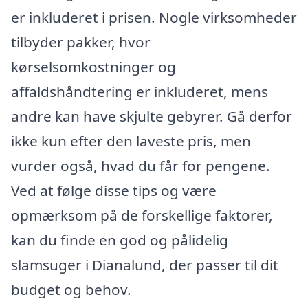
er inkluderet i prisen. Nogle virksomheder
tilbyder pakker, hvor
kørselsomkostninger og
affaldshåndtering er inkluderet, mens
andre kan have skjulte gebyrer. Gå derfor
ikke kun efter den laveste pris, men
vurder også, hvad du får for pengene.
Ved at følge disse tips og være
opmærksom på de forskellige faktorer,
kan du finde en god og pålidelig
slamsuger i Dianalund, der passer til dit
budget og behov.