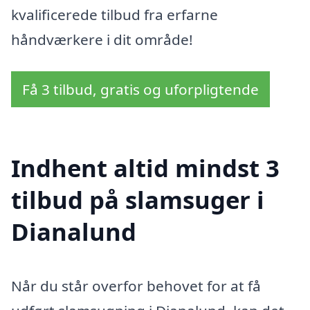
kvalificerede tilbud fra erfarne
håndværkere i dit område!
Få 3 tilbud, gratis og uforpligtende
Indhent altid mindst 3
tilbud på slamsuger i
Dianalund
Når du står overfor behovet for at få