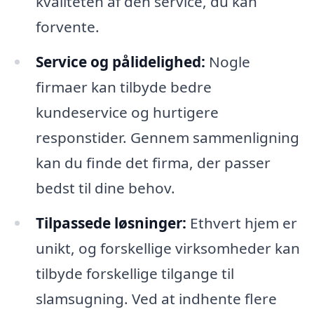
kvaliteten af den service, du kan
forvente.
Service og pålidelighed:
Nogle
firmaer kan tilbyde bedre
kundeservice og hurtigere
responstider. Gennem sammenligning
kan du finde det firma, der passer
bedst til dine behov.
Tilpassede løsninger:
Ethvert hjem er
unikt, og forskellige virksomheder kan
tilbyde forskellige tilgange til
slamsugning. Ved at indhente flere