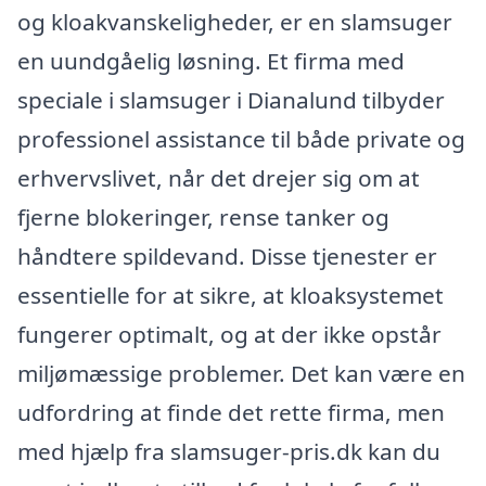
og kloakvanskeligheder, er en slamsuger
en uundgåelig løsning. Et firma med
speciale i slamsuger i Dianalund tilbyder
professionel assistance til både private og
erhvervslivet, når det drejer sig om at
fjerne blokeringer, rense tanker og
håndtere spildevand. Disse tjenester er
essentielle for at sikre, at kloaksystemet
fungerer optimalt, og at der ikke opstår
miljømæssige problemer. Det kan være en
udfordring at finde det rette firma, men
med hjælp fra slamsuger-pris.dk kan du