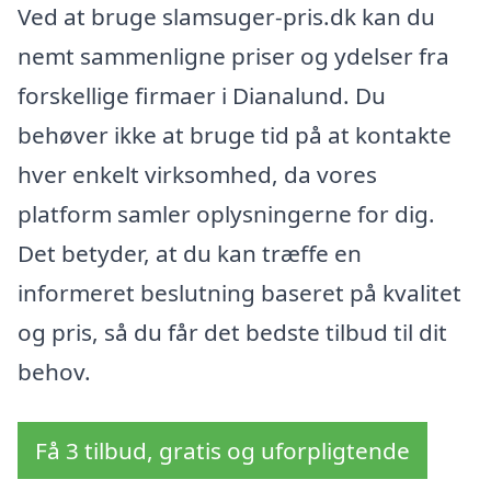
Ved at bruge slamsuger-pris.dk kan du
nemt sammenligne priser og ydelser fra
forskellige firmaer i Dianalund. Du
behøver ikke at bruge tid på at kontakte
hver enkelt virksomhed, da vores
platform samler oplysningerne for dig.
Det betyder, at du kan træffe en
informeret beslutning baseret på kvalitet
og pris, så du får det bedste tilbud til dit
behov.
Få 3 tilbud, gratis og uforpligtende