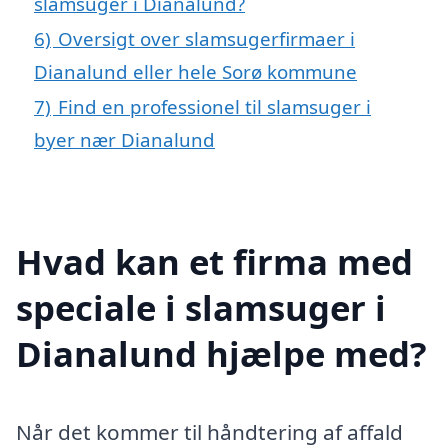
slamsuger i Dianalund?
6)
Oversigt over slamsugerfirmaer i
Dianalund eller hele Sorø kommune
7)
Find en professionel til slamsuger i
byer nær Dianalund
Hvad kan et firma med
speciale i slamsuger i
Dianalund hjælpe med?
Når det kommer til håndtering af affald