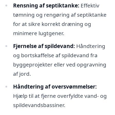
Rensning af septiktanke:
Effektiv
tømning og rengøring af septiktanke
for at sikre korrekt dræning og
minimere lugtgener.
Fjernelse af spildevand:
Håndtering
og bortskaffelse af spildevand fra
byggeprojekter eller ved opgravning
af jord.
Håndtering af oversvømmelser:
Hjælp til at fjerne overfyldte vand- og
spildevandsbassiner.