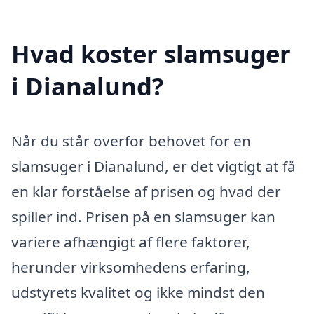
Hvad koster slamsuger
i Dianalund?
Når du står overfor behovet for en
slamsuger i Dianalund, er det vigtigt at få
en klar forståelse af prisen og hvad der
spiller ind. Prisen på en slamsuger kan
variere afhængigt af flere faktorer,
herunder virksomhedens erfaring,
udstyrets kvalitet og ikke mindst den