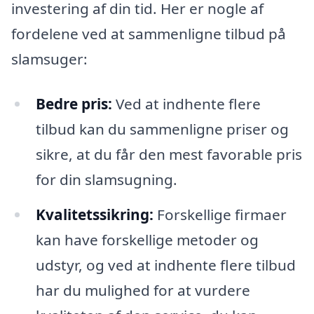
investering af din tid. Her er nogle af
fordelene ved at sammenligne tilbud på
slamsuger:
Bedre pris:
Ved at indhente flere
tilbud kan du sammenligne priser og
sikre, at du får den mest favorable pris
for din slamsugning.
Kvalitetssikring:
Forskellige firmaer
kan have forskellige metoder og
udstyr, og ved at indhente flere tilbud
har du mulighed for at vurdere