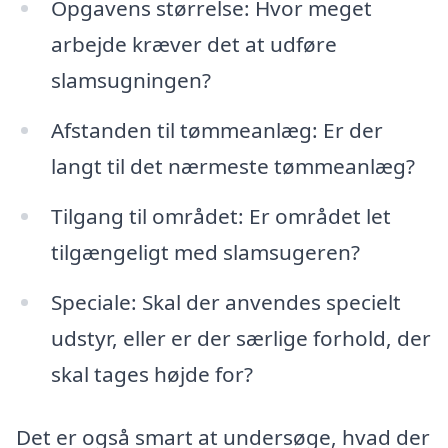
Opgavens størrelse: Hvor meget
arbejde kræver det at udføre
slamsugningen?
Afstanden til tømmeanlæg: Er der
langt til det nærmeste tømmeanlæg?
Tilgang til området: Er området let
tilgængeligt med slamsugeren?
Speciale: Skal der anvendes specielt
udstyr, eller er der særlige forhold, der
skal tages højde for?
Det er også smart at undersøge, hvad der