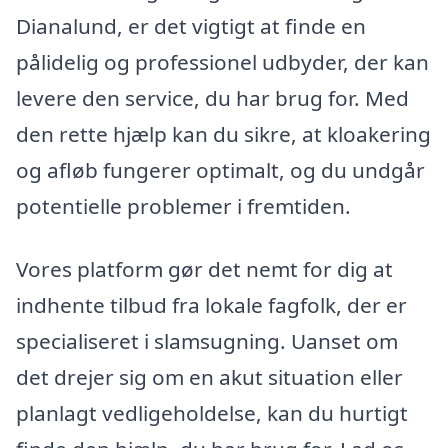
Dianalund, er det vigtigt at finde en
pålidelig og professionel udbyder, der kan
levere den service, du har brug for. Med
den rette hjælp kan du sikre, at kloakering
og afløb fungerer optimalt, og du undgår
potentielle problemer i fremtiden.
Vores platform gør det nemt for dig at
indhente tilbud fra lokale fagfolk, der er
specialiseret i slamsugning. Uanset om
det drejer sig om en akut situation eller
planlagt vedligeholdelse, kan du hurtigt