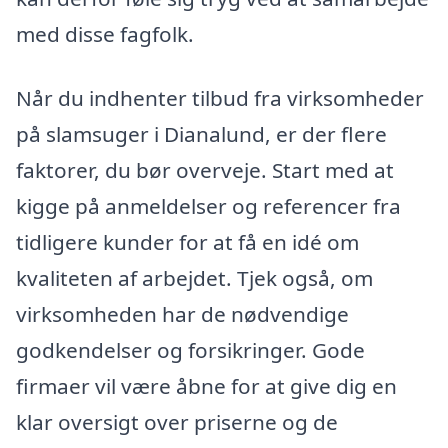
med disse fagfolk.
Når du indhenter tilbud fra virksomheder
på slamsuger i Dianalund, er der flere
faktorer, du bør overveje. Start med at
kigge på anmeldelser og referencer fra
tidligere kunder for at få en idé om
kvaliteten af arbejdet. Tjek også, om
virksomheden har de nødvendige
godkendelser og forsikringer. Gode
firmaer vil være åbne for at give dig en
klar oversigt over priserne og de