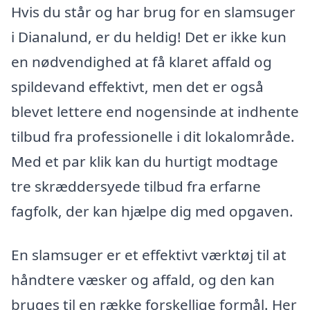
Hvis du står og har brug for en slamsuger
i Dianalund, er du heldig! Det er ikke kun
en nødvendighed at få klaret affald og
spildevand effektivt, men det er også
blevet lettere end nogensinde at indhente
tilbud fra professionelle i dit lokalområde.
Med et par klik kan du hurtigt modtage
tre skræddersyede tilbud fra erfarne
fagfolk, der kan hjælpe dig med opgaven.
En slamsuger er et effektivt værktøj til at
håndtere væsker og affald, og den kan
bruges til en række forskellige formål. Her