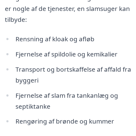
er nogle af de tjenester, en slamsuger kan
tilbyde:
Rensning af kloak og afløb
Fjernelse af spildolie og kemikalier
Transport og bortskaffelse af affald fra
byggeri
Fjernelse af slam fra tankanlæg og
septiktanke
Rengøring af brønde og kummer