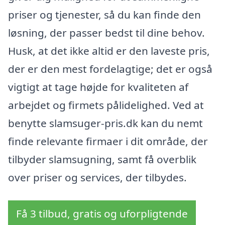
priser og tjenester, så du kan finde den
løsning, der passer bedst til dine behov.
Husk, at det ikke altid er den laveste pris,
der er den mest fordelagtige; det er også
vigtigt at tage højde for kvaliteten af
arbejdet og firmets pålidelighed. Ved at
benytte slamsuger-pris.dk kan du nemt
finde relevante firmaer i dit område, der
tilbyder slamsugning, samt få overblik
over priser og services, der tilbydes.
Få 3 tilbud, gratis og uforpligtende