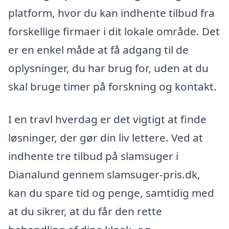
platform, hvor du kan indhente tilbud fra
forskellige firmaer i dit lokale område. Det
er en enkel måde at få adgang til de
oplysninger, du har brug for, uden at du
skal bruge timer på forskning og kontakt.
I en travl hverdag er det vigtigt at finde
løsninger, der gør din liv lettere. Ved at
indhente tre tilbud på slamsuger i
Dianalund gennem slamsuger-pris.dk,
kan du spare tid og penge, samtidig med
at du sikrer, at du får den rette