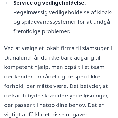
Service og vedligeholdelse:
Regelmæssig vedligeholdelse af kloak-
og spildevandssystemer for at undgå
fremtidige problemer.
Ved at vælge et lokalt firma til slamsuger i
Dianalund får du ikke bare adgang til
kompetent hjælp, men også til et team,
der kender området og de specifikke
forhold, der måtte være. Det betyder, at
de kan tilbyde skræddersyede løsninger,
der passer til netop dine behov. Det er
vigtigt at få klaret disse opgaver