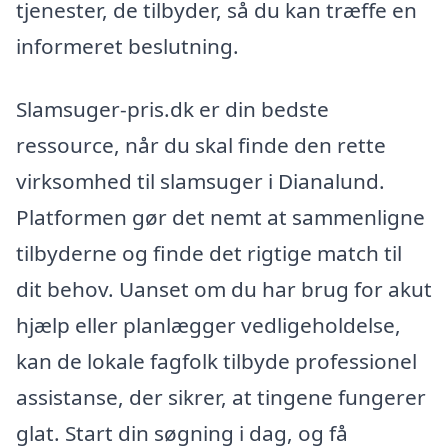
tjenester, de tilbyder, så du kan træffe en
informeret beslutning.
Slamsuger-pris.dk er din bedste
ressource, når du skal finde den rette
virksomhed til slamsuger i Dianalund.
Platformen gør det nemt at sammenligne
tilbyderne og finde det rigtige match til
dit behov. Uanset om du har brug for akut
hjælp eller planlægger vedligeholdelse,
kan de lokale fagfolk tilbyde professionel
assistanse, der sikrer, at tingene fungerer
glat. Start din søgning i dag, og få