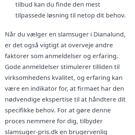
tilbud kan du finde den mest
tilpassede løsning til netop dit behov.
Når du vælger en slamsuger i Dianalund,
er det også vigtigt at overveje andre
faktorer som anmeldelser og erfaring.
Gode anmeldelser stimulerer tilliden til
virksomhedens kvalitet, og erfaring kan
være en indikator for, at firmaet har den
nødvendige ekspertise til at håndtere dit
specifikke behov. For at gøre denne
proces nemmere for dig, tilbyder
slamsuger-pris.dk en brugervenlig