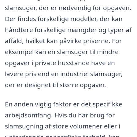
slamsuger, der er nødvendig for opgaven.
Der findes forskellige modeller, der kan
håndtere forskellige mængder og typer af
affald, hvilket kan påvirke priserne. For
eksempel kan en slamsuger til mindre
opgaver i private husstande have en
lavere pris end en industriel slamsuger,
der er designet til større opgaver.
En anden vigtig faktor er det specifikke
arbejdsomfang. Hvis du har brug for
slamsugning af store volumener eller i