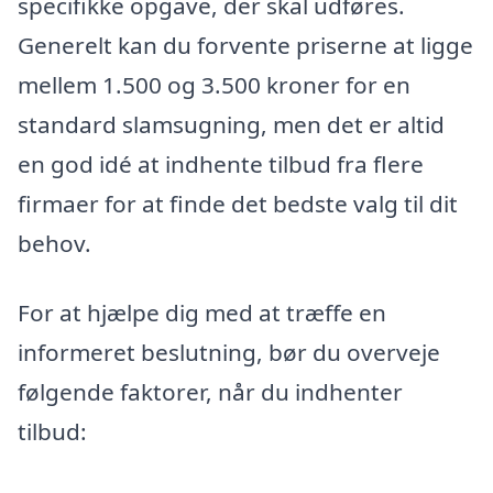
specifikke opgave, der skal udføres.
Generelt kan du forvente priserne at ligge
mellem 1.500 og 3.500 kroner for en
standard slamsugning, men det er altid
en god idé at indhente tilbud fra flere
firmaer for at finde det bedste valg til dit
behov.
For at hjælpe dig med at træffe en
informeret beslutning, bør du overveje
følgende faktorer, når du indhenter
tilbud: