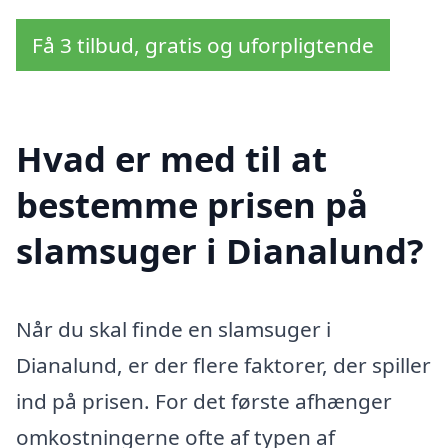
Få 3 tilbud, gratis og uforpligtende
Hvad er med til at
bestemme prisen på
slamsuger i Dianalund?
Når du skal finde en slamsuger i
Dianalund, er der flere faktorer, der spiller
ind på prisen. For det første afhænger
omkostningerne ofte af typen af