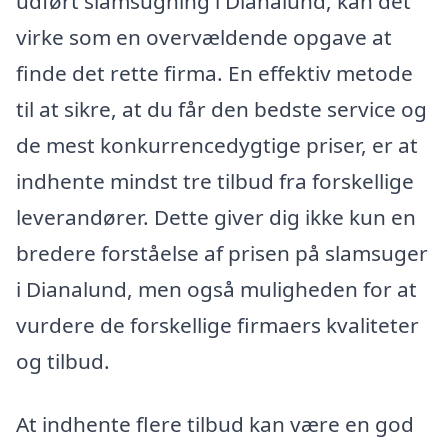
udført slamsugning i Dianalund, kan det
virke som en overvældende opgave at
finde det rette firma. En effektiv metode
til at sikre, at du får den bedste service og
de mest konkurrencedygtige priser, er at
indhente mindst tre tilbud fra forskellige
leverandører. Dette giver dig ikke kun en
bredere forståelse af prisen på slamsuger
i Dianalund, men også muligheden for at
vurdere de forskellige firmaers kvaliteter
og tilbud.
At indhente flere tilbud kan være en god