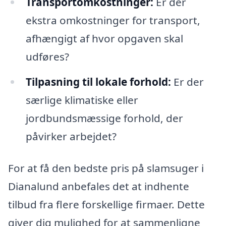
Transportomkostninger:
Er der
ekstra omkostninger for transport,
afhængigt af hvor opgaven skal
udføres?
Tilpasning til lokale forhold:
Er der
særlige klimatiske eller
jordbundsmæssige forhold, der
påvirker arbejdet?
For at få den bedste pris på slamsuger i
Dianalund anbefales det at indhente
tilbud fra flere forskellige firmaer. Dette
giver dig mulighed for at sammenligne