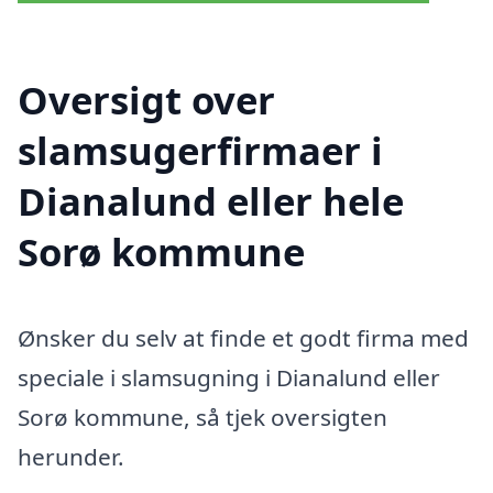
Oversigt over
slamsugerfirmaer i
Dianalund eller hele
Sorø kommune
Ønsker du selv at finde et godt firma med
speciale i slamsugning i Dianalund eller
Sorø kommune, så tjek oversigten
herunder.