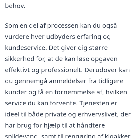
behov.
Som en del af processen kan du også
vurdere hver udbyders erfaring og
kundeservice. Det giver dig større
sikkerhed for, at de kan løse opgaven
effektivt og professionelt. Derudover kan
du gennemgå anmeldelser fra tidligere
kunder og få en fornemmelse af, hvilken
service du kan forvente. Tjenesten er
ideel til både private og erhvervslivet, der
har brug for hjælp til at håndtere
spildevand, samt til rengøring af kloakker