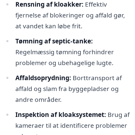
Rensning af kloakker:
Effektiv
fjernelse af blokeringer og affald gør,
at vandet kan løbe frit.
Tømning af septic-tanke:
Regelmæssig tømning forhindrer
problemer og ubehagelige lugte.
Affaldsoprydning:
Borttransport af
affald og slam fra byggepladser og
andre områder.
Inspektion af kloaksystemet:
Brug af
kameraer til at identificere problemer