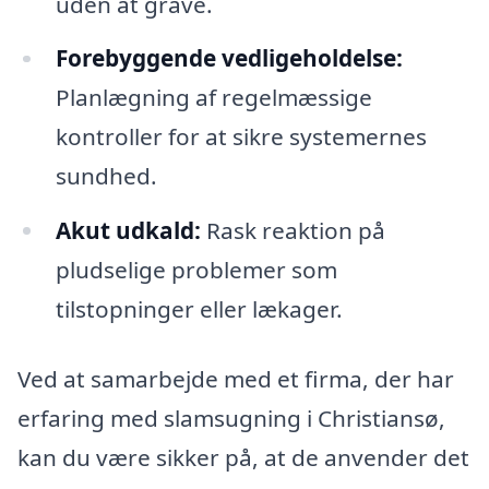
uden at grave.
Forebyggende vedligeholdelse:
Planlægning af regelmæssige
kontroller for at sikre systemernes
sundhed.
Akut udkald:
Rask reaktion på
pludselige problemer som
tilstopninger eller lækager.
Ved at samarbejde med et firma, der har
erfaring med slamsugning i Christiansø,
kan du være sikker på, at de anvender det