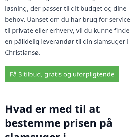
løsning, der passer til dit budget og dine
behov. Uanset om du har brug for service
til private eller erhverv, vil du kunne finde
en pålidelig leverandør til din slamsuger i
Christiansø.
Få 3 tilbud, gratis og uforpligtende
Hvad er med til at
bestemme prisen på
slamsuger i