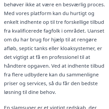
behøver ikke at være en besværlig proces.
Med vores platform kan du hurtigt og
enkelt indhente op til tre forskellige tilbud
fra kvalificerede fagfolk i området. Uanset
om du har brug for hjælp til at rengøre
afløb, septic tanks eller kloaksystemer, er
det vigtigt at få en professionel til at
håndtere opgaven. Ved at indhente tilbud
fra flere udbydere kan du sammenligne
priser og services, så du får den bedste
løsning til dine behov.
En slamsuger er et vigtigt redskab, der