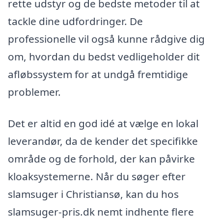
rette udstyr og de bedste metoder til at
tackle dine udfordringer. De
professionelle vil også kunne rådgive dig
om, hvordan du bedst vedligeholder dit
afløbssystem for at undgå fremtidige
problemer.
Det er altid en god idé at vælge en lokal
leverandør, da de kender det specifikke
område og de forhold, der kan påvirke
kloaksystemerne. Når du søger efter
slamsuger i Christiansø, kan du hos
slamsuger-pris.dk nemt indhente flere