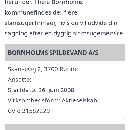
herunder. I hele Bornholms
kommunefindes der flere
slamsugerfirmaer, hvis du vil udvide din
søgning efter en dygtig slamsugerservice.
BORNHOLMS SPILDEVAND A/S
Skansevej 2, 3700 Rønne
Ansatte:
Startdato: 26. juni 2008,
Virksomhedsform: Aktieselskab
CVR: 31582229