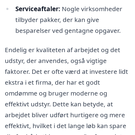
Serviceaftaler:
Nogle virksomheder
tilbyder pakker, der kan give
besparelser ved gentagne opgaver.
Endelig er kvaliteten af arbejdet og det
udstyr, der anvendes, også vigtige
faktorer. Det er ofte værd at investere lidt
ekstra i et firma, der har et godt
omdømme og bruger moderne og
effektivt udstyr. Dette kan betyde, at
arbejdet bliver udført hurtigere og mere
effektivt, hvilket i det lange løb kan spare