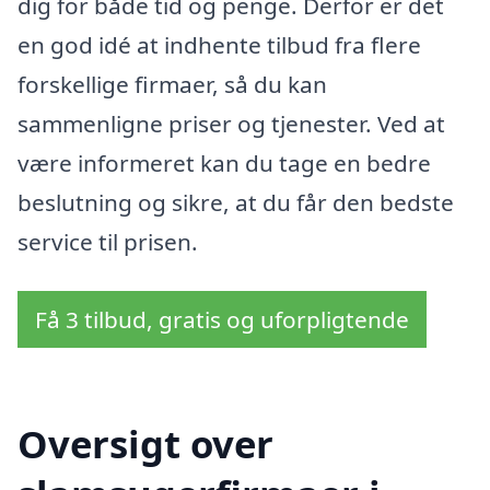
dig for både tid og penge. Derfor er det
en god idé at indhente tilbud fra flere
forskellige firmaer, så du kan
sammenligne priser og tjenester. Ved at
være informeret kan du tage en bedre
beslutning og sikre, at du får den bedste
service til prisen.
Få 3 tilbud, gratis og uforpligtende
Oversigt over