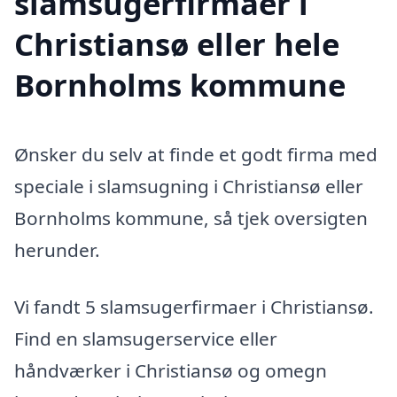
slamsugerfirmaer i
Christiansø eller hele
Bornholms kommune
Ønsker du selv at finde et godt firma med
speciale i slamsugning i Christiansø eller
Bornholms kommune, så tjek oversigten
herunder.
Vi fandt 5 slamsugerfirmaer i Christiansø.
Find en slamsugerservice eller
håndværker i Christiansø og omegn