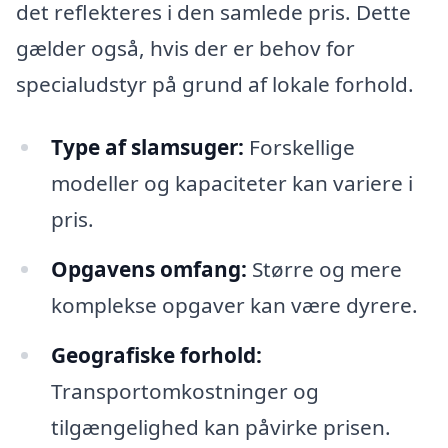
det reflekteres i den samlede pris. Dette
gælder også, hvis der er behov for
specialudstyr på grund af lokale forhold.
Type af slamsuger:
Forskellige
modeller og kapaciteter kan variere i
pris.
Opgavens omfang:
Større og mere
komplekse opgaver kan være dyrere.
Geografiske forhold:
Transportomkostninger og
tilgængelighed kan påvirke prisen.