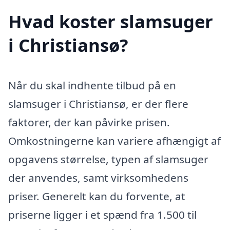
Hvad koster slamsuger
i Christiansø?
Når du skal indhente tilbud på en
slamsuger i Christiansø, er der flere
faktorer, der kan påvirke prisen.
Omkostningerne kan variere afhængigt af
opgavens størrelse, typen af slamsuger
der anvendes, samt virksomhedens
priser. Generelt kan du forvente, at
priserne ligger i et spænd fra 1.500 til