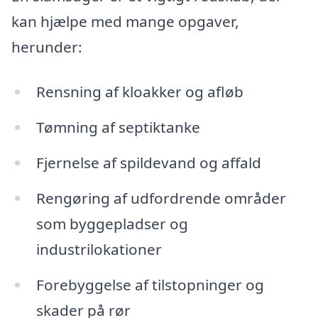
kan hjælpe med mange opgaver,
herunder:
Rensning af kloakker og afløb
Tømning af septiktanke
Fjernelse af spildevand og affald
Rengøring af udfordrende områder
som byggepladser og
industrilokationer
Forebyggelse af tilstopninger og
skader på rør