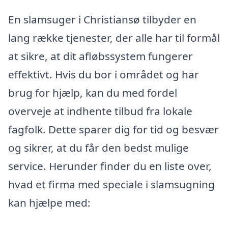
En slamsuger i Christiansø tilbyder en
lang række tjenester, der alle har til formål
at sikre, at dit afløbssystem fungerer
effektivt. Hvis du bor i området og har
brug for hjælp, kan du med fordel
overveje at indhente tilbud fra lokale
fagfolk. Dette sparer dig for tid og besvær
og sikrer, at du får den bedst mulige
service. Herunder finder du en liste over,
hvad et firma med speciale i slamsugning
kan hjælpe med: