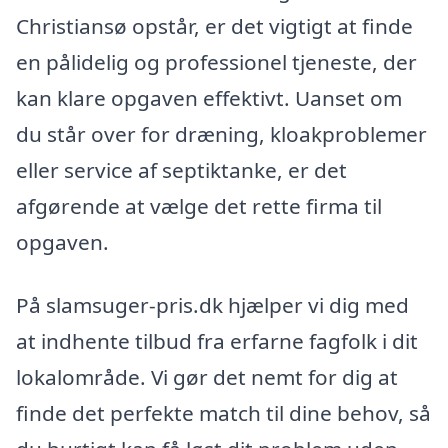
Christiansø opstår, er det vigtigt at finde
en pålidelig og professionel tjeneste, der
kan klare opgaven effektivt. Uanset om
du står over for dræning, kloakproblemer
eller service af septiktanke, er det
afgørende at vælge det rette firma til
opgaven.
På slamsuger-pris.dk hjælper vi dig med
at indhente tilbud fra erfarne fagfolk i dit
lokalområde. Vi gør det nemt for dig at
finde det perfekte match til dine behov, så