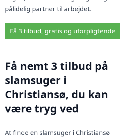
pålidelig partner til arbejdet.
Få 3 tilbud, gratis og uforpligtende
Få nemt 3 tilbud på
slamsuger i
Christiansø, du kan
være tryg ved
At finde en slamsuger i Christiansø