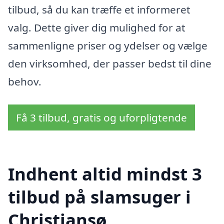
tilbud, så du kan træffe et informeret
valg. Dette giver dig mulighed for at
sammenligne priser og ydelser og vælge
den virksomhed, der passer bedst til dine
behov.
Få 3 tilbud, gratis og uforpligtende
Indhent altid mindst 3
tilbud på slamsuger i
Christiansø