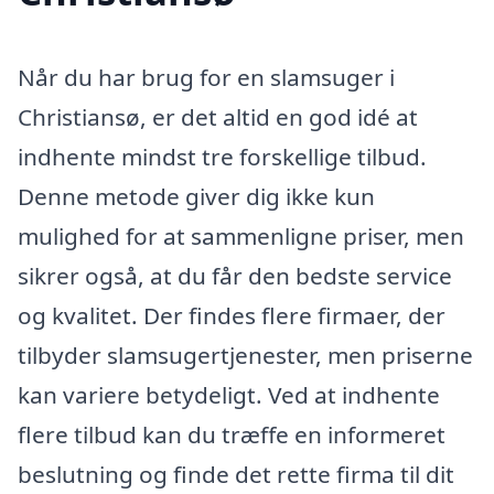
Når du har brug for en slamsuger i
Christiansø, er det altid en god idé at
indhente mindst tre forskellige tilbud.
Denne metode giver dig ikke kun
mulighed for at sammenligne priser, men
sikrer også, at du får den bedste service
og kvalitet. Der findes flere firmaer, der
tilbyder slamsugertjenester, men priserne
kan variere betydeligt. Ved at indhente
flere tilbud kan du træffe en informeret
beslutning og finde det rette firma til dit