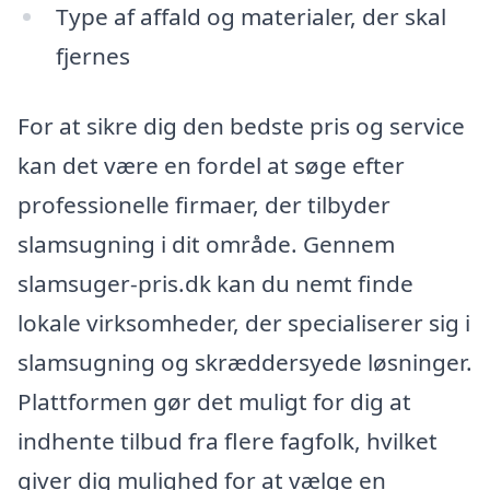
Type af affald og materialer, der skal
fjernes
For at sikre dig den bedste pris og service
kan det være en fordel at søge efter
professionelle firmaer, der tilbyder
slamsugning i dit område. Gennem
slamsuger-pris.dk kan du nemt finde
lokale virksomheder, der specialiserer sig i
slamsugning og skræddersyede løsninger.
Plattformen gør det muligt for dig at
indhente tilbud fra flere fagfolk, hvilket
giver dig mulighed for at vælge en