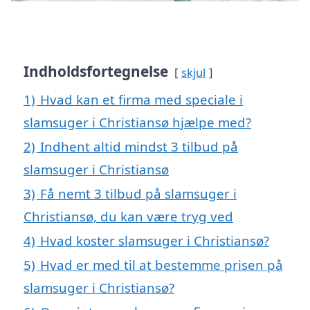
Indholdsfortegnelse
skjul
1)
Hvad kan et firma med speciale i
slamsuger i Christiansø hjælpe med?
2)
Indhent altid mindst 3 tilbud på
slamsuger i Christiansø
3)
Få nemt 3 tilbud på slamsuger i
Christiansø, du kan være tryg ved
4)
Hvad koster slamsuger i Christiansø?
5)
Hvad er med til at bestemme prisen på
slamsuger i Christiansø?