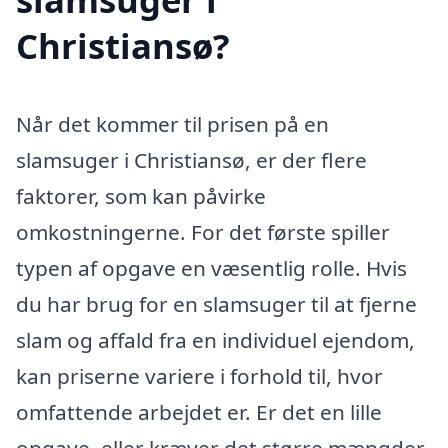
Christiansø?
Når det kommer til prisen på en
slamsuger i Christiansø, er der flere
faktorer, som kan påvirke
omkostningerne. For det første spiller
typen af opgave en væsentlig rolle. Hvis
du har brug for en slamsuger til at fjerne
slam og affald fra en individuel ejendom,
kan priserne variere i forhold til, hvor
omfattende arbejdet er. Er det en lille
opgave, eller kræver det større mængder