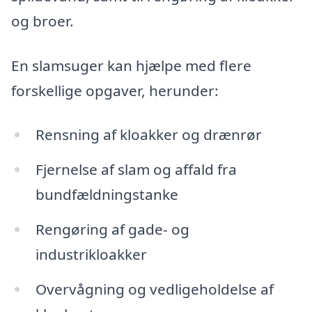
og broer.
En slamsuger kan hjælpe med flere
forskellige opgaver, herunder:
Rensning af kloakker og drænrør
Fjernelse af slam og affald fra
bundfældningstanke
Rengøring af gade- og
industrikloakker
Overvågning og vedligeholdelse af