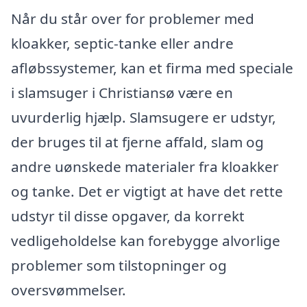
Når du står over for problemer med
kloakker, septic-tanke eller andre
afløbssystemer, kan et firma med speciale
i slamsuger i Christiansø være en
uvurderlig hjælp. Slamsugere er udstyr,
der bruges til at fjerne affald, slam og
andre uønskede materialer fra kloakker
og tanke. Det er vigtigt at have det rette
udstyr til disse opgaver, da korrekt
vedligeholdelse kan forebygge alvorlige
problemer som tilstopninger og
oversvømmelser.