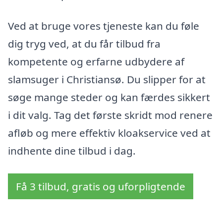
Ved at bruge vores tjeneste kan du føle
dig tryg ved, at du får tilbud fra
kompetente og erfarne udbydere af
slamsuger i Christiansø. Du slipper for at
søge mange steder og kan færdes sikkert
i dit valg. Tag det første skridt mod renere
afløb og mere effektiv kloakservice ved at
indhente dine tilbud i dag.
Få 3 tilbud, gratis og uforpligtende