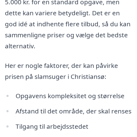
5.000 kr. for en standard opgave, men
dette kan variere betydeligt. Det er en
god idé at indhente flere tilbud, så du kan
sammenligne priser og vælge det bedste
alternativ.
Her er nogle faktorer, der kan påvirke
prisen på slamsuger i Christiansø:
Opgavens kompleksitet og størrelse
Afstand til det område, der skal renses
Tilgang til arbejdsstedet