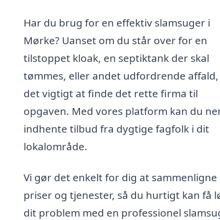
Har du brug for en effektiv slamsuger i
Mørke? Uanset om du står over for en
tilstoppet kloak, en septiktank der skal
tømmes, eller andet udfordrende affald,
det vigtigt at finde det rette firma til
opgaven. Med vores platform kan du n
indhente tilbud fra dygtige fagfolk i dit
lokalområde.
Vi gør det enkelt for dig at sammenligne
priser og tjenester, så du hurtigt kan få l
dit problem med en professionel slamsu