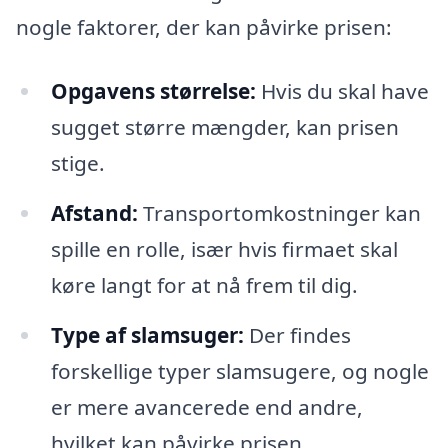
nogle faktorer, der kan påvirke prisen:
Opgavens størrelse:
Hvis du skal have
sugget større mængder, kan prisen
stige.
Afstand:
Transportomkostninger kan
spille en rolle, især hvis firmaet skal
køre langt for at nå frem til dig.
Type af slamsuger:
Der findes
forskellige typer slamsugere, og nogle
er mere avancerede end andre,
hvilket kan påvirke prisen.