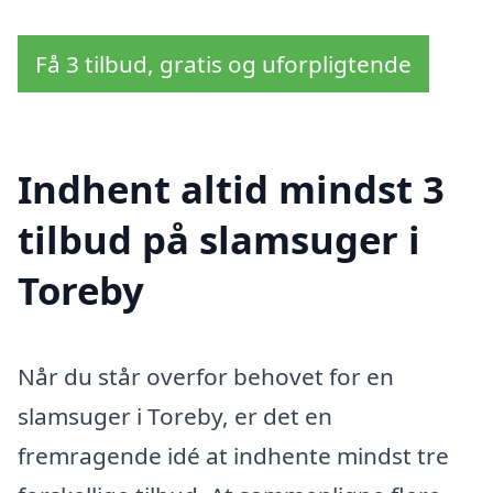
Få 3 tilbud, gratis og uforpligtende
Indhent altid mindst 3
tilbud på slamsuger i
Toreby
Når du står overfor behovet for en
slamsuger i Toreby, er det en
fremragende idé at indhente mindst tre