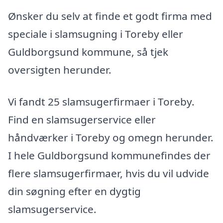
Ønsker du selv at finde et godt firma med
speciale i slamsugning i Toreby eller
Guldborgsund kommune, så tjek
oversigten herunder.
Vi fandt 25 slamsugerfirmaer i Toreby.
Find en slamsugerservice eller
håndværker i Toreby og omegn herunder.
I hele Guldborgsund kommunefindes der
flere slamsugerfirmaer, hvis du vil udvide
din søgning efter en dygtig
slamsugerservice.