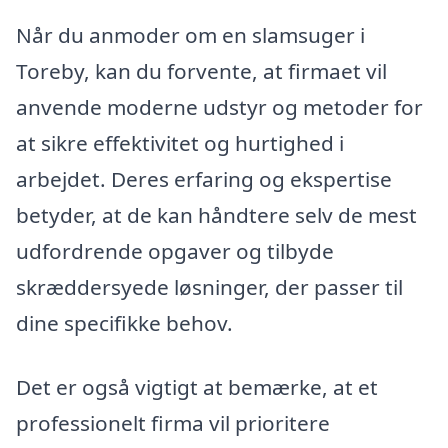
Når du anmoder om en slamsuger i
Toreby, kan du forvente, at firmaet vil
anvende moderne udstyr og metoder for
at sikre effektivitet og hurtighed i
arbejdet. Deres erfaring og ekspertise
betyder, at de kan håndtere selv de mest
udfordrende opgaver og tilbyde
skræddersyede løsninger, der passer til
dine specifikke behov.
Det er også vigtigt at bemærke, at et
professionelt firma vil prioritere