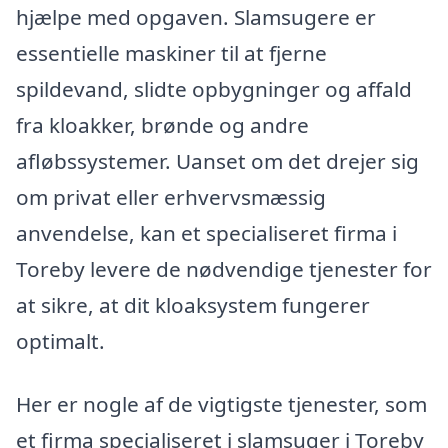
hjælpe med opgaven. Slamsugere er
essentielle maskiner til at fjerne
spildevand, slidte opbygninger og affald
fra kloakker, brønde og andre
afløbssystemer. Uanset om det drejer sig
om privat eller erhvervsmæssig
anvendelse, kan et specialiseret firma i
Toreby levere de nødvendige tjenester for
at sikre, at dit kloaksystem fungerer
optimalt.
Her er nogle af de vigtigste tjenester, som
et firma specialiseret i slamsuger i Toreby