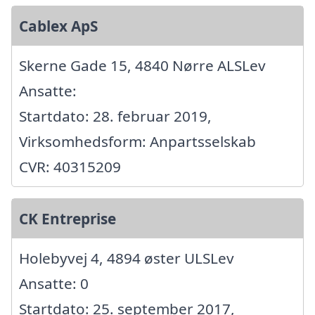
Cablex ApS
Skerne Gade 15, 4840 Nørre ALSLev
Ansatte:
Startdato: 28. februar 2019,
Virksomhedsform: Anpartsselskab
CVR: 40315209
CK Entreprise
Holebyvej 4, 4894 øster ULSLev
Ansatte: 0
Startdato: 25. september 2017,