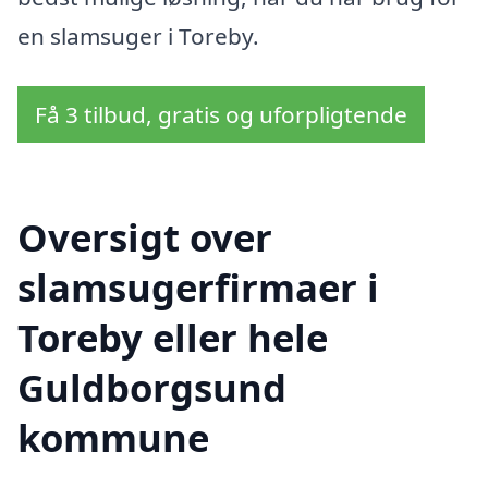
en slamsuger i Toreby.
Få 3 tilbud, gratis og uforpligtende
Oversigt over
slamsugerfirmaer i
Toreby eller hele
Guldborgsund
kommune