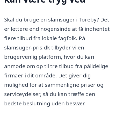
Skal du bruge en slamsuger i Toreby? Det
er lettere end nogensinde at få indhentet
flere tilbud fra lokale fagfolk. På
slamsuger-pris.dk tilbyder vi en
brugervenlig platform, hvor du kan
anmode om op til tre tilbud fra pålidelige
firmaer i dit område. Det giver dig
mulighed for at sammenligne priser og
serviceydelser, så du kan træffe den
bedste beslutning uden besvær.