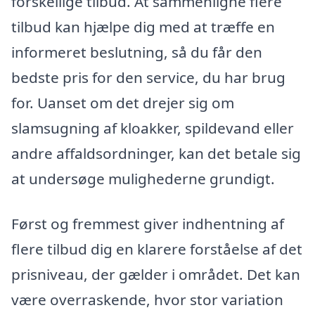
forskellige tilbud. At sammenligne flere
tilbud kan hjælpe dig med at træffe en
informeret beslutning, så du får den
bedste pris for den service, du har brug
for. Uanset om det drejer sig om
slamsugning af kloakker, spildevand eller
andre affaldsordninger, kan det betale sig
at undersøge mulighederne grundigt.
Først og fremmest giver indhentning af
flere tilbud dig en klarere forståelse af det
prisniveau, der gælder i området. Det kan
være overraskende, hvor stor variation