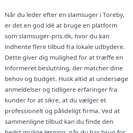
Når du leder efter en slamsuger i Toreby,
er det en god idé at bruge en platform
som slamsuger-pris.dk, hvor du kan
indhente flere tilbud fra lokale udbydere.
Dette giver dig mulighed for at træffe en
informeret beslutning, der matcher dine
behov og budget. Husk altid at undersøge
anmeldelser og tidligere erfaringer fra
kunder for at sikre, at du vælger et
professionelt og pålideligt firma. Ved at
sammenligne tilbud kan du finde den
bedst mulige løsning, når du har brug for