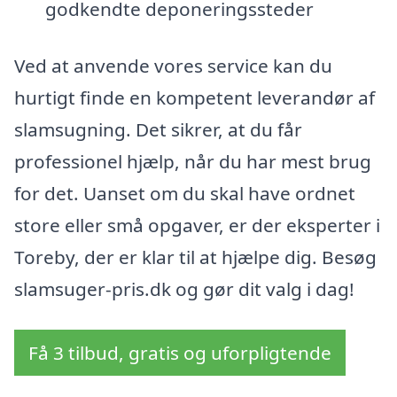
godkendte deponeringssteder
Ved at anvende vores service kan du
hurtigt finde en kompetent leverandør af
slamsugning. Det sikrer, at du får
professionel hjælp, når du har mest brug
for det. Uanset om du skal have ordnet
store eller små opgaver, er der eksperter i
Toreby, der er klar til at hjælpe dig. Besøg
slamsuger-pris.dk og gør dit valg i dag!
Få 3 tilbud, gratis og uforpligtende