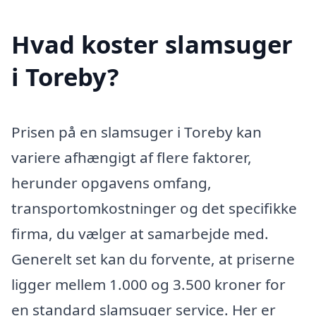
Hvad koster slamsuger
i Toreby?
Prisen på en slamsuger i Toreby kan
variere afhængigt af flere faktorer,
herunder opgavens omfang,
transportomkostninger og det specifikke
firma, du vælger at samarbejde med.
Generelt set kan du forvente, at priserne
ligger mellem 1.000 og 3.500 kroner for
en standard slamsuger service. Her er