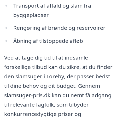
Transport af affald og slam fra
byggepladser
Rengøring af brønde og reservoirer
Åbning af tilstoppede afløb
Ved at tage dig tid til at indsamle
forskellige tilbud kan du sikre, at du finder
den slamsuger i Toreby, der passer bedst
til dine behov og dit budget. Gennem
slamsuger-pris.dk kan du nemt få adgang
til relevante fagfolk, som tilbyder
konkurrencedygtige priser og