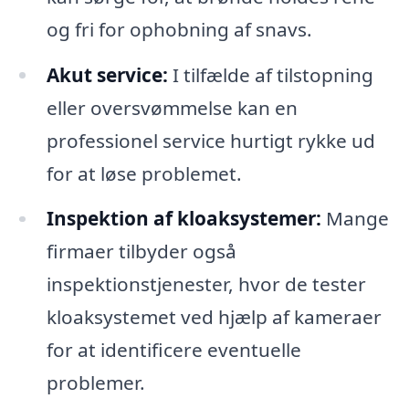
og fri for ophobning af snavs.
Akut service:
I tilfælde af tilstopning
eller oversvømmelse kan en
professionel service hurtigt rykke ud
for at løse problemet.
Inspektion af kloaksystemer:
Mange
firmaer tilbyder også
inspektionstjenester, hvor de tester
kloaksystemet ved hjælp af kameraer
for at identificere eventuelle
problemer.