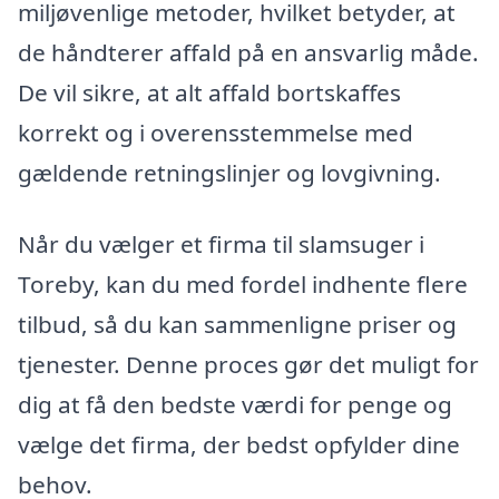
miljøvenlige metoder, hvilket betyder, at
de håndterer affald på en ansvarlig måde.
De vil sikre, at alt affald bortskaffes
korrekt og i overensstemmelse med
gældende retningslinjer og lovgivning.
Når du vælger et firma til slamsuger i
Toreby, kan du med fordel indhente flere
tilbud, så du kan sammenligne priser og
tjenester. Denne proces gør det muligt for
dig at få den bedste værdi for penge og
vælge det firma, der bedst opfylder dine
behov.