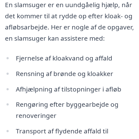
En slamsuger er en uundgåelig hjælp, når
det kommer til at rydde op efter kloak- og
afløbsarbejde. Her er nogle af de opgaver,
en slamsuger kan assistere med:
Fjernelse af kloakvand og affald
Rensning af brønde og kloakker
Afhjælpning af tilstopninger i afløb
Rengøring efter byggearbejde og
renoveringer
Transport af flydende affald til