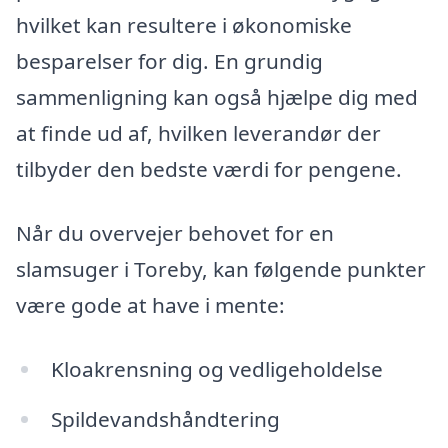
hvilket kan resultere i økonomiske
besparelser for dig. En grundig
sammenligning kan også hjælpe dig med
at finde ud af, hvilken leverandør der
tilbyder den bedste værdi for pengene.
Når du overvejer behovet for en
slamsuger i Toreby, kan følgende punkter
være gode at have i mente:
Kloakrensning og vedligeholdelse
Spildevandshåndtering