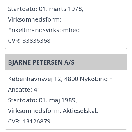
Startdato: 01. marts 1978,
Virksomhedsform:
Enkeltmandsvirksomhed
CVR: 33836368
BJARNE PETERSEN A/S
Københavnsvej 12, 4800 Nykøbing F
Ansatte: 41
Startdato: 01. maj 1989,
Virksomhedsform: Aktieselskab
CVR: 13126879