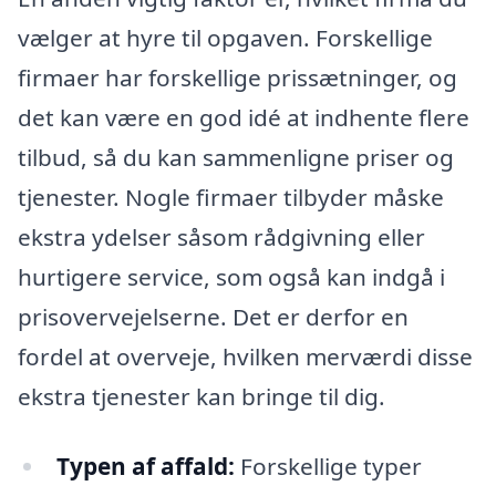
vælger at hyre til opgaven. Forskellige
firmaer har forskellige prissætninger, og
det kan være en god idé at indhente flere
tilbud, så du kan sammenligne priser og
tjenester. Nogle firmaer tilbyder måske
ekstra ydelser såsom rådgivning eller
hurtigere service, som også kan indgå i
prisovervejelserne. Det er derfor en
fordel at overveje, hvilken merværdi disse
ekstra tjenester kan bringe til dig.
Typen af affald:
Forskellige typer