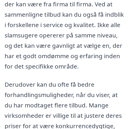
der kan være fra firma til firma. Ved at
sammenligne tilbud kan du også få indblik
i forskellene i service og kvalitet. Ikke alle
slamsugere opererer på samme niveau,
og det kan være gavnligt at vælge en, der
har et godt omdømme og erfaring inden
for det specifikke område.
Derudover kan du ofte få bedre
forhandlingsmuligheder, når du viser, at
du har modtaget flere tilbud. Mange
virksomheder er villige til at justere deres
priser for at være konkurrencedygtige,