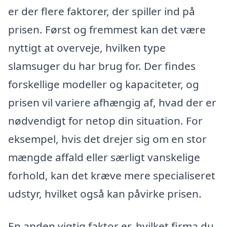
er der flere faktorer, der spiller ind på
prisen. Først og fremmest kan det være
nyttigt at overveje, hvilken type
slamsuger du har brug for. Der findes
forskellige modeller og kapaciteter, og
prisen vil variere afhængig af, hvad der er
nødvendigt for netop din situation. For
eksempel, hvis det drejer sig om en stor
mængde affald eller særligt vanskelige
forhold, kan det kræve mere specialiseret
udstyr, hvilket også kan påvirke prisen.
En anden vigtig faktor er, hvilket firma du