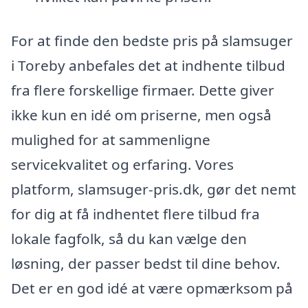
For at finde den bedste pris på slamsuger
i Toreby anbefales det at indhente tilbud
fra flere forskellige firmaer. Dette giver
ikke kun en idé om priserne, men også
mulighed for at sammenligne
servicekvalitet og erfaring. Vores
platform, slamsuger-pris.dk, gør det nemt
for dig at få indhentet flere tilbud fra
lokale fagfolk, så du kan vælge den
løsning, der passer bedst til dine behov.
Det er en god idé at være opmærksom på