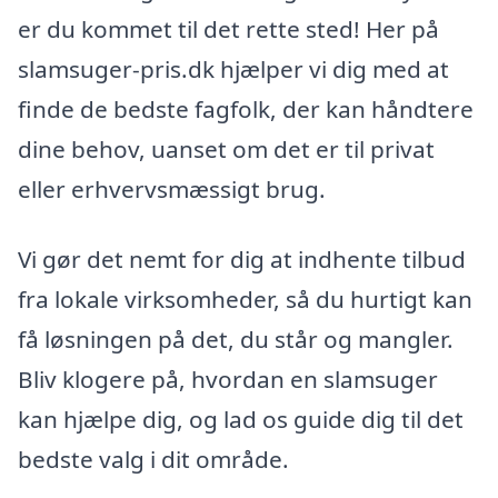
er du kommet til det rette sted! Her på
slamsuger-pris.dk hjælper vi dig med at
finde de bedste fagfolk, der kan håndtere
dine behov, uanset om det er til privat
eller erhvervsmæssigt brug.
Vi gør det nemt for dig at indhente tilbud
fra lokale virksomheder, så du hurtigt kan
få løsningen på det, du står og mangler.
Bliv klogere på, hvordan en slamsuger
kan hjælpe dig, og lad os guide dig til det
bedste valg i dit område.