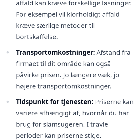
affald kan kræve forskellige løsninger.
For eksempel vil klorholdigt affald
kræve særlige metoder til
bortskaffelse.
Transportomkostninger:
Afstand fra
firmaet til dit område kan også
påvirke prisen. Jo længere væk, jo
højere transportomkostninger.
Tidspunkt for tjenesten:
Priserne kan
variere afhængigt af, hvornår du har
brug for slamsugeren. I travle
perioder kan priserne stige.