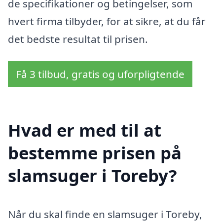
de specifikationer og betingelser, som
hvert firma tilbyder, for at sikre, at du får
det bedste resultat til prisen.
Få 3 tilbud, gratis og uforpligtende
Hvad er med til at
bestemme prisen på
slamsuger i Toreby?
Når du skal finde en slamsuger i Toreby,