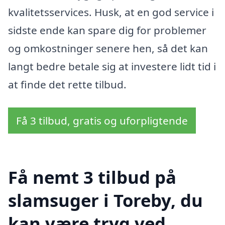
kvalitetsservices. Husk, at en god service i
sidste ende kan spare dig for problemer
og omkostninger senere hen, så det kan
langt bedre betale sig at investere lidt tid i
at finde det rette tilbud.
Få 3 tilbud, gratis og uforpligtende
Få nemt 3 tilbud på
slamsuger i Toreby, du
kan være tryg ved