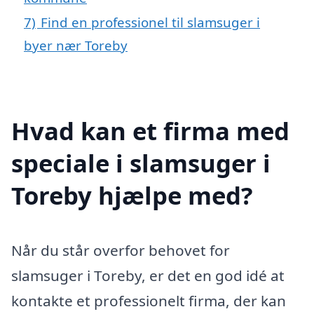
7)
Find en professionel til slamsuger i
byer nær Toreby
Hvad kan et firma med
speciale i slamsuger i
Toreby hjælpe med?
Når du står overfor behovet for
slamsuger i Toreby, er det en god idé at
kontakte et professionelt firma, der kan