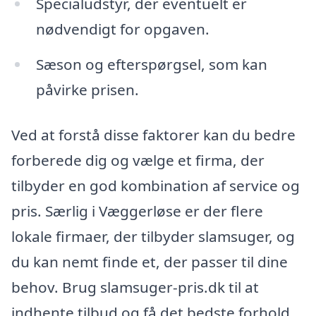
Specialudstyr, der eventuelt er
nødvendigt for opgaven.
Sæson og efterspørgsel, som kan
påvirke prisen.
Ved at forstå disse faktorer kan du bedre
forberede dig og vælge et firma, der
tilbyder en god kombination af service og
pris. Særlig i Væggerløse er der flere
lokale firmaer, der tilbyder slamsuger, og
du kan nemt finde et, der passer til dine
behov. Brug slamsuger-pris.dk til at
indhente tilbud og få det bedste forhold