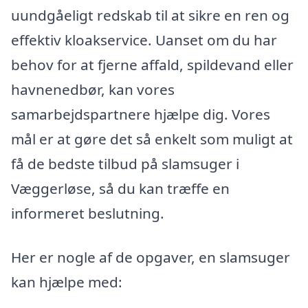
uundgåeligt redskab til at sikre en ren og
effektiv kloakservice. Uanset om du har
behov for at fjerne affald, spildevand eller
havnenedbør, kan vores
samarbejdspartnere hjælpe dig. Vores
mål er at gøre det så enkelt som muligt at
få de bedste tilbud på slamsuger i
Væggerløse, så du kan træffe en
informeret beslutning.
Her er nogle af de opgaver, en slamsuger
kan hjælpe med: