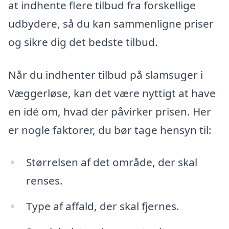
at indhente flere tilbud fra forskellige
udbydere, så du kan sammenligne priser
og sikre dig det bedste tilbud.
Når du indhenter tilbud på slamsuger i
Væggerløse, kan det være nyttigt at have
en idé om, hvad der påvirker prisen. Her
er nogle faktorer, du bør tage hensyn til:
Størrelsen af det område, der skal
renses.
Type af affald, der skal fjernes.