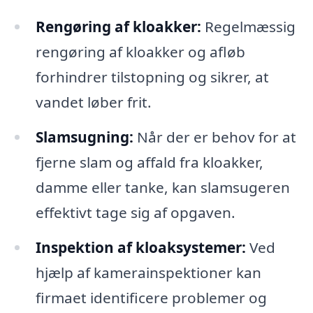
Rengøring af kloakker:
Regelmæssig
rengøring af kloakker og afløb
forhindrer tilstopning og sikrer, at
vandet løber frit.
Slamsugning:
Når der er behov for at
fjerne slam og affald fra kloakker,
damme eller tanke, kan slamsugeren
effektivt tage sig af opgaven.
Inspektion af kloaksystemer:
Ved
hjælp af kamerainspektioner kan
firmaet identificere problemer og