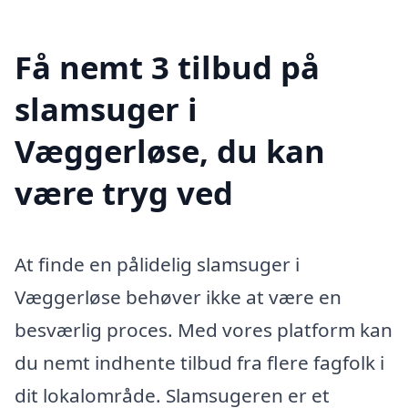
Få nemt 3 tilbud på
slamsuger i
Væggerløse, du kan
være tryg ved
At finde en pålidelig slamsuger i
Væggerløse behøver ikke at være en
besværlig proces. Med vores platform kan
du nemt indhente tilbud fra flere fagfolk i
dit lokalområde. Slamsugeren er et