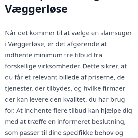
Væggerløse
Når det kommer til at vælge en slamsuger
i Væggerløse, er det afgørende at
indhente minimum tre tilbud fra
forskellige virksomheder. Dette sikrer, at
du får et relevant billede af priserne, de
tjenester, der tilbydes, og hvilke firmaer
der kan levere den kvalitet, du har brug
for. At indhente flere tilbud kan hjælpe dig
med at træffe en informeret beslutning,
som passer til dine specifikke behov og