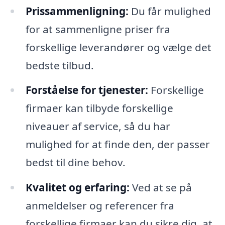
Prissammenligning:
Du får mulighed
for at sammenligne priser fra
forskellige leverandører og vælge det
bedste tilbud.
Forståelse for tjenester:
Forskellige
firmaer kan tilbyde forskellige
niveauer af service, så du har
mulighed for at finde den, der passer
bedst til dine behov.
Kvalitet og erfaring:
Ved at se på
anmeldelser og referencer fra
forskellige firmaer kan du sikre dig, at