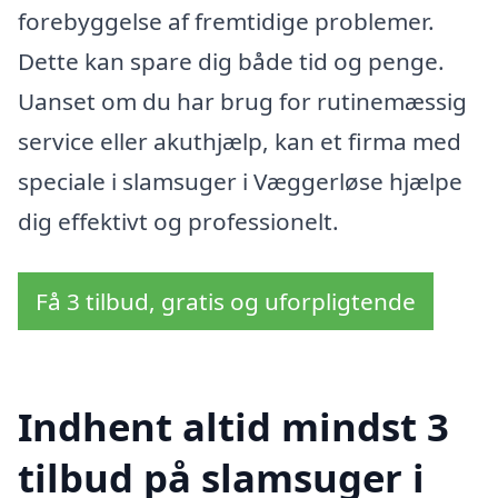
forebyggelse af fremtidige problemer.
Dette kan spare dig både tid og penge.
Uanset om du har brug for rutinemæssig
service eller akuthjælp, kan et firma med
speciale i slamsuger i Væggerløse hjælpe
dig effektivt og professionelt.
Få 3 tilbud, gratis og uforpligtende
Indhent altid mindst 3
tilbud på slamsuger i