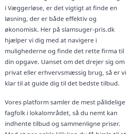
i Væggerløse, er det vigtigt at finde en
løsning, der er både effektiv og
økonomisk. Her på slamsuger-pris.dk
hjælper vi dig med at navigere i
mulighederne og finde det rette firma til
din opgave. Uanset om det drejer sig om
privat eller erhvervsmæssig brug, så er vi
klar til at guide dig til det bedste tilbud.
Vores platform samler de mest pålidelige
fagfolk i lokalområdet, så du nemt kan
indhente tilbud og sammenligne priser.