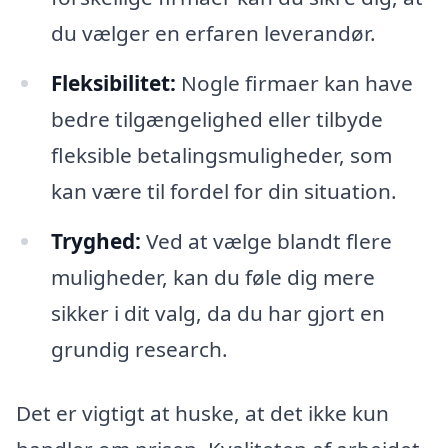
du vælger en erfaren leverandør.
Fleksibilitet:
Nogle firmaer kan have
bedre tilgængelighed eller tilbyde
fleksible betalingsmuligheder, som
kan være til fordel for din situation.
Tryghed:
Ved at vælge blandt flere
muligheder, kan du føle dig mere
sikker i dit valg, da du har gjort en
grundig research.
Det er vigtigt at huske, at det ikke kun