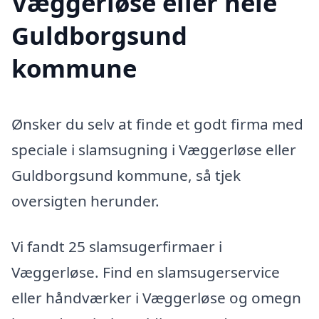
Væggerløse eller hele
Guldborgsund
kommune
Ønsker du selv at finde et godt firma med
speciale i slamsugning i Væggerløse eller
Guldborgsund kommune, så tjek
oversigten herunder.
Vi fandt 25 slamsugerfirmaer i
Væggerløse. Find en slamsugerservice
eller håndværker i Væggerløse og omegn