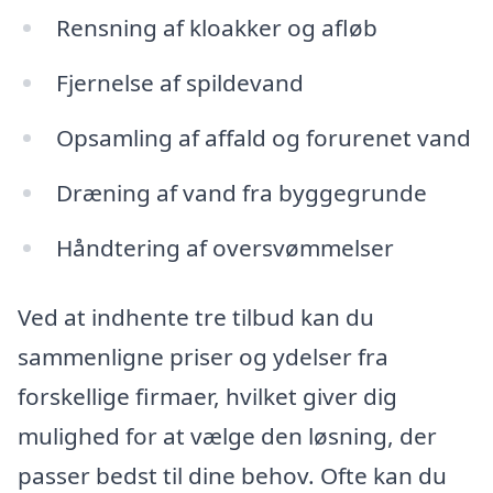
Rensning af kloakker og afløb
Fjernelse af spildevand
Opsamling af affald og forurenet vand
Dræning af vand fra byggegrunde
Håndtering af oversvømmelser
Ved at indhente tre tilbud kan du
sammenligne priser og ydelser fra
forskellige firmaer, hvilket giver dig
mulighed for at vælge den løsning, der
passer bedst til dine behov. Ofte kan du