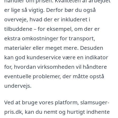
handler om prisen. Kvaliteten af arbejdet
er lige så vigtig. Derfor bør du også
overveje, hvad der er inkluderet i
tilbuddene – for eksempel, om der er
ekstra omkostninger for transport,
materialer eller meget mere. Desuden
kan god kundeservice være en indikator
for, hvordan virksomheden vil håndtere
eventuelle problemer, der måtte opstå
undervejs.
Ved at bruge vores platform, slamsuger-
pris.dk, kan du nemt og hurtigt indhente