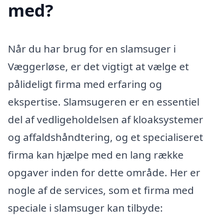
med?
Når du har brug for en slamsuger i
Væggerløse, er det vigtigt at vælge et
pålideligt firma med erfaring og
ekspertise. Slamsugeren er en essentiel
del af vedligeholdelsen af kloaksystemer
og affaldshåndtering, og et specialiseret
firma kan hjælpe med en lang række
opgaver inden for dette område. Her er
nogle af de services, som et firma med
speciale i slamsuger kan tilbyde: