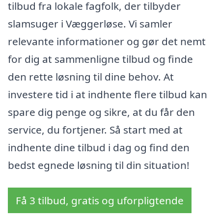
tilbud fra lokale fagfolk, der tilbyder
slamsuger i Væggerløse. Vi samler
relevante informationer og gør det nemt
for dig at sammenligne tilbud og finde
den rette løsning til dine behov. At
investere tid i at indhente flere tilbud kan
spare dig penge og sikre, at du får den
service, du fortjener. Så start med at
indhente dine tilbud i dag og find den
bedst egnede løsning til din situation!
Få 3 tilbud, gratis og uforpligtende