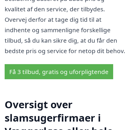
kvalitet af den service, der tilbydes.
Overvej derfor at tage dig tid til at
indhente og sammenligne forskellige
tilbud, så du kan sikre dig, at du får den
bedste pris og service for netop dit behov.
Få 3 tilbud, gratis og uforpligtende
Oversigt over
slamsugerfirmaer i