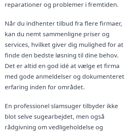
reparationer og problemer i fremtiden.
Når du indhenter tilbud fra flere firmaer,
kan du nemt sammenligne priser og
services, hvilket giver dig mulighed for at
finde den bedste løsning til dine behov.
Det er altid en god idé at vælge et firma
med gode anmeldelser og dokumenteret
erfaring inden for området.
En professionel slamsuger tilbyder ikke
blot selve sugearbejdet, men også
rådgivning om vedligeholdelse og