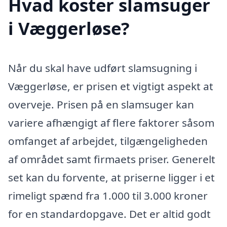
Hvad koster slamsuger
i Væggerløse?
Når du skal have udført slamsugning i
Væggerløse, er prisen et vigtigt aspekt at
overveje. Prisen på en slamsuger kan
variere afhængigt af flere faktorer såsom
omfanget af arbejdet, tilgængeligheden
af området samt firmaets priser. Generelt
set kan du forvente, at priserne ligger i et
rimeligt spænd fra 1.000 til 3.000 kroner
for en standardopgave. Det er altid godt