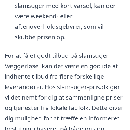
slamsuger med kort varsel, kan der
være weekend- eller
aftenoverholdsgebyrer, som vil
skubbe prisen op.
For at få et godt tilbud på slamsuger i
Væggerløse, kan det være en god idé at
indhente tilbud fra flere forskellige
leverandører. Hos slamsuger-pris.dk gør
vi det nemt for dig at sammenligne priser
og tjenester fra lokale fagfolk. Dette giver
dig mulighed for at træffe en informeret
beslutning baseret på både pris og