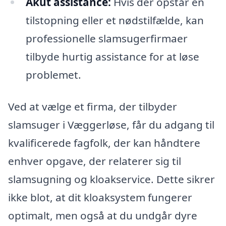
Akut assistance:
Hvis der opstår en
tilstopning eller et nødstilfælde, kan
professionelle slamsugerfirmaer
tilbyde hurtig assistance for at løse
problemet.
Ved at vælge et firma, der tilbyder
slamsuger i Væggerløse, får du adgang til
kvalificerede fagfolk, der kan håndtere
enhver opgave, der relaterer sig til
slamsugning og kloakservice. Dette sikrer
ikke blot, at dit kloaksystem fungerer
optimalt, men også at du undgår dyre