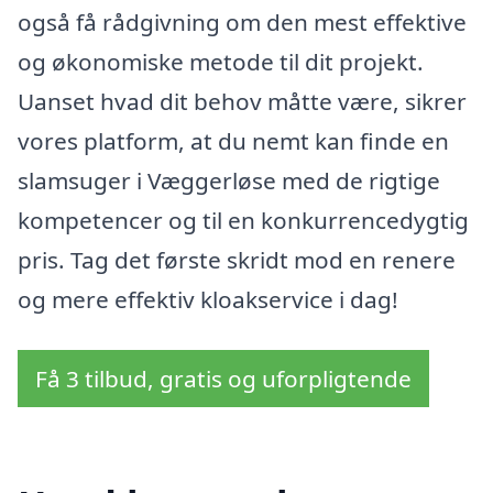
også få rådgivning om den mest effektive
og økonomiske metode til dit projekt.
Uanset hvad dit behov måtte være, sikrer
vores platform, at du nemt kan finde en
slamsuger i Væggerløse med de rigtige
kompetencer og til en konkurrencedygtig
pris. Tag det første skridt mod en renere
og mere effektiv kloakservice i dag!
Få 3 tilbud, gratis og uforpligtende