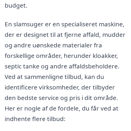
budget.
En slamsuger er en specialiseret maskine,
der er designet til at fjerne affald, mudder
og andre uønskede materialer fra
forskellige områder, herunder kloakker,
septic tanke og andre affaldsbeholdere.
Ved at sammenligne tilbud, kan du
identificere virksomheder, der tilbyder
den bedste service og pris i dit område.
Her er nogle af de fordele, du får ved at
indhente flere tilbud: