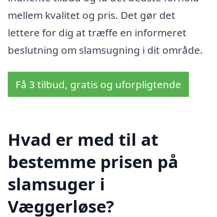
mellem kvalitet og pris. Det gør det
lettere for dig at træffe en informeret
beslutning om slamsugning i dit område.
Få 3 tilbud, gratis og uforpligtende
Hvad er med til at
bestemme prisen på
slamsuger i
Væggerløse?