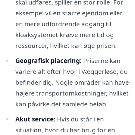
skal udføres, spiller en stor rolle. For
eksempel vil en større ejendom eller
en mere udfordrende adgang til
kloaksystemet kræve mere tid og
ressourcer, hvilket kan øge prisen.
Geografisk placering:
Priserne kan
variere alt efter hvor i Væggerløse, du
befinder dig. Nogle områder kan have
højere transportomkostninger, hvilket
kan påvirke det samlede beløb.
Akut service:
Hvis du står i en
situation, hvor du har brug for en