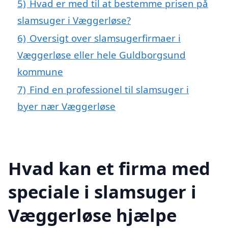
5)
Hvad er med til at bestemme prisen på
slamsuger i Væggerløse?
6)
Oversigt over slamsugerfirmaer i
Væggerløse eller hele Guldborgsund
kommune
7)
Find en professionel til slamsuger i
byer nær Væggerløse
Hvad kan et firma med
speciale i slamsuger i
Væggerløse hjælpe