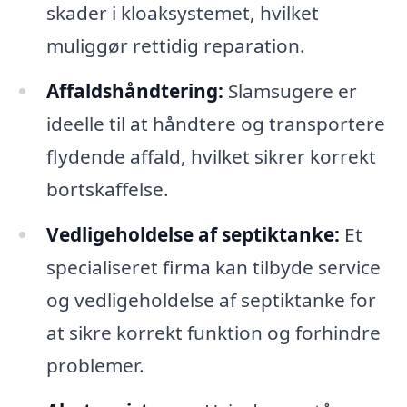
skader i kloaksystemet, hvilket
muliggør rettidig reparation.
Affaldshåndtering:
Slamsugere er
ideelle til at håndtere og transportere
flydende affald, hvilket sikrer korrekt
bortskaffelse.
Vedligeholdelse af septiktanke:
Et
specialiseret firma kan tilbyde service
og vedligeholdelse af septiktanke for
at sikre korrekt funktion og forhindre
problemer.