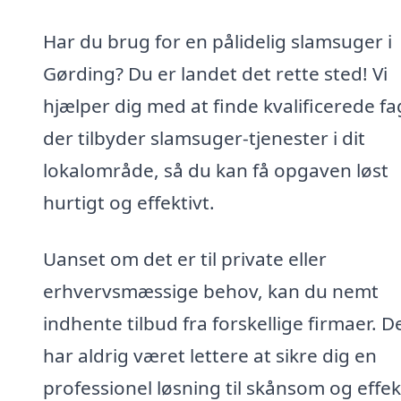
Har du brug for en pålidelig slamsuger i
Gørding? Du er landet det rette sted! Vi
hjælper dig med at finde kvalificerede fa
der tilbyder slamsuger-tjenester i dit
lokalområde, så du kan få opgaven løst
hurtigt og effektivt.
Uanset om det er til private eller
erhvervsmæssige behov, kan du nemt
indhente tilbud fra forskellige firmaer. D
har aldrig været lettere at sikre dig en
professionel løsning til skånsom og effek