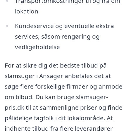
Transportomkostninger til og fra din
lokation
Kundeservice og eventuelle ekstra
services, såsom rengøring og
vedligeholdelse
For at sikre dig det bedste tilbud på
slamsuger i Ansager anbefales det at
søge flere forskellige firmaer og anmode
om tilbud. Du kan bruge slamsuger-
pris.dk til at sammenligne priser og finde
pålidelige fagfolk i dit lokalområde. At
indhente tilbud fra flere leverandører