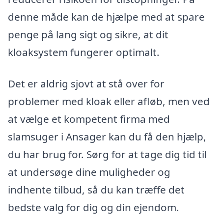
denne måde kan de hjælpe med at spare
penge på lang sigt og sikre, at dit
kloaksystem fungerer optimalt.
Det er aldrig sjovt at stå over for
problemer med kloak eller afløb, men ved
at vælge et kompetent firma med
slamsuger i Ansager kan du få den hjælp,
du har brug for. Sørg for at tage dig tid til
at undersøge dine muligheder og
indhente tilbud, så du kan træffe det
bedste valg for dig og din ejendom.