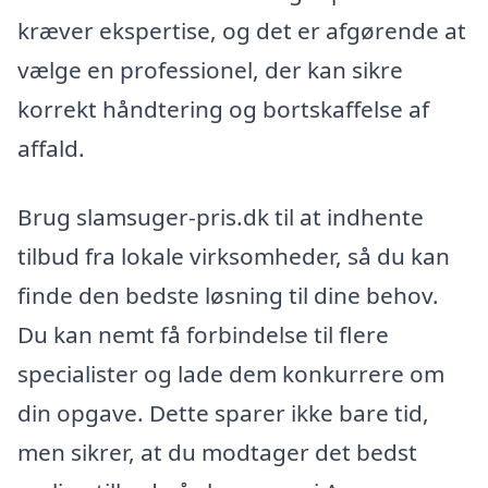
kræver ekspertise, og det er afgørende at
vælge en professionel, der kan sikre
korrekt håndtering og bortskaffelse af
affald.
Brug slamsuger-pris.dk til at indhente
tilbud fra lokale virksomheder, så du kan
finde den bedste løsning til dine behov.
Du kan nemt få forbindelse til flere
specialister og lade dem konkurrere om
din opgave. Dette sparer ikke bare tid,
men sikrer, at du modtager det bedst