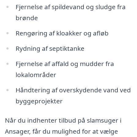
Fjernelse af spildevand og sludge fra
brønde
Rengøring af kloakker og afløb
Rydning af septiktanke
Fjernelse af affald og mudder fra
lokalområder
Håndtering af overskydende vand ved
byggeprojekter
Når du indhenter tilbud på slamsuger i
Ansager, får du mulighed for at vælge