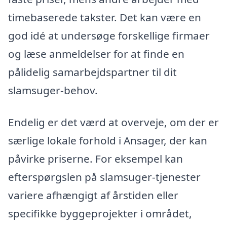
timebaserede takster. Det kan være en
god idé at undersøge forskellige firmaer
og læse anmeldelser for at finde en
pålidelig samarbejdspartner til dit
slamsuger-behov.
Endelig er det værd at overveje, om der er
særlige lokale forhold i Ansager, der kan
påvirke priserne. For eksempel kan
efterspørgslen på slamsuger-tjenester
variere afhængigt af årstiden eller
specifikke byggeprojekter i området,