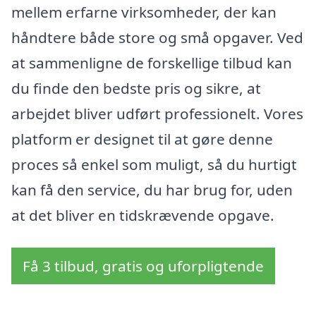
mellem erfarne virksomheder, der kan
håndtere både store og små opgaver. Ved
at sammenligne de forskellige tilbud kan
du finde den bedste pris og sikre, at
arbejdet bliver udført professionelt. Vores
platform er designet til at gøre denne
proces så enkel som muligt, så du hurtigt
kan få den service, du har brug for, uden
at det bliver en tidskrævende opgave.
Få 3 tilbud, gratis og uforpligtende