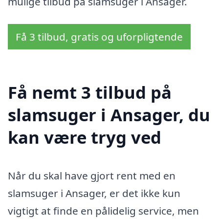
mulige tilbud på slamsuger i Ansager.
Få 3 tilbud, gratis og uforpligtende
Få nemt 3 tilbud på
slamsuger i Ansager, du
kan være tryg ved
Når du skal have gjort rent med en
slamsuger i Ansager, er det ikke kun
vigtigt at finde en pålidelig service, men