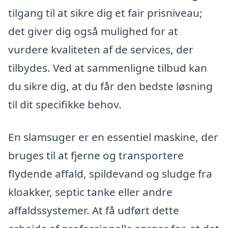
tilgang til at sikre dig et fair prisniveau;
det giver dig også mulighed for at
vurdere kvaliteten af de services, der
tilbydes. Ved at sammenligne tilbud kan
du sikre dig, at du får den bedste løsning
til dit specifikke behov.
En slamsuger er en essentiel maskine, der
bruges til at fjerne og transportere
flydende affald, spildevand og sludge fra
kloakker, septic tanke eller andre
affaldssystemer. At få udført dette