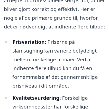
arbejde af professionelle sørger for, at det
bliver gjort korrekt og effektivt. Her er
nogle af de primære grunde til, hvorfor
det er nødvendigt at indhente flere tilbud:
Prisvariation:
Priserne på
slamsugning kan variere betydeligt
mellem forskellige firmaer. Ved at
indhente flere tilbud kan du få en
fornemmelse af det gennemsnitlige
prisniveau i dit område.
Kvalitetsvurdering:
Forskellige
virksomhedsster har forskellige