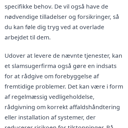
specifikke behov. De vil også have de
nødvendige tilladelser og forsikringer, så
du kan føle dig tryg ved at overlade
arbejdet til dem.
Udover at levere de nævnte tjenester, kan
et slamsugerfirma også gøre en indsats
for at rådgive om forebyggelse af
fremtidige problemer. Det kan være i form
af regelmæssig vedligeholdelse,
rådgivning om korrekt affaldshåndtering
eller installation af systemer, der
reducerer risikoen for tilstopninger. På