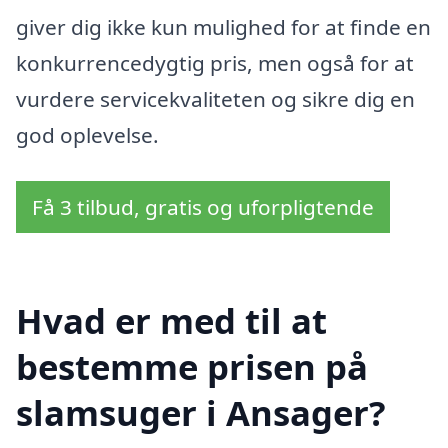
giver dig ikke kun mulighed for at finde en
konkurrencedygtig pris, men også for at
vurdere servicekvaliteten og sikre dig en
god oplevelse.
Få 3 tilbud, gratis og uforpligtende
Hvad er med til at
bestemme prisen på
slamsuger i Ansager?