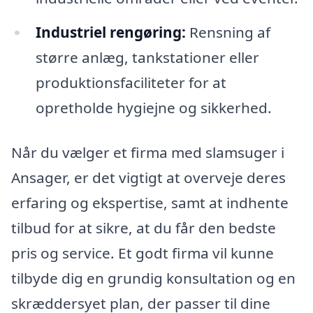
Industriel rengøring:
Rensning af
større anlæg, tankstationer eller
produktionsfaciliteter for at
opretholde hygiejne og sikkerhed.
Når du vælger et firma med slamsuger i
Ansager, er det vigtigt at overveje deres
erfaring og ekspertise, samt at indhente
tilbud for at sikre, at du får den bedste
pris og service. Et godt firma vil kunne
tilbyde dig en grundig konsultation og en
skræddersyet plan, der passer til dine