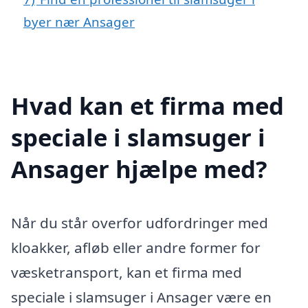
byer nær Ansager
Hvad kan et firma med
speciale i slamsuger i
Ansager hjælpe med?
Når du står overfor udfordringer med
kloakker, afløb eller andre former for
væsketransport, kan et firma med
speciale i slamsuger i Ansager være en