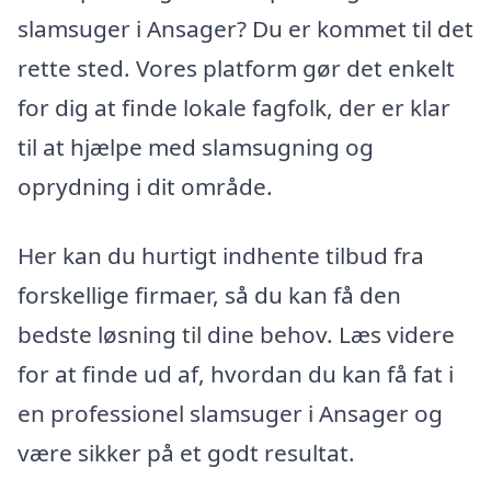
slamsuger i Ansager? Du er kommet til det
rette sted. Vores platform gør det enkelt
for dig at finde lokale fagfolk, der er klar
til at hjælpe med slamsugning og
oprydning i dit område.
Her kan du hurtigt indhente tilbud fra
forskellige firmaer, så du kan få den
bedste løsning til dine behov. Læs videre
for at finde ud af, hvordan du kan få fat i
en professionel slamsuger i Ansager og
være sikker på et godt resultat.