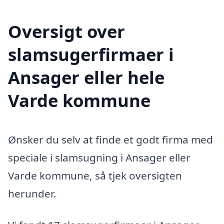
Oversigt over
slamsugerfirmaer i
Ansager eller hele
Varde kommune
Ønsker du selv at finde et godt firma med
speciale i slamsugning i Ansager eller
Varde kommune, så tjek oversigten
herunder.