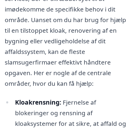
imødekomme de specifikke behov i dit
område. Uanset om du har brug for hjælp
til en tilstoppet kloak, renovering af en
bygning eller vedligeholdelse af dit
affaldssystem, kan de fleste
slamsugerfirmaer effektivt håndtere
opgaven. Her er nogle af de centrale
områder, hvor du kan få hjælp:
Kloakrensning:
Fjernelse af
blokeringer og rensning af
kloaksystemer for at sikre, at affald og