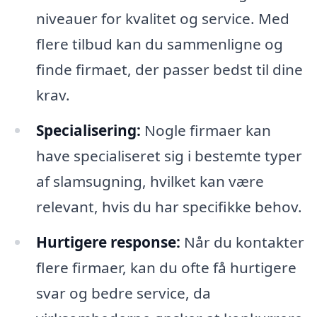
niveauer for kvalitet og service. Med
flere tilbud kan du sammenligne og
finde firmaet, der passer bedst til dine
krav.
Specialisering:
Nogle firmaer kan
have specialiseret sig i bestemte typer
af slamsugning, hvilket kan være
relevant, hvis du har specifikke behov.
Hurtigere response:
Når du kontakter
flere firmaer, kan du ofte få hurtigere
svar og bedre service, da