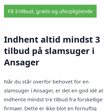
Få 3 tilbud, gratis og uforpligtende
Indhent altid mindst 3
tilbud på slamsuger i
Ansager
Når du står overfor behovet for en
slamsuger i Ansager, er det en god idé at
indhente mindst tre tilbud fra forskellige
firmaer. Dette er ikke blot en fornuftig