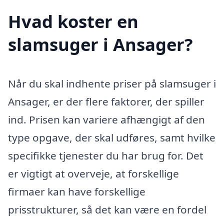
Hvad koster en
slamsuger i Ansager?
Når du skal indhente priser på slamsuger i
Ansager, er der flere faktorer, der spiller
ind. Prisen kan variere afhængigt af den
type opgave, der skal udføres, samt hvilke
specifikke tjenester du har brug for. Det
er vigtigt at overveje, at forskellige
firmaer kan have forskellige
prisstrukturer, så det kan være en fordel