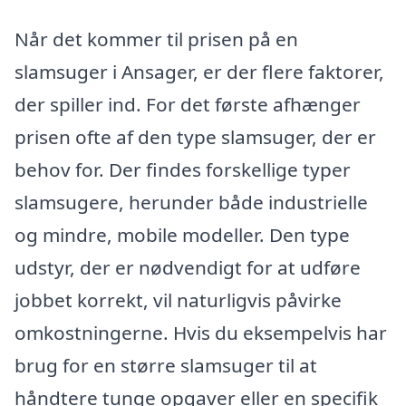
Når det kommer til prisen på en
slamsuger i Ansager, er der flere faktorer,
der spiller ind. For det første afhænger
prisen ofte af den type slamsuger, der er
behov for. Der findes forskellige typer
slamsugere, herunder både industrielle
og mindre, mobile modeller. Den type
udstyr, der er nødvendigt for at udføre
jobbet korrekt, vil naturligvis påvirke
omkostningerne. Hvis du eksempelvis har
brug for en større slamsuger til at
håndtere tunge opgaver eller en specifik