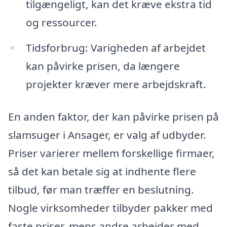
tilgængeligt, kan det kræve ekstra tid
og ressourcer.
Tidsforbrug: Varigheden af arbejdet
kan påvirke prisen, da længere
projekter kræver mere arbejdskraft.
En anden faktor, der kan påvirke prisen på
slamsuger i Ansager, er valg af udbyder.
Priser varierer mellem forskellige firmaer,
så det kan betale sig at indhente flere
tilbud, før man træffer en beslutning.
Nogle virksomheder tilbyder pakker med
faste priser, mens andre arbejder med