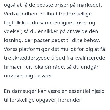
også at få de bedste priser på markedet.
Ved at indhente tilbud fra forskellige
fagfolk kan du sammenligne priser og
ydelser, så du er sikker på at vælge den
løsning, der passer bedst til dine behov.
Vores platform gør det muligt for dig at få
tre skræddersyede tilbud fra kvalificerede
firmaer i dit lokalområde, så du undgår
unødvendig besvær.
En slamsuger kan være en essentiel hjælp
til forskellige opgaver, herunder: