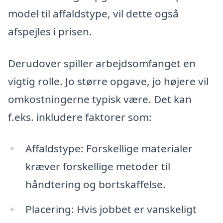
model til affaldstype, vil dette også
afspejles i prisen.
Derudover spiller arbejdsomfanget en
vigtig rolle. Jo større opgave, jo højere vil
omkostningerne typisk være. Det kan
f.eks. inkludere faktorer som:
Affaldstype: Forskellige materialer
kræver forskellige metoder til
håndtering og bortskaffelse.
Placering: Hvis jobbet er vanskeligt