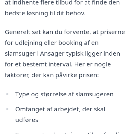
at indhente flere tilbud for at finde den
bedste løsning til dit behov.
Generelt set kan du forvente, at priserne
for udlejning eller booking af en
slamsuger i Ansager typisk ligger inden
for et bestemt interval. Her er nogle
faktorer, der kan påvirke prisen:
Type og størrelse af slamsugeren
Omfanget af arbejdet, der skal
udføres