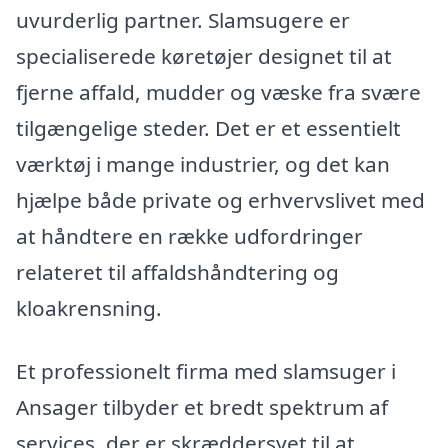
uvurderlig partner. Slamsugere er
specialiserede køretøjer designet til at
fjerne affald, mudder og væske fra svære
tilgængelige steder. Det er et essentielt
værktøj i mange industrier, og det kan
hjælpe både private og erhvervslivet med
at håndtere en række udfordringer
relateret til affaldshåndtering og
kloakrensning.
Et professionelt firma med slamsuger i
Ansager tilbyder et bredt spektrum af
services, der er skræddersyet til at