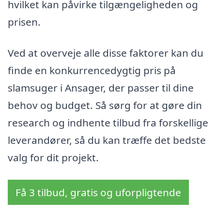
hvilket kan påvirke tilgængeligheden og
prisen.
Ved at overveje alle disse faktorer kan du
finde en konkurrencedygtig pris på
slamsuger i Ansager, der passer til dine
behov og budget. Så sørg for at gøre din
research og indhente tilbud fra forskellige
leverandører, så du kan træffe det bedste
valg for dit projekt.
Få 3 tilbud, gratis og uforpligtende