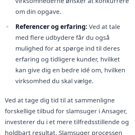
virksomhederne ønsker at konkurrere
om din opgave.
Referencer og erfaring:
Ved at tale
med flere udbydere får du også
mulighed for at spørge ind til deres
erfaring og tidligere kunder, hvilket
kan give dig en bedre idé om, hvilken
virksomhed du skal vælge.
Ved at tage dig tid til at sammenligne
forskellige tilbud for slamsuger i Ansager,
investerer du i et mere tilfredsstillende og
holdbart resultat. Slamsuger processen