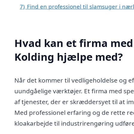
7)
Find en professionel til slamsuger i nær
Hvad kan et firma med 
Kolding hjælpe med?
Når det kommer til vedligeholdelse og ef
uundgåelige værktøjer. Et firma med speci
af tjenester, der er skræddersyet til at
Med professionel erfaring og de rette re
kloakarbejde til industrirengøring udføre