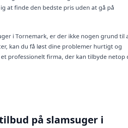
ig at finde den bedste pris uden at gå på
uger i Tornemark, er der ikke nogen grund til 
er, kan du få løst dine problemer hurtigt og
e et professionelt firma, der kan tilbyde netop
tilbud på slamsuger i