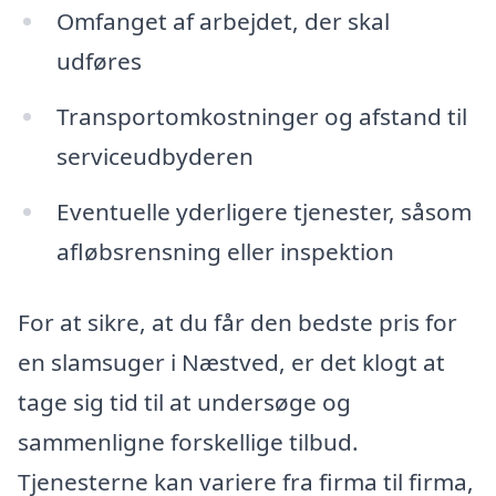
Omfanget af arbejdet, der skal
udføres
Transportomkostninger og afstand til
serviceudbyderen
Eventuelle yderligere tjenester, såsom
afløbsrensning eller inspektion
For at sikre, at du får den bedste pris for
en slamsuger i Næstved, er det klogt at
tage sig tid til at undersøge og
sammenligne forskellige tilbud.
Tjenesterne kan variere fra firma til firma,