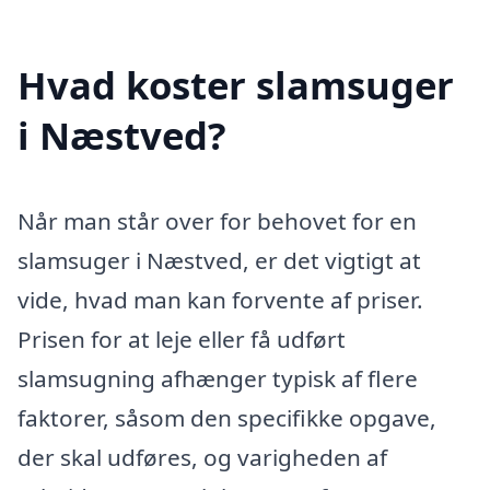
Hvad koster slamsuger
i Næstved?
Når man står over for behovet for en
slamsuger i Næstved, er det vigtigt at
vide, hvad man kan forvente af priser.
Prisen for at leje eller få udført
slamsugning afhænger typisk af flere
faktorer, såsom den specifikke opgave,
der skal udføres, og varigheden af