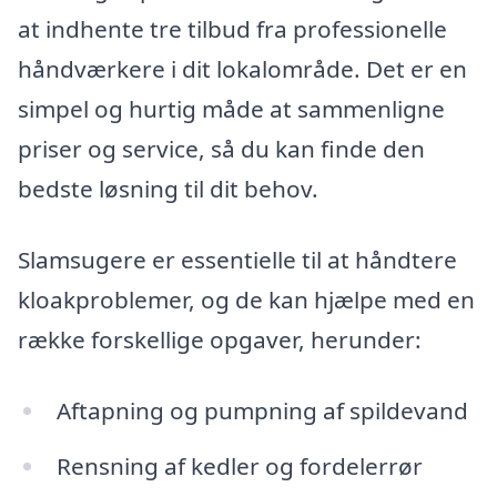
at indhente tre tilbud fra professionelle
håndværkere i dit lokalområde. Det er en
simpel og hurtig måde at sammenligne
priser og service, så du kan finde den
bedste løsning til dit behov.
Slamsugere er essentielle til at håndtere
kloakproblemer, og de kan hjælpe med en
række forskellige opgaver, herunder:
Aftapning og pumpning af spildevand
Rensning af kedler og fordelerrør