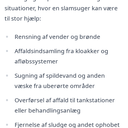
situationer, hvor en slamsuger kan være
til stor hjælp:
Rensning af vender og brønde
Affaldsindsamling fra kloakker og
afløbssystemer
Sugning af spildevand og anden
væske fra uberørte områder
Overførsel af affald til tankstationer
eller behandlingsanlæg
Fjernelse af sludge og andet ophobet