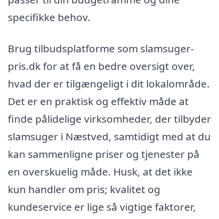
specifikke behov.
Brug tilbudsplatforme som slamsuger-
pris.dk for at få en bedre oversigt over,
hvad der er tilgængeligt i dit lokalområde.
Det er en praktisk og effektiv måde at
finde pålidelige virksomheder, der tilbyder
slamsuger i Næstved, samtidigt med at du
kan sammenligne priser og tjenester på
en overskuelig måde. Husk, at det ikke
kun handler om pris; kvalitet og
kundeservice er lige så vigtige faktorer,