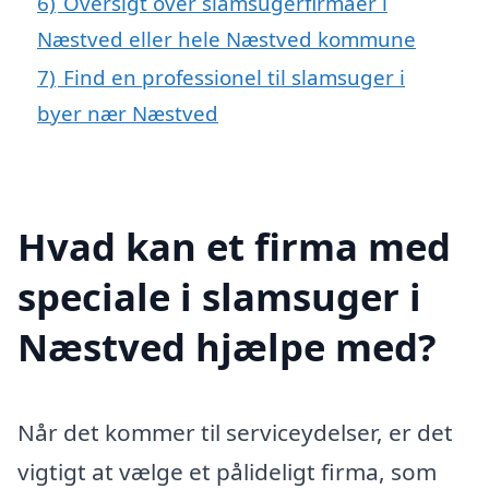
6)
Oversigt over slamsugerfirmaer i
Næstved eller hele Næstved kommune
7)
Find en professionel til slamsuger i
byer nær Næstved
Hvad kan et firma med
speciale i slamsuger i
Næstved hjælpe med?
Når det kommer til serviceydelser, er det
vigtigt at vælge et pålideligt firma, som