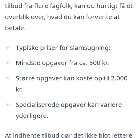
tilbud fra flere fagfolk, kan du hurtigt få et
overblik over, hvad du kan forvente at
betale.
Typiske priser for slamsugning:
Mindste opgaver fra ca. 500 kr.
Større opgaver kan koste op til 2.000
kr.
Specialiserede opgaver kan variere
yderligere.
At indhente tilbud gør det ikke blot lettere