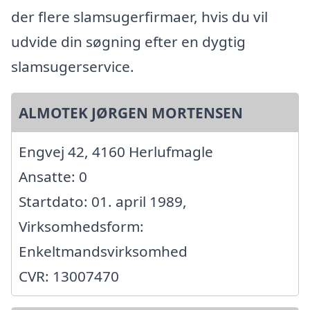
der flere slamsugerfirmaer, hvis du vil
udvide din søgning efter en dygtig
slamsugerservice.
ALMOTEK JØRGEN MORTENSEN
Engvej 42, 4160 Herlufmagle
Ansatte: 0
Startdato: 01. april 1989,
Virksomhedsform:
Enkeltmandsvirksomhed
CVR: 13007470