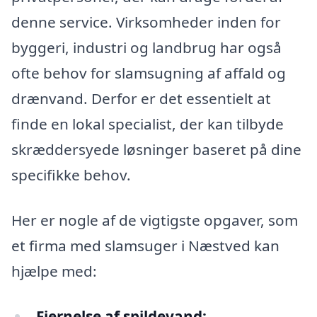
denne service. Virksomheder inden for
byggeri, industri og landbrug har også
ofte behov for slamsugning af affald og
drænvand. Derfor er det essentielt at
finde en lokal specialist, der kan tilbyde
skræddersyede løsninger baseret på dine
specifikke behov.
Her er nogle af de vigtigste opgaver, som
et firma med slamsuger i Næstved kan
hjælpe med:
Fjernelse af spildevand: