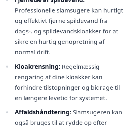
Professionelle slamsugere kan hurtigt
og effektivt fjerne spildevand fra
dags-. og spildevandskloakker for at
sikre en hurtig genopretning af
normal drift.
Kloakrensning:
Regelmæssig
rengøring af dine kloakker kan
forhindre tilstopninger og bidrage til
en længere levetid for systemet.
Affaldshåndtering:
Slamsugeren kan
også bruges til at rydde op efter