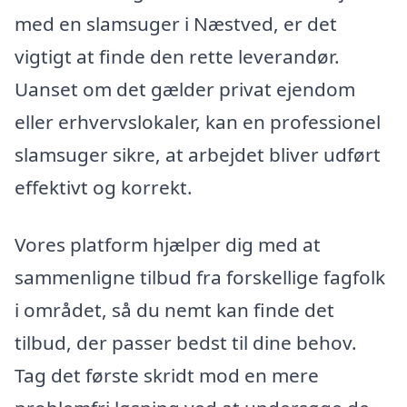
med en slamsuger i Næstved, er det
vigtigt at finde den rette leverandør.
Uanset om det gælder privat ejendom
eller erhvervslokaler, kan en professionel
slamsuger sikre, at arbejdet bliver udført
effektivt og korrekt.
Vores platform hjælper dig med at
sammenligne tilbud fra forskellige fagfolk
i området, så du nemt kan finde det
tilbud, der passer bedst til dine behov.
Tag det første skridt mod en mere