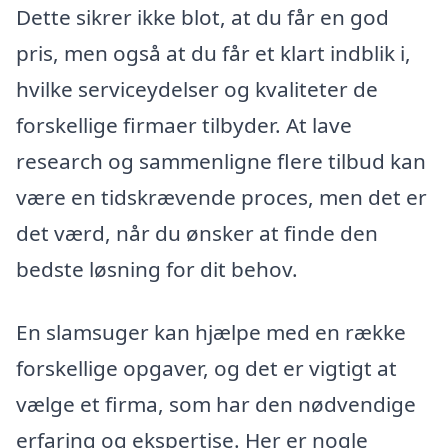
Dette sikrer ikke blot, at du får en god
pris, men også at du får et klart indblik i,
hvilke serviceydelser og kvaliteter de
forskellige firmaer tilbyder. At lave
research og sammenligne flere tilbud kan
være en tidskrævende proces, men det er
det værd, når du ønsker at finde den
bedste løsning for dit behov.
En slamsuger kan hjælpe med en række
forskellige opgaver, og det er vigtigt at
vælge et firma, som har den nødvendige
erfaring og ekspertise. Her er nogle