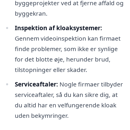
byggeprojekter ved at fjerne affald og
byggekran.
Inspektion af kloaksystemer:
Gennem videoinspektion kan firmaet
finde problemer, som ikke er synlige
for det blotte øje, herunder brud,
tilstopninger eller skader.
Serviceaftaler:
Nogle firmaer tilbyder
serviceaftaler, så du kan sikre dig, at
du altid har en velfungerende kloak
uden bekymringer.