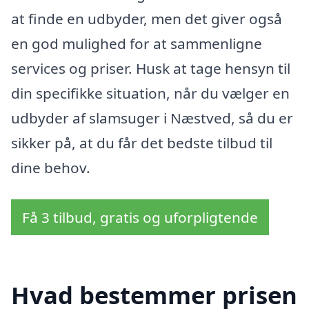
at finde en udbyder, men det giver også
en god mulighed for at sammenligne
services og priser. Husk at tage hensyn til
din specifikke situation, når du vælger en
udbyder af slamsuger i Næstved, så du er
sikker på, at du får det bedste tilbud til
dine behov.
Få 3 tilbud, gratis og uforpligtende
Hvad bestemmer prisen