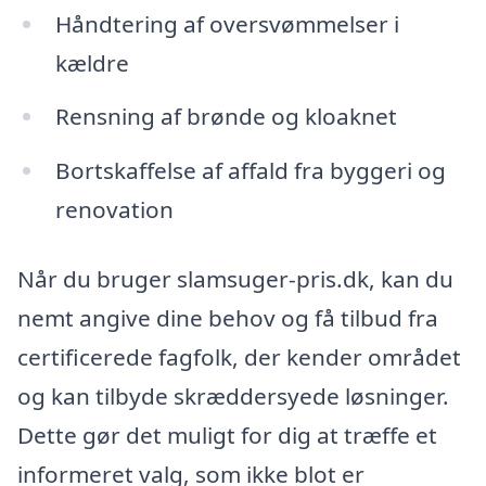
Håndtering af oversvømmelser i
kældre
Rensning af brønde og kloaknet
Bortskaffelse af affald fra byggeri og
renovation
Når du bruger slamsuger-pris.dk, kan du
nemt angive dine behov og få tilbud fra
certificerede fagfolk, der kender området
og kan tilbyde skræddersyede løsninger.
Dette gør det muligt for dig at træffe et
informeret valg, som ikke blot er