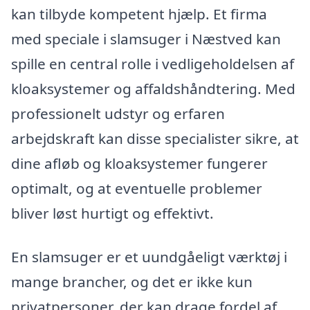
kan tilbyde kompetent hjælp. Et firma
med speciale i slamsuger i Næstved kan
spille en central rolle i vedligeholdelsen af
kloaksystemer og affaldshåndtering. Med
professionelt udstyr og erfaren
arbejdskraft kan disse specialister sikre, at
dine afløb og kloaksystemer fungerer
optimalt, og at eventuelle problemer
bliver løst hurtigt og effektivt.
En slamsuger er et uundgåeligt værktøj i
mange brancher, og det er ikke kun
privatpersoner, der kan drage fordel af