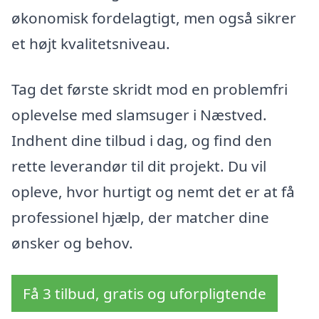
økonomisk fordelagtigt, men også sikrer
et højt kvalitetsniveau.
Tag det første skridt mod en problemfri
oplevelse med slamsuger i Næstved.
Indhent dine tilbud i dag, og find den
rette leverandør til dit projekt. Du vil
opleve, hvor hurtigt og nemt det er at få
professionel hjælp, der matcher dine
ønsker og behov.
Få 3 tilbud, gratis og uforpligtende