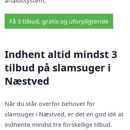
affaldssystem.
Få 3 tilbud, gratis og uforpligtende
Indhent altid mindst 3
tilbud på slamsuger i
Næstved
Når du står overfor behovet for
slamsuger i Næstved, er det en god idé at
indhente mindst tre forskellige tilbud.