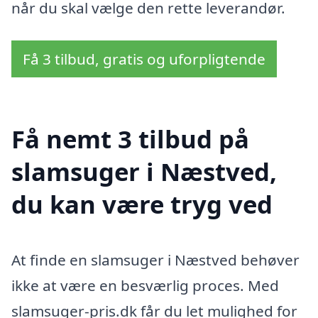
når du skal vælge den rette leverandør.
Få 3 tilbud, gratis og uforpligtende
Få nemt 3 tilbud på
slamsuger i Næstved,
du kan være tryg ved
At finde en slamsuger i Næstved behøver
ikke at være en besværlig proces. Med
slamsuger-pris.dk får du let mulighed for