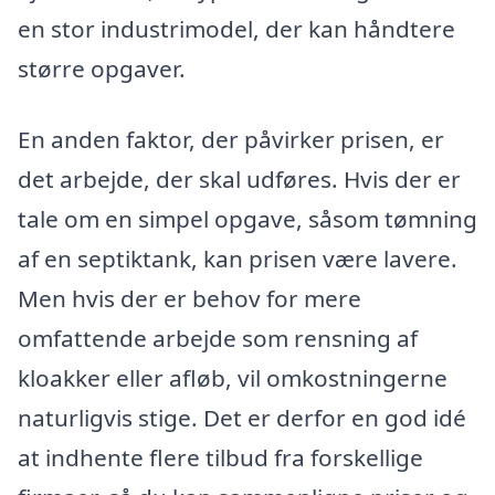
en stor industrimodel, der kan håndtere
større opgaver.
En anden faktor, der påvirker prisen, er
det arbejde, der skal udføres. Hvis der er
tale om en simpel opgave, såsom tømning
af en septiktank, kan prisen være lavere.
Men hvis der er behov for mere
omfattende arbejde som rensning af
kloakker eller afløb, vil omkostningerne
naturligvis stige. Det er derfor en god idé
at indhente flere tilbud fra forskellige