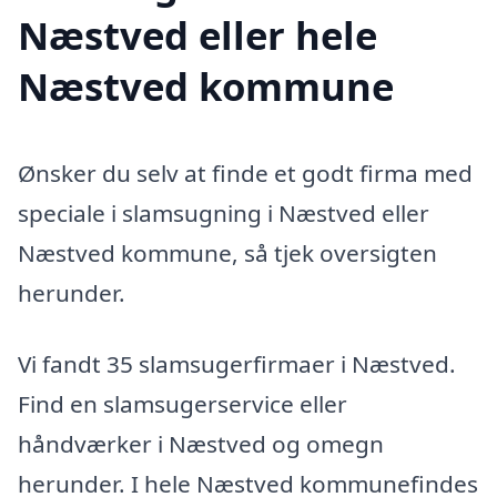
Næstved eller hele
Næstved kommune
Ønsker du selv at finde et godt firma med
speciale i slamsugning i Næstved eller
Næstved kommune, så tjek oversigten
herunder.
Vi fandt 35 slamsugerfirmaer i Næstved.
Find en slamsugerservice eller
håndværker i Næstved og omegn
herunder. I hele Næstved kommunefindes