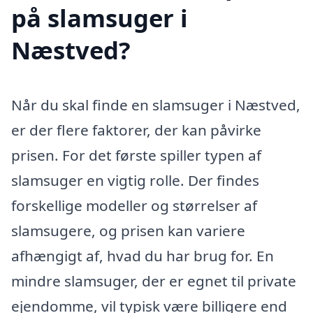
på slamsuger i
Næstved?
Når du skal finde en slamsuger i Næstved,
er der flere faktorer, der kan påvirke
prisen. For det første spiller typen af
slamsuger en vigtig rolle. Der findes
forskellige modeller og størrelser af
slamsugere, og prisen kan variere
afhængigt af, hvad du har brug for. En
mindre slamsuger, der er egnet til private
ejendomme, vil typisk være billigere end