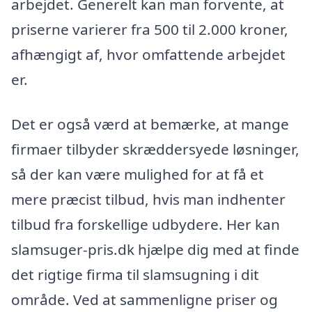
arbejdet. Generelt kan man forvente, at
priserne varierer fra 500 til 2.000 kroner,
afhængigt af, hvor omfattende arbejdet
er.
Det er også værd at bemærke, at mange
firmaer tilbyder skræddersyede løsninger,
så der kan være mulighed for at få et
mere præcist tilbud, hvis man indhenter
tilbud fra forskellige udbydere. Her kan
slamsuger-pris.dk hjælpe dig med at finde
det rigtige firma til slamsugning i dit
område. Ved at sammenligne priser og