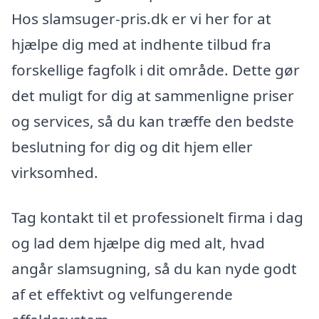
Hos slamsuger-pris.dk er vi her for at
hjælpe dig med at indhente tilbud fra
forskellige fagfolk i dit område. Dette gør
det muligt for dig at sammenligne priser
og services, så du kan træffe den bedste
beslutning for dig og dit hjem eller
virksomhed.
Tag kontakt til et professionelt firma i dag
og lad dem hjælpe dig med alt, hvad
angår slamsugning, så du kan nyde godt
af et effektivt og velfungerende