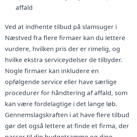
affald
Ved at indhente tilbud på slamsuger i
Næstved fra flere firmaer kan du lettere
vurdere, hvilken pris der er rimelig, og
hvilke ekstra serviceydelser de tilbyder.
Nogle firmaer kan inkludere en
opfølgende service eller have særlige
procedurer for håndtering af affald, som
kan være fordelagtige i det lange løb.
Gennemslagskraften i at have flere tilbud
gør det også lettere at finde et firma, der
passer til din budgetramme og dine