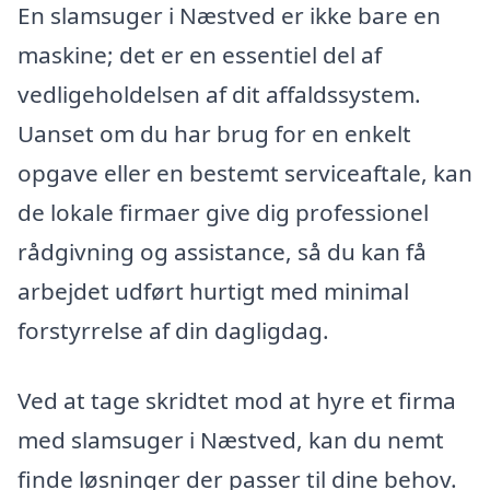
En slamsuger i Næstved er ikke bare en
maskine; det er en essentiel del af
vedligeholdelsen af dit affaldssystem.
Uanset om du har brug for en enkelt
opgave eller en bestemt serviceaftale, kan
de lokale firmaer give dig professionel
rådgivning og assistance, så du kan få
arbejdet udført hurtigt med minimal
forstyrrelse af din dagligdag.
Ved at tage skridtet mod at hyre et firma
med slamsuger i Næstved, kan du nemt
finde løsninger der passer til dine behov.