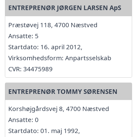
ENTREPRENØR JØRGEN LARSEN ApS
Præstøvej 118, 4700 Næstved
Ansatte: 5
Startdato: 16. april 2012,
Virksomhedsform: Anpartsselskab
CVR: 34475989
ENTREPRENØR TOMMY SØRENSEN
Korshøjgårdsvej 8, 4700 Næstved
Ansatte: 0
Startdato: 01. maj 1992,