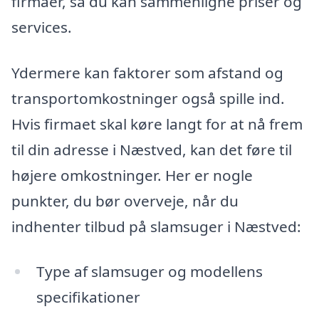
firmaer, så du kan sammenligne priser og
services.
Ydermere kan faktorer som afstand og
transportomkostninger også spille ind.
Hvis firmaet skal køre langt for at nå frem
til din adresse i Næstved, kan det føre til
højere omkostninger. Her er nogle
punkter, du bør overveje, når du
indhenter tilbud på slamsuger i Næstved:
Type af slamsuger og modellens
specifikationer