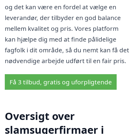
og det kan være en fordel at vælge en
leverandør, der tilbyder en god balance
mellem kvalitet og pris. Vores platform
kan hjælpe dig med at finde pålidelige
fagfolk i dit område, så du nemt kan få det
nødvendige arbejde udført til en fair pris.
Få 3 tilbud, gratis og uforpligtende
Oversigt over
slamsugerfirmaer i