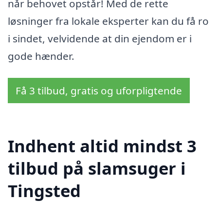
når behovet opstår! Med de rette
løsninger fra lokale eksperter kan du få ro
i sindet, velvidende at din ejendom er i
gode hænder.
Få 3 tilbud, gratis og uforpligtende
Indhent altid mindst 3
tilbud på slamsuger i
Tingsted