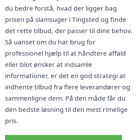
du bedre forstå, hvad der ligger bag
prisen på slamsuger i Tingsted og finde
det rette tilbud, der passer til dine behov.
Så uanset om du har brug for
professionel hjælp til at håndtere affald
eller blot ønsker at indsamle
informationer, er det en god strategi at
indhente tilbud fra flere leverandører og
sammenligne dem. På den måde får du
den bedste løsning til den mest rimelige
pris.