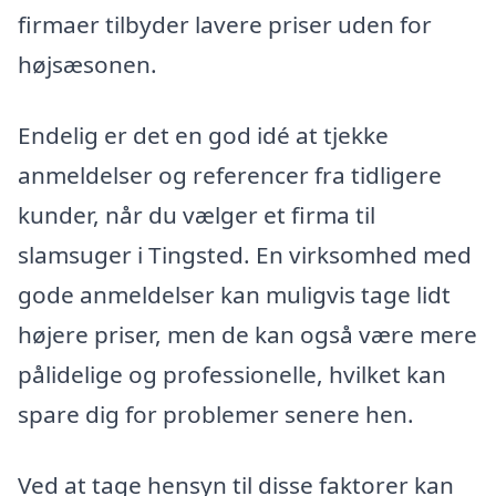
firmaer tilbyder lavere priser uden for
højsæsonen.
Endelig er det en god idé at tjekke
anmeldelser og referencer fra tidligere
kunder, når du vælger et firma til
slamsuger i Tingsted. En virksomhed med
gode anmeldelser kan muligvis tage lidt
højere priser, men de kan også være mere
pålidelige og professionelle, hvilket kan
spare dig for problemer senere hen.
Ved at tage hensyn til disse faktorer kan