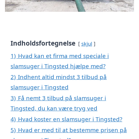
Indholdsfortegnelse
skjul
1)
Hvad kan et firma med speciale i
slamsuger i Tingsted hjælpe med?
2)
Indhent altid mindst 3 tilbud på
slamsuger i Tingsted
3)
Få nemt 3 tilbud på slamsuger i
Tingsted, du kan være tryg ved
4)
Hvad koster en slamsuger i Tingsted?
5)
Hvad er med til at bestemme prisen på