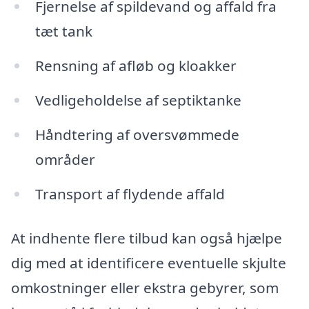
Fjernelse af spildevand og affald fra
tæt tank
Rensning af afløb og kloakker
Vedligeholdelse af septiktanke
Håndtering af oversvømmede
områder
Transport af flydende affald
At indhente flere tilbud kan også hjælpe
dig med at identificere eventuelle skjulte
omkostninger eller ekstra gebyrer, som