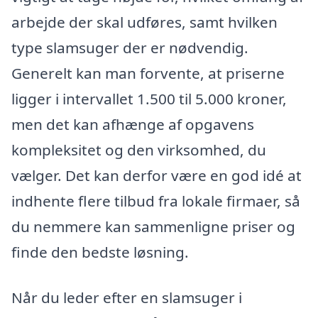
arbejde der skal udføres, samt hvilken
type slamsuger der er nødvendig.
Generelt kan man forvente, at priserne
ligger i intervallet 1.500 til 5.000 kroner,
men det kan afhænge af opgavens
kompleksitet og den virksomhed, du
vælger. Det kan derfor være en god idé at
indhente flere tilbud fra lokale firmaer, så
du nemmere kan sammenligne priser og
finde den bedste løsning.
Når du leder efter en slamsuger i