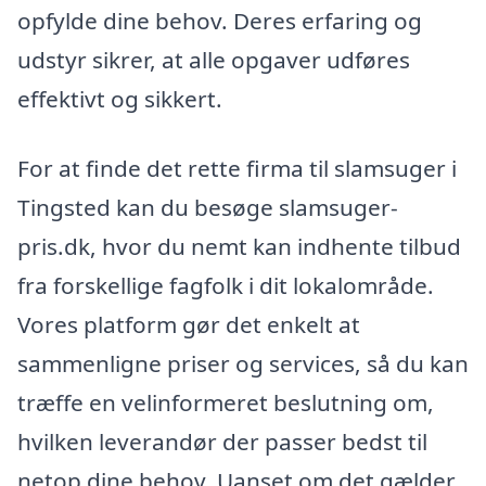
opfylde dine behov. Deres erfaring og
udstyr sikrer, at alle opgaver udføres
effektivt og sikkert.
For at finde det rette firma til slamsuger i
Tingsted kan du besøge slamsuger-
pris.dk, hvor du nemt kan indhente tilbud
fra forskellige fagfolk i dit lokalområde.
Vores platform gør det enkelt at
sammenligne priser og services, så du kan
træffe en velinformeret beslutning om,
hvilken leverandør der passer bedst til
netop dine behov. Uanset om det gælder