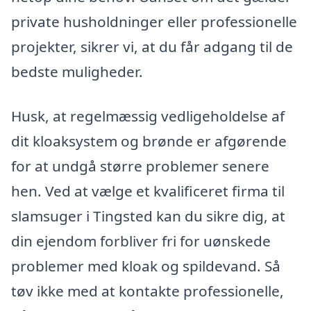
private husholdninger eller professionelle
projekter, sikrer vi, at du får adgang til de
bedste muligheder.
Husk, at regelmæssig vedligeholdelse af
dit kloaksystem og brønde er afgørende
for at undgå større problemer senere
hen. Ved at vælge et kvalificeret firma til
slamsuger i Tingsted kan du sikre dig, at
din ejendom forbliver fri for uønskede
problemer med kloak og spildevand. Så
tøv ikke med at kontakte professionelle,