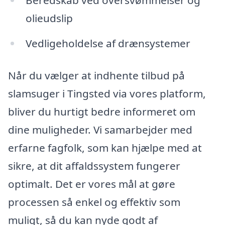
Beredskab ved oversvømmelser og
olieudslip
Vedligeholdelse af drænsystemer
Når du vælger at indhente tilbud på
slamsuger i Tingsted via vores platform,
bliver du hurtigt bedre informeret om
dine muligheder. Vi samarbejder med
erfarne fagfolk, som kan hjælpe med at
sikre, at dit affaldssystem fungerer
optimalt. Det er vores mål at gøre
processen så enkel og effektiv som
muligt, så du kan nyde godt af