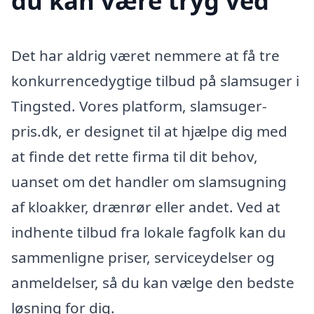
du kan være tryg ved
Det har aldrig været nemmere at få tre
konkurrencedygtige tilbud på slamsuger i
Tingsted. Vores platform, slamsuger-
pris.dk, er designet til at hjælpe dig med
at finde det rette firma til dit behov,
uanset om det handler om slamsugning
af kloakker, drænrør eller andet. Ved at
indhente tilbud fra lokale fagfolk kan du
sammenligne priser, serviceydelser og
anmeldelser, så du kan vælge den bedste
løsning for dig.