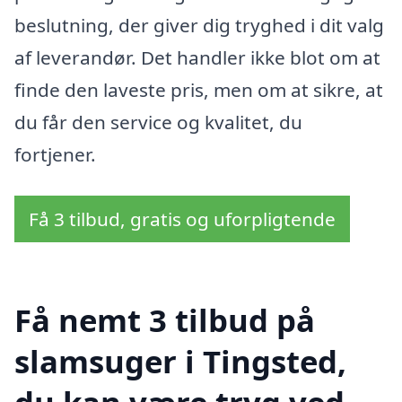
beslutning, der giver dig tryghed i dit valg
af leverandør. Det handler ikke blot om at
finde den laveste pris, men om at sikre, at
du får den service og kvalitet, du
fortjener.
Få 3 tilbud, gratis og uforpligtende
Få nemt 3 tilbud på
slamsuger i Tingsted,