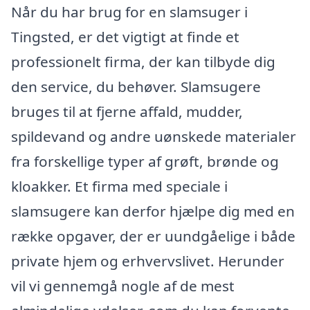
Når du har brug for en slamsuger i
Tingsted, er det vigtigt at finde et
professionelt firma, der kan tilbyde dig
den service, du behøver. Slamsugere
bruges til at fjerne affald, mudder,
spildevand og andre uønskede materialer
fra forskellige typer af grøft, brønde og
kloakker. Et firma med speciale i
slamsugere kan derfor hjælpe dig med en
række opgaver, der er uundgåelige i både
private hjem og erhvervslivet. Herunder
vil vi gennemgå nogle af de mest