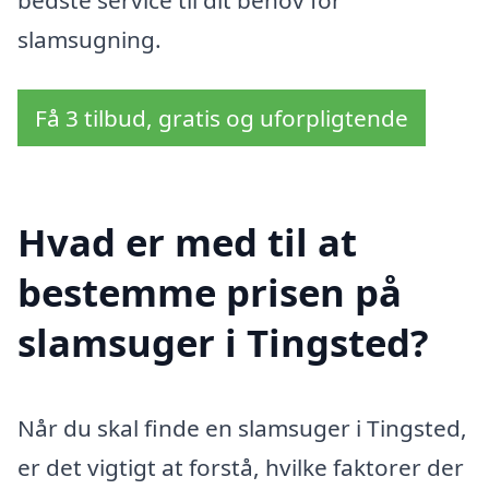
bedste service til dit behov for
slamsugning.
Få 3 tilbud, gratis og uforpligtende
Hvad er med til at
bestemme prisen på
slamsuger i Tingsted?
Når du skal finde en slamsuger i Tingsted,
er det vigtigt at forstå, hvilke faktorer der