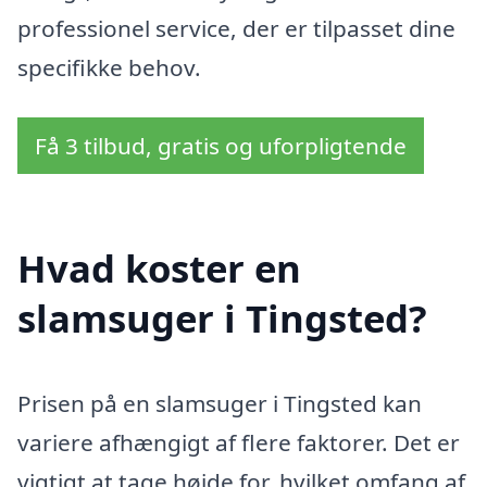
professionel service, der er tilpasset dine
specifikke behov.
Få 3 tilbud, gratis og uforpligtende
Hvad koster en
slamsuger i Tingsted?
Prisen på en slamsuger i Tingsted kan
variere afhængigt af flere faktorer. Det er
vigtigt at tage højde for, hvilket omfang af