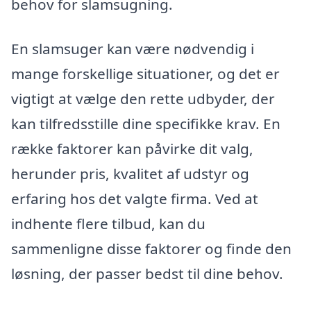
behov for slamsugning.
En slamsuger kan være nødvendig i
mange forskellige situationer, og det er
vigtigt at vælge den rette udbyder, der
kan tilfredsstille dine specifikke krav. En
række faktorer kan påvirke dit valg,
herunder pris, kvalitet af udstyr og
erfaring hos det valgte firma. Ved at
indhente flere tilbud, kan du
sammenligne disse faktorer og finde den
løsning, der passer bedst til dine behov.