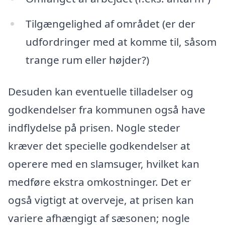
Tilgængelighed af området (er der
udfordringer med at komme til, såsom
trange rum eller højder?)
Desuden kan eventuelle tilladelser og
godkendelser fra kommunen også have
indflydelse på prisen. Nogle steder
kræver det specielle godkendelser at
operere med en slamsuger, hvilket kan
medføre ekstra omkostninger. Det er
også vigtigt at overveje, at prisen kan
variere afhængigt af sæsonen; nogle