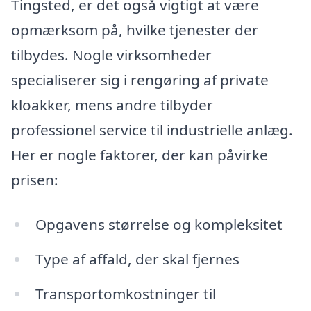
Tingsted, er det også vigtigt at være
opmærksom på, hvilke tjenester der
tilbydes. Nogle virksomheder
specialiserer sig i rengøring af private
kloakker, mens andre tilbyder
professionel service til industrielle anlæg.
Her er nogle faktorer, der kan påvirke
prisen:
Opgavens størrelse og kompleksitet
Type af affald, der skal fjernes
Transportomkostninger til