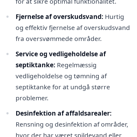
for at sikre optimal funktionalitet.
Fjernelse af overskudsvand:
Hurtig
og effektiv fjernelse af overskudsvand
fra oversvømmede områder.
Service og vedligeholdelse af
septiktanke:
Regelmæssig
vedligeholdelse og tømning af
septiktanke for at undgå større
problemer.
Desinfektion af affaldsarealer:
Rensning og desinfektion af områder,
hvor der har været spildevand eller