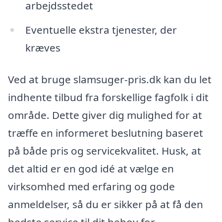
arbejdsstedet
Eventuelle ekstra tjenester, der
kræves
Ved at bruge slamsuger-pris.dk kan du let
indhente tilbud fra forskellige fagfolk i dit
område. Dette giver dig mulighed for at
træffe en informeret beslutning baseret
på både pris og servicekvalitet. Husk, at
det altid er en god idé at vælge en
virksomhed med erfaring og gode
anmeldelser, så du er sikker på at få den