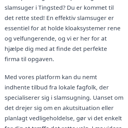
slamsuger i Tingsted? Du er kommet til
det rette sted! En effektiv slamsuger er
essentiel for at holde kloaksystemer rene
og velfungerende, og vi er her for at
hjælpe dig med at finde det perfekte
firma til opgaven.
Med vores platform kan du nemt
indhente tilbud fra lokale fagfolk, der
specialiserer sig i slamsugning. Uanset om
det drejer sig om en akutsituation eller
planlagt vedligeholdelse, gør vi det enkelt