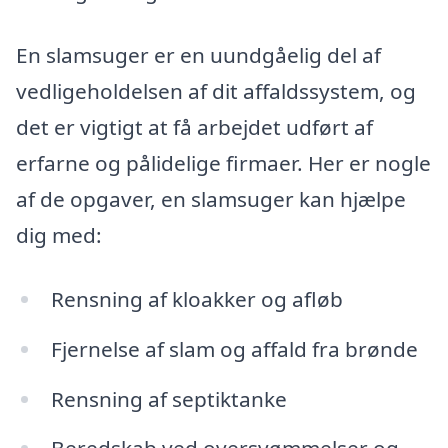
En slamsuger er en uundgåelig del af
vedligeholdelsen af dit affaldssystem, og
det er vigtigt at få arbejdet udført af
erfarne og pålidelige firmaer. Her er nogle
af de opgaver, en slamsuger kan hjælpe
dig med:
Rensning af kloakker og afløb
Fjernelse af slam og affald fra brønde
Rensning af septiktanke