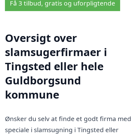
Få 3 tilbud, gratis og uforpligtende
Oversigt over
slamsugerfirmaer i
Tingsted eller hele
Guldborgsund
kommune
Ønsker du selv at finde et godt firma med
speciale i slamsugning i Tingsted eller