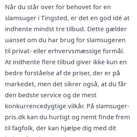
Når du står over for behovet for en
slamsuger i Tingsted, er det en god idé at
indhente mindst tre tilbud. Dette gælder
uanset om du har brug for slamsugeren
til privat- eller erhvervsmæssige formål.
At indhente flere tilbud giver ikke kun en
bedre forståelse af de priser, der er på
markedet, men det sikrer også, at du får
den bedste service og de mest
konkurrencedygtige vilkår. På slamsuger-
pris.dk kan du hurtigt og nemt finde frem
til fagfolk, der kan hjælpe dig med dit