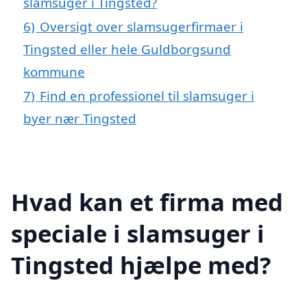
slamsuger i Tingsted?
6)
Oversigt over slamsugerfirmaer i
Tingsted eller hele Guldborgsund
kommune
7)
Find en professionel til slamsuger i
byer nær Tingsted
Hvad kan et firma med
speciale i slamsuger i
Tingsted hjælpe med?