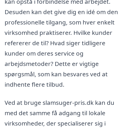
kan opstå i forbindelse med arbejdet.
Desuden kan det give dig en idé om den
professionelle tilgang, som hver enkelt
virksomhed praktiserer. Hvilke kunder
refererer de til? Hvad siger tidligere
kunder om deres service og
arbejdsmetoder? Dette er vigtige
spørgsmål, som kan besvares ved at
indhente flere tilbud.
Ved at bruge slamsuger-pris.dk kan du
med det samme få adgang til lokale
virksomheder, der specialiserer sig i