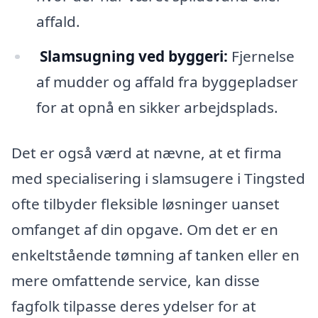
affald.
Slamsugning ved byggeri:
Fjernelse
af mudder og affald fra byggepladser
for at opnå en sikker arbejdsplads.
Det er også værd at nævne, at et firma
med specialisering i slamsugere i Tingsted
ofte tilbyder fleksible løsninger uanset
omfanget af din opgave. Om det er en
enkeltstående tømning af tanken eller en
mere omfattende service, kan disse
fagfolk tilpasse deres ydelser for at