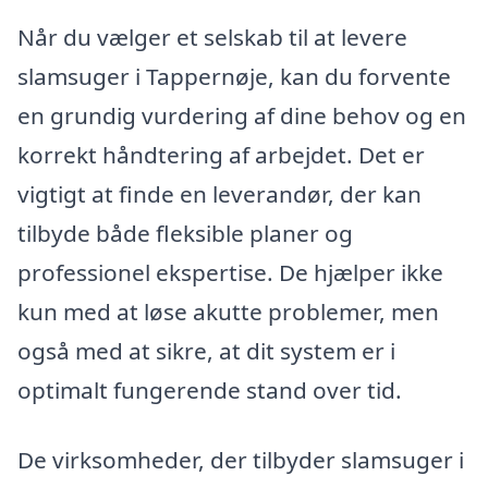
Når du vælger et selskab til at levere
slamsuger i Tappernøje, kan du forvente
en grundig vurdering af dine behov og en
korrekt håndtering af arbejdet. Det er
vigtigt at finde en leverandør, der kan
tilbyde både fleksible planer og
professionel ekspertise. De hjælper ikke
kun med at løse akutte problemer, men
også med at sikre, at dit system er i
optimalt fungerende stand over tid.
De virksomheder, der tilbyder slamsuger i