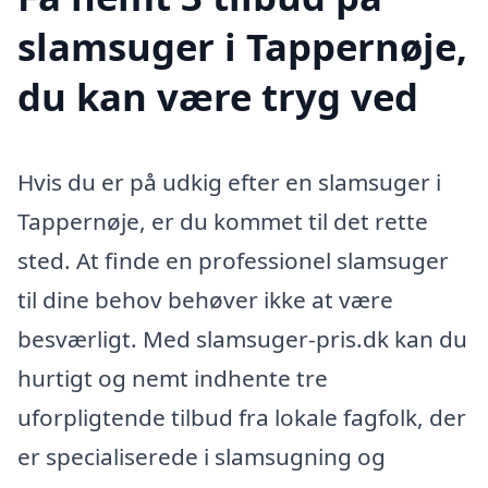
slamsuger i Tappernøje,
du kan være tryg ved
Hvis du er på udkig efter en slamsuger i
Tappernøje, er du kommet til det rette
sted. At finde en professionel slamsuger
til dine behov behøver ikke at være
besværligt. Med slamsuger-pris.dk kan du
hurtigt og nemt indhente tre
uforpligtende tilbud fra lokale fagfolk, der
er specialiserede i slamsugning og