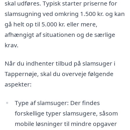
skal udføres. Typisk starter priserne for
slamsugning ved omkring 1.500 kr. og kan
gå helt op til 5.000 kr. eller mere,
afhængigt af situationen og de særlige
krav.
Når du indhenter tilbud på slamsuger i
Tappernøje, skal du overveje følgende
aspekter:
Type af slamsuger: Der findes
forskellige typer slamsugere, såsom
mobile løsninger til mindre opgaver