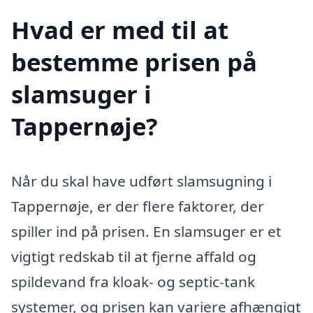
Hvad er med til at
bestemme prisen på
slamsuger i
Tappernøje?
Når du skal have udført slamsugning i
Tappernøje, er der flere faktorer, der
spiller ind på prisen. En slamsuger er et
vigtigt redskab til at fjerne affald og
spildevand fra kloak- og septic-tank
systemer, og prisen kan variere afhængigt