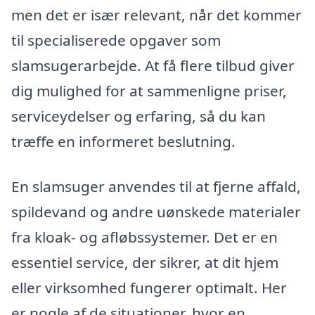
men det er især relevant, når det kommer
til specialiserede opgaver som
slamsugerarbejde. At få flere tilbud giver
dig mulighed for at sammenligne priser,
serviceydelser og erfaring, så du kan
træffe en informeret beslutning.
En slamsuger anvendes til at fjerne affald,
spildevand og andre uønskede materialer
fra kloak- og afløbssystemer. Det er en
essentiel service, der sikrer, at dit hjem
eller virksomhed fungerer optimalt. Her
er nogle af de situationer, hvor en