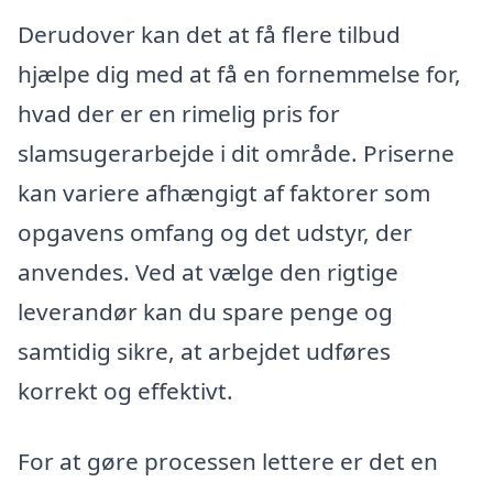
Derudover kan det at få flere tilbud
hjælpe dig med at få en fornemmelse for,
hvad der er en rimelig pris for
slamsugerarbejde i dit område. Priserne
kan variere afhængigt af faktorer som
opgavens omfang og det udstyr, der
anvendes. Ved at vælge den rigtige
leverandør kan du spare penge og
samtidig sikre, at arbejdet udføres
korrekt og effektivt.
For at gøre processen lettere er det en