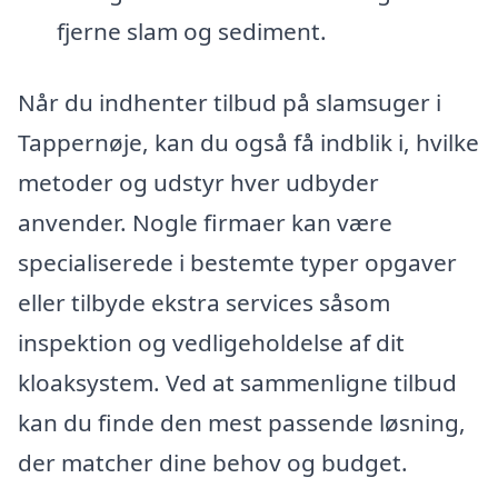
fjerne slam og sediment.
Når du indhenter tilbud på slamsuger i
Tappernøje, kan du også få indblik i, hvilke
metoder og udstyr hver udbyder
anvender. Nogle firmaer kan være
specialiserede i bestemte typer opgaver
eller tilbyde ekstra services såsom
inspektion og vedligeholdelse af dit
kloaksystem. Ved at sammenligne tilbud
kan du finde den mest passende løsning,
der matcher dine behov og budget.