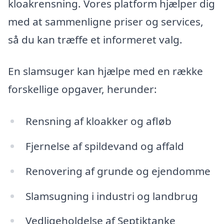
kloakrensning. Vores platform hjælper dig
med at sammenligne priser og services,
så du kan træffe et informeret valg.
En slamsuger kan hjælpe med en række
forskellige opgaver, herunder:
Rensning af kloakker og afløb
Fjernelse af spildevand og affald
Renovering af grunde og ejendomme
Slamsugning i industri og landbrug
Vedligeholdelse af Septiktanke