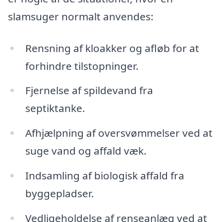
slamsuger normalt anvendes:
Rensning af kloakker og afløb for at
forhindre tilstopninger.
Fjernelse af spildevand fra
septiktanke.
Afhjælpning af oversvømmelser ved at
suge vand og affald væk.
Indsamling af biologisk affald fra
byggepladser.
Vedligeholdelse af renseanlæg ved at