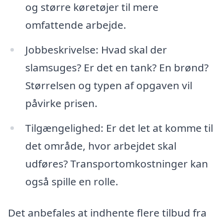
og større køretøjer til mere
omfattende arbejde.
Jobbeskrivelse: Hvad skal der
slamsuges? Er det en tank? En brønd?
Størrelsen og typen af opgaven vil
påvirke prisen.
Tilgængelighed: Er det let at komme til
det område, hvor arbejdet skal
udføres? Transportomkostninger kan
også spille en rolle.
Det anbefales at indhente flere tilbud fra