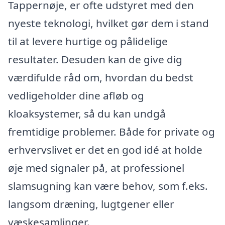
Tappernøje, er ofte udstyret med den
nyeste teknologi, hvilket gør dem i stand
til at levere hurtige og pålidelige
resultater. Desuden kan de give dig
værdifulde råd om, hvordan du bedst
vedligeholder dine afløb og
kloaksystemer, så du kan undgå
fremtidige problemer. Både for private og
erhvervslivet er det en god idé at holde
øje med signaler på, at professionel
slamsugning kan være behov, som f.eks.
langsom dræning, lugtgener eller
væskesamlinger.