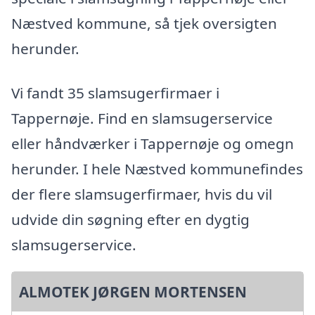
Næstved kommune, så tjek oversigten
herunder.
Vi fandt 35 slamsugerfirmaer i
Tappernøje. Find en slamsugerservice
eller håndværker i Tappernøje og omegn
herunder. I hele Næstved kommunefindes
der flere slamsugerfirmaer, hvis du vil
udvide din søgning efter en dygtig
slamsugerservice.
ALMOTEK JØRGEN MORTENSEN