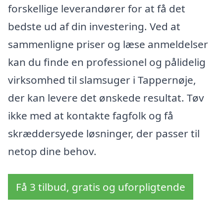
forskellige leverandører for at få det
bedste ud af din investering. Ved at
sammenligne priser og læse anmeldelser
kan du finde en professionel og pålidelig
virksomhed til slamsuger i Tappernøje,
der kan levere det ønskede resultat. Tøv
ikke med at kontakte fagfolk og få
skræddersyede løsninger, der passer til
netop dine behov.
Få 3 tilbud, gratis og uforpligtende