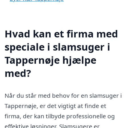
Hvad kan et firma med
speciale i slamsuger i
Tappernøje hjælpe
med?
Når du står med behov for en slamsuger i
Tappernøje, er det vigtigt at finde et
firma, der kan tilbyde professionelle og
effektive løsninger. Slamsugere er