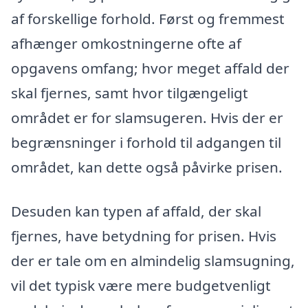
af forskellige forhold. Først og fremmest
afhænger omkostningerne ofte af
opgavens omfang; hvor meget affald der
skal fjernes, samt hvor tilgængeligt
området er for slamsugeren. Hvis der er
begrænsninger i forhold til adgangen til
området, kan dette også påvirke prisen.
Desuden kan typen af affald, der skal
fjernes, have betydning for prisen. Hvis
der er tale om en almindelig slamsugning,
vil det typisk være mere budgetvenligt