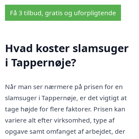
Få 3 tilbud, gratis og uforpligtende
Hvad koster slamsuger
i Tappernøje?
Når man ser nærmere på prisen for en
slamsuger i Tappernøje, er det vigtigt at
tage højde for flere faktorer. Prisen kan
variere alt efter virksomhed, type af
opgave samt omfanget af arbejdet, der