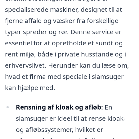
specialiserede maskiner, designet til at
fjerne affald og væsker fra forskellige
typer spreder og rør. Denne service er
essentiel for at opretholde et sundt og
rent miljø, både i private husstande og i
erhvervslivet. Herunder kan du læse om,
hvad et firma med speciale i slamsuger
kan hjælpe med.
Rensning af kloak og afløb:
En
slamsuger er ideel til at rense kloak-
og afløbssystemer, hvilket er