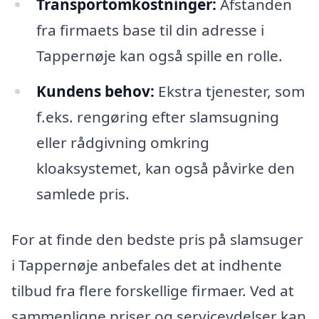
Transportomkostninger:
Afstanden
fra firmaets base til din adresse i
Tappernøje kan også spille en rolle.
Kundens behov:
Ekstra tjenester, som
f.eks. rengøring efter slamsugning
eller rådgivning omkring
kloaksystemet, kan også påvirke den
samlede pris.
For at finde den bedste pris på slamsuger
i Tappernøje anbefales det at indhente
tilbud fra flere forskellige firmaer. Ved at
sammenligne priser og serviceydelser kan