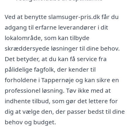
Ved at benytte slamsuger-pris.dk får du
adgang til erfarne leverandører i dit
lokalområde, som kan tilbyde
skræddersyede løsninger til dine behov.
Det betyder, at du kan få service fra
pålidelige fagfolk, der kender til
forholdene i Tappernøje og kan sikre en
professionel løsning. Tøv ikke med at
indhente tilbud, som gør det lettere for
dig at vælge den, der passer bedst til dine
behov og budget.