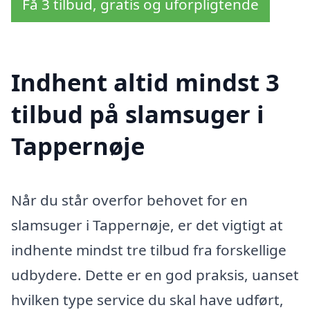
Få 3 tilbud, gratis og uforpligtende
Indhent altid mindst 3
tilbud på slamsuger i
Tappernøje
Når du står overfor behovet for en
slamsuger i Tappernøje, er det vigtigt at
indhente mindst tre tilbud fra forskellige
udbydere. Dette er en god praksis, uanset
hvilken type service du skal have udført,