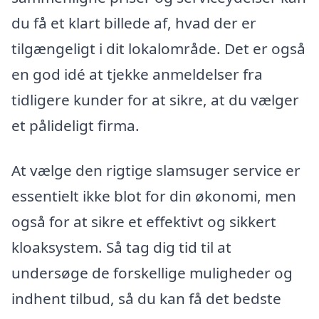
du få et klart billede af, hvad der er
tilgængeligt i dit lokalområde. Det er også
en god idé at tjekke anmeldelser fra
tidligere kunder for at sikre, at du vælger
et pålideligt firma.
At vælge den rigtige slamsuger service er
essentielt ikke blot for din økonomi, men
også for at sikre et effektivt og sikkert
kloaksystem. Så tag dig tid til at
undersøge de forskellige muligheder og
indhent tilbud, så du kan få det bedste