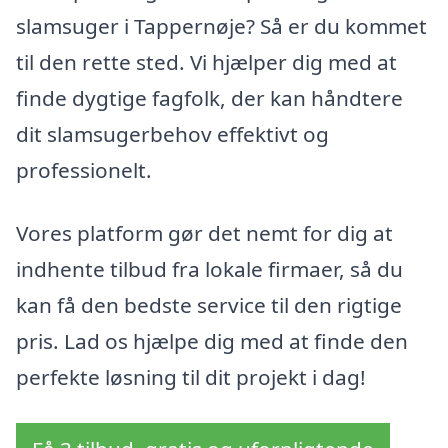
slamsuger i Tappernøje? Så er du kommet
til den rette sted. Vi hjælper dig med at
finde dygtige fagfolk, der kan håndtere
dit slamsugerbehov effektivt og
professionelt.
Vores platform gør det nemt for dig at
indhente tilbud fra lokale firmaer, så du
kan få den bedste service til den rigtige
pris. Lad os hjælpe dig med at finde den
perfekte løsning til dit projekt i dag!