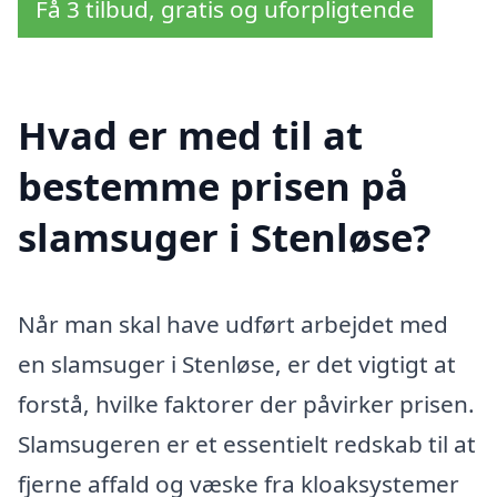
Få 3 tilbud, gratis og uforpligtende
Hvad er med til at
bestemme prisen på
slamsuger i Stenløse?
Når man skal have udført arbejdet med
en slamsuger i Stenløse, er det vigtigt at
forstå, hvilke faktorer der påvirker prisen.
Slamsugeren er et essentielt redskab til at
fjerne affald og væske fra kloaksystemer