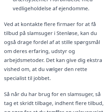
vedligeholdelse af ejendomme.
Ved at kontakte flere firmaer for at få
tilbud på slamsuger i Stenløse, kan du
også drage fordel af at stille spørgsmål
om deres erfaring, udstyr og
arbejdsmetoder. Det kan give dig ekstra
vished om, at du vælger den rette
specialist til jobbet.
Så når du har brug for en slamsuger, så
tag et skridt tilbage, indhent flere tilbud,