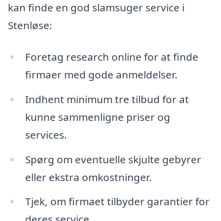
kan finde en god slamsuger service i
Stenløse:
Foretag research online for at finde
firmaer med gode anmeldelser.
Indhent minimum tre tilbud for at
kunne sammenligne priser og
services.
Spørg om eventuelle skjulte gebyrer
eller ekstra omkostninger.
Tjek, om firmaet tilbyder garantier for
deres service.