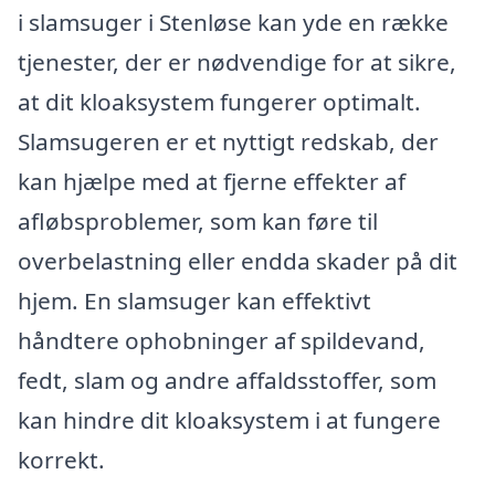
i slamsuger i Stenløse kan yde en række
tjenester, der er nødvendige for at sikre,
at dit kloaksystem fungerer optimalt.
Slamsugeren er et nyttigt redskab, der
kan hjælpe med at fjerne effekter af
afløbsproblemer, som kan føre til
overbelastning eller endda skader på dit
hjem. En slamsuger kan effektivt
håndtere ophobninger af spildevand,
fedt, slam og andre affaldsstoffer, som
kan hindre dit kloaksystem i at fungere
korrekt.