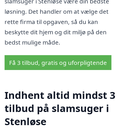
slamsuger i Stenløse være din bedste
løsning. Det handler om at vælge det
rette firma til opgaven, så du kan
beskytte dit hjem og dit miljø på den
bedst mulige måde.
Få 3 tilbud, gratis og uforpligtende
Indhent altid mindst 3
tilbud på slamsuger i
Stenløse