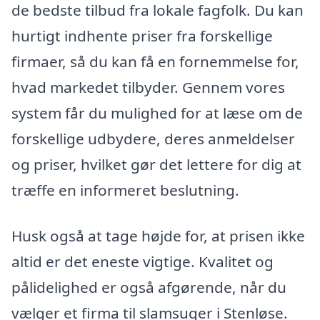
de bedste tilbud fra lokale fagfolk. Du kan
hurtigt indhente priser fra forskellige
firmaer, så du kan få en fornemmelse for,
hvad markedet tilbyder. Gennem vores
system får du mulighed for at læse om de
forskellige udbydere, deres anmeldelser
og priser, hvilket gør det lettere for dig at
træffe en informeret beslutning.
Husk også at tage højde for, at prisen ikke
altid er det eneste vigtige. Kvalitet og
pålidelighed er også afgørende, når du
vælger et firma til slamsuger i Stenløse.