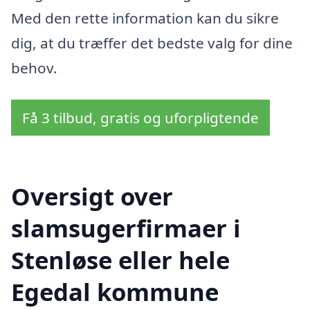
Med den rette information kan du sikre
dig, at du træffer det bedste valg for dine
behov.
Få 3 tilbud, gratis og uforpligtende
Oversigt over
slamsugerfirmaer i
Stenløse eller hele
Egedal kommune