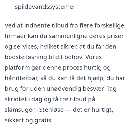
spildevandssystemer
Ved at indhente tilbud fra flere forskellige
firmaer kan du sammenligne deres priser
og services, hvilket sikrer, at du får den
bedste løsning til dit behov. Vores
platform gør denne proces hurtig og
håndterbar, så du kan få det hjælp, du har
brug for uden unødvendig besvær. Tag
skridtet i dag og få tre tilbud på
slamsuger i Stenløse — det er hurtigt,
sikkert og gratis!