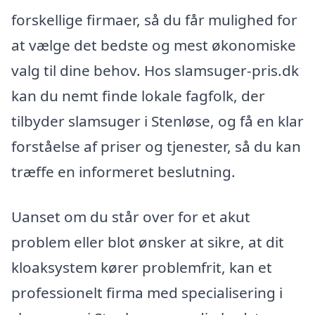
forskellige firmaer, så du får mulighed for
at vælge det bedste og mest økonomiske
valg til dine behov. Hos slamsuger-pris.dk
kan du nemt finde lokale fagfolk, der
tilbyder slamsuger i Stenløse, og få en klar
forståelse af priser og tjenester, så du kan
træffe en informeret beslutning.
Uanset om du står over for et akut
problem eller blot ønsker at sikre, at dit
kloaksystem kører problemfrit, kan et
professionelt firma med specialisering i