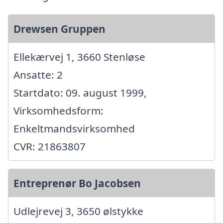
Drewsen Gruppen
Ellekærvej 1, 3660 Stenløse
Ansatte: 2
Startdato: 09. august 1999,
Virksomhedsform:
Enkeltmandsvirksomhed
CVR: 21863807
Entreprenør Bo Jacobsen
Udlejrevej 3, 3650 ølstykke