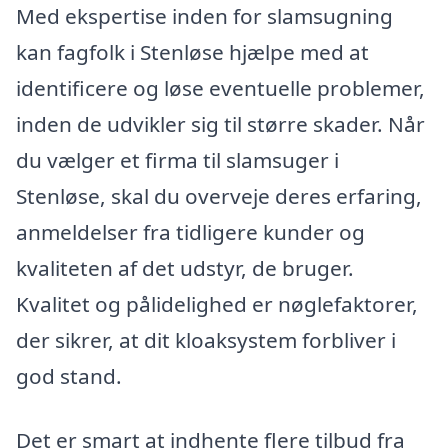
Med ekspertise inden for slamsugning
kan fagfolk i Stenløse hjælpe med at
identificere og løse eventuelle problemer,
inden de udvikler sig til større skader. Når
du vælger et firma til slamsuger i
Stenløse, skal du overveje deres erfaring,
anmeldelser fra tidligere kunder og
kvaliteten af det udstyr, de bruger.
Kvalitet og pålidelighed er nøglefaktorer,
der sikrer, at dit kloaksystem forbliver i
god stand.
Det er smart at indhente flere tilbud fra