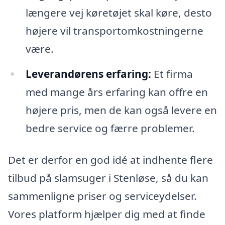
længere vej køretøjet skal køre, desto
højere vil transportomkostningerne
være.
Leverandørens erfaring:
Et firma
med mange års erfaring kan offre en
højere pris, men de kan også levere en
bedre service og færre problemer.
Det er derfor en god idé at indhente flere
tilbud på slamsuger i Stenløse, så du kan
sammenligne priser og serviceydelser.
Vores platform hjælper dig med at finde