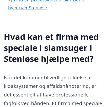
byer nær Stenløse
Hvad kan et firma med
speciale i slamsuger i
Stenløse hjælpe med?
Når det kommer til vedligeholdelse af
kloaksystemer og affaldshåndtering, er
det essentielt at have professionelle
fagfolk ved hånden. Et firma med speciale