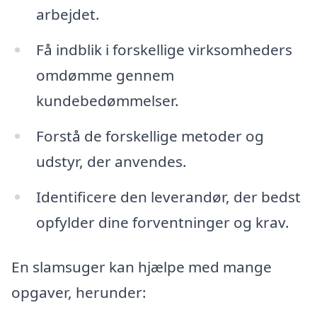
arbejdet.
Få indblik i forskellige virksomheders
omdømme gennem
kundebedømmelser.
Forstå de forskellige metoder og
udstyr, der anvendes.
Identificere den leverandør, der bedst
opfylder dine forventninger og krav.
En slamsuger kan hjælpe med mange
opgaver, herunder: