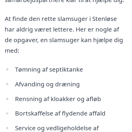
At finde den rette slamsuger i Stenløse
har aldrig været lettere. Her er nogle af
de opgaver, en slamsuger kan hjælpe dig
med:
Tømning af septiktanke
Afvanding og dræning
Rensning af kloakker og afløb
Bortskaffelse af flydende affald
Service og vedligeholdelse af