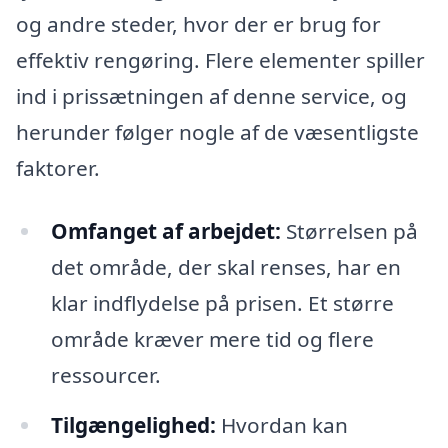
og andre steder, hvor der er brug for
effektiv rengøring. Flere elementer spiller
ind i prissætningen af denne service, og
herunder følger nogle af de væsentligste
faktorer.
Omfanget af arbejdet:
Størrelsen på
det område, der skal renses, har en
klar indflydelse på prisen. Et større
område kræver mere tid og flere
ressourcer.
Tilgængelighed:
Hvordan kan