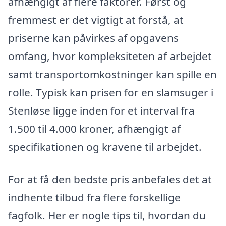
afhængigt af flere faktorer. Først og
fremmest er det vigtigt at forstå, at
priserne kan påvirkes af opgavens
omfang, hvor kompleksiteten af arbejdet
samt transportomkostninger kan spille en
rolle. Typisk kan prisen for en slamsuger i
Stenløse ligge inden for et interval fra
1.500 til 4.000 kroner, afhængigt af
specifikationen og kravene til arbejdet.
For at få den bedste pris anbefales det at
indhente tilbud fra flere forskellige
fagfolk. Her er nogle tips til, hvordan du