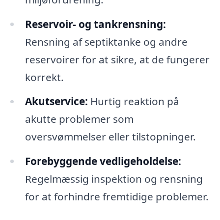
Reservoir- og tankrensning:
Rensning af septiktanke og andre
reservoirer for at sikre, at de fungerer
korrekt.
Akutservice:
Hurtig reaktion på
akutte problemer som
oversvømmelser eller tilstopninger.
Forebyggende vedligeholdelse:
Regelmæssig inspektion og rensning
for at forhindre fremtidige problemer.