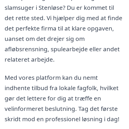
slamsuger i Stenløse? Du er kommet til
det rette sted. Vi hjælper dig med at finde
det perfekte firma til at klare opgaven,
uanset om det drejer sig om
afløbsrensning, spulearbejde eller andet
relateret arbejde.
Med vores platform kan du nemt
indhente tilbud fra lokale fagfolk, hvilket
gør det lettere for dig at træffe en
velinformeret beslutning. Tag det første
skridt mod en professionel løsning i dag!