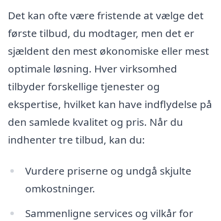
Det kan ofte være fristende at vælge det
første tilbud, du modtager, men det er
sjældent den mest økonomiske eller mest
optimale løsning. Hver virksomhed
tilbyder forskellige tjenester og
ekspertise, hvilket kan have indflydelse på
den samlede kvalitet og pris. Når du
indhenter tre tilbud, kan du:
Vurdere priserne og undgå skjulte
omkostninger.
Sammenligne services og vilkår for