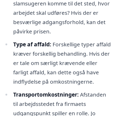
slamsugeren komme til det sted, hvor
arbejdet skal udføres? Hvis der er
besværlige adgangsforhold, kan det
påvirke prisen.
Type af affald:
Forskellige typer affald
kræver forskellig behandling. Hvis der
er tale om særligt krævende eller
farligt affald, kan dette også have
indflydelse på omkostningerne.
Transportomkostninger:
Afstanden
til arbejdsstedet fra firmaets
udgangspunkt spiller en rolle. Jo