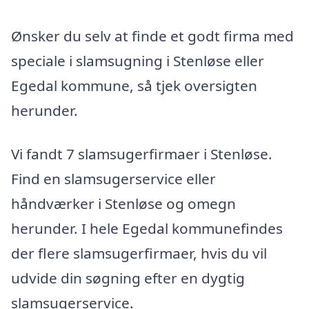
Ønsker du selv at finde et godt firma med
speciale i slamsugning i Stenløse eller
Egedal kommune, så tjek oversigten
herunder.
Vi fandt 7 slamsugerfirmaer i Stenløse.
Find en slamsugerservice eller
håndværker i Stenløse og omegn
herunder. I hele Egedal kommunefindes
der flere slamsugerfirmaer, hvis du vil
udvide din søgning efter en dygtig
slamsugerservice.