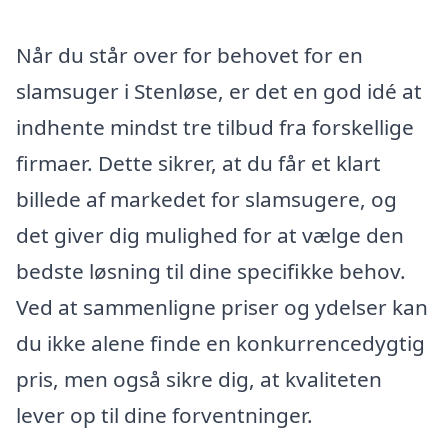
Når du står over for behovet for en
slamsuger i Stenløse, er det en god idé at
indhente mindst tre tilbud fra forskellige
firmaer. Dette sikrer, at du får et klart
billede af markedet for slamsugere, og
det giver dig mulighed for at vælge den
bedste løsning til dine specifikke behov.
Ved at sammenligne priser og ydelser kan
du ikke alene finde en konkurrencedygtig
pris, men også sikre dig, at kvaliteten
lever op til dine forventninger.