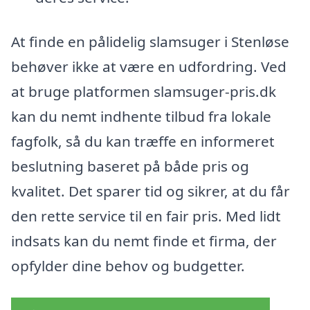
At finde en pålidelig slamsuger i Stenløse
behøver ikke at være en udfordring. Ved
at bruge platformen slamsuger-pris.dk
kan du nemt indhente tilbud fra lokale
fagfolk, så du kan træffe en informeret
beslutning baseret på både pris og
kvalitet. Det sparer tid og sikrer, at du får
den rette service til en fair pris. Med lidt
indsats kan du nemt finde et firma, der
opfylder dine behov og budgetter.