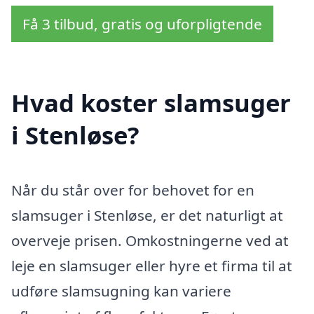
Få 3 tilbud, gratis og uforpligtende
Hvad koster slamsuger
i Stenløse?
Når du står over for behovet for en
slamsuger i Stenløse, er det naturligt at
overveje prisen. Omkostningerne ved at
leje en slamsuger eller hyre et firma til at
udføre slamsugning kan variere