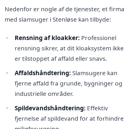
Nedenfor er nogle af de tjenester, et firma
med slamsuger i Stenløse kan tilbyde:
Rensning af kloakker:
Professionel
rensning sikrer, at dit kloaksystem ikke
er tilstoppet af affald eller snavs.
Affaldshåndtering:
Slamsugere kan
fjerne affald fra grunde, bygninger og
industrielle områder.
Spildevandshåndtering:
Effektiv
fjernelse af spildevand for at forhindre
miljøforurening.