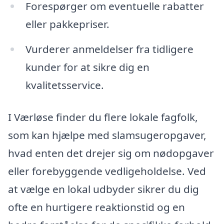
Forespørger om eventuelle rabatter
eller pakkepriser.
Vurderer anmeldelser fra tidligere
kunder for at sikre dig en
kvalitetsservice.
I Værløse finder du flere lokale fagfolk,
som kan hjælpe med slamsugeropgaver,
hvad enten det drejer sig om nødopgaver
eller forebyggende vedligeholdelse. Ved
at vælge en lokal udbyder sikrer du dig
ofte en hurtigere reaktionstid og en