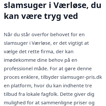
slamsuger i Værløse, du
kan være tryg ved
Når du står overfor behovet for en
slamsuger i Værløse, er det vigtigt at
vælge det rette firma, der kan
imødekomme dine behov på en
professionel måde. For at gøre denne
proces enklere, tilbyder slamsuger-pris.dk
en platform, hvor du kan indhente tre
tilbud fra lokale fagfolk. Dette giver dig
mulighed for at sammenligne priser og