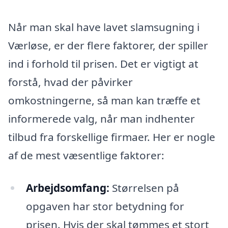
Når man skal have lavet slamsugning i
Værløse, er der flere faktorer, der spiller
ind i forhold til prisen. Det er vigtigt at
forstå, hvad der påvirker
omkostningerne, så man kan træffe et
informerede valg, når man indhenter
tilbud fra forskellige firmaer. Her er nogle
af de mest væsentlige faktorer:
Arbejdsomfang:
Størrelsen på
opgaven har stor betydning for
prisen. Hvis der skal tømmes et stort