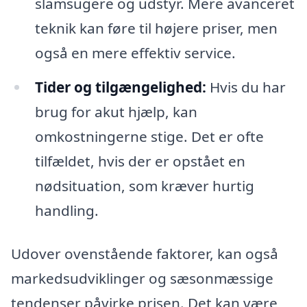
slamsugere og udstyr. Mere avanceret
teknik kan føre til højere priser, men
også en mere effektiv service.
Tider og tilgængelighed:
Hvis du har
brug for akut hjælp, kan
omkostningerne stige. Det er ofte
tilfældet, hvis der er opstået en
nødsituation, som kræver hurtig
handling.
Udover ovenstående faktorer, kan også
markedsudviklinger og sæsonmæssige
tendenser påvirke prisen. Det kan være