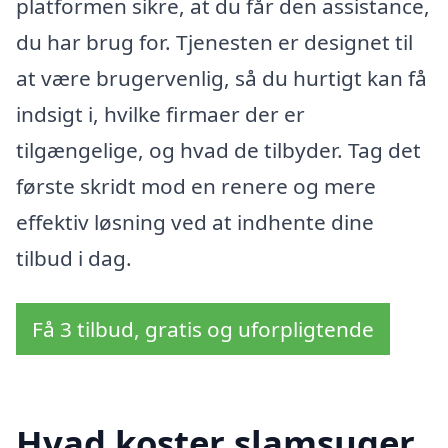
platformen sikre, at du får den assistance,
du har brug for. Tjenesten er designet til
at være brugervenlig, så du hurtigt kan få
indsigt i, hvilke firmaer der er
tilgængelige, og hvad de tilbyder. Tag det
første skridt mod en renere og mere
effektiv løsning ved at indhente dine
tilbud i dag.
Få 3 tilbud, gratis og uforpligtende
Hvad koster slamsuger