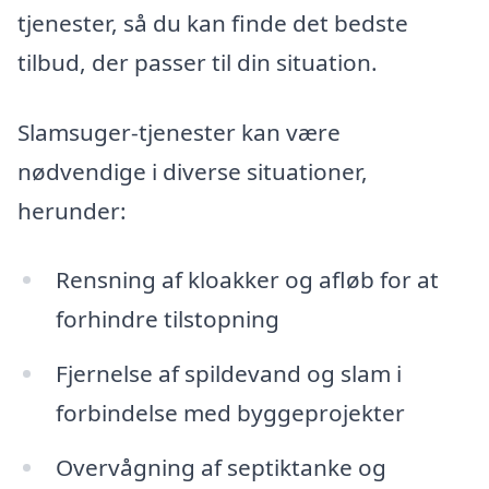
tjenester, så du kan finde det bedste
tilbud, der passer til din situation.
Slamsuger-tjenester kan være
nødvendige i diverse situationer,
herunder:
Rensning af kloakker og afløb for at
forhindre tilstopning
Fjernelse af spildevand og slam i
forbindelse med byggeprojekter
Overvågning af septiktanke og