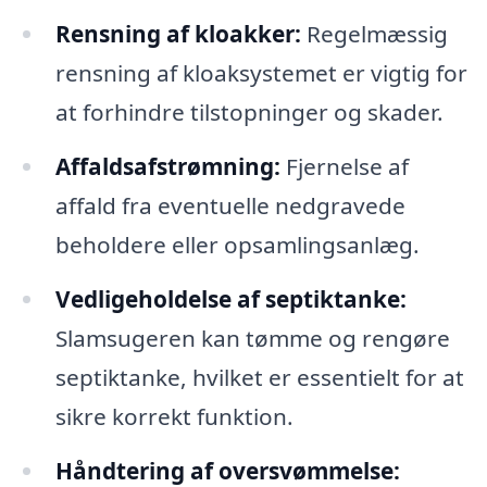
Rensning af kloakker:
Regelmæssig
rensning af kloaksystemet er vigtig for
at forhindre tilstopninger og skader.
Affaldsafstrømning:
Fjernelse af
affald fra eventuelle nedgravede
beholdere eller opsamlingsanlæg.
Vedligeholdelse af septiktanke:
Slamsugeren kan tømme og rengøre
septiktanke, hvilket er essentielt for at
sikre korrekt funktion.
Håndtering af oversvømmelse: