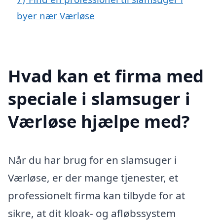
byer nær Værløse
Hvad kan et firma med
speciale i slamsuger i
Værløse hjælpe med?
Når du har brug for en slamsuger i
Værløse, er der mange tjenester, et
professionelt firma kan tilbyde for at
sikre, at dit kloak- og afløbssystem