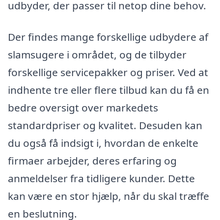
udbyder, der passer til netop dine behov.
Der findes mange forskellige udbydere af
slamsugere i området, og de tilbyder
forskellige servicepakker og priser. Ved at
indhente tre eller flere tilbud kan du få en
bedre oversigt over markedets
standardpriser og kvalitet. Desuden kan
du også få indsigt i, hvordan de enkelte
firmaer arbejder, deres erfaring og
anmeldelser fra tidligere kunder. Dette
kan være en stor hjælp, når du skal træffe
en beslutning.