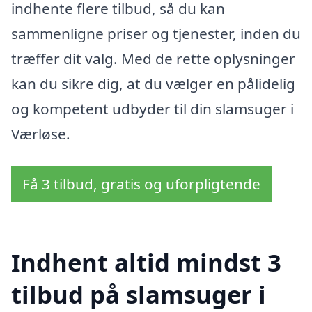
indhente flere tilbud, så du kan
sammenligne priser og tjenester, inden du
træffer dit valg. Med de rette oplysninger
kan du sikre dig, at du vælger en pålidelig
og kompetent udbyder til din slamsuger i
Værløse.
Få 3 tilbud, gratis og uforpligtende
Indhent altid mindst 3
tilbud på slamsuger i