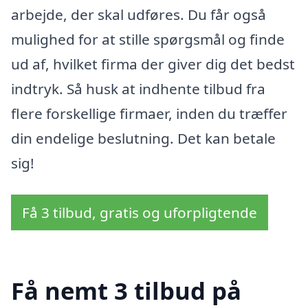
arbejde, der skal udføres. Du får også
mulighed for at stille spørgsmål og finde
ud af, hvilket firma der giver dig det bedst
indtryk. Så husk at indhente tilbud fra
flere forskellige firmaer, inden du træffer
din endelige beslutning. Det kan betale
sig!
Få 3 tilbud, gratis og uforpligtende
Få nemt 3 tilbud på