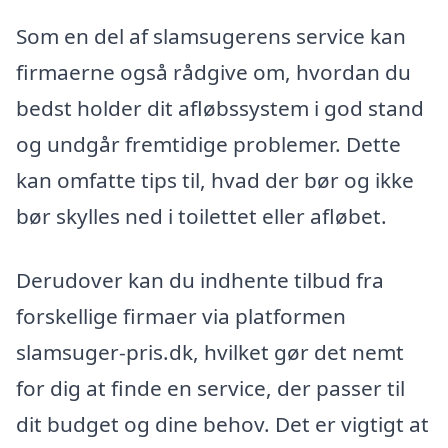
Som en del af slamsugerens service kan
firmaerne også rådgive om, hvordan du
bedst holder dit afløbssystem i god stand
og undgår fremtidige problemer. Dette
kan omfatte tips til, hvad der bør og ikke
bør skylles ned i toilettet eller afløbet.
Derudover kan du indhente tilbud fra
forskellige firmaer via platformen
slamsuger-pris.dk, hvilket gør det nemt
for dig at finde en service, der passer til
dit budget og dine behov. Det er vigtigt at