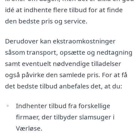
idé at indhente flere tilbud for at finde
den bedste pris og service.
Derudover kan ekstraomkostninger
såsom transport, opsætte og nedtagning
samt eventuelt nødvendige tilladelser
også påvirke den samlede pris. For at få
det bedste tilbud anbefales det, at du:
Indhenter tilbud fra forskellige
firmaer, der tilbyder slamsuger i
Værløse.