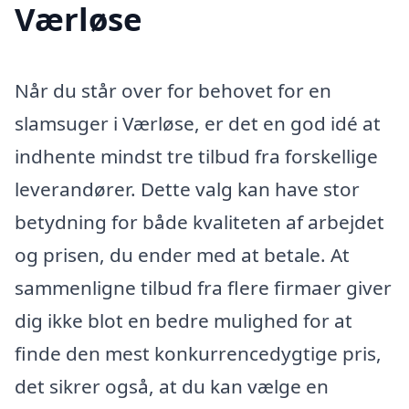
Værløse
Når du står over for behovet for en
slamsuger i Værløse, er det en god idé at
indhente mindst tre tilbud fra forskellige
leverandører. Dette valg kan have stor
betydning for både kvaliteten af arbejdet
og prisen, du ender med at betale. At
sammenligne tilbud fra flere firmaer giver
dig ikke blot en bedre mulighed for at
finde den mest konkurrencedygtige pris,
det sikrer også, at du kan vælge en