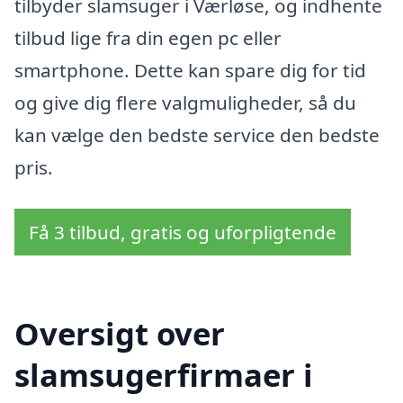
tilbyder slamsuger i Værløse, og indhente
tilbud lige fra din egen pc eller
smartphone. Dette kan spare dig for tid
og give dig flere valgmuligheder, så du
kan vælge den bedste service den bedste
pris.
Få 3 tilbud, gratis og uforpligtende
Oversigt over
slamsugerfirmaer i