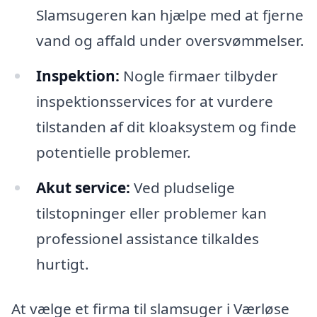
Slamsugeren kan hjælpe med at fjerne
vand og affald under oversvømmelser.
Inspektion:
Nogle firmaer tilbyder
inspektionsservices for at vurdere
tilstanden af dit kloaksystem og finde
potentielle problemer.
Akut service:
Ved pludselige
tilstopninger eller problemer kan
professionel assistance tilkaldes
hurtigt.
At vælge et firma til slamsuger i Værløse