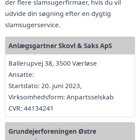
der flere slamsugerfirmaer, hvis du vil
udvide din søgning efter en dygtig
slamsugerservice.
Anlægsgartner Skovl & Saks ApS
Ballerupvej 38, 3500 Værløse
Ansatte:
Startdato: 20. juni 2023,
Virksomhedsform: Anpartsselskab
CVR: 44134241
Grundejerforeningen Østre