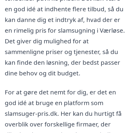
en god idé at indhente flere tilbud, så du
kan danne dig et indtryk af, hvad der er
en rimelig pris for slamsugning i Værløse.
Det giver dig mulighed for at
sammenligne priser og tjenester, så du
kan finde den løsning, der bedst passer
dine behov og dit budget.
For at gøre det nemt for dig, er det en
god idé at bruge en platform som
slamsuger-pris.dk. Her kan du hurtigt få
overblik over forskellige firmaer, der