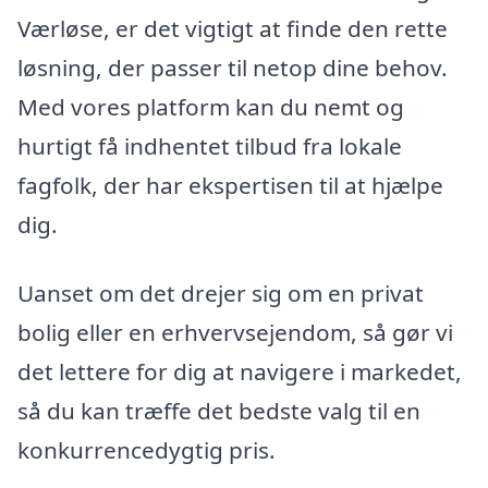
Værløse, er det vigtigt at finde den rette
løsning, der passer til netop dine behov.
Med vores platform kan du nemt og
hurtigt få indhentet tilbud fra lokale
fagfolk, der har ekspertisen til at hjælpe
dig.
Uanset om det drejer sig om en privat
bolig eller en erhvervsejendom, så gør vi
det lettere for dig at navigere i markedet,
så du kan træffe det bedste valg til en
konkurrencedygtig pris.