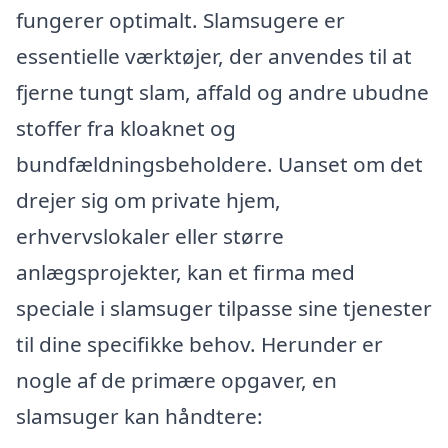
fungerer optimalt. Slamsugere er
essentielle værktøjer, der anvendes til at
fjerne tungt slam, affald og andre ubudne
stoffer fra kloaknet og
bundfældningsbeholdere. Uanset om det
drejer sig om private hjem,
erhvervslokaler eller større
anlægsprojekter, kan et firma med
speciale i slamsuger tilpasse sine tjenester
til dine specifikke behov. Herunder er
nogle af de primære opgaver, en
slamsuger kan håndtere: