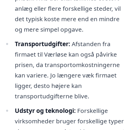
anlæg eller flere forskellige steder, vil
det typisk koste mere end en mindre
og mere simpel opgave.
Transportudgifter:
Afstanden fra
firmaet til Værløse kan også påvirke
prisen, da transportomkostningerne
kan variere. Jo længere væk firmaet
ligger, desto højere kan
transportudgifterne blive.
Udstyr og teknologi:
Forskellige
virksomheder bruger forskellige typer