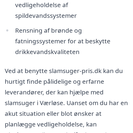
vedligeholdelse af
spildevandssystemer
Rensning af brønde og
fatningssystemer for at beskytte
drikkevandskvaliteten
Ved at benytte slamsuger-pris.dk kan du
hurtigt finde pålidelige og erfarne
leverandører, der kan hjælpe med
slamsuger i Værløse. Uanset om du har en
akut situation eller blot ønsker at
planlægge vedligeholdelse, kan