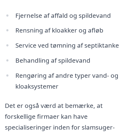
Fjernelse af affald og spildevand
Rensning af kloakker og afløb
Service ved tømning af septiktanke
Behandling af spildevand
Rengøring af andre typer vand- og
kloaksystemer
Det er også værd at bemærke, at
forskellige firmaer kan have
specialiseringer inden for slamsuger-