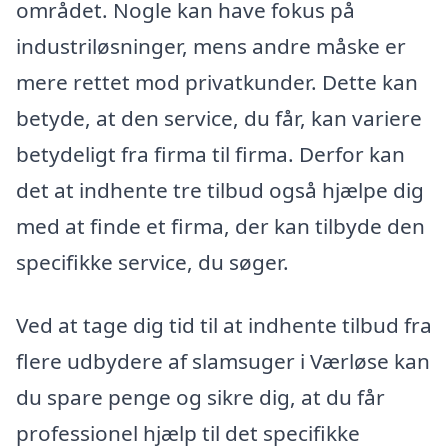
området. Nogle kan have fokus på
industriløsninger, mens andre måske er
mere rettet mod privatkunder. Dette kan
betyde, at den service, du får, kan variere
betydeligt fra firma til firma. Derfor kan
det at indhente tre tilbud også hjælpe dig
med at finde et firma, der kan tilbyde den
specifikke service, du søger.
Ved at tage dig tid til at indhente tilbud fra
flere udbydere af slamsuger i Værløse kan
du spare penge og sikre dig, at du får
professionel hjælp til det specifikke