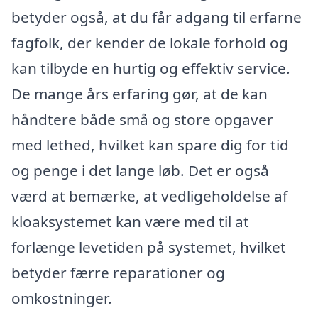
betyder også, at du får adgang til erfarne
fagfolk, der kender de lokale forhold og
kan tilbyde en hurtig og effektiv service.
De mange års erfaring gør, at de kan
håndtere både små og store opgaver
med lethed, hvilket kan spare dig for tid
og penge i det lange løb. Det er også
værd at bemærke, at vedligeholdelse af
kloaksystemet kan være med til at
forlænge levetiden på systemet, hvilket
betyder færre reparationer og
omkostninger.