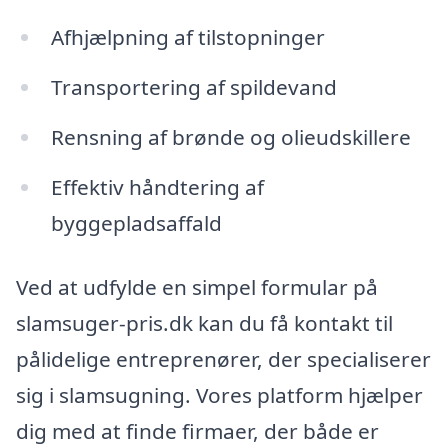
Afhjælpning af tilstopninger
Transportering af spildevand
Rensning af brønde og olieudskillere
Effektiv håndtering af
byggepladsaffald
Ved at udfylde en simpel formular på
slamsuger-pris.dk kan du få kontakt til
pålidelige entreprenører, der specialiserer
sig i slamsugning. Vores platform hjælper
dig med at finde firmaer, der både er