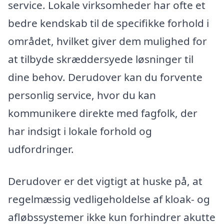
service. Lokale virksomheder har ofte et
bedre kendskab til de specifikke forhold i
området, hvilket giver dem mulighed for
at tilbyde skræddersyede løsninger til
dine behov. Derudover kan du forvente
personlig service, hvor du kan
kommunikere direkte med fagfolk, der
har indsigt i lokale forhold og
udfordringer.
Derudover er det vigtigt at huske på, at
regelmæssig vedligeholdelse af kloak- og
afløbssystemer ikke kun forhindrer akutte