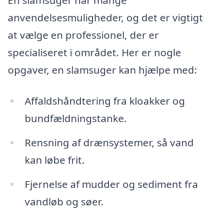
En slamsuger har mange
anvendelsesmuligheder, og det er vigtigt
at vælge en professionel, der er
specialiseret i området. Her er nogle
opgaver, en slamsuger kan hjælpe med:
Affaldshåndtering fra kloakker og
bundfældningstanke.
Rensning af drænsystemer, så vand
kan løbe frit.
Fjernelse af mudder og sediment fra
vandløb og søer.