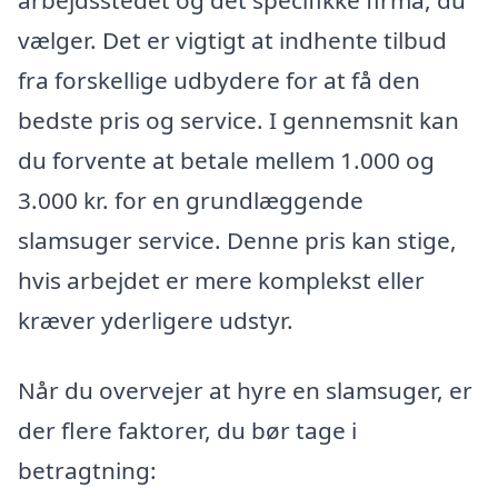
vælger. Det er vigtigt at indhente tilbud
fra forskellige udbydere for at få den
bedste pris og service. I gennemsnit kan
du forvente at betale mellem 1.000 og
3.000 kr. for en grundlæggende
slamsuger service. Denne pris kan stige,
hvis arbejdet er mere komplekst eller
kræver yderligere udstyr.
Når du overvejer at hyre en slamsuger, er
der flere faktorer, du bør tage i
betragtning: