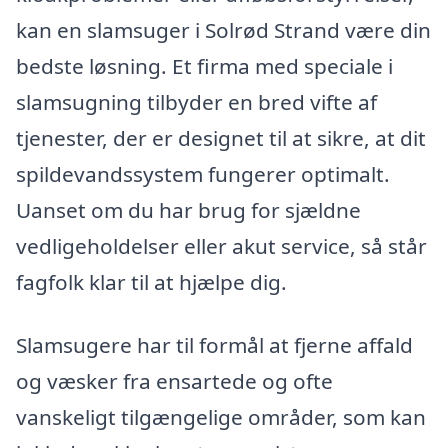
kan en slamsuger i Solrød Strand være din
bedste løsning. Et firma med speciale i
slamsugning tilbyder en bred vifte af
tjenester, der er designet til at sikre, at dit
spildevandssystem fungerer optimalt.
Uanset om du har brug for sjældne
vedligeholdelser eller akut service, så står
fagfolk klar til at hjælpe dig.
Slamsugere har til formål at fjerne affald
og væsker fra ensartede og ofte
vanskeligt tilgængelige områder, som kan