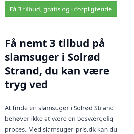
Få 3 tilbud, gratis og uforpligtende
Få nemt 3 tilbud på
slamsuger i Solrød
Strand, du kan være
tryg ved
At finde en slamsuger i Solrød Strand
behøver ikke at være en besværgelig
proces. Med slamsuger-pris.dk kan du