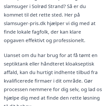
slamsuger i Solrød Strand? Så er du
kommet til det rette sted. Her på
slamsuger-pris.dk hjælper vi dig med at
finde lokale fagfolk, der kan klare
opgaven effektivt og professionelt.
Uanset om du har brug for at få tømt en
septiktank eller håndteret kloakseptisk
affald, kan du hurtigt indhente tilbud fra
kvalificerede firmaer i dit område. Gør
processen nemmere for dig selv, og lad os
hjælpe dig med at finde den rette løsning