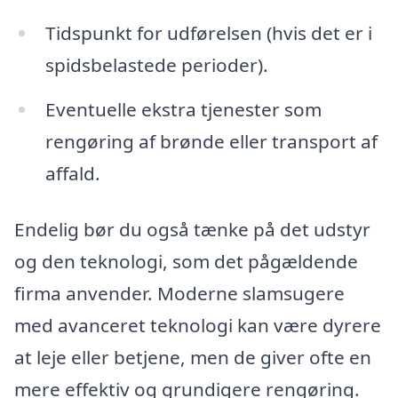
Tidspunkt for udførelsen (hvis det er i
spidsbelastede perioder).
Eventuelle ekstra tjenester som
rengøring af brønde eller transport af
affald.
Endelig bør du også tænke på det udstyr
og den teknologi, som det pågældende
firma anvender. Moderne slamsugere
med avanceret teknologi kan være dyrere
at leje eller betjene, men de giver ofte en
mere effektiv og grundigere rengøring.