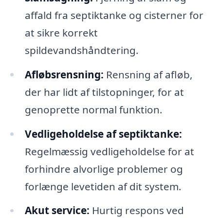
affald fra septiktanke og cisterner for
at sikre korrekt
spildevandshåndtering.
Afløbsrensning:
Rensning af afløb,
der har lidt af tilstopninger, for at
genoprette normal funktion.
Vedligeholdelse af septiktanke:
Regelmæssig vedligeholdelse for at
forhindre alvorlige problemer og
forlænge levetiden af dit system.
Akut service:
Hurtig respons ved