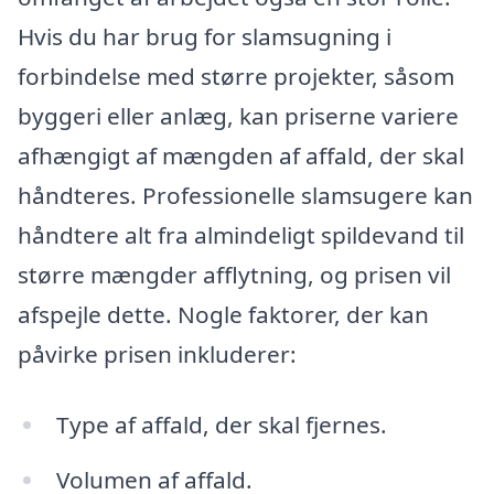
Hvis du har brug for slamsugning i
forbindelse med større projekter, såsom
byggeri eller anlæg, kan priserne variere
afhængigt af mængden af affald, der skal
håndteres. Professionelle slamsugere kan
håndtere alt fra almindeligt spildevand til
større mængder afflytning, og prisen vil
afspejle dette. Nogle faktorer, der kan
påvirke prisen inkluderer:
Type af affald, der skal fjernes.
Volumen af affald.