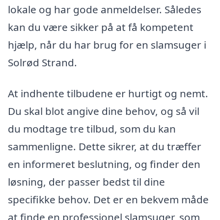
lokale og har gode anmeldelser. Således
kan du være sikker på at få kompetent
hjælp, når du har brug for en slamsuger i
Solrød Strand.
At indhente tilbudene er hurtigt og nemt.
Du skal blot angive dine behov, og så vil
du modtage tre tilbud, som du kan
sammenligne. Dette sikrer, at du træffer
en informeret beslutning, og finder den
løsning, der passer bedst til dine
specifikke behov. Det er en bekvem måde
at finde en professionel slamsuger, som