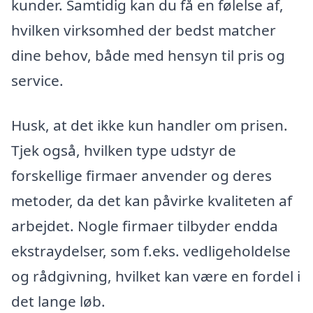
kunder. Samtidig kan du få en følelse af,
hvilken virksomhed der bedst matcher
dine behov, både med hensyn til pris og
service.
Husk, at det ikke kun handler om prisen.
Tjek også, hvilken type udstyr de
forskellige firmaer anvender og deres
metoder, da det kan påvirke kvaliteten af
arbejdet. Nogle firmaer tilbyder endda
ekstraydelser, som f.eks. vedligeholdelse
og rådgivning, hvilket kan være en fordel i
det lange løb.