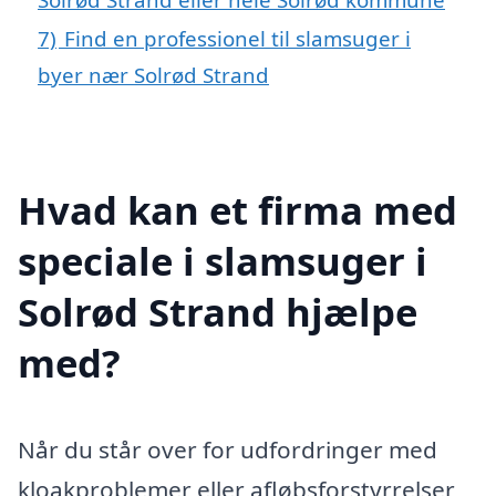
7)
Find en professionel til slamsuger i
byer nær Solrød Strand
Hvad kan et firma med
speciale i slamsuger i
Solrød Strand hjælpe
med?
Når du står over for udfordringer med
kloakproblemer eller afløbsforstyrrelser,