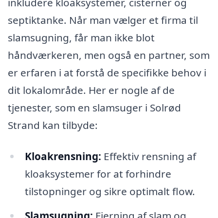
inkludere kloaksystemer, cisterner og
septiktanke. Når man vælger et firma til
slamsugning, får man ikke blot
håndværkeren, men også en partner, som
er erfaren i at forstå de specifikke behov i
dit lokalområde. Her er nogle af de
tjenester, som en slamsuger i Solrød
Strand kan tilbyde:
Kloakrensning:
Effektiv rensning af
kloaksystemer for at forhindre
tilstopninger og sikre optimalt flow.
Slamsugning:
Fjerning af slam og