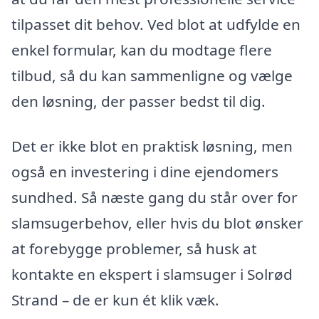
tilpasset dit behov. Ved blot at udfylde en
enkel formular, kan du modtage flere
tilbud, så du kan sammenligne og vælge
den løsning, der passer bedst til dig.
Det er ikke blot en praktisk løsning, men
også en investering i dine ejendomers
sundhed. Så næste gang du står over for
slamsugerbehov, eller hvis du blot ønsker
at forebygge problemer, så husk at
kontakte en ekspert i slamsuger i Solrød
Strand – de er kun ét klik væk.