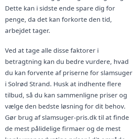
Dette kan i sidste ende spare dig for
penge, da det kan forkorte den tid,
arbejdet tager.
Ved at tage alle disse faktorer i
betragtning kan du bedre vurdere, hvad
du kan forvente af priserne for slamsuger
i Solrød Strand. Husk at indhente flere
tilbud, så du kan sammenligne priser og
vælge den bedste løsning for dit behov.
Gør brug af slamsuger-pris.dk til at finde
de mest pålidelige firmaer og de mest