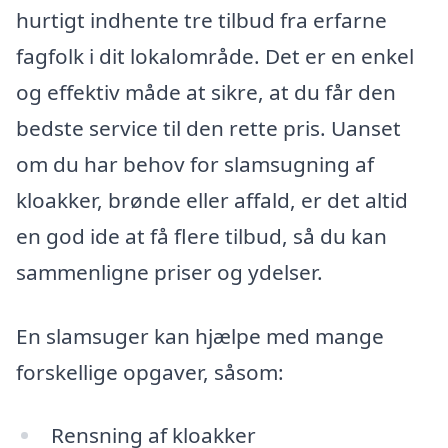
hurtigt indhente tre tilbud fra erfarne
fagfolk i dit lokalområde. Det er en enkel
og effektiv måde at sikre, at du får den
bedste service til den rette pris. Uanset
om du har behov for slamsugning af
kloakker, brønde eller affald, er det altid
en god ide at få flere tilbud, så du kan
sammenligne priser og ydelser.
En slamsuger kan hjælpe med mange
forskellige opgaver, såsom:
Rensning af kloakker