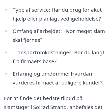
Type af service: Har du brug for akut
hjælp eller planlagt vedligeholdelse?
Omfang af arbejdet: Hvor meget slam
skal fjernes?
Transportomkostninger: Bor du langt
fra firmaets base?
Erfaring og omdømme: Hvordan
vurderes firmaet af tidligere kunder?
For at finde det bedste tilbud på
slamsuger i Solrød Strand, anbefales det