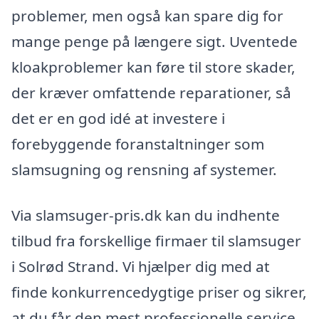
problemer, men også kan spare dig for
mange penge på længere sigt. Uventede
kloakproblemer kan føre til store skader,
der kræver omfattende reparationer, så
det er en god idé at investere i
forebyggende foranstaltninger som
slamsugning og rensning af systemer.
Via slamsuger-pris.dk kan du indhente
tilbud fra forskellige firmaer til slamsuger
i Solrød Strand. Vi hjælper dig med at
finde konkurrencedygtige priser og sikrer,
at du får den mest professionelle service