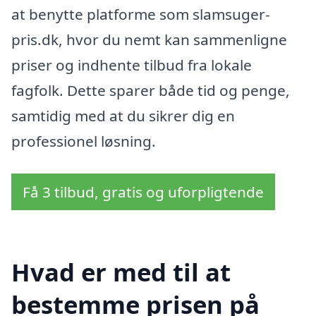
at benytte platforme som slamsuger-
pris.dk, hvor du nemt kan sammenligne
priser og indhente tilbud fra lokale
fagfolk. Dette sparer både tid og penge,
samtidig med at du sikrer dig en
professionel løsning.
Få 3 tilbud, gratis og uforpligtende
Hvad er med til at
bestemme prisen på