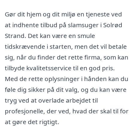
Gør dit hjem og dit miljø en tjeneste ved
at indhente tilbud på slamsuger i Solrød
Strand. Det kan være en smule
tidskrævende i starten, men det vil betale
sig, når du finder det rette firma, som kan
tilbyde kvalitetsservice til en god pris.
Med de rette oplysninger i hånden kan du
føle dig sikker på dit valg, og du kan være
tryg ved at overlade arbejdet til
profesjonelle, der ved, hvad der skal til for
at gøre det rigtigt.