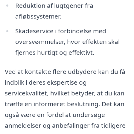
Reduktion af lugtgener fra
afløbssystemer.
Skadeservice i forbindelse med
oversvømmelser, hvor effekten skal
fjernes hurtigt og effektivt.
Ved at kontakte flere udbydere kan du få
indblik i deres ekspertise og
servicekvalitet, hvilket betyder, at du kan
træffe en informeret beslutning. Det kan
også være en fordel at undersøge
anmeldelser og anbefalinger fra tidligere