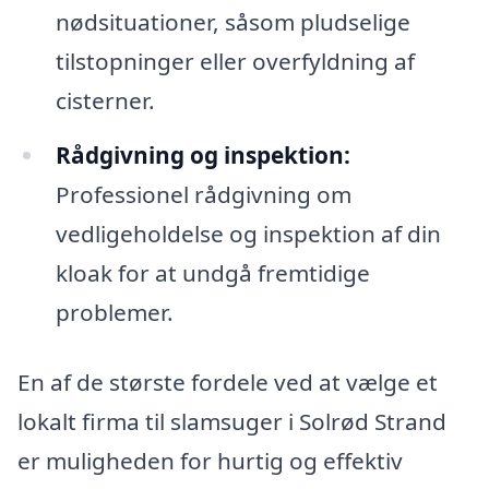
nødsituationer, såsom pludselige
tilstopninger eller overfyldning af
cisterner.
Rådgivning og inspektion:
Professionel rådgivning om
vedligeholdelse og inspektion af din
kloak for at undgå fremtidige
problemer.
En af de største fordele ved at vælge et
lokalt firma til slamsuger i Solrød Strand
er muligheden for hurtig og effektiv