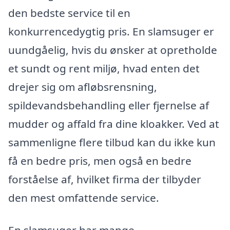
den bedste service til en
konkurrencedygtig pris. En slamsuger er
uundgåelig, hvis du ønsker at opretholde
et sundt og rent miljø, hvad enten det
drejer sig om afløbsrensning,
spildevandsbehandling eller fjernelse af
mudder og affald fra dine kloakker. Ved at
sammenligne flere tilbud kan du ikke kun
få en bedre pris, men også en bedre
forståelse af, hvilket firma der tilbyder
den mest omfattende service.