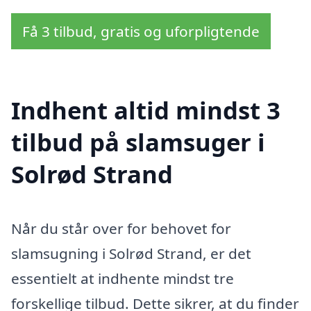
Få 3 tilbud, gratis og uforpligtende
Indhent altid mindst 3
tilbud på slamsuger i
Solrød Strand
Når du står over for behovet for
slamsugning i Solrød Strand, er det
essentielt at indhente mindst tre
forskellige tilbud. Dette sikrer, at du finder