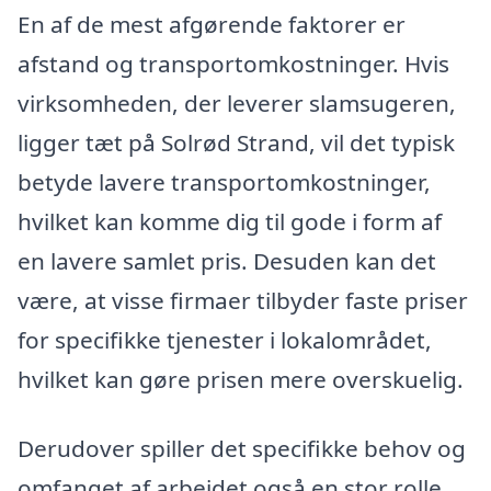
En af de mest afgørende faktorer er
afstand og transportomkostninger. Hvis
virksomheden, der leverer slamsugeren,
ligger tæt på Solrød Strand, vil det typisk
betyde lavere transportomkostninger,
hvilket kan komme dig til gode i form af
en lavere samlet pris. Desuden kan det
være, at visse firmaer tilbyder faste priser
for specifikke tjenester i lokalområdet,
hvilket kan gøre prisen mere overskuelig.
Derudover spiller det specifikke behov og
omfanget af arbejdet også en stor rolle.