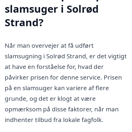
slamsuger i Solrød
Strand?
Når man overvejer at få udført
slamsugning i Solrød Strand, er det vigtigt
at have en forståelse for, hvad der
påvirker prisen for denne service. Prisen
på en slamsuger kan variere af flere
grunde, og det er klogt at være
opmærksom på disse faktorer, når man
indhenter tilbud fra lokale fagfolk.