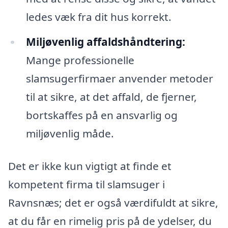
ledes væk fra dit hus korrekt.
Miljøvenlig affaldshåndtering:
Mange professionelle
slamsugerfirmaer anvender metoder
til at sikre, at det affald, de fjerner,
bortskaffes på en ansvarlig og
miljøvenlig måde.
Det er ikke kun vigtigt at finde et
kompetent firma til slamsuger i
Ravnsnæs; det er også værdifuldt at sikre,
at du får en rimelig pris på de ydelser, du