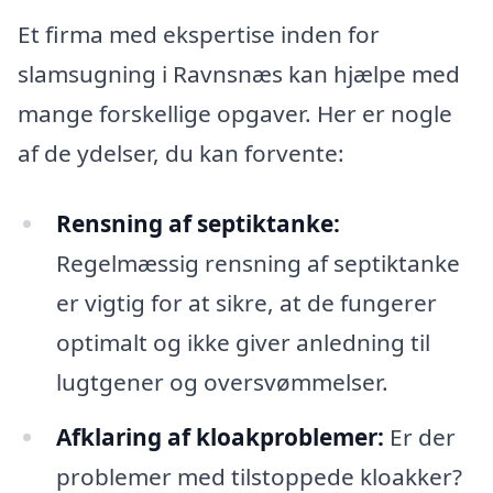
Et firma med ekspertise inden for
slamsugning i Ravnsnæs kan hjælpe med
mange forskellige opgaver. Her er nogle
af de ydelser, du kan forvente:
Rensning af septiktanke:
Regelmæssig rensning af septiktanke
er vigtig for at sikre, at de fungerer
optimalt og ikke giver anledning til
lugtgener og oversvømmelser.
Afklaring af kloakproblemer:
Er der
problemer med tilstoppede kloakker?