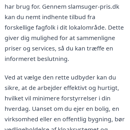
har brug for. Gennem slamsuger-pris.dk
kan du nemt indhente tilbud fra
forskellige fagfolk i dit lokalområde. Dette
giver dig mulighed for at sammenligne
priser og services, så du kan træffe en
informeret beslutning.
Ved at vælge den rette udbyder kan du
sikre, at de arbejder effektivt og hurtigt,
hvilket vil minimere forstyrrelser i din
hverdag. Uanset om du ejer en bolig, en
virksomhed eller en offentlig bygning, bør
vedligeholdelse af kloaksystemet og