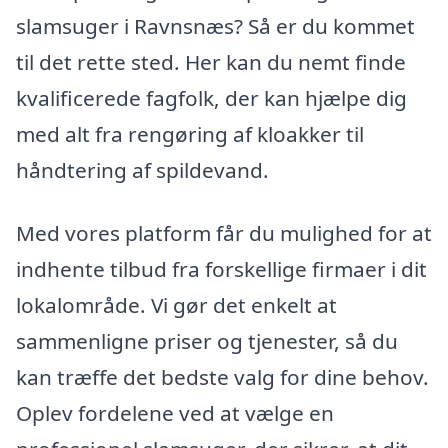
slamsuger i Ravnsnæs? Så er du kommet
til det rette sted. Her kan du nemt finde
kvalificerede fagfolk, der kan hjælpe dig
med alt fra rengøring af kloakker til
håndtering af spildevand.
Med vores platform får du mulighed for at
indhente tilbud fra forskellige firmaer i dit
lokalområde. Vi gør det enkelt at
sammenligne priser og tjenester, så du
kan træffe det bedste valg for dine behov.
Oplev fordelene ved at vælge en