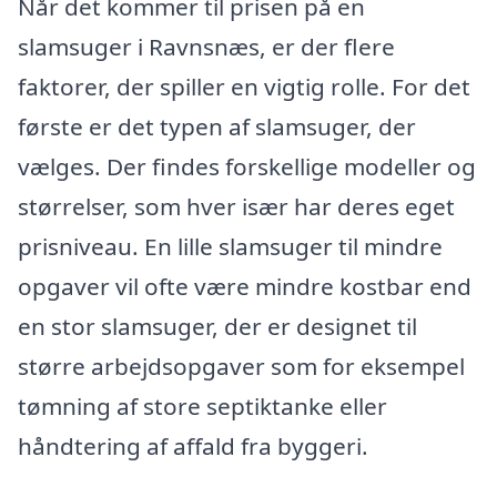
Når det kommer til prisen på en
slamsuger i Ravnsnæs, er der flere
faktorer, der spiller en vigtig rolle. For det
første er det typen af slamsuger, der
vælges. Der findes forskellige modeller og
størrelser, som hver især har deres eget
prisniveau. En lille slamsuger til mindre
opgaver vil ofte være mindre kostbar end
en stor slamsuger, der er designet til
større arbejdsopgaver som for eksempel
tømning af store septiktanke eller
håndtering af affald fra byggeri.