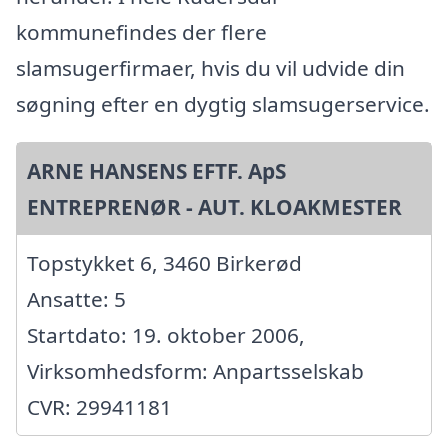
kommunefindes der flere
slamsugerfirmaer, hvis du vil udvide din
søgning efter en dygtig slamsugerservice.
ARNE HANSENS EFTF. ApS
ENTREPRENØR - AUT. KLOAKMESTER
Topstykket 6, 3460 Birkerød
Ansatte: 5
Startdato: 19. oktober 2006,
Virksomhedsform: Anpartsselskab
CVR: 29941181