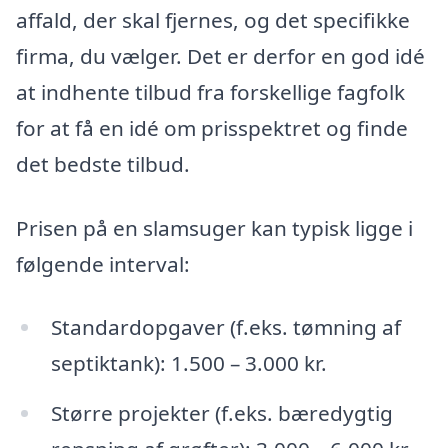
affald, der skal fjernes, og det specifikke
firma, du vælger. Det er derfor en god idé
at indhente tilbud fra forskellige fagfolk
for at få en idé om prisspektret og finde
det bedste tilbud.
Prisen på en slamsuger kan typisk ligge i
følgende interval:
Standardopgaver (f.eks. tømning af
septiktank): 1.500 – 3.000 kr.
Større projekter (f.eks. bæredygtig