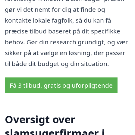
gør vi det nemt for dig at finde og
kontakte lokale fagfolk, så du kan få
præcise tilbud baseret på dit specifikke
behov. Gør din research grundigt, og vær
sikker på at vælge en løsning, der passer
til både dit budget og din situation.
Få 3 tilbud, gratis og uforpligtende
Oversigt over
slamsugerfirmaer i