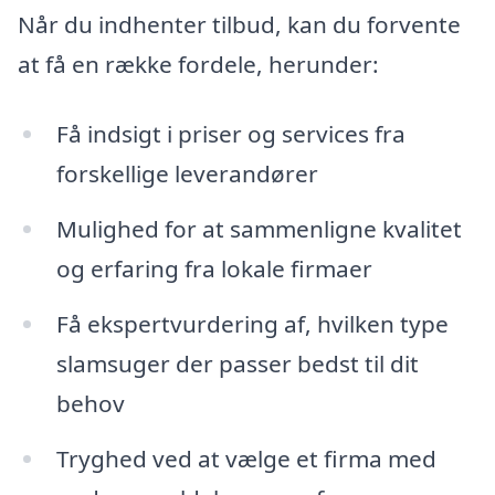
Når du indhenter tilbud, kan du forvente
at få en række fordele, herunder:
Få indsigt i priser og services fra
forskellige leverandører
Mulighed for at sammenligne kvalitet
og erfaring fra lokale firmaer
Få ekspertvurdering af, hvilken type
slamsuger der passer bedst til dit
behov
Tryghed ved at vælge et firma med