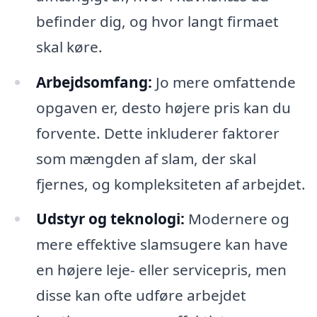
befinder dig, og hvor langt firmaet
skal køre.
Arbejdsomfang:
Jo mere omfattende
opgaven er, desto højere pris kan du
forvente. Dette inkluderer faktorer
som mængden af slam, der skal
fjernes, og kompleksiteten af arbejdet.
Udstyr og teknologi:
Modernere og
mere effektive slamsugere kan have
en højere leje- eller servicepris, men
disse kan ofte udføre arbejdet