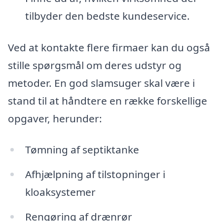
tilbyder den bedste kundeservice.
Ved at kontakte flere firmaer kan du også
stille spørgsmål om deres udstyr og
metoder. En god slamsuger skal være i
stand til at håndtere en række forskellige
opgaver, herunder:
Tømning af septiktanke
Afhjælpning af tilstopninger i
kloaksystemer
Rengøring af drænrør