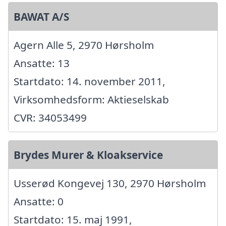
BAWAT A/S
Agern Alle 5, 2970 Hørsholm
Ansatte: 13
Startdato: 14. november 2011,
Virksomhedsform: Aktieselskab
CVR: 34053499
Brydes Murer & Kloakservice
Usserød Kongevej 130, 2970 Hørsholm
Ansatte: 0
Startdato: 15. maj 1991,