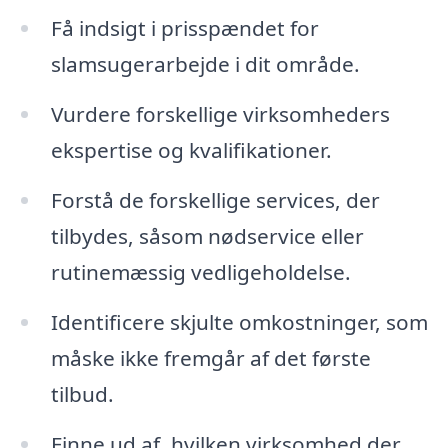
Få indsigt i prisspændet for
slamsugerarbejde i dit område.
Vurdere forskellige virksomheders
ekspertise og kvalifikationer.
Forstå de forskellige services, der
tilbydes, såsom nødservice eller
rutinemæssig vedligeholdelse.
Identificere skjulte omkostninger, som
måske ikke fremgår af det første
tilbud.
Finne ud af, hvilken virksomhed der