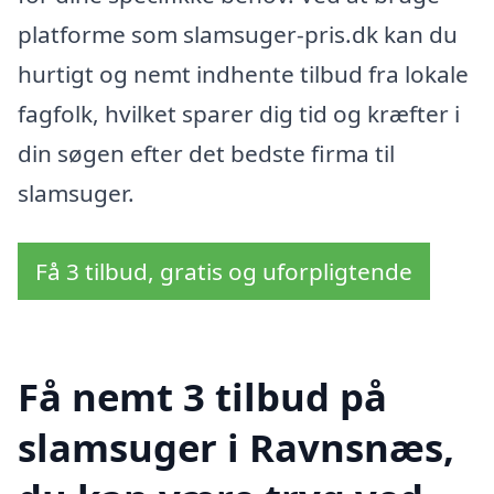
platforme som slamsuger-pris.dk kan du
hurtigt og nemt indhente tilbud fra lokale
fagfolk, hvilket sparer dig tid og kræfter i
din søgen efter det bedste firma til
slamsuger.
Få 3 tilbud, gratis og uforpligtende
Få nemt 3 tilbud på
slamsuger i Ravnsnæs,