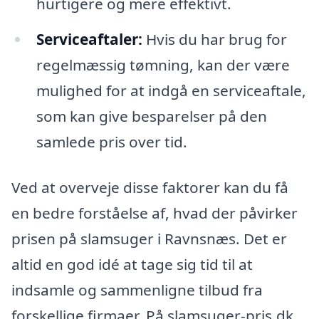
hurtigere og mere effektivt.
Serviceaftaler:
Hvis du har brug for
regelmæssig tømning, kan der være
mulighed for at indgå en serviceaftale,
som kan give besparelser på den
samlede pris over tid.
Ved at overveje disse faktorer kan du få
en bedre forståelse af, hvad der påvirker
prisen på slamsuger i Ravnsnæs. Det er
altid en god idé at tage sig tid til at
indsamle og sammenligne tilbud fra
forskellige firmaer. På slamsuger-pris.dk