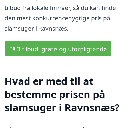
tilbud fra lokale firmaer, så du kan finde
den mest konkurrencedygtige pris på
slamsuger i Ravnsnæs.
Få 3 tilbud, gratis og uforpligtende
Hvad er med til at
bestemme prisen på
slamsuger i Ravnsnæs?