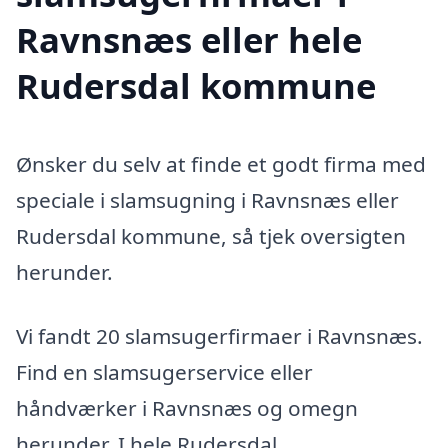
Ravnsnæs eller hele
Rudersdal kommune
Ønsker du selv at finde et godt firma med
speciale i slamsugning i Ravnsnæs eller
Rudersdal kommune, så tjek oversigten
herunder.
Vi fandt 20 slamsugerfirmaer i Ravnsnæs.
Find en slamsugerservice eller
håndværker i Ravnsnæs og omegn
herunder. I hele Rudersdal