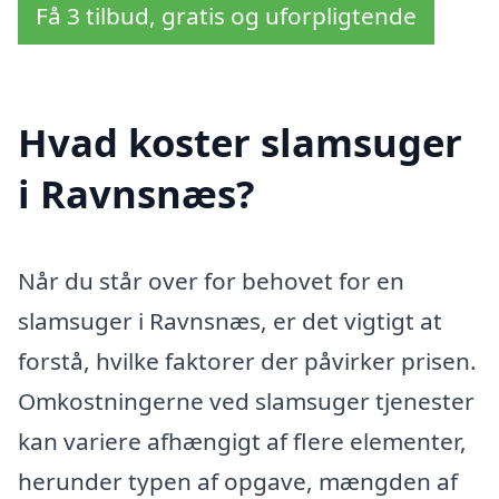
Få 3 tilbud, gratis og uforpligtende
Hvad koster slamsuger
i Ravnsnæs?
Når du står over for behovet for en
slamsuger i Ravnsnæs, er det vigtigt at
forstå, hvilke faktorer der påvirker prisen.
Omkostningerne ved slamsuger tjenester
kan variere afhængigt af flere elementer,
herunder typen af opgave, mængden af