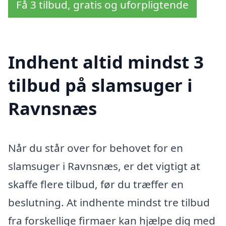
Få 3 tilbud, gratis og uforpligtende
Indhent altid mindst 3
tilbud på slamsuger i
Ravnsnæs
Når du står over for behovet for en
slamsuger i Ravnsnæs, er det vigtigt at
skaffe flere tilbud, før du træffer en
beslutning. At indhente mindst tre tilbud
fra forskellige firmaer kan hjælpe dig med