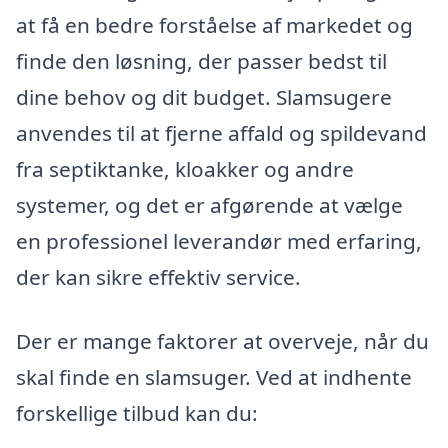
at få en bedre forståelse af markedet og
finde den løsning, der passer bedst til
dine behov og dit budget. Slamsugere
anvendes til at fjerne affald og spildevand
fra septiktanke, kloakker og andre
systemer, og det er afgørende at vælge
en professionel leverandør med erfaring,
der kan sikre effektiv service.
Der er mange faktorer at overveje, når du
skal finde en slamsuger. Ved at indhente
forskellige tilbud kan du: