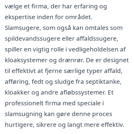
vælge et firma, der har erfaring og
ekspertise inden for området.
Slamsugere, som også kan omtales som
spildevandssugere eller affaldssugere,
spiller en vigtig rolle i vedligeholdelsen af
kloaksystemer og drænrør. De er designet
til effektivt at fjerne særlige typer affald,
afføring, fedt og sludge fra septiktanke,
kloakker og andre afløbssystemer. Et
professionelt firma med speciale i
slamsugning kan gøre denne proces
hurtigere, sikrere og langt mere effektiv.