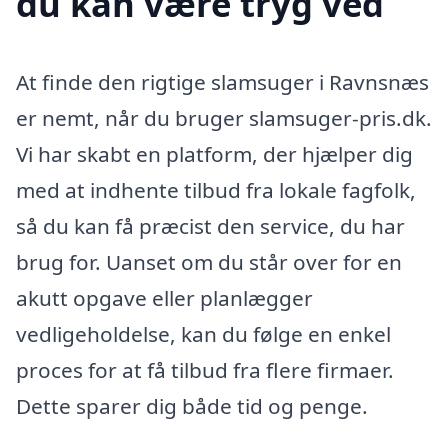
du kan være tryg ved
At finde den rigtige slamsuger i Ravnsnæs
er nemt, når du bruger slamsuger-pris.dk.
Vi har skabt en platform, der hjælper dig
med at indhente tilbud fra lokale fagfolk,
så du kan få præcist den service, du har
brug for. Uanset om du står over for en
akutt opgave eller planlægger
vedligeholdelse, kan du følge en enkel
proces for at få tilbud fra flere firmaer.
Dette sparer dig både tid og penge.