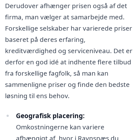
Derudover afhænger prisen også af det
firma, man vælger at samarbejde med.
Forskellige selskaber har varierede priser
baseret på deres erfaring,
kreditværdighed og serviceniveau. Det er
derfor en god idé at indhente flere tilbud
fra forskellige fagfolk, så man kan
sammenligne priser og finde den bedste
løsning til ens behov.
Geografisk placering:
Omkostningerne kan variere
afhængigt af, hvor i Ravnsnæs du