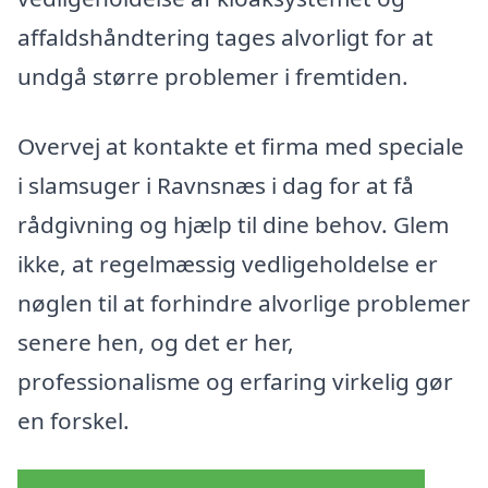
affaldshåndtering tages alvorligt for at
undgå større problemer i fremtiden.
Overvej at kontakte et firma med speciale
i slamsuger i Ravnsnæs i dag for at få
rådgivning og hjælp til dine behov. Glem
ikke, at regelmæssig vedligeholdelse er
nøglen til at forhindre alvorlige problemer
senere hen, og det er her,
professionalisme og erfaring virkelig gør
en forskel.