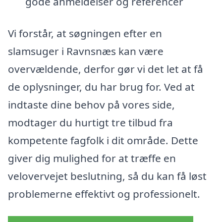
gode anmeldelser og referencer
Vi forstår, at søgningen efter en
slamsuger i Ravnsnæs kan være
overvældende, derfor gør vi det let at få
de oplysninger, du har brug for. Ved at
indtaste dine behov på vores side,
modtager du hurtigt tre tilbud fra
kompetente fagfolk i dit område. Dette
giver dig mulighed for at træffe en
velovervejet beslutning, så du kan få løst
problemerne effektivt og professionelt.