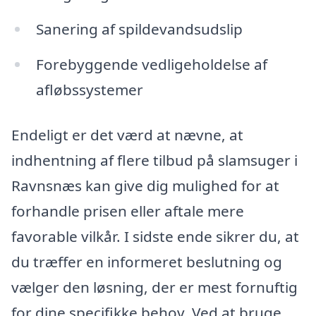
Sanering af spildevandsudslip
Forebyggende vedligeholdelse af
afløbssystemer
Endeligt er det værd at nævne, at
indhentning af flere tilbud på slamsuger i
Ravnsnæs kan give dig mulighed for at
forhandle prisen eller aftale mere
favorable vilkår. I sidste ende sikrer du, at
du træffer en informeret beslutning og
vælger den løsning, der er mest fornuftig
for dine specifikke behov. Ved at bruge