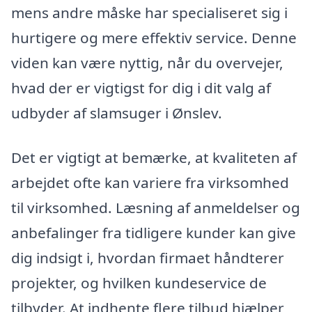
mens andre måske har specialiseret sig i
hurtigere og mere effektiv service. Denne
viden kan være nyttig, når du overvejer,
hvad der er vigtigst for dig i dit valg af
udbyder af slamsuger i Ønslev.
Det er vigtigt at bemærke, at kvaliteten af
arbejdet ofte kan variere fra virksomhed
til virksomhed. Læsning af anmeldelser og
anbefalinger fra tidligere kunder kan give
dig indsigt i, hvordan firmaet håndterer
projekter, og hvilken kundeservice de
tilbyder. At indhente flere tilbud hjælper