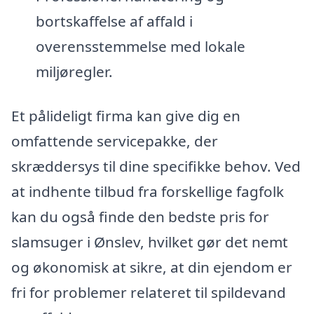
bortskaffelse af affald i
overensstemmelse med lokale
miljøregler.
Et pålideligt firma kan give dig en
omfattende servicepakke, der
skræddersys til dine specifikke behov. Ved
at indhente tilbud fra forskellige fagfolk
kan du også finde den bedste pris for
slamsuger i Ønslev, hvilket gør det nemt
og økonomisk at sikre, at din ejendom er
fri for problemer relateret til spildevand