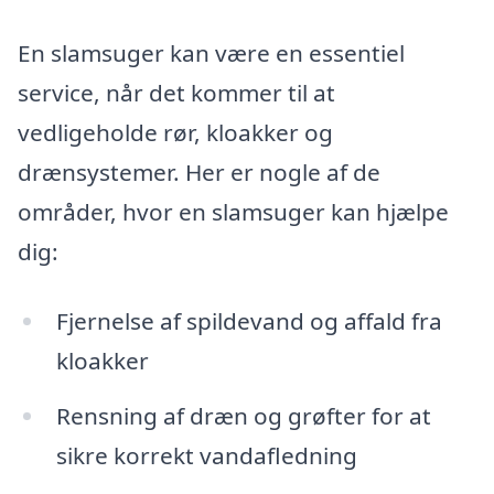
En slamsuger kan være en essentiel
service, når det kommer til at
vedligeholde rør, kloakker og
drænsystemer. Her er nogle af de
områder, hvor en slamsuger kan hjælpe
dig:
Fjernelse af spildevand og affald fra
kloakker
Rensning af dræn og grøfter for at
sikre korrekt vandafledning