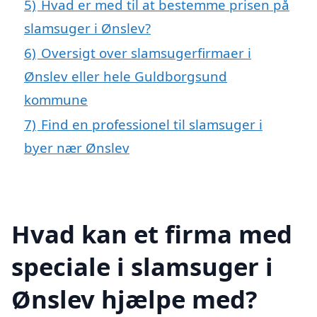
5)
Hvad er med til at bestemme prisen på
slamsuger i Ønslev?
6)
Oversigt over slamsugerfirmaer i
Ønslev eller hele Guldborgsund
kommune
7)
Find en professionel til slamsuger i
byer nær Ønslev
Hvad kan et firma med
speciale i slamsuger i
Ønslev hjælpe med?