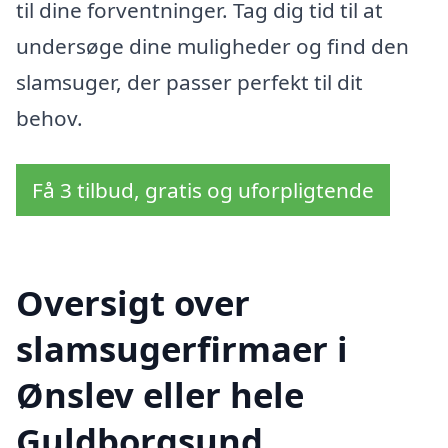
til dine forventninger. Tag dig tid til at
undersøge dine muligheder og find den
slamsuger, der passer perfekt til dit
behov.
Få 3 tilbud, gratis og uforpligtende
Oversigt over
slamsugerfirmaer i
Ønslev eller hele
Guldborgsund