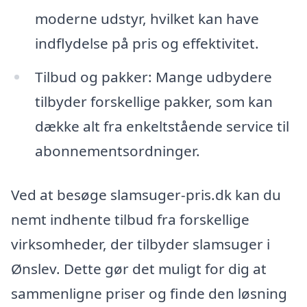
moderne udstyr, hvilket kan have
indflydelse på pris og effektivitet.
Tilbud og pakker: Mange udbydere
tilbyder forskellige pakker, som kan
dække alt fra enkeltstående service til
abonnementsordninger.
Ved at besøge slamsuger-pris.dk kan du
nemt indhente tilbud fra forskellige
virksomheder, der tilbyder slamsuger i
Ønslev. Dette gør det muligt for dig at
sammenligne priser og finde den løsning