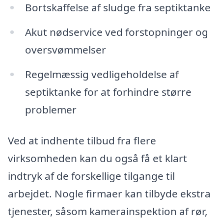
Bortskaffelse af sludge fra septiktanke
Akut nødservice ved forstopninger og
oversvømmelser
Regelmæssig vedligeholdelse af
septiktanke for at forhindre større
problemer
Ved at indhente tilbud fra flere
virksomheden kan du også få et klart
indtryk af de forskellige tilgange til
arbejdet. Nogle firmaer kan tilbyde ekstra
tjenester, såsom kamerainspektion af rør,