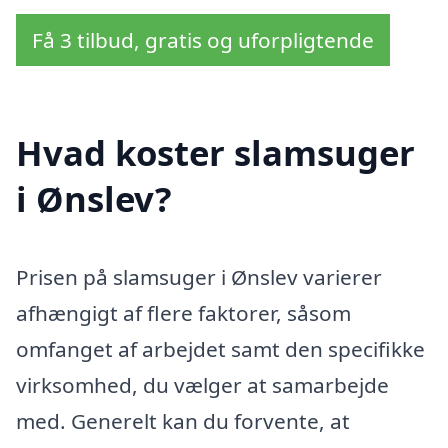
Få 3 tilbud, gratis og uforpligtende
Hvad koster slamsuger
i Ønslev?
Prisen på slamsuger i Ønslev varierer
afhængigt af flere faktorer, såsom
omfanget af arbejdet samt den specifikke
virksomhed, du vælger at samarbejde
med. Generelt kan du forvente, at