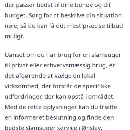
der passer bedst til dine behov og dit
budget. Sørg for at beskrive din situation
nøje, så du kan få det mest præcise tilbud
muligt.
Uanset om du har brug for en slamsuger
til privat eller erhvervsmæssig brug, er
det afgørende at vælge en lokal
virksomhed, der forstår de specifikke
udfordringer, der kan opstå i området.
Med de rette oplysninger kan du træffe
en informeret beslutning og finde den
bedste slamsuger service i Ønslev.