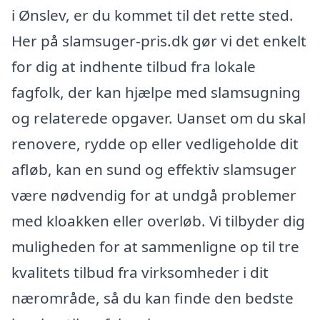
i Ønslev, er du kommet til det rette sted.
Her på slamsuger-pris.dk gør vi det enkelt
for dig at indhente tilbud fra lokale
fagfolk, der kan hjælpe med slamsugning
og relaterede opgaver. Uanset om du skal
renovere, rydde op eller vedligeholde dit
afløb, kan en sund og effektiv slamsuger
være nødvendig for at undgå problemer
med kloakken eller overløb. Vi tilbyder dig
muligheden for at sammenligne op til tre
kvalitets tilbud fra virksomheder i dit
nærområde, så du kan finde den bedste