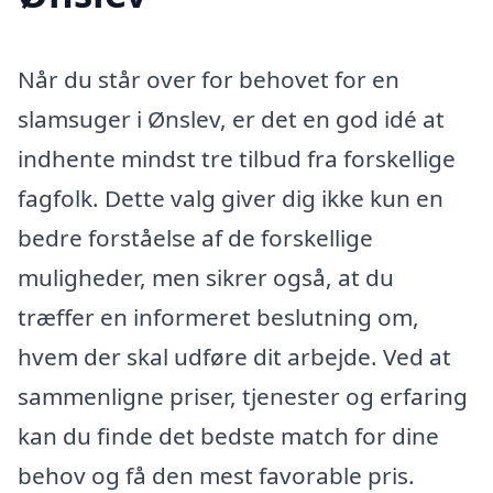
Når du står over for behovet for en
slamsuger i Ønslev, er det en god idé at
indhente mindst tre tilbud fra forskellige
fagfolk. Dette valg giver dig ikke kun en
bedre forståelse af de forskellige
muligheder, men sikrer også, at du
træffer en informeret beslutning om,
hvem der skal udføre dit arbejde. Ved at
sammenligne priser, tjenester og erfaring
kan du finde det bedste match for dine
behov og få den mest favorable pris.