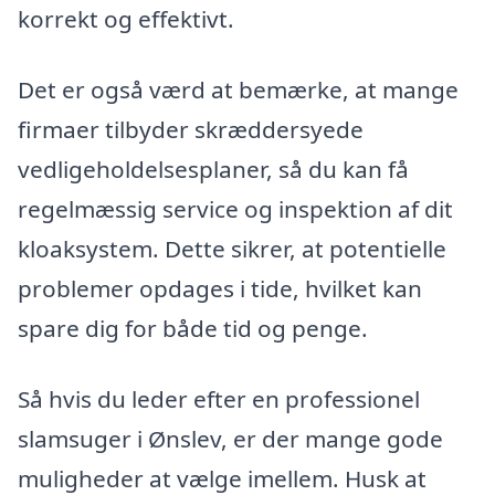
korrekt og effektivt.
Det er også værd at bemærke, at mange
firmaer tilbyder skræddersyede
vedligeholdelsesplaner, så du kan få
regelmæssig service og inspektion af dit
kloaksystem. Dette sikrer, at potentielle
problemer opdages i tide, hvilket kan
spare dig for både tid og penge.
Så hvis du leder efter en professionel
slamsuger i Ønslev, er der mange gode
muligheder at vælge imellem. Husk at