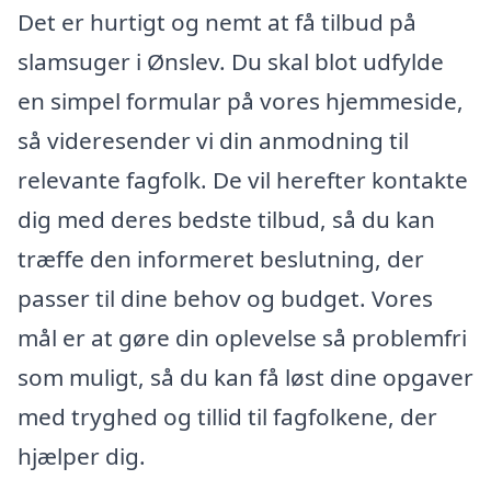
Det er hurtigt og nemt at få tilbud på
slamsuger i Ønslev. Du skal blot udfylde
en simpel formular på vores hjemmeside,
så videresender vi din anmodning til
relevante fagfolk. De vil herefter kontakte
dig med deres bedste tilbud, så du kan
træffe den informeret beslutning, der
passer til dine behov og budget. Vores
mål er at gøre din oplevelse så problemfri
som muligt, så du kan få løst dine opgaver
med tryghed og tillid til fagfolkene, der
hjælper dig.