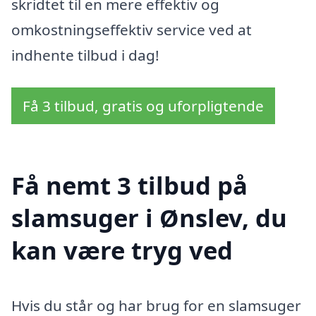
skridtet til en mere effektiv og
omkostningseffektiv service ved at
indhente tilbud i dag!
Få 3 tilbud, gratis og uforpligtende
Få nemt 3 tilbud på
slamsuger i Ønslev, du
kan være tryg ved
Hvis du står og har brug for en slamsuger