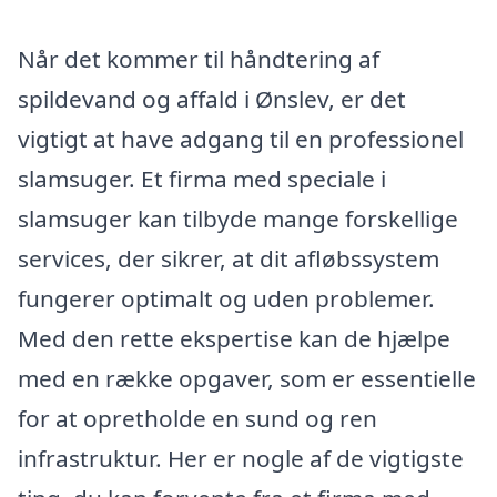
Når det kommer til håndtering af
spildevand og affald i Ønslev, er det
vigtigt at have adgang til en professionel
slamsuger. Et firma med speciale i
slamsuger kan tilbyde mange forskellige
services, der sikrer, at dit afløbssystem
fungerer optimalt og uden problemer.
Med den rette ekspertise kan de hjælpe
med en række opgaver, som er essentielle
for at opretholde en sund og ren
infrastruktur. Her er nogle af de vigtigste