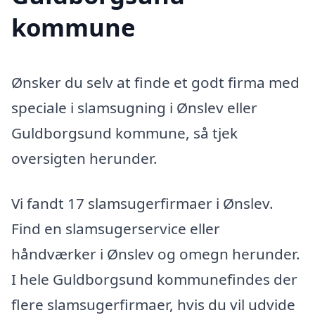
kommune
Ønsker du selv at finde et godt firma med
speciale i slamsugning i Ønslev eller
Guldborgsund kommune, så tjek
oversigten herunder.
Vi fandt 17 slamsugerfirmaer i Ønslev.
Find en slamsugerservice eller
håndværker i Ønslev og omegn herunder.
I hele Guldborgsund kommunefindes der
flere slamsugerfirmaer, hvis du vil udvide