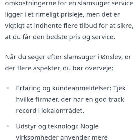
omkostningerne for en slamsuger service
ligger i et rimeligt prisleje, men det er
vigtigt at indhente flere tilbud for at sikre,
at du får den bedste pris og service.
Når du søger efter slamsuger i Ønslev, er
der flere aspekter, du bør overveje:
Erfaring og kundeanmeldelser: Tjek
hvilke firmaer, der har en god track
record i lokalområdet.
Udstyr og teknologi: Nogle
virksomheder anvender mere