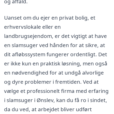
og affald.
Uanset om du ejer en privat bolig, et
erhvervslokale eller en
landbrugsejendom, er det vigtigt at have
en slamsuger ved hånden for at sikre, at
dit afløbssystem fungerer ordentligt. Det
er ikke kun en praktisk løsning, men også
en nødvendighed for at undgå alvorlige
og dyre problemer i fremtiden. Ved at
vælge et professionelt firma med erfaring
i slamsuger i Ønslev, kan du få ro i sindet,
da du ved, at arbejdet bliver udført