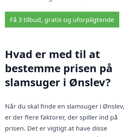
Få 3 tilbud, gratis og uforpligtende
Hvad er med til at
bestemme prisen på
slamsuger i Ønslev?
Når du skal finde en slamsuger i Ønslev,
er der flere faktorer, der spiller ind på
prisen. Det er vigtigt at have disse