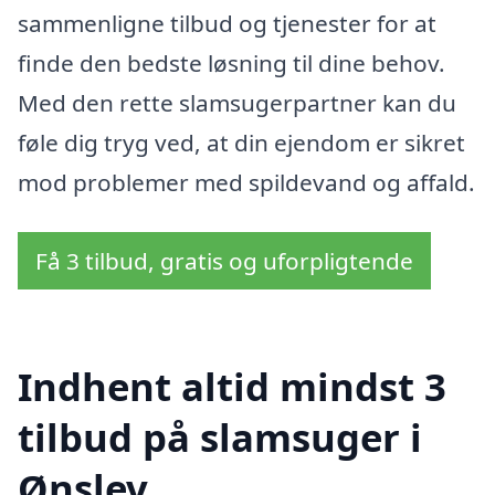
sammenligne tilbud og tjenester for at
finde den bedste løsning til dine behov.
Med den rette slamsugerpartner kan du
føle dig tryg ved, at din ejendom er sikret
mod problemer med spildevand og affald.
Få 3 tilbud, gratis og uforpligtende
Indhent altid mindst 3
tilbud på slamsuger i
Ønslev