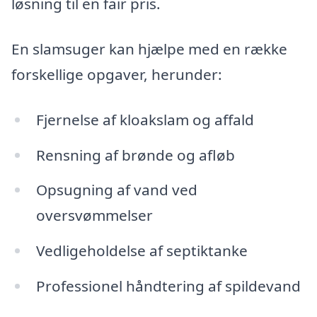
løsning til en fair pris.
En slamsuger kan hjælpe med en række
forskellige opgaver, herunder:
Fjernelse af kloakslam og affald
Rensning af brønde og afløb
Opsugning af vand ved
oversvømmelser
Vedligeholdelse af septiktanke
Professionel håndtering af spildevand