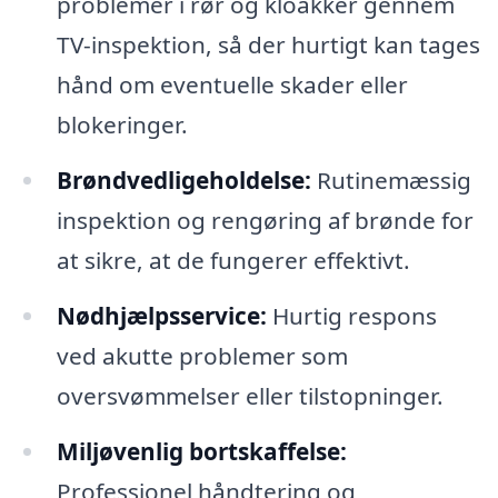
problemer i rør og kloakker gennem
TV-inspektion, så der hurtigt kan tages
hånd om eventuelle skader eller
blokeringer.
Brøndvedligeholdelse:
Rutinemæssig
inspektion og rengøring af brønde for
at sikre, at de fungerer effektivt.
Nødhjælpsservice:
Hurtig respons
ved akutte problemer som
oversvømmelser eller tilstopninger.
Miljøvenlig bortskaffelse:
Professionel håndtering og