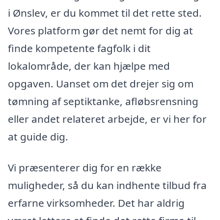
i Ønslev, er du kommet til det rette sted.
Vores platform gør det nemt for dig at
finde kompetente fagfolk i dit
lokalområde, der kan hjælpe med
opgaven. Uanset om det drejer sig om
tømning af septiktanke, afløbsrensning
eller andet relateret arbejde, er vi her for
at guide dig.
Vi præsenterer dig for en række
muligheder, så du kan indhente tilbud fra
erfarne virksomheder. Det har aldrig