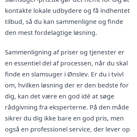
kontakte lokale udbydere og få indhentet
tilbud, så du kan sammenligne og finde
den mest fordelagtige løsning.
Sammenligning af priser og tjenester er
en essentiel del af processen, når du skal
finde en slamsuger i Ønslev. Er du i tvivl
om, hvilken løsning der er den bedste for
dig, kan det være en god idé at søge
rådgivning fra eksperterne. På den måde
sikrer du dig ikke bare en god pris, men
også en professionel service, der lever op