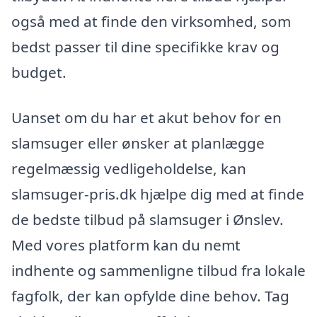
også med at finde den virksomhed, som
bedst passer til dine specifikke krav og
budget.
Uanset om du har et akut behov for en
slamsuger eller ønsker at planlægge
regelmæssig vedligeholdelse, kan
slamsuger-pris.dk hjælpe dig med at finde
de bedste tilbud på slamsuger i Ønslev.
Med vores platform kan du nemt
indhente og sammenligne tilbud fra lokale
fagfolk, der kan opfylde dine behov. Tag