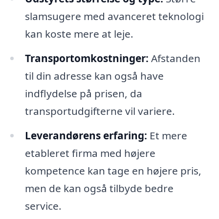
slamsugere med avanceret teknologi
kan koste mere at leje.
Transportomkostninger:
Afstanden
til din adresse kan også have
indflydelse på prisen, da
transportudgifterne vil variere.
Leverandørens erfaring:
Et mere
etableret firma med højere
kompetence kan tage en højere pris,
men de kan også tilbyde bedre
service.