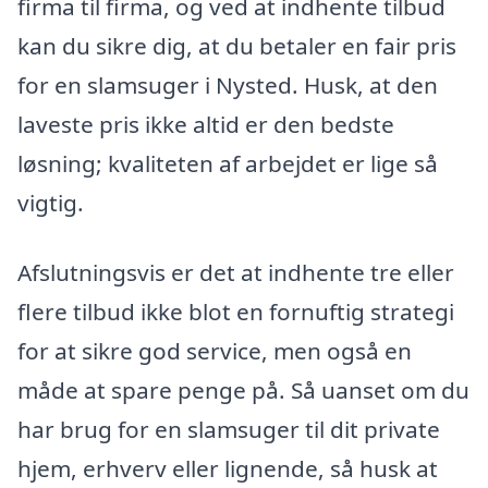
firma til firma, og ved at indhente tilbud
kan du sikre dig, at du betaler en fair pris
for en slamsuger i Nysted. Husk, at den
laveste pris ikke altid er den bedste
løsning; kvaliteten af arbejdet er lige så
vigtig.
Afslutningsvis er det at indhente tre eller
flere tilbud ikke blot en fornuftig strategi
for at sikre god service, men også en
måde at spare penge på. Så uanset om du
har brug for en slamsuger til dit private
hjem, erhverv eller lignende, så husk at