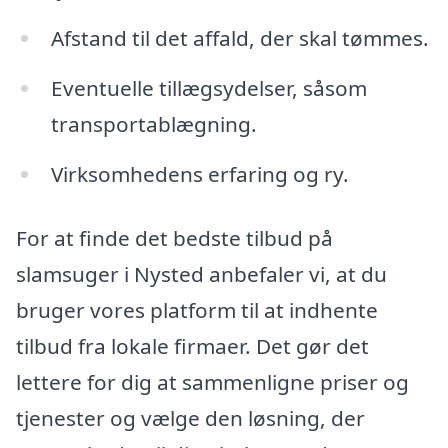
Afstand til det affald, der skal tømmes.
Eventuelle tillægsydelser, såsom
transportablægning.
Virksomhedens erfaring og ry.
For at finde det bedste tilbud på
slamsuger i Nysted anbefaler vi, at du
bruger vores platform til at indhente
tilbud fra lokale firmaer. Det gør det
lettere for dig at sammenligne priser og
tjenester og vælge den løsning, der