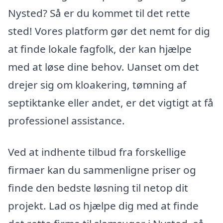
Nysted? Så er du kommet til det rette
sted! Vores platform gør det nemt for dig
at finde lokale fagfolk, der kan hjælpe
med at løse dine behov. Uanset om det
drejer sig om kloakering, tømning af
septiktanke eller andet, er det vigtigt at få
professionel assistance.
Ved at indhente tilbud fra forskellige
firmaer kan du sammenligne priser og
finde den bedste løsning til netop dit
projekt. Lad os hjælpe dig med at finde