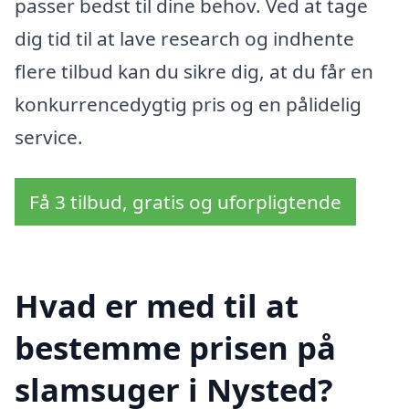
passer bedst til dine behov. Ved at tage
dig tid til at lave research og indhente
flere tilbud kan du sikre dig, at du får en
konkurrencedygtig pris og en pålidelig
service.
Få 3 tilbud, gratis og uforpligtende
Hvad er med til at
bestemme prisen på
slamsuger i Nysted?