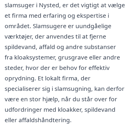
slamsuger i Nysted, er det vigtigt at vælge
et firma med erfaring og ekspertise i
området. Slamsugere er uundgåelige
værktøjer, der anvendes til at fjerne
spildevand, affald og andre substanser
fra kloaksystemer, grusgrave eller andre
steder, hvor der er behov for effektiv
oprydning. Et lokalt firma, der
specialiserer sig i slamsugning, kan derfor
være en stor hjælp, når du står over for
udfordringer med kloakker, spildevand
eller affaldshåndtering.