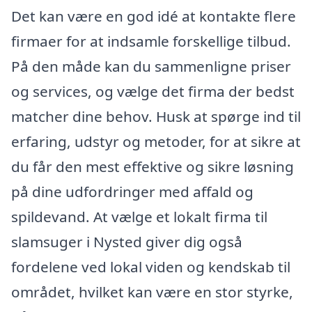
Det kan være en god idé at kontakte flere
firmaer for at indsamle forskellige tilbud.
På den måde kan du sammenligne priser
og services, og vælge det firma der bedst
matcher dine behov. Husk at spørge ind til
erfaring, udstyr og metoder, for at sikre at
du får den mest effektive og sikre løsning
på dine udfordringer med affald og
spildevand. At vælge et lokalt firma til
slamsuger i Nysted giver dig også
fordelene ved lokal viden og kendskab til
området, hvilket kan være en stor styrke,