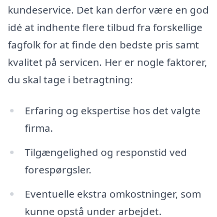
kundeservice. Det kan derfor være en god
idé at indhente flere tilbud fra forskellige
fagfolk for at finde den bedste pris samt
kvalitet på servicen. Her er nogle faktorer,
du skal tage i betragtning:
Erfaring og ekspertise hos det valgte
firma.
Tilgængelighed og responstid ved
forespørgsler.
Eventuelle ekstra omkostninger, som
kunne opstå under arbejdet.