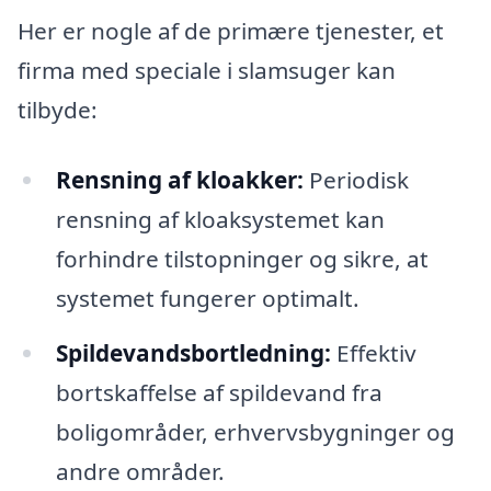
Her er nogle af de primære tjenester, et
firma med speciale i slamsuger kan
tilbyde:
Rensning af kloakker:
Periodisk
rensning af kloaksystemet kan
forhindre tilstopninger og sikre, at
systemet fungerer optimalt.
Spildevandsbortledning:
Effektiv
bortskaffelse af spildevand fra
boligområder, erhvervsbygninger og
andre områder.