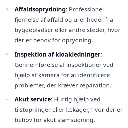
Affaldsoprydning:
Professionel
fjernelse af affald og urenheder fra
byggepladser eller andre steder, hvor
der er behov for oprydning.
Inspektion af kloakledninger:
Gennemførelse af inspektioner ved
hjælp af kamera for at identificere
problemer, der kræver reparation.
Akut service:
Hurtig hjælp ved
tilstopninger eller lækager, hvor der er
behov for akut slamsugning.