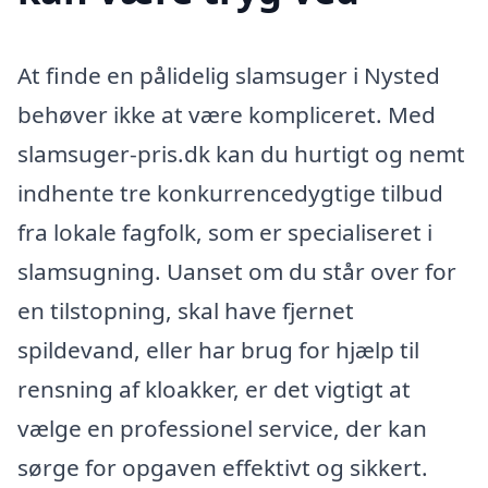
At finde en pålidelig slamsuger i Nysted
behøver ikke at være kompliceret. Med
slamsuger-pris.dk kan du hurtigt og nemt
indhente tre konkurrencedygtige tilbud
fra lokale fagfolk, som er specialiseret i
slamsugning. Uanset om du står over for
en tilstopning, skal have fjernet
spildevand, eller har brug for hjælp til
rensning af kloakker, er det vigtigt at
vælge en professionel service, der kan
sørge for opgaven effektivt og sikkert.