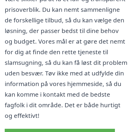
prisoverblik. Du kan nemt sammenligne
de forskellige tilbud, så du kan vælge den
løsning, der passer bedst til dine behov
og budget. Vores mål er at gøre det nemt
for dig at finde den rette tjeneste til
slamsugning, så du kan få løst dit problem
uden besvær. Tøv ikke med at udfylde din
information på vores hjemmeside, så du
kan komme i kontakt med de bedste
fagfolk i dit område. Det er både hurtigt
og effektivt!