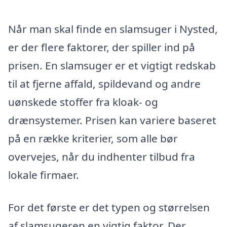
Når man skal finde en slamsuger i Nysted,
er der flere faktorer, der spiller ind på
prisen. En slamsuger er et vigtigt redskab
til at fjerne affald, spildevand og andre
uønskede stoffer fra kloak- og
drænsystemer. Prisen kan variere baseret
på en række kriterier, som alle bør
overvejes, når du indhenter tilbud fra
lokale firmaer.
For det første er det typen og størrelsen
af slamsugeren en vigtig faktor. Der