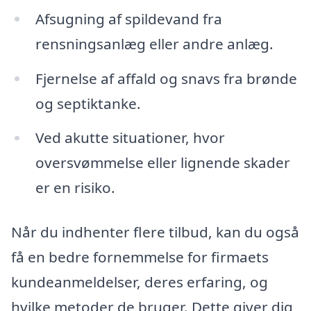
Afsugning af spildevand fra
rensningsanlæg eller andre anlæg.
Fjernelse af affald og snavs fra brønde
og septiktanke.
Ved akutte situationer, hvor
oversvømmelse eller lignende skader
er en risiko.
Når du indhenter flere tilbud, kan du også
få en bedre fornemmelse for firmaets
kundeanmeldelser, deres erfaring, og
hvilke metoder de bruger. Dette giver dig