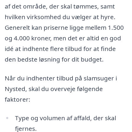
af det område, der skal tømmes, samt
hvilken virksomhed du vælger at hyre.
Generelt kan priserne ligge mellem 1.500
og 4.000 kroner, men det er altid en god
idé at indhente flere tilbud for at finde
den bedste løsning for dit budget.
Når du indhenter tilbud på slamsuger i
Nysted, skal du overveje følgende
faktorer:
Type og volumen af affald, der skal
fjernes.