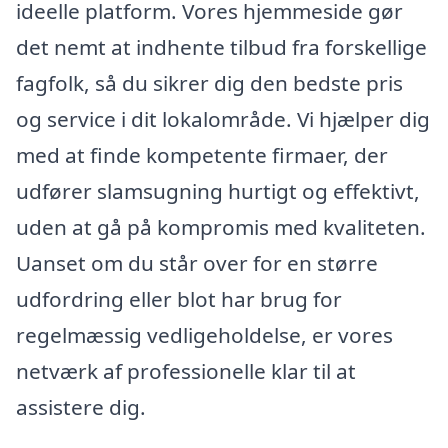
ideelle platform. Vores hjemmeside gør
det nemt at indhente tilbud fra forskellige
fagfolk, så du sikrer dig den bedste pris
og service i dit lokalområde. Vi hjælper dig
med at finde kompetente firmaer, der
udfører slamsugning hurtigt og effektivt,
uden at gå på kompromis med kvaliteten.
Uanset om du står over for en større
udfordring eller blot har brug for
regelmæssig vedligeholdelse, er vores
netværk af professionelle klar til at
assistere dig.