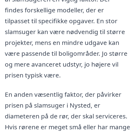
findes forskellige modeller, der er
tilpasset til specifikke opgaver. En stor
slamsuger kan være nødvendig til større
projekter, mens en mindre udgave kan
være passende til boligområder. Jo større
og mere avanceret udstyr, jo højere vil
prisen typisk være.
En anden væsentlig faktor, der påvirker
prisen på slamsuger i Nysted, er
diameteren på de rør, der skal serviceres.
Hvis rørene er meget små eller har mange