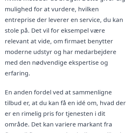
mulighed for at vurdere, hvilken
entreprise der leverer en service, du kan
stole på. Det vil for eksempel være
relevant at vide, om firmaet benytter
moderne udstyr og har medarbejdere
med den nødvendige ekspertise og
erfaring.
En anden fordel ved at sammenligne
tilbud er, at du kan få en idé om, hvad der
er en rimelig pris for tjenesten i dit
område. Det kan variere markant fra