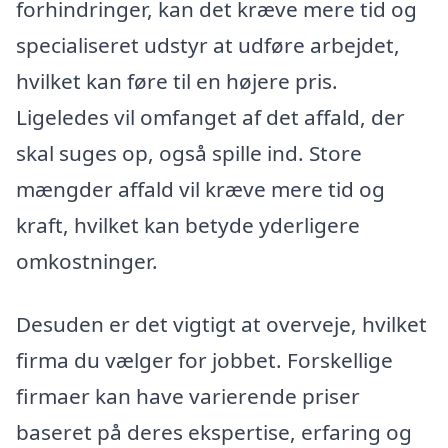
forhindringer, kan det kræve mere tid og
specialiseret udstyr at udføre arbejdet,
hvilket kan føre til en højere pris.
Ligeledes vil omfanget af det affald, der
skal suges op, også spille ind. Store
mængder affald vil kræve mere tid og
kraft, hvilket kan betyde yderligere
omkostninger.
Desuden er det vigtigt at overveje, hvilket
firma du vælger for jobbet. Forskellige
firmaer kan have varierende priser
baseret på deres ekspertise, erfaring og