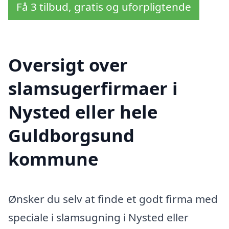
Få 3 tilbud, gratis og uforpligtende
Oversigt over
slamsugerfirmaer i
Nysted eller hele
Guldborgsund
kommune
Ønsker du selv at finde et godt firma med
speciale i slamsugning i Nysted eller