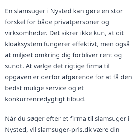
En slamsuger i Nysted kan gøre en stor
forskel for både privatpersoner og
virksomheder. Det sikrer ikke kun, at dit
kloaksystem fungerer effektivt, men også
at miljøet omkring dig forbliver rent og
sundt. At vælge det rigtige firma til
opgaven er derfor afgørende for at få den
bedst mulige service og et
konkurrencedygtigt tilbud.
Når du søger efter et firma til slamsuger i
Nysted, vil slamsuger-pris.dk være din