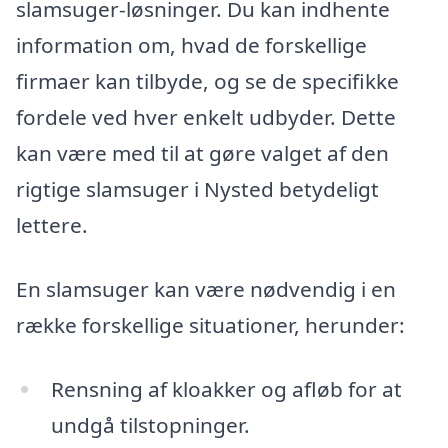
slamsuger-løsninger. Du kan indhente
information om, hvad de forskellige
firmaer kan tilbyde, og se de specifikke
fordele ved hver enkelt udbyder. Dette
kan være med til at gøre valget af den
rigtige slamsuger i Nysted betydeligt
lettere.
En slamsuger kan være nødvendig i en
række forskellige situationer, herunder:
Rensning af kloakker og afløb for at
undgå tilstopninger.