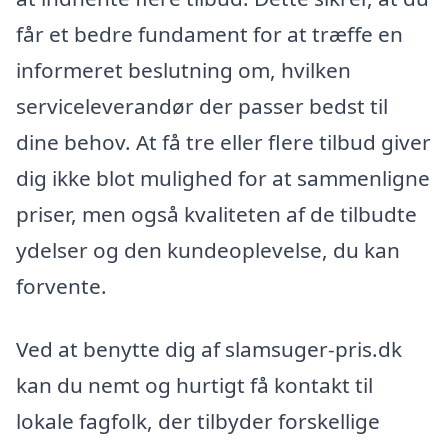
får et bedre fundament for at træffe en
informeret beslutning om, hvilken
serviceleverandør der passer bedst til
dine behov. At få tre eller flere tilbud giver
dig ikke blot mulighed for at sammenligne
priser, men også kvaliteten af de tilbudte
ydelser og den kundeoplevelse, du kan
forvente.
Ved at benytte dig af slamsuger-pris.dk
kan du nemt og hurtigt få kontakt til
lokale fagfolk, der tilbyder forskellige