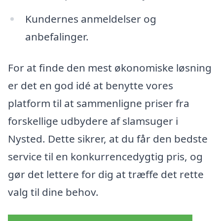
Kundernes anmeldelser og
anbefalinger.
For at finde den mest økonomiske løsning
er det en god idé at benytte vores
platform til at sammenligne priser fra
forskellige udbydere af slamsuger i
Nysted. Dette sikrer, at du får den bedste
service til en konkurrencedygtig pris, og
gør det lettere for dig at træffe det rette
valg til dine behov.