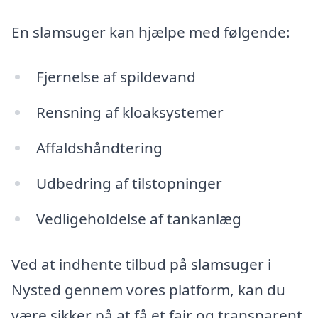
En slamsuger kan hjælpe med følgende:
Fjernelse af spildevand
Rensning af kloaksystemer
Affaldshåndtering
Udbedring af tilstopninger
Vedligeholdelse af tankanlæg
Ved at indhente tilbud på slamsuger i
Nysted gennem vores platform, kan du
være sikker på at få et fair og transparent