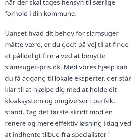
når der skal tages hensyn til særlige
forhold i din kommune.
Uanset hvad dit behov for slamsuger
måtte være, er du godt på vej til at finde
et pålideligt firma ved at benytte
slamsuger-pris.dk. Med vores hjælp kan
du få adgang til lokale eksperter, der står
klar til at hjælpe dig med at holde dit
kloaksystem og omgivelser i perfekt
stand. Tag det første skridt mod en
renere og mere effektiv løsning i dag ved
at indhente tilbud fra specialister i