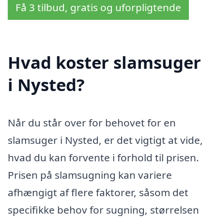
Få 3 tilbud, gratis og uforpligtende
Hvad koster slamsuger
i Nysted?
Når du står over for behovet for en
slamsuger i Nysted, er det vigtigt at vide,
hvad du kan forvente i forhold til prisen.
Prisen på slamsugning kan variere
afhængigt af flere faktorer, såsom det
specifikke behov for sugning, størrelsen