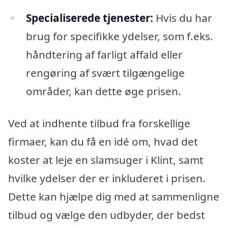
Specialiserede tjenester:
Hvis du har
brug for specifikke ydelser, som f.eks.
håndtering af farligt affald eller
rengøring af svært tilgængelige
områder, kan dette øge prisen.
Ved at indhente tilbud fra forskellige
firmaer, kan du få en idé om, hvad det
koster at leje en slamsuger i Klint, samt
hvilke ydelser der er inkluderet i prisen.
Dette kan hjælpe dig med at sammenligne
tilbud og vælge den udbyder, der bedst