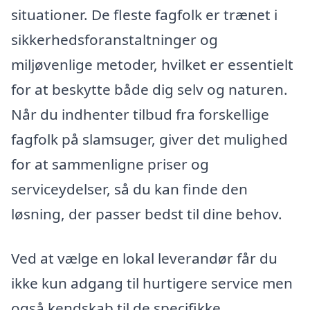
situationer. De fleste fagfolk er trænet i
sikkerhedsforanstaltninger og
miljøvenlige metoder, hvilket er essentielt
for at beskytte både dig selv og naturen.
Når du indhenter tilbud fra forskellige
fagfolk på slamsuger, giver det mulighed
for at sammenligne priser og
serviceydelser, så du kan finde den
løsning, der passer bedst til dine behov.
Ved at vælge en lokal leverandør får du
ikke kun adgang til hurtigere service men
også kendskab til de specifikke