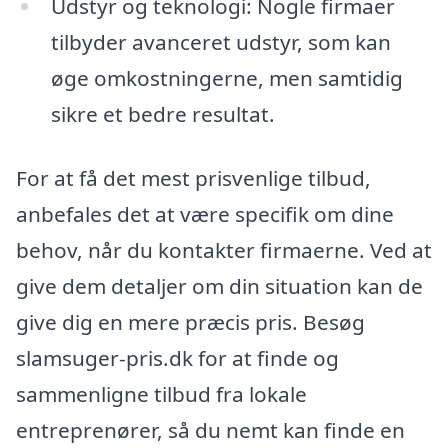
Udstyr og teknologi: Nogle firmaer
tilbyder avanceret udstyr, som kan
øge omkostningerne, men samtidig
sikre et bedre resultat.
For at få det mest prisvenlige tilbud,
anbefales det at være specifik om dine
behov, når du kontakter firmaerne. Ved at
give dem detaljer om din situation kan de
give dig en mere præcis pris. Besøg
slamsuger-pris.dk for at finde og
sammenligne tilbud fra lokale
entreprenører, så du nemt kan finde en