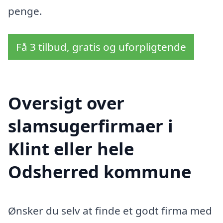
penge.
Få 3 tilbud, gratis og uforpligtende
Oversigt over
slamsugerfirmaer i
Klint eller hele
Odsherred kommune
Ønsker du selv at finde et godt firma med