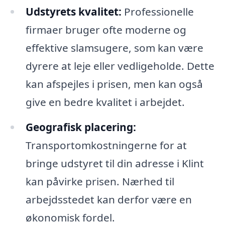
Udstyrets kvalitet:
Professionelle
firmaer bruger ofte moderne og
effektive slamsugere, som kan være
dyrere at leje eller vedligeholde. Dette
kan afspejles i prisen, men kan også
give en bedre kvalitet i arbejdet.
Geografisk placering:
Transportomkostningerne for at
bringe udstyret til din adresse i Klint
kan påvirke prisen. Nærhed til
arbejdsstedet kan derfor være en
økonomisk fordel.