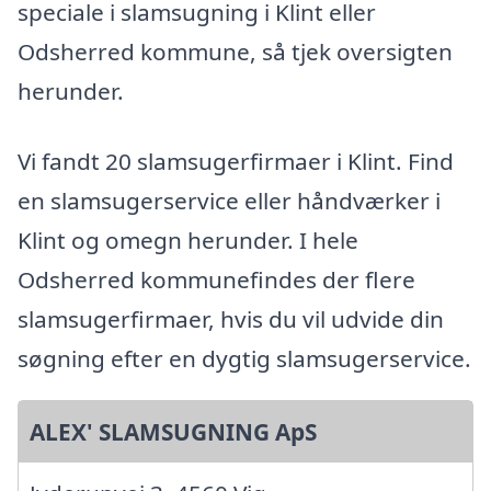
speciale i slamsugning i Klint eller
Odsherred kommune, så tjek oversigten
herunder.
Vi fandt 20 slamsugerfirmaer i Klint. Find
en slamsugerservice eller håndværker i
Klint og omegn herunder. I hele
Odsherred kommunefindes der flere
slamsugerfirmaer, hvis du vil udvide din
søgning efter en dygtig slamsugerservice.
ALEX' SLAMSUGNING ApS