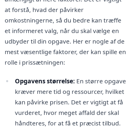
at forstå, hvad der påvirker
omkostningerne, så du bedre kan træffe
et informeret valg, når du skal vælge en
udbyder til din opgave. Her er nogle af de
mest væsentlige faktorer, der kan spille en
rolle i prissætningen:
Opgavens størrelse:
En større opgave
kræver mere tid og ressourcer, hvilket
kan påvirke prisen. Det er vigtigt at få
vurderet, hvor meget affald der skal
håndteres, for at få et præcist tilbud.