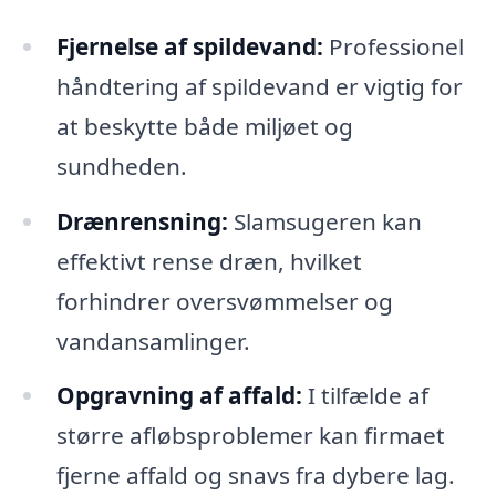
Fjernelse af spildevand:
Professionel
håndtering af spildevand er vigtig for
at beskytte både miljøet og
sundheden.
Drænrensning:
Slamsugeren kan
effektivt rense dræn, hvilket
forhindrer oversvømmelser og
vandansamlinger.
Opgravning af affald:
I tilfælde af
større afløbsproblemer kan firmaet
fjerne affald og snavs fra dybere lag.