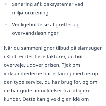
Sanering af kloaksystemer ved
miljøforurening
Vedligeholdelse af grøfter og
overvandsløsninger
Når du sammenligner tilbud på slamsuger
i Klint, er der flere faktorer, du bør
overveje, udover prisen. Tjek om
virksomhederne har erfaring med netop
den type service, du har brug for, og om
de har gode anmeldelser fra tidligere
kunder. Dette kan give dig en idé om