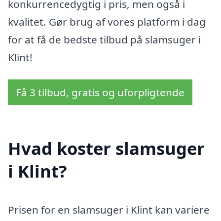
konkurrencedygtig i pris, men også i
kvalitet. Gør brug af vores platform i dag
for at få de bedste tilbud på slamsuger i
Klint!
Få 3 tilbud, gratis og uforpligtende
Hvad koster slamsuger
i Klint?
Prisen for en slamsuger i Klint kan variere