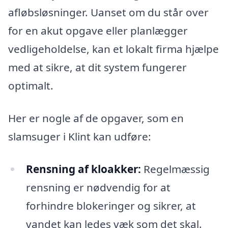
afløbsløsninger. Uanset om du står over
for en akut opgave eller planlægger
vedligeholdelse, kan et lokalt firma hjælpe
med at sikre, at dit system fungerer
optimalt.
Her er nogle af de opgaver, som en
slamsuger i Klint kan udføre:
Rensning af kloakker:
Regelmæssig
rensning er nødvendig for at
forhindre blokeringer og sikrer, at
vandet kan ledes væk som det skal.