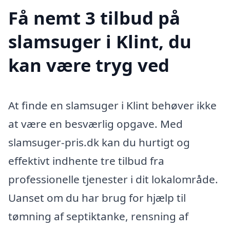
Få nemt 3 tilbud på
slamsuger i Klint, du
kan være tryg ved
At finde en slamsuger i Klint behøver ikke
at være en besværlig opgave. Med
slamsuger-pris.dk kan du hurtigt og
effektivt indhente tre tilbud fra
professionelle tjenester i dit lokalområde.
Uanset om du har brug for hjælp til
tømning af septiktanke, rensning af