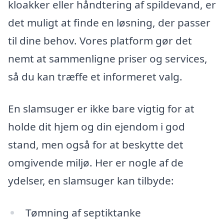
kloakker eller håndtering af spildevand, er
det muligt at finde en løsning, der passer
til dine behov. Vores platform gør det
nemt at sammenligne priser og services,
så du kan træffe et informeret valg.
En slamsuger er ikke bare vigtig for at
holde dit hjem og din ejendom i god
stand, men også for at beskytte det
omgivende miljø. Her er nogle af de
ydelser, en slamsuger kan tilbyde:
Tømning af septiktanke