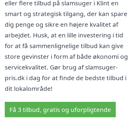
eller flere tilbud på slamsuger i Klint en
smart og strategisk tilgang, der kan spare
dig penge og sikre en højere kvalitet af
arbejdet. Husk, at en lille investering i tid
for at få sammenlignelige tilbud kan give
store gevinster i form af både økonomi og
servicekvalitet. Gør brug af slamsuger-
pris.dk i dag for at finde de bedste tilbud i
dit lokalområde!
Få 3 tilbud, gratis og uforpligtende