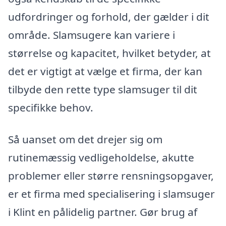
udfordringer og forhold, der gælder i dit
område. Slamsugere kan variere i
størrelse og kapacitet, hvilket betyder, at
det er vigtigt at vælge et firma, der kan
tilbyde den rette type slamsuger til dit
specifikke behov.
Så uanset om det drejer sig om
rutinemæssig vedligeholdelse, akutte
problemer eller større rensningsopgaver,
er et firma med specialisering i slamsuger
i Klint en pålidelig partner. Gør brug af