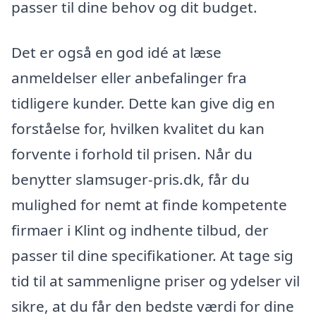
passer til dine behov og dit budget.
Det er også en god idé at læse
anmeldelser eller anbefalinger fra
tidligere kunder. Dette kan give dig en
forståelse for, hvilken kvalitet du kan
forvente i forhold til prisen. Når du
benytter slamsuger-pris.dk, får du
mulighed for nemt at finde kompetente
firmaer i Klint og indhente tilbud, der
passer til dine specifikationer. At tage sig
tid til at sammenligne priser og ydelser vil
sikre, at du får den bedste værdi for dine