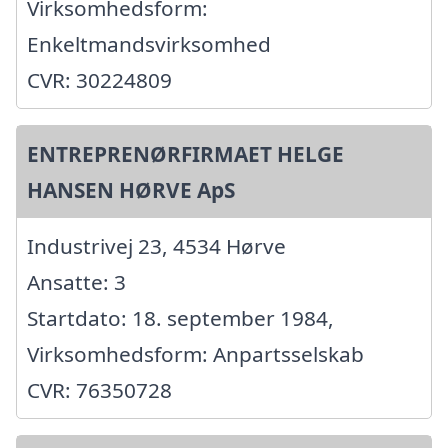
Virksomhedsform:
Enkeltmandsvirksomhed
CVR: 30224809
ENTREPRENØRFIRMAET HELGE
HANSEN HØRVE ApS
Industrivej 23, 4534 Hørve
Ansatte: 3
Startdato: 18. september 1984,
Virksomhedsform: Anpartsselskab
CVR: 76350728