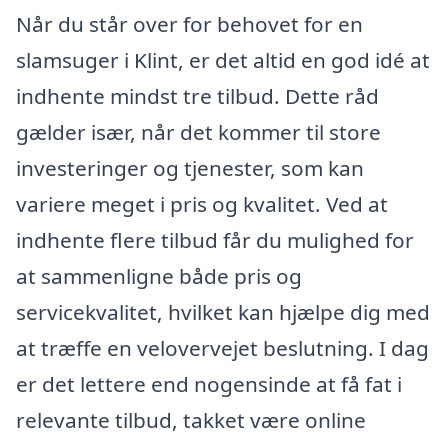
Når du står over for behovet for en
slamsuger i Klint, er det altid en god idé at
indhente mindst tre tilbud. Dette råd
gælder især, når det kommer til store
investeringer og tjenester, som kan
variere meget i pris og kvalitet. Ved at
indhente flere tilbud får du mulighed for
at sammenligne både pris og
servicekvalitet, hvilket kan hjælpe dig med
at træffe en velovervejet beslutning. I dag
er det lettere end nogensinde at få fat i
relevante tilbud, takket være online