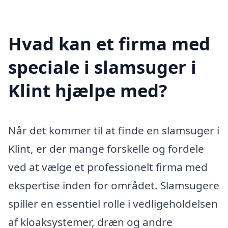
Hvad kan et firma med
speciale i slamsuger i
Klint hjælpe med?
Når det kommer til at finde en slamsuger i
Klint, er der mange forskelle og fordele
ved at vælge et professionelt firma med
ekspertise inden for området. Slamsugere
spiller en essentiel rolle i vedligeholdelsen
af kloaksystemer, dræn og andre