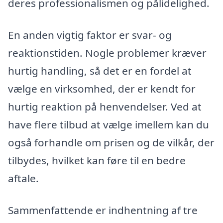
deres professionalismen og pålidelighed.
En anden vigtig faktor er svar- og
reaktionstiden. Nogle problemer kræver
hurtig handling, så det er en fordel at
vælge en virksomhed, der er kendt for
hurtig reaktion på henvendelser. Ved at
have flere tilbud at vælge imellem kan du
også forhandle om prisen og de vilkår, der
tilbydes, hvilket kan føre til en bedre
aftale.
Sammenfattende er indhentning af tre