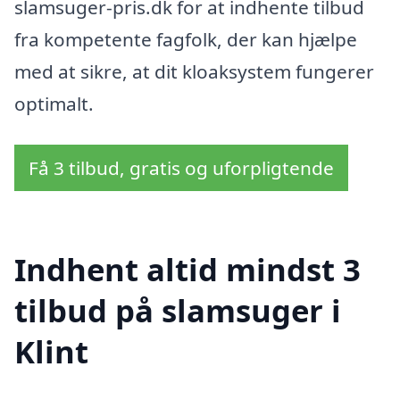
slamsuger-pris.dk for at indhente tilbud
fra kompetente fagfolk, der kan hjælpe
med at sikre, at dit kloaksystem fungerer
optimalt.
Få 3 tilbud, gratis og uforpligtende
Indhent altid mindst 3
tilbud på slamsuger i
Klint