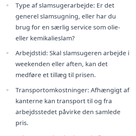
Type af slamsugerarbejde: Er det
generel slamsugning, eller har du
brug for en særlig service som olie-
eller kemikalieslam?
Arbejdstid: Skal slamsugeren arbejde i
weekenden eller aften, kan det
medføre et tillæg til prisen.
Transportomkostninger: Afhængigt af
kanterne kan transport til og fra
arbejdsstedet påvirke den samlede
pris.