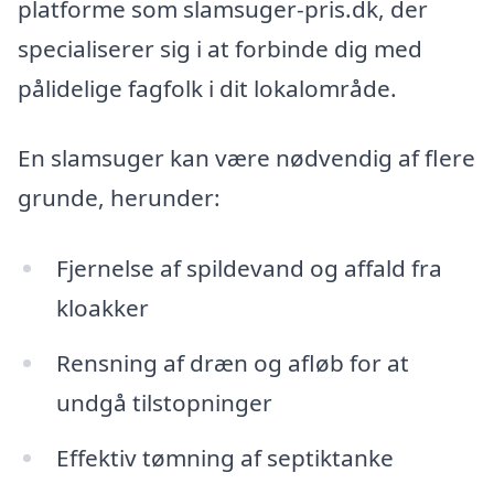
platforme som slamsuger-pris.dk, der
specialiserer sig i at forbinde dig med
pålidelige fagfolk i dit lokalområde.
En slamsuger kan være nødvendig af flere
grunde, herunder:
Fjernelse af spildevand og affald fra
kloakker
Rensning af dræn og afløb for at
undgå tilstopninger
Effektiv tømning af septiktanke