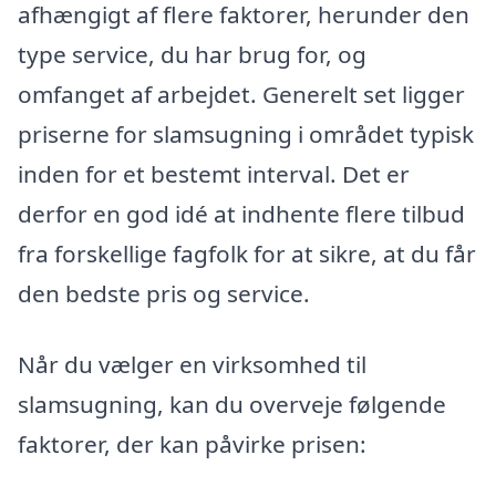
afhængigt af flere faktorer, herunder den
type service, du har brug for, og
omfanget af arbejdet. Generelt set ligger
priserne for slamsugning i området typisk
inden for et bestemt interval. Det er
derfor en god idé at indhente flere tilbud
fra forskellige fagfolk for at sikre, at du får
den bedste pris og service.
Når du vælger en virksomhed til
slamsugning, kan du overveje følgende
faktorer, der kan påvirke prisen: