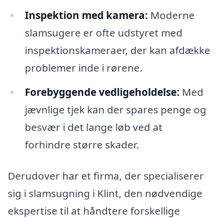
Inspektion med kamera:
Moderne
slamsugere er ofte udstyret med
inspektionskameraer, der kan afdække
problemer inde i rørene.
Forebyggende vedligeholdelse:
Med
jævnlige tjek kan der spares penge og
besvær i det lange løb ved at
forhindre større skader.
Derudover har et firma, der specialiserer
sig i slamsugning i Klint, den nødvendige
ekspertise til at håndtere forskellige