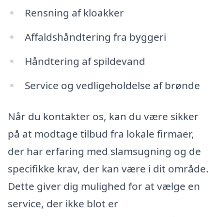
Rensning af kloakker
Affaldshåndtering fra byggeri
Håndtering af spildevand
Service og vedligeholdelse af brønde
Når du kontakter os, kan du være sikker
på at modtage tilbud fra lokale firmaer,
der har erfaring med slamsugning og de
specifikke krav, der kan være i dit område.
Dette giver dig mulighed for at vælge en
service, der ikke blot er