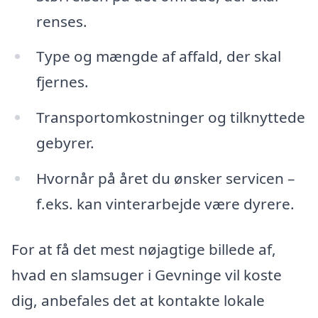
renses.
Type og mængde af affald, der skal
fjernes.
Transportomkostninger og tilknyttede
gebyrer.
Hvornår på året du ønsker servicen –
f.eks. kan vinterarbejde være dyrere.
For at få det mest nøjagtige billede af,
hvad en slamsuger i Gevninge vil koste
dig, anbefales det at kontakte lokale