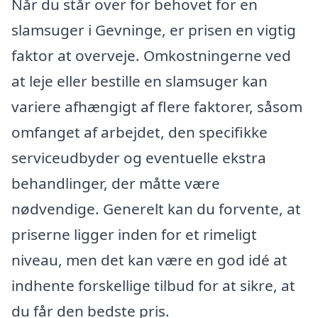
Når du står over for behovet for en
slamsuger i Gevninge, er prisen en vigtig
faktor at overveje. Omkostningerne ved
at leje eller bestille en slamsuger kan
variere afhængigt af flere faktorer, såsom
omfanget af arbejdet, den specifikke
serviceudbyder og eventuelle ekstra
behandlinger, der måtte være
nødvendige. Generelt kan du forvente, at
priserne ligger inden for et rimeligt
niveau, men det kan være en god idé at
indhente forskellige tilbud for at sikre, at
du får den bedste pris.