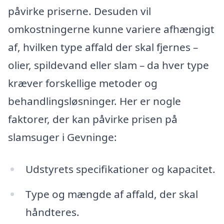
påvirke priserne. Desuden vil
omkostningerne kunne variere afhængigt
af, hvilken type affald der skal fjernes –
olier, spildevand eller slam – da hver type
kræver forskellige metoder og
behandlingsløsninger. Her er nogle
faktorer, der kan påvirke prisen på
slamsuger i Gevninge:
Udstyrets specifikationer og kapacitet.
Type og mængde af affald, der skal
håndteres.