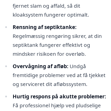
fjernet slam og affald, så dit
kloaksystem fungerer optimalt.
Rensning af septiktanke:
Regelmæssig rengøring sikrer, at din
septiktank fungerer effektivt og
mindsker risikoen for overløb.
Overvågning af afløb:
Undgå
fremtidige problemer ved at få tjekket
og serviceret dit afløbssystem.
Hurtig respons på akutte problemer:
Få professionel hjælp ved pludselige