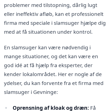
problemer med tilstopning, dårlig lugt
eller ineffektiv afløb, kan et professionelt
firma med speciale i slamsuger hjælpe dig
med at få situationen under kontrol.
En slamsuger kan være nødvendig i
mange situationer, og det kan være en
god idé at få hjælp fra eksperter, der
kender lokalområdet. Her er nogle af de
ydelser, du kan forvente fra et firma med
slamsuger i Gevninge:
Oprensning af kloak og dræn:
Få