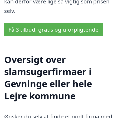
kan derfor være lige så vigtig som prisen
selv.
Få 3 tilbud, gratis og uforpligtende
Oversigt over
slamsugerfirmaer i
Gevninge eller hele
Lejre kommune
Ønsker du selv at finde et godt firma med