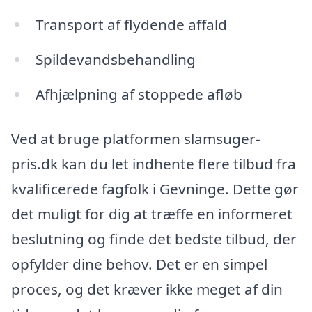
Transport af flydende affald
Spildevandsbehandling
Afhjælpning af stoppede afløb
Ved at bruge platformen slamsuger-
pris.dk kan du let indhente flere tilbud fra
kvalificerede fagfolk i Gevninge. Dette gør
det muligt for dig at træffe en informeret
beslutning og finde det bedste tilbud, der
opfylder dine behov. Det er en simpel
proces, og det kræver ikke meget af din