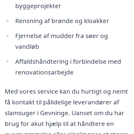
byggeprojekter
Rensning af brønde og kloakker
Fjernelse af mudder fra søer og
vandløb
Affaldshåndtering i forbindelse med
renovationsarbejde
Med vores service kan du hurtigt og nemt
få kontakt til pålidelige leverandører af
slamsuger i Gevninge. Uanset om du har
brug for akut hjælp til at håndtere en