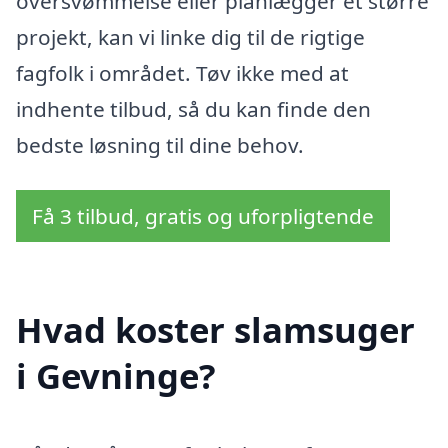
oversvømmelse eller planlægger et større
projekt, kan vi linke dig til de rigtige
fagfolk i området. Tøv ikke med at
indhente tilbud, så du kan finde den
bedste løsning til dine behov.
Få 3 tilbud, gratis og uforpligtende
Hvad koster slamsuger
i Gevninge?