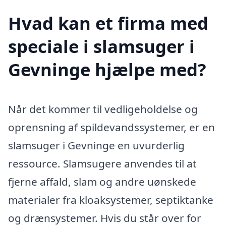
Hvad kan et firma med
speciale i slamsuger i
Gevninge hjælpe med?
Når det kommer til vedligeholdelse og
oprensning af spildevandssystemer, er en
slamsuger i Gevninge en uvurderlig
ressource. Slamsugere anvendes til at
fjerne affald, slam og andre uønskede
materialer fra kloaksystemer, septiktanke
og drænsystemer. Hvis du står over for