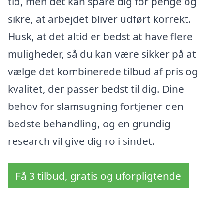
tid, men det kan spare dig for penge og
sikre, at arbejdet bliver udført korrekt.
Husk, at det altid er bedst at have flere
muligheder, så du kan være sikker på at
vælge det kombinerede tilbud af pris og
kvalitet, der passer bedst til dig. Dine
behov for slamsugning fortjener den
bedste behandling, og en grundig
research vil give dig ro i sindet.
Få 3 tilbud, gratis og uforpligtende