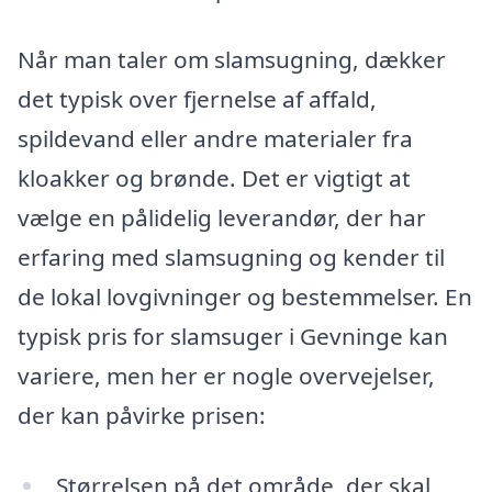
Når man taler om slamsugning, dækker
det typisk over fjernelse af affald,
spildevand eller andre materialer fra
kloakker og brønde. Det er vigtigt at
vælge en pålidelig leverandør, der har
erfaring med slamsugning og kender til
de lokal lovgivninger og bestemmelser. En
typisk pris for slamsuger i Gevninge kan
variere, men her er nogle overvejelser,
der kan påvirke prisen:
Størrelsen på det område, der skal