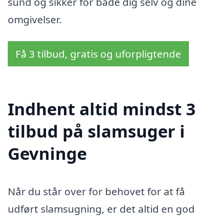
sund og sikker for både dig selv og dine
omgivelser.
Få 3 tilbud, gratis og uforpligtende
Indhent altid mindst 3
tilbud på slamsuger i
Gevninge
Når du står over for behovet for at få
udført slamsugning, er det altid en god