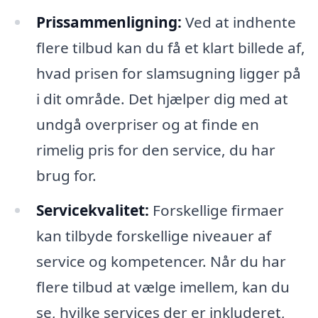
Prissammenligning:
Ved at indhente
flere tilbud kan du få et klart billede af,
hvad prisen for slamsugning ligger på
i dit område. Det hjælper dig med at
undgå overpriser og at finde en
rimelig pris for den service, du har
brug for.
Servicekvalitet:
Forskellige firmaer
kan tilbyde forskellige niveauer af
service og kompetencer. Når du har
flere tilbud at vælge imellem, kan du
se, hvilke services der er inkluderet,