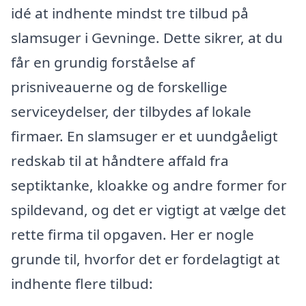
idé at indhente mindst tre tilbud på
slamsuger i Gevninge. Dette sikrer, at du
får en grundig forståelse af
prisniveauerne og de forskellige
serviceydelser, der tilbydes af lokale
firmaer. En slamsuger er et uundgåeligt
redskab til at håndtere affald fra
septiktanke, kloakke og andre former for
spildevand, og det er vigtigt at vælge det
rette firma til opgaven. Her er nogle
grunde til, hvorfor det er fordelagtigt at
indhente flere tilbud: