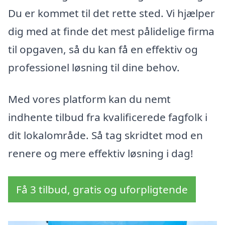
Du er kommet til det rette sted. Vi hjælper
dig med at finde det mest pålidelige firma
til opgaven, så du kan få en effektiv og
professionel løsning til dine behov.
Med vores platform kan du nemt
indhente tilbud fra kvalificerede fagfolk i
dit lokalområde. Så tag skridtet mod en
renere og mere effektiv løsning i dag!
Få 3 tilbud, gratis og uforpligtende