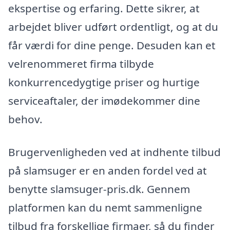
ekspertise og erfaring. Dette sikrer, at
arbejdet bliver udført ordentligt, og at du
får værdi for dine penge. Desuden kan et
velrenommeret firma tilbyde
konkurrencedygtige priser og hurtige
serviceaftaler, der imødekommer dine
behov.
Brugervenligheden ved at indhente tilbud
på slamsuger er en anden fordel ved at
benytte slamsuger-pris.dk. Gennem
platformen kan du nemt sammenligne
tilbud fra forskellige firmaer, så du finder