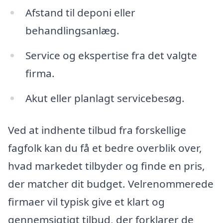
Afstand til deponi eller
behandlingsanlæg.
Service og ekspertise fra det valgte
firma.
Akut eller planlagt servicebesøg.
Ved at indhente tilbud fra forskellige
fagfolk kan du få et bedre overblik over,
hvad markedet tilbyder og finde en pris,
der matcher dit budget. Velrenommerede
firmaer vil typisk give et klart og
gennemsigtigt tilbud, der forklarer de