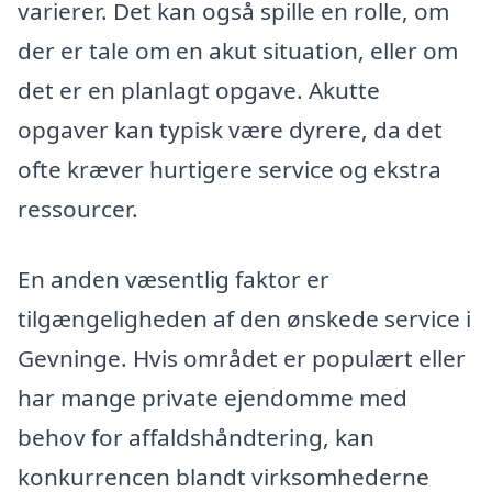
varierer. Det kan også spille en rolle, om
der er tale om en akut situation, eller om
det er en planlagt opgave. Akutte
opgaver kan typisk være dyrere, da det
ofte kræver hurtigere service og ekstra
ressourcer.
En anden væsentlig faktor er
tilgængeligheden af den ønskede service i
Gevninge. Hvis området er populært eller
har mange private ejendomme med
behov for affaldshåndtering, kan
konkurrencen blandt virksomhederne