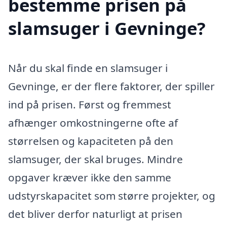
bestemme prisen på
slamsuger i Gevninge?
Når du skal finde en slamsuger i
Gevninge, er der flere faktorer, der spiller
ind på prisen. Først og fremmest
afhænger omkostningerne ofte af
størrelsen og kapaciteten på den
slamsuger, der skal bruges. Mindre
opgaver kræver ikke den samme
udstyrskapacitet som større projekter, og
det bliver derfor naturligt at prisen