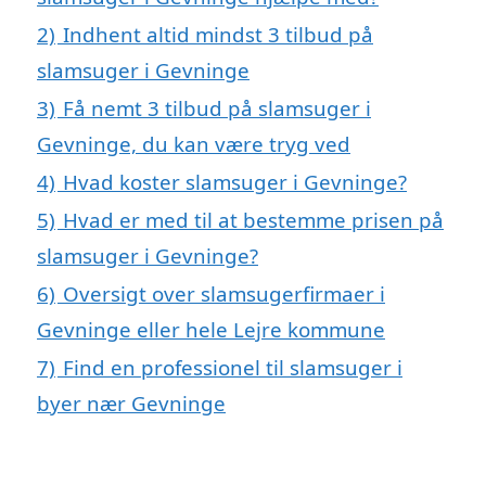
2)
Indhent altid mindst 3 tilbud på
slamsuger i Gevninge
3)
Få nemt 3 tilbud på slamsuger i
Gevninge, du kan være tryg ved
4)
Hvad koster slamsuger i Gevninge?
5)
Hvad er med til at bestemme prisen på
slamsuger i Gevninge?
6)
Oversigt over slamsugerfirmaer i
Gevninge eller hele Lejre kommune
7)
Find en professionel til slamsuger i
byer nær Gevninge