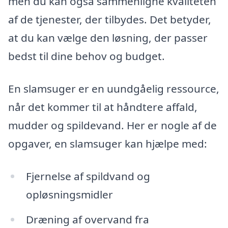
men du kan også sammenligne kvaliteten
af de tjenester, der tilbydes. Det betyder,
at du kan vælge den løsning, der passer
bedst til dine behov og budget.
En slamsuger er en uundgåelig ressource,
når det kommer til at håndtere affald,
mudder og spildevand. Her er nogle af de
opgaver, en slamsuger kan hjælpe med:
Fjernelse af spildvand og
opløsningsmidler
Dræning af overvand fra