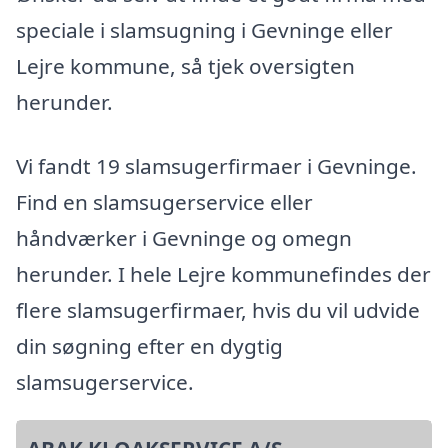
speciale i slamsugning i Gevninge eller
Lejre kommune, så tjek oversigten
herunder.
Vi fandt 19 slamsugerfirmaer i Gevninge.
Find en slamsugerservice eller
håndværker i Gevninge og omegn
herunder. I hele Lejre kommunefindes der
flere slamsugerfirmaer, hvis du vil udvide
din søgning efter en dygtig
slamsugerservice.