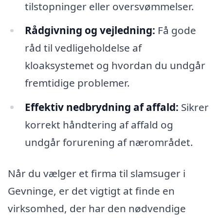
tilstopninger eller oversvømmelser.
Rådgivning og vejledning:
Få gode
råd til vedligeholdelse af
kloaksystemet og hvordan du undgår
fremtidige problemer.
Effektiv nedbrydning af affald:
Sikrer
korrekt håndtering af affald og
undgår forurening af nærområdet.
Når du vælger et firma til slamsuger i
Gevninge, er det vigtigt at finde en
virksomhed, der har den nødvendige