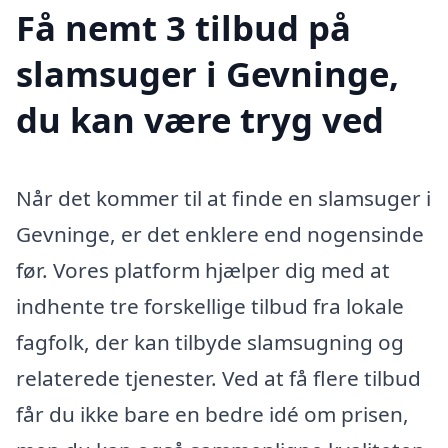
Få nemt 3 tilbud på
slamsuger i Gevninge,
du kan være tryg ved
Når det kommer til at finde en slamsuger i
Gevninge, er det enklere end nogensinde
før. Vores platform hjælper dig med at
indhente tre forskellige tilbud fra lokale
fagfolk, der kan tilbyde slamsugning og
relaterede tjenester. Ved at få flere tilbud
får du ikke bare en bedre idé om prisen,