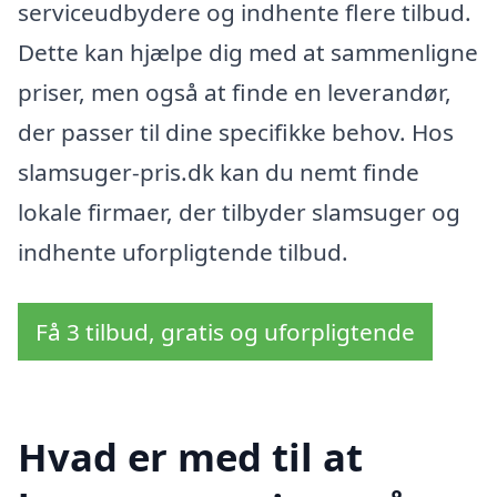
serviceudbydere og indhente flere tilbud.
Dette kan hjælpe dig med at sammenligne
priser, men også at finde en leverandør,
der passer til dine specifikke behov. Hos
slamsuger-pris.dk kan du nemt finde
lokale firmaer, der tilbyder slamsuger og
indhente uforpligtende tilbud.
Få 3 tilbud, gratis og uforpligtende
Hvad er med til at