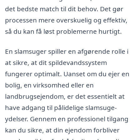
det bedste match til dit behov. Det gør
processen mere overskuelig og effektiv,
så du kan få løst problemerne hurtigt.
En slamsuger spiller en afgørende rolle i
at sikre, at dit spildevandssystem
fungerer optimalt. Uanset om du ejer en
bolig, en virksomhed eller en
landbrugsejendom, er det essentielt at
have adgang til pålidelige slamsuge-
ydelser. Gennem en professionel tilgang
kan du sikre, at din ejendom forbliver