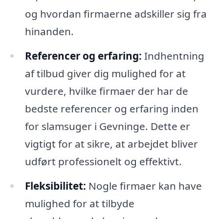
og hvordan firmaerne adskiller sig fra
hinanden.
Referencer og erfaring:
Indhentning
af tilbud giver dig mulighed for at
vurdere, hvilke firmaer der har de
bedste referencer og erfaring inden
for slamsuger i Gevninge. Dette er
vigtigt for at sikre, at arbejdet bliver
udført professionelt og effektivt.
Fleksibilitet:
Nogle firmaer kan have
mulighed for at tilbyde