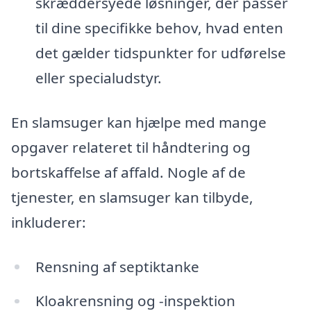
skræddersyede løsninger, der passer
til dine specifikke behov, hvad enten
det gælder tidspunkter for udførelse
eller specialudstyr.
En slamsuger kan hjælpe med mange
opgaver relateret til håndtering og
bortskaffelse af affald. Nogle af de
tjenester, en slamsuger kan tilbyde,
inkluderer:
Rensning af septiktanke
Kloakrensning og -inspektion