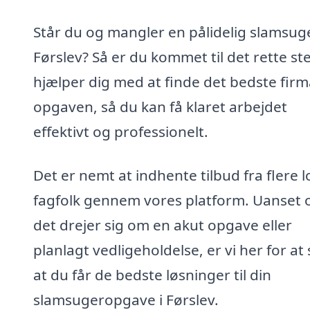
Står du og mangler en pålidelig slamsuge
Førslev? Så er du kommet til det rette ste
hjælper dig med at finde det bedste firma
opgaven, så du kan få klaret arbejdet
effektivt og professionelt.
Det er nemt at indhente tilbud fra flere l
fagfolk gennem vores platform. Uanset
det drejer sig om en akut opgave eller
planlagt vedligeholdelse, er vi her for at 
at du får de bedste løsninger til din
slamsugeropgave i Førslev.