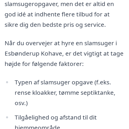
slamsugeropgaver, men det er altid en
god idé at indhente flere tilbud for at
sikre dig den bedste pris og service.
Når du overvejer at hyre en slamsuger i
Esbønderup Kohave, er det vigtigt at tage
højde for følgende faktorer:
Typen af slamsuger opgave (f.eks.
rense kloakker, tømme septiktanke,
osv.)
Tilgåelighed og afstand til dit
hjemmeområde