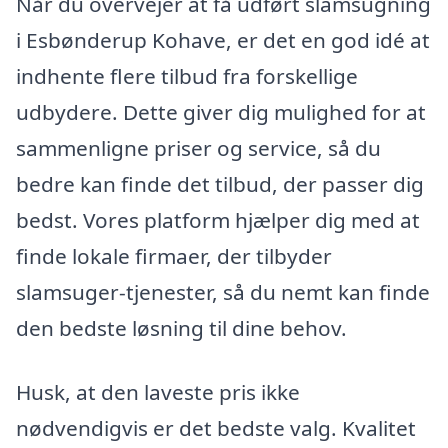
Når du overvejer at få udført slamsugning
i Esbønderup Kohave, er det en god idé at
indhente flere tilbud fra forskellige
udbydere. Dette giver dig mulighed for at
sammenligne priser og service, så du
bedre kan finde det tilbud, der passer dig
bedst. Vores platform hjælper dig med at
finde lokale firmaer, der tilbyder
slamsuger-tjenester, så du nemt kan finde
den bedste løsning til dine behov.
Husk, at den laveste pris ikke
nødvendigvis er det bedste valg. Kvalitet