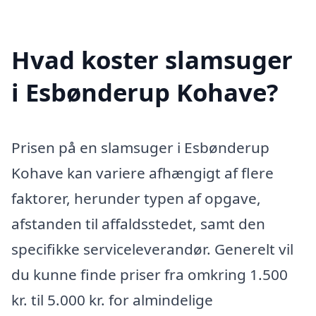
Hvad koster slamsuger
i Esbønderup Kohave?
Prisen på en slamsuger i Esbønderup
Kohave kan variere afhængigt af flere
faktorer, herunder typen af opgave,
afstanden til affaldsstedet, samt den
specifikke serviceleverandør. Generelt vil
du kunne finde priser fra omkring 1.500
kr. til 5.000 kr. for almindelige