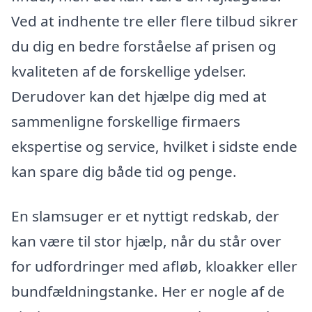
Ved at indhente tre eller flere tilbud sikrer
du dig en bedre forståelse af prisen og
kvaliteten af de forskellige ydelser.
Derudover kan det hjælpe dig med at
sammenligne forskellige firmaers
ekspertise og service, hvilket i sidste ende
kan spare dig både tid og penge.
En slamsuger er et nyttigt redskab, der
kan være til stor hjælp, når du står over
for udfordringer med afløb, kloakker eller
bundfældningstanke. Her er nogle af de