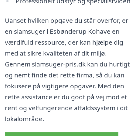
Professionelt udstyr og specialistviden
Uanset hvilken opgave du står overfor, er
en slamsuger i Esbønderup Kohave en
værdifuld ressource, der kan hjælpe dig
med at sikre kvaliteten af dit miljø.
Gennem slamsuger-pris.dk kan du hurtigt
og nemt finde det rette firma, så du kan
fokusere på vigtigere opgaver. Med den
rette assistance er du godt på vej mod et
rent og velfungerende affaldssystem i dit
lokalområde.