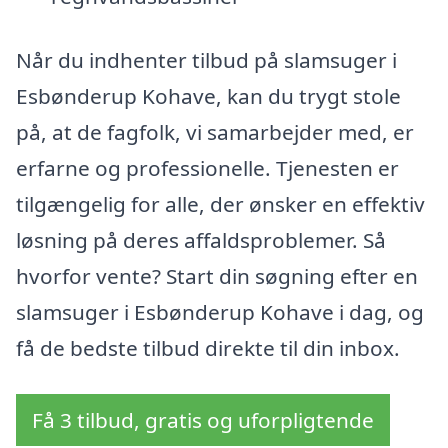
Når du indhenter tilbud på slamsuger i
Esbønderup Kohave, kan du trygt stole
på, at de fagfolk, vi samarbejder med, er
erfarne og professionelle. Tjenesten er
tilgængelig for alle, der ønsker en effektiv
løsning på deres affaldsproblemer. Så
hvorfor vente? Start din søgning efter en
slamsuger i Esbønderup Kohave i dag, og
få de bedste tilbud direkte til din inbox.
Få 3 tilbud, gratis og uforpligtende