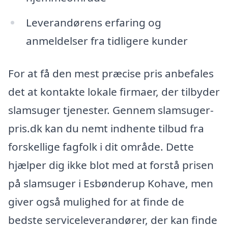
Leverandørens erfaring og
anmeldelser fra tidligere kunder
For at få den mest præcise pris anbefales
det at kontakte lokale firmaer, der tilbyder
slamsuger tjenester. Gennem slamsuger-
pris.dk kan du nemt indhente tilbud fra
forskellige fagfolk i dit område. Dette
hjælper dig ikke blot med at forstå prisen
på slamsuger i Esbønderup Kohave, men
giver også mulighed for at finde de
bedste serviceleverandører, der kan finde