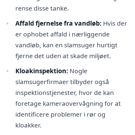
rense disse tanke.
Affald fjernelse fra vandløb:
Hvis der
er ophobet affald i nærliggende
vandløb, kan en slamsuger hurtigt
fjerne det uden at skade miljøet.
Kloakinspektion:
Nogle
slamsugerfirmaer tilbyder også
inspektionstjenester, hvor de kan
foretage kameraovervågning for at
identificere problemer i rør og
kloakker.