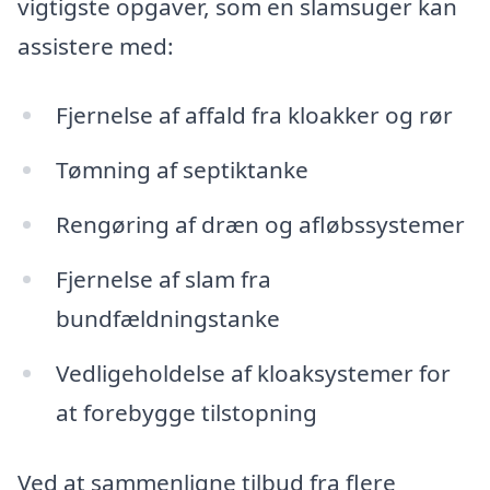
vigtigste opgaver, som en slamsuger kan
assistere med:
Fjernelse af affald fra kloakker og rør
Tømning af septiktanke
Rengøring af dræn og afløbssystemer
Fjernelse af slam fra
bundfældningstanke
Vedligeholdelse af kloaksystemer for
at forebygge tilstopning
Ved at sammenligne tilbud fra flere