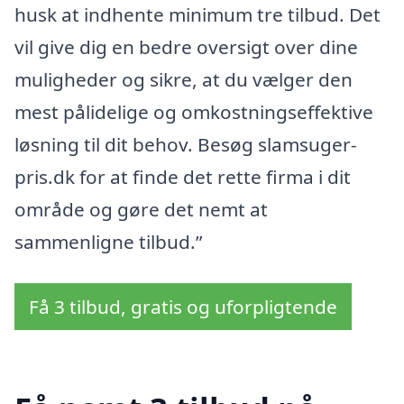
husk at indhente minimum tre tilbud. Det
vil give dig en bedre oversigt over dine
muligheder og sikre, at du vælger den
mest pålidelige og omkostningseffektive
løsning til dit behov. Besøg slamsuger-
pris.dk for at finde det rette firma i dit
område og gøre det nemt at
sammenligne tilbud.”
Få 3 tilbud, gratis og uforpligtende