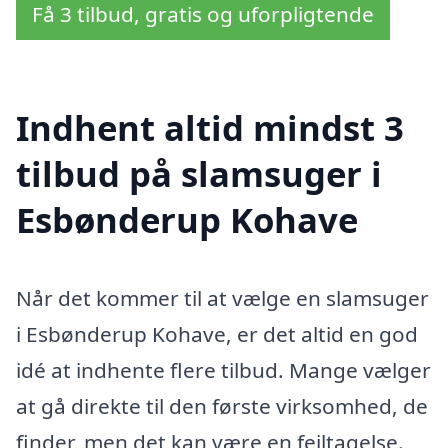
Få 3 tilbud, gratis og uforpligtende
Indhent altid mindst 3
tilbud på slamsuger i
Esbønderup Kohave
Når det kommer til at vælge en slamsuger
i Esbønderup Kohave, er det altid en god
idé at indhente flere tilbud. Mange vælger
at gå direkte til den første virksomhed, de
finder, men det kan være en fejltagelse.