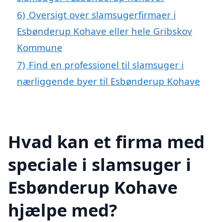
6)
Oversigt over slamsugerfirmaer i
Esbønderup Kohave eller hele Gribskov
Kommune
7)
Find en professionel til slamsuger i
nærliggende byer til Esbønderup Kohave
Hvad kan et firma med
speciale i slamsuger i
Esbønderup Kohave
hjælpe med?