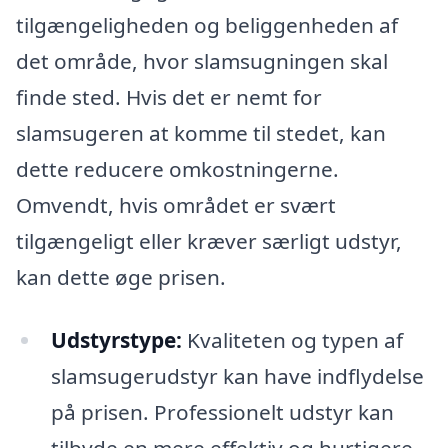
tilgængeligheden og beliggenheden af
det område, hvor slamsugningen skal
finde sted. Hvis det er nemt for
slamsugeren at komme til stedet, kan
dette reducere omkostningerne.
Omvendt, hvis området er svært
tilgængeligt eller kræver særligt udstyr,
kan dette øge prisen.
Udstyrstype:
Kvaliteten og typen af
slamsugerudstyr kan have indflydelse
på prisen. Professionelt udstyr kan