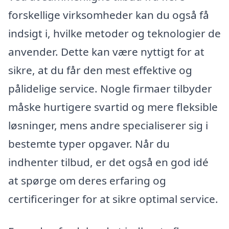
forskellige virksomheder kan du også få
indsigt i, hvilke metoder og teknologier de
anvender. Dette kan være nyttigt for at
sikre, at du får den mest effektive og
pålidelige service. Nogle firmaer tilbyder
måske hurtigere svartid og mere fleksible
løsninger, mens andre specialiserer sig i
bestemte typer opgaver. Når du
indhenter tilbud, er det også en god idé
at spørge om deres erfaring og
certificeringer for at sikre optimal service.