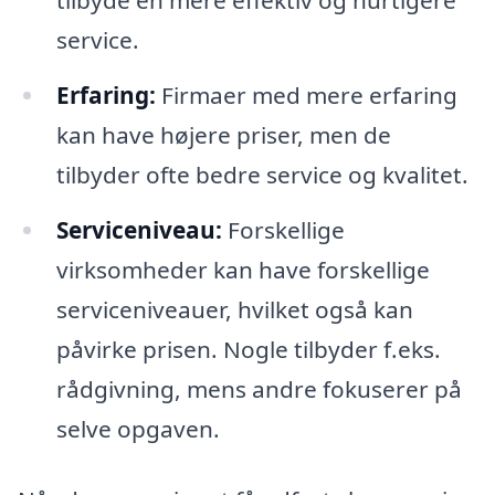
tilbyde en mere effektiv og hurtigere
service.
Erfaring:
Firmaer med mere erfaring
kan have højere priser, men de
tilbyder ofte bedre service og kvalitet.
Serviceniveau:
Forskellige
virksomheder kan have forskellige
serviceniveauer, hvilket også kan
påvirke prisen. Nogle tilbyder f.eks.
rådgivning, mens andre fokuserer på
selve opgaven.