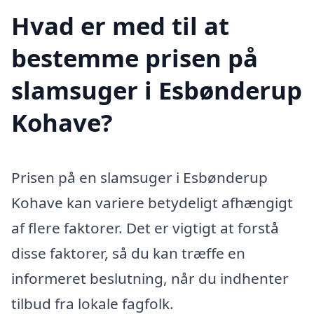
Hvad er med til at
bestemme prisen på
slamsuger i Esbønderup
Kohave?
Prisen på en slamsuger i Esbønderup
Kohave kan variere betydeligt afhængigt
af flere faktorer. Det er vigtigt at forstå
disse faktorer, så du kan træffe en
informeret beslutning, når du indhenter
tilbud fra lokale fagfolk.