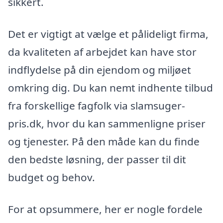
sikkert.
Det er vigtigt at vælge et pålideligt firma,
da kvaliteten af arbejdet kan have stor
indflydelse på din ejendom og miljøet
omkring dig. Du kan nemt indhente tilbud
fra forskellige fagfolk via slamsuger-
pris.dk, hvor du kan sammenligne priser
og tjenester. På den måde kan du finde
den bedste løsning, der passer til dit
budget og behov.
For at opsummere, her er nogle fordele