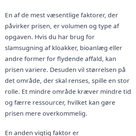
En af de mest væsentlige faktorer, der
påvirker prisen, er volumen og type af
opgaven. Hvis du har brug for
slamsugning af kloakker, bioanlæg eller
andre former for flydende affald, kan
prisen variere. Desuden vil størrelsen på
det område, der skal renses, spille en stor
rolle. Et mindre område kræver mindre tid
og færre ressourcer, hvilket kan gøre
prisen mere overkommelig.
En anden vigtig faktor er