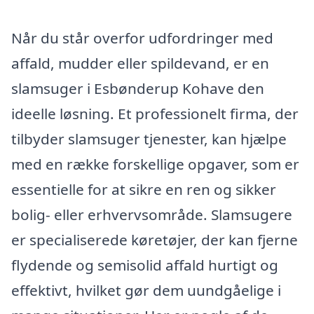
Når du står overfor udfordringer med
affald, mudder eller spildevand, er en
slamsuger i Esbønderup Kohave den
ideelle løsning. Et professionelt firma, der
tilbyder slamsuger tjenester, kan hjælpe
med en række forskellige opgaver, som er
essentielle for at sikre en ren og sikker
bolig- eller erhvervsområde. Slamsugere
er specialiserede køretøjer, der kan fjerne
flydende og semisolid affald hurtigt og
effektivt, hvilket gør dem uundgåelige i