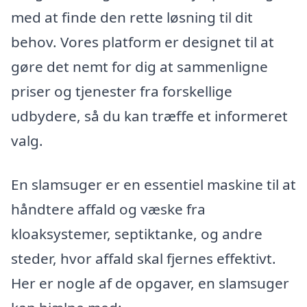
med at finde den rette løsning til dit
behov. Vores platform er designet til at
gøre det nemt for dig at sammenligne
priser og tjenester fra forskellige
udbydere, så du kan træffe et informeret
valg.
En slamsuger er en essentiel maskine til at
håndtere affald og væske fra
kloaksystemer, septiktanke, og andre
steder, hvor affald skal fjernes effektivt.
Her er nogle af de opgaver, en slamsuger