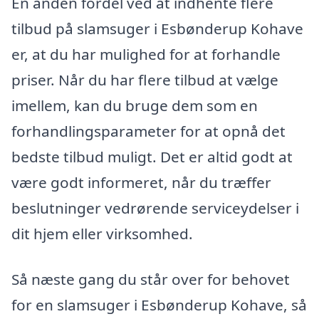
En anden fordel ved at indhente flere
tilbud på slamsuger i Esbønderup Kohave
er, at du har mulighed for at forhandle
priser. Når du har flere tilbud at vælge
imellem, kan du bruge dem som en
forhandlingsparameter for at opnå det
bedste tilbud muligt. Det er altid godt at
være godt informeret, når du træffer
beslutninger vedrørende serviceydelser i
dit hjem eller virksomhed.
Så næste gang du står over for behovet
for en slamsuger i Esbønderup Kohave, så