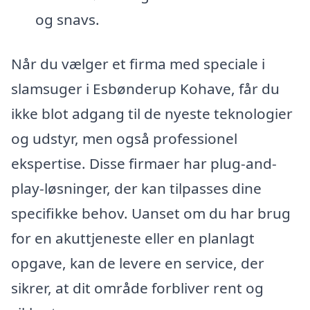
og snavs.
Når du vælger et firma med speciale i
slamsuger i Esbønderup Kohave, får du
ikke blot adgang til de nyeste teknologier
og udstyr, men også professionel
ekspertise. Disse firmaer har plug-and-
play-løsninger, der kan tilpasses dine
specifikke behov. Uanset om du har brug
for en akuttjeneste eller en planlagt
opgave, kan de levere en service, der
sikrer, at dit område forbliver rent og