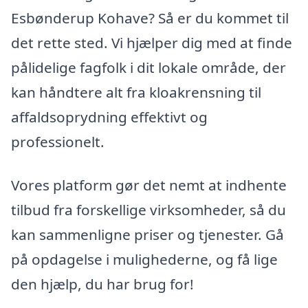
Esbønderup Kohave? Så er du kommet til
det rette sted. Vi hjælper dig med at finde
pålidelige fagfolk i dit lokale område, der
kan håndtere alt fra kloakrensning til
affaldsoprydning effektivt og
professionelt.
Vores platform gør det nemt at indhente
tilbud fra forskellige virksomheder, så du
kan sammenligne priser og tjenester. Gå
på opdagelse i mulighederne, og få lige
den hjælp, du har brug for!