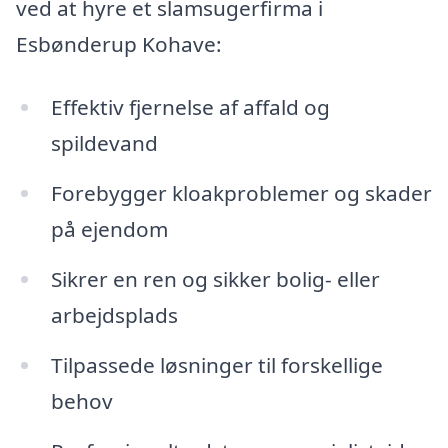
ved at hyre et slamsugerfirma i
Esbønderup Kohave:
Effektiv fjernelse af affald og
spildevand
Forebygger kloakproblemer og skader
på ejendom
Sikrer en ren og sikker bolig- eller
arbejdsplads
Tilpassede løsninger til forskellige
behov