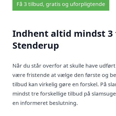
Få 3 tilbud, gratis og uforpligtende
Indhent altid mindst 3 
Stenderup
Når du står overfor at skulle have udfør
være fristende at vælge den første og be
tilbud kan virkelig gøre en forskel. På sl
mindst tre forskellige tilbud på slamsuge
en informeret beslutning.