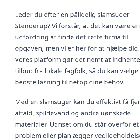
Leder du efter en pålidelig slamsuger i
Stenderup? Vi forstår, at det kan være en
udfordring at finde det rette firma til
opgaven, men vi er her for at hjælpe dig.
Vores platform gør det nemt at indhent
tilbud fra lokale fagfolk, så du kan vælge
bedste løsning til netop dine behov.
Med en slamsuger kan du effektivt få fje
affald, spildevand og andre uønskede
materialer. Uanset om du står overfor et
problem eller planlægger vedligeholdels