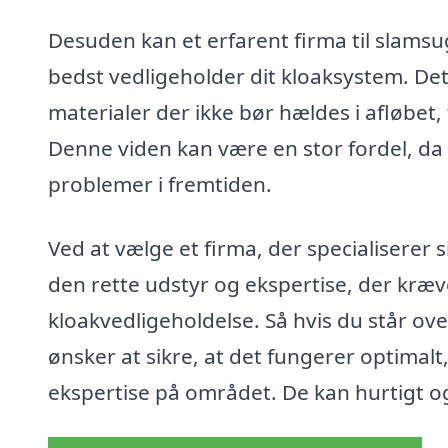
Desuden kan et erfarent firma til slamsu
bedst vedligeholder dit kloaksystem. Det
materialer der ikke bør hældes i afløbet
Denne viden kan være en stor fordel, da 
problemer i fremtiden.
Ved at vælge et firma, der specialiserer 
den rette udstyr og ekspertise, der kræve
kloakvedligeholdelse. Så hvis du står ove
ønsker at sikre, at det fungerer optimalt
ekspertise på området. De kan hurtigt og