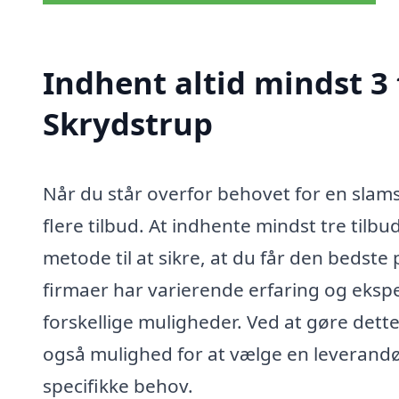
Indhent altid mindst 3 
Skrydstrup
Når du står overfor behovet for en slams
flere tilbud. At indhente mindst tre tilb
metode til at sikre, at du får den bedste 
firmaer har varierende erfaring og eksp
forskellige muligheder. Ved at gøre dette
også mulighed for at vælge en leverandø
specifikke behov.