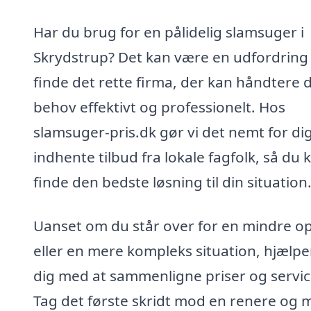
Har du brug for en pålidelig slamsuger i
Skrydstrup? Det kan være en udfordring
finde det rette firma, der kan håndtere 
behov effektivt og professionelt. Hos
slamsuger-pris.dk gør vi det nemt for dig
indhente tilbud fra lokale fagfolk, så du 
finde den bedste løsning til din situation
Uanset om du står over for en mindre o
eller en mere kompleks situation, hjælper
dig med at sammenligne priser og servic
Tag det første skridt mod en renere og 