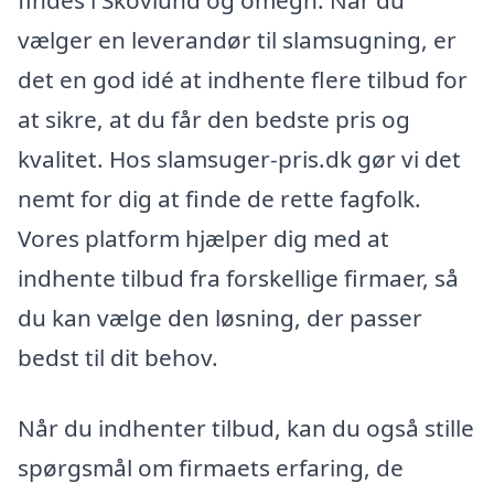
findes i Skovlund og omegn. Når du
vælger en leverandør til slamsugning, er
det en god idé at indhente flere tilbud for
at sikre, at du får den bedste pris og
kvalitet. Hos slamsuger-pris.dk gør vi det
nemt for dig at finde de rette fagfolk.
Vores platform hjælper dig med at
indhente tilbud fra forskellige firmaer, så
du kan vælge den løsning, der passer
bedst til dit behov.
Når du indhenter tilbud, kan du også stille
spørgsmål om firmaets erfaring, de