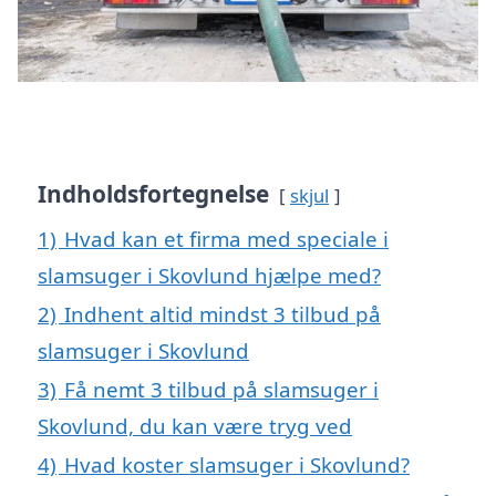
Indholdsfortegnelse
skjul
1)
Hvad kan et firma med speciale i
slamsuger i Skovlund hjælpe med?
2)
Indhent altid mindst 3 tilbud på
slamsuger i Skovlund
3)
Få nemt 3 tilbud på slamsuger i
Skovlund, du kan være tryg ved
4)
Hvad koster slamsuger i Skovlund?