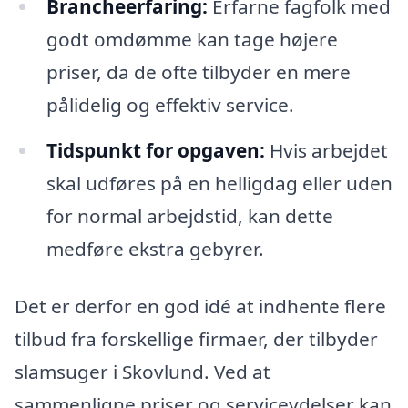
Brancheerfaring:
Erfarne fagfolk med
godt omdømme kan tage højere
priser, da de ofte tilbyder en mere
pålidelig og effektiv service.
Tidspunkt for opgaven:
Hvis arbejdet
skal udføres på en helligdag eller uden
for normal arbejdstid, kan dette
medføre ekstra gebyrer.
Det er derfor en god idé at indhente flere
tilbud fra forskellige firmaer, der tilbyder
slamsuger i Skovlund. Ved at
sammenligne priser og serviceydelser kan