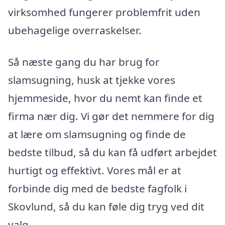
virksomhed fungerer problemfrit uden
ubehagelige overraskelser.
Så næste gang du har brug for
slamsugning, husk at tjekke vores
hjemmeside, hvor du nemt kan finde et
firma nær dig. Vi gør det nemmere for dig
at lære om slamsugning og finde de
bedste tilbud, så du kan få udført arbejdet
hurtigt og effektivt. Vores mål er at
forbinde dig med de bedste fagfolk i
Skovlund, så du kan føle dig tryg ved dit
valg.