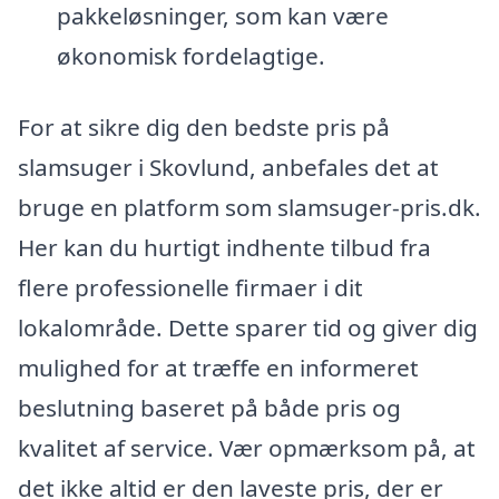
pakkeløsninger, som kan være
økonomisk fordelagtige.
For at sikre dig den bedste pris på
slamsuger i Skovlund, anbefales det at
bruge en platform som slamsuger-pris.dk.
Her kan du hurtigt indhente tilbud fra
flere professionelle firmaer i dit
lokalområde. Dette sparer tid og giver dig
mulighed for at træffe en informeret
beslutning baseret på både pris og
kvalitet af service. Vær opmærksom på, at
det ikke altid er den laveste pris, der er