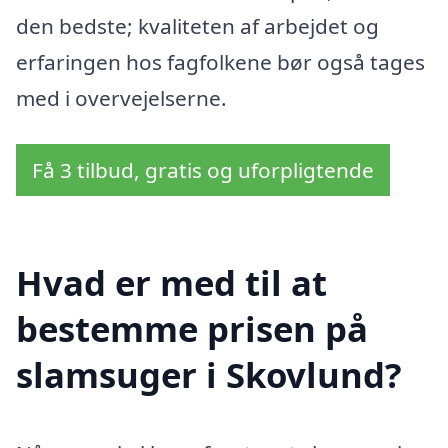
den bedste; kvaliteten af arbejdet og
erfaringen hos fagfolkene bør også tages
med i overvejelserne.
Få 3 tilbud, gratis og uforpligtende
Hvad er med til at
bestemme prisen på
slamsuger i Skovlund?