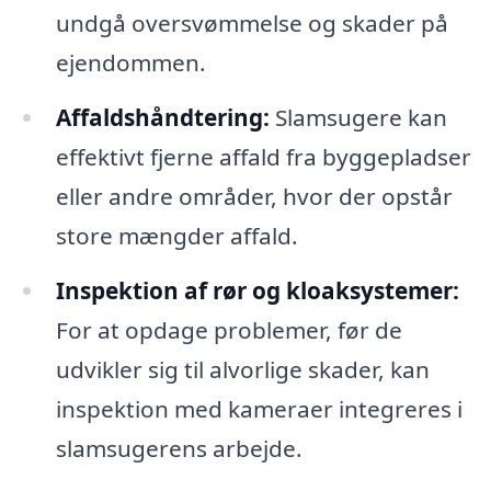
undgå oversvømmelse og skader på
ejendommen.
Affaldshåndtering:
Slamsugere kan
effektivt fjerne affald fra byggepladser
eller andre områder, hvor der opstår
store mængder affald.
Inspektion af rør og kloaksystemer:
For at opdage problemer, før de
udvikler sig til alvorlige skader, kan
inspektion med kameraer integreres i
slamsugerens arbejde.