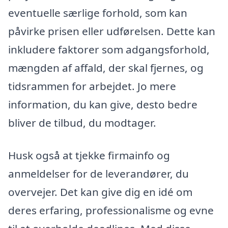
eventuelle særlige forhold, som kan
påvirke prisen eller udførelsen. Dette kan
inkludere faktorer som adgangsforhold,
mængden af affald, der skal fjernes, og
tidsrammen for arbejdet. Jo mere
information, du kan give, desto bedre
bliver de tilbud, du modtager.
Husk også at tjekke firmainfo og
anmeldelser for de leverandører, du
overvejer. Det kan give dig en idé om
deres erfaring, professionalisme og evne