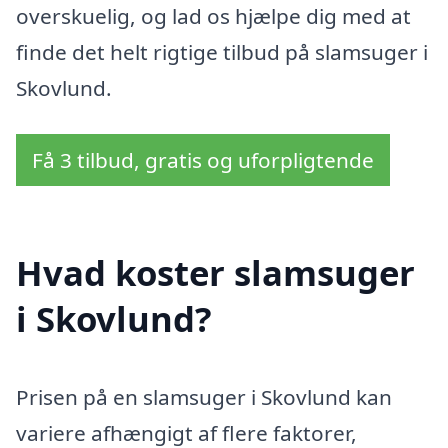
overskuelig, og lad os hjælpe dig med at
finde det helt rigtige tilbud på slamsuger i
Skovlund.
Få 3 tilbud, gratis og uforpligtende
Hvad koster slamsuger
i Skovlund?
Prisen på en slamsuger i Skovlund kan
variere afhængigt af flere faktorer,