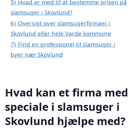
5)
Hvad er med til at bestemme prisen på
slamsuger i Skovlund?
6)
Oversigt over slamsugerfirmaer i
Skovlund eller hele Varde kommune
7)
Find en professionel til slamsuger i
byer nær Skovlund
Hvad kan et firma med
speciale i slamsuger i
Skovlund hjælpe med?