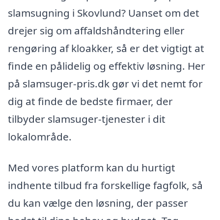
slamsugning i Skovlund? Uanset om det
drejer sig om affaldshåndtering eller
rengøring af kloakker, så er det vigtigt at
finde en pålidelig og effektiv løsning. Her
på slamsuger-pris.dk gør vi det nemt for
dig at finde de bedste firmaer, der
tilbyder slamsuger-tjenester i dit
lokalområde.
Med vores platform kan du hurtigt
indhente tilbud fra forskellige fagfolk, så
du kan vælge den løsning, der passer