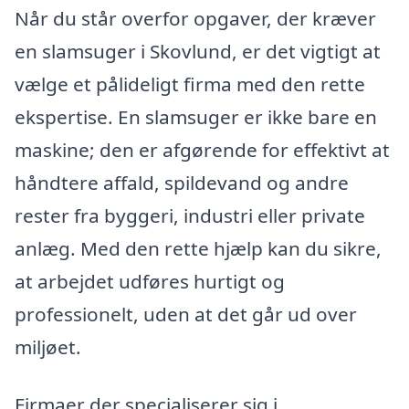
Når du står overfor opgaver, der kræver
en slamsuger i Skovlund, er det vigtigt at
vælge et pålideligt firma med den rette
ekspertise. En slamsuger er ikke bare en
maskine; den er afgørende for effektivt at
håndtere affald, spildevand og andre
rester fra byggeri, industri eller private
anlæg. Med den rette hjælp kan du sikre,
at arbejdet udføres hurtigt og
professionelt, uden at det går ud over
miljøet.
Firmaer der specialiserer sig i