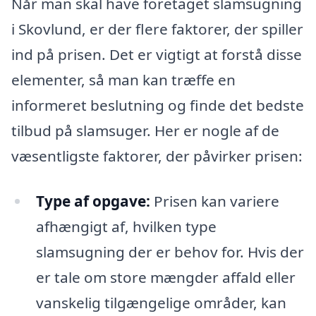
Når man skal have foretaget slamsugning
i Skovlund, er der flere faktorer, der spiller
ind på prisen. Det er vigtigt at forstå disse
elementer, så man kan træffe en
informeret beslutning og finde det bedste
tilbud på slamsuger. Her er nogle af de
væsentligste faktorer, der påvirker prisen:
Type af opgave:
Prisen kan variere
afhængigt af, hvilken type
slamsugning der er behov for. Hvis der
er tale om store mængder affald eller
vanskelig tilgængelige områder, kan