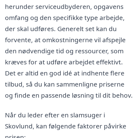
herunder serviceudbyderen, opgavens
omfang og den specifikke type arbejde,
der skal udføres. Generelt set kan du
forvente, at omkostningerne vil afspejle
den nødvendige tid og ressourcer, som
kræves for at udføre arbejdet effektivt.
Det er altid en god idé at indhente flere
tilbud, så du kan sammenligne priserne
og finde en passende løsning til dit behov.
Når du leder efter en slamsuger i
Skovlund, kan følgende faktorer påvirke
prisen: