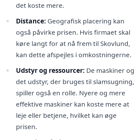
det koste mere.
Distance:
Geografisk placering kan
også påvirke prisen. Hvis firmaet skal
køre langt for at nå frem til Skovlund,
kan dette afspejles i omkostningerne.
Udstyr og ressourcer:
De maskiner og
det udstyr, der bruges til slamsugning,
spiller også en rolle. Nyere og mere
effektive maskiner kan koste mere at
leje eller betjene, hvilket kan øge
prisen.