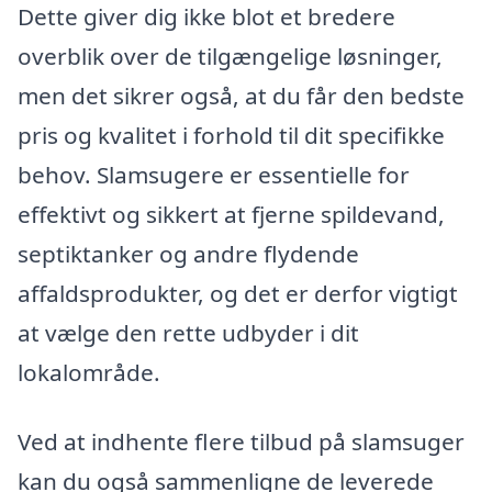
Dette giver dig ikke blot et bredere
overblik over de tilgængelige løsninger,
men det sikrer også, at du får den bedste
pris og kvalitet i forhold til dit specifikke
behov. Slamsugere er essentielle for
effektivt og sikkert at fjerne spildevand,
septiktanker og andre flydende
affaldsprodukter, og det er derfor vigtigt
at vælge den rette udbyder i dit
lokalområde.
Ved at indhente flere tilbud på slamsuger
kan du også sammenligne de leverede