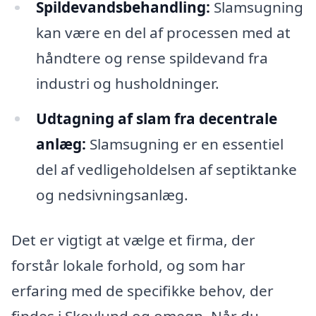
Spildevandsbehandling:
Slamsugning
kan være en del af processen med at
håndtere og rense spildevand fra
industri og husholdninger.
Udtagning af slam fra decentrale
anlæg:
Slamsugning er en essentiel
del af vedligeholdelsen af septiktanke
og nedsivningsanlæg.
Det er vigtigt at vælge et firma, der
forstår lokale forhold, og som har
erfaring med de specifikke behov, der