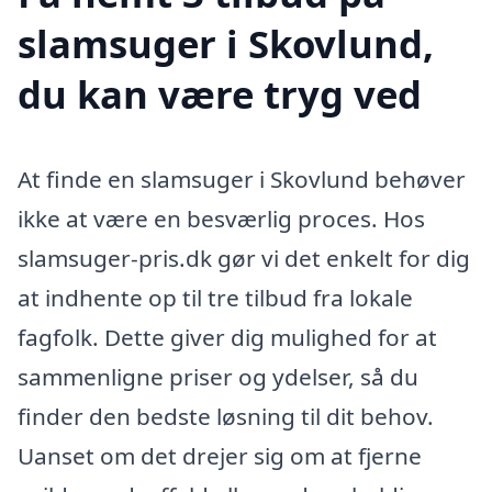
slamsuger i Skovlund,
du kan være tryg ved
At finde en slamsuger i Skovlund behøver
ikke at være en besværlig proces. Hos
slamsuger-pris.dk gør vi det enkelt for dig
at indhente op til tre tilbud fra lokale
fagfolk. Dette giver dig mulighed for at
sammenligne priser og ydelser, så du
finder den bedste løsning til dit behov.
Uanset om det drejer sig om at fjerne