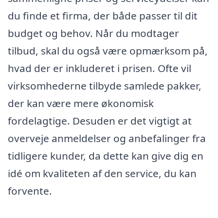
du finde et firma, der både passer til dit
budget og behov. Når du modtager
tilbud, skal du også være opmærksom på,
hvad der er inkluderet i prisen. Ofte vil
virksomhederne tilbyde samlede pakker,
der kan være mere økonomisk
fordelagtige. Desuden er det vigtigt at
overveje anmeldelser og anbefalinger fra
tidligere kunder, da dette kan give dig en
idé om kvaliteten af den service, du kan
forvente.