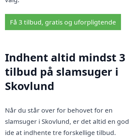
Få 3 tilbud, gratis og uforpligtende
Indhent altid mindst 3
tilbud på slamsuger i
Skovlund
Når du står over for behovet for en
slamsuger i Skovlund, er det altid en god
ide at indhente tre forskellige tilbud.