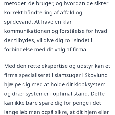
metoder, de bruger, og hvordan de sikrer
korrekt håndtering af affald og
spildevand. At have en klar
kommunikationen og forståelse for hvad
der tilbydes, vil give dig ro i sindet i
forbindelse med dit valg af firma.
Med den rette ekspertise og udstyr kan et
firma specialiseret i slamsuger i Skovlund
hjælpe dig med at holde dit kloaksystem
og drænsystemer i optimal stand. Dette
kan ikke bare spare dig for penge i det
lange løb men også sikre, at dit hjem eller