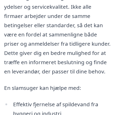
ydelser og servicekvalitet. Ikke alle
firmaer arbejder under de samme
betingelser eller standarder, så det kan
være en fordel at sammenligne både
priser og anmeldelser fra tidligere kunder.
Dette giver dig en bedre mulighed for at
træffe en informeret beslutning og finde
en leverandør, der passer til dine behov.
En slamsuger kan hjælpe med:
Effektiv fjernelse af spildevand fra
byggeri og industri