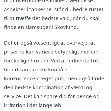
til at overholde deadlines. Med disse
aspekter i tankerne, står du bedre rustet
til at træffe det bedste valg, når du skal
finde en slamsuger i Skovlund.
Det er også væsentligt at overveje, at
priserne kan variere betydeligt mellem
forskellige firmaer. Ved at indhente tre
tilbud kan du ikke kun få en
konkurrencepræget pris, men også finde
den bedste kombination af værdi og
service. Det kan spare dig for penge og
irritation i det lange løb.