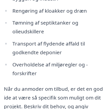
Rengøring af kloakker og dræn
Tømning af septiktanker og
olieudskillere
Transport af flydende affald til
godkendte deponier
Overholdelse af miljøregler og -
forskrifter
Når du anmoder om tilbud, er det en god
ide at være så specifik som muligt om dit
projekt. Beskriv dit behov, og angiv