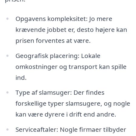
Opgavens kompleksitet: Jo mere
krævende jobbet er, desto højere kan
prisen forventes at være.
Geografisk placering: Lokale
omkostninger og transport kan spille
ind.
Type af slamsuger: Der findes
forskellige typer slamsugere, og nogle
kan være dyrere i drift end andre.
Serviceaftaler: Nogle firmaer tilbyder