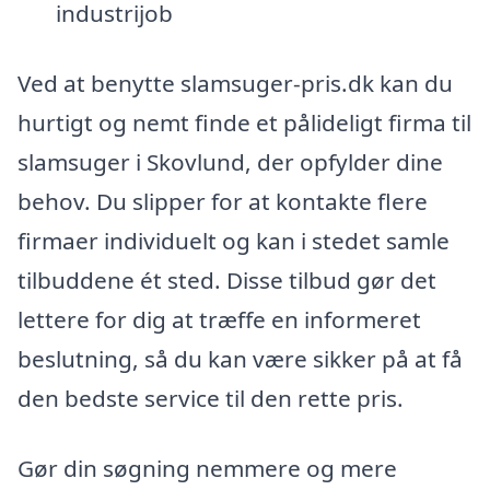
industrijob
Ved at benytte slamsuger-pris.dk kan du
hurtigt og nemt finde et pålideligt firma til
slamsuger i Skovlund, der opfylder dine
behov. Du slipper for at kontakte flere
firmaer individuelt og kan i stedet samle
tilbuddene ét sted. Disse tilbud gør det
lettere for dig at træffe en informeret
beslutning, så du kan være sikker på at få
den bedste service til den rette pris.
Gør din søgning nemmere og mere