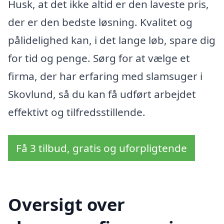
Husk, at det ikke altid er den laveste pris,
der er den bedste løsning. Kvalitet og
pålidelighed kan, i det lange løb, spare dig
for tid og penge. Sørg for at vælge et
firma, der har erfaring med slamsuger i
Skovlund, så du kan få udført arbejdet
effektivt og tilfredsstillende.
Få 3 tilbud, gratis og uforpligtende
Oversigt over