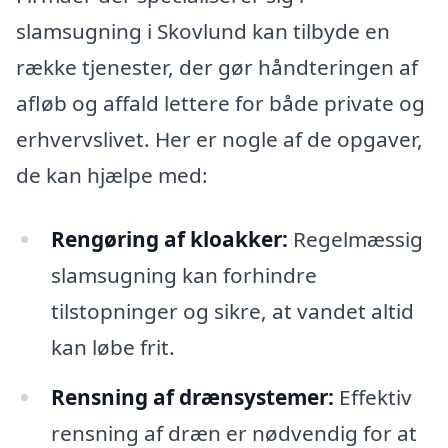
slamsugning i Skovlund kan tilbyde en
række tjenester, der gør håndteringen af
afløb og affald lettere for både private og
erhvervslivet. Her er nogle af de opgaver,
de kan hjælpe med:
Rengøring af kloakker:
Regelmæssig
slamsugning kan forhindre
tilstopninger og sikre, at vandet altid
kan løbe frit.
Rensning af drænsystemer:
Effektiv
rensning af dræn er nødvendig for at