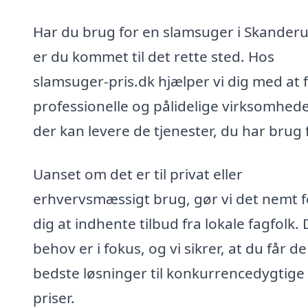
Har du brug for en slamsuger i Skanderu
er du kommet til det rette sted. Hos
slamsuger-pris.dk hjælper vi dig med at 
professionelle og pålidelige virksomhede
der kan levere de tjenester, du har brug f
Uanset om det er til privat eller
erhvervsmæssigt brug, gør vi det nemt f
dig at indhente tilbud fra lokale fagfolk. 
behov er i fokus, og vi sikrer, at du får de
bedste løsninger til konkurrencedygtige
priser.