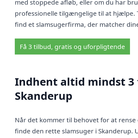
med stoppede afløb, eller om du har brug
professionelle tilgængelige til at hjælpe.
find et slamsugerfirma, der matcher din
Få 3 tilbud, gratis og uforpligtende
Indhent altid mindst 3 
Skanderup
Når det kommer til behovet for at rense 
finde den rette slamsuger i Skanderup. U