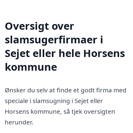
Oversigt over
slamsugerfirmaer i
Sejet eller hele Horsens
kommune
Ønsker du selv at finde et godt firma med
speciale i slamsugning i Sejet eller
Horsens kommune, så tjek oversigten
herunder.