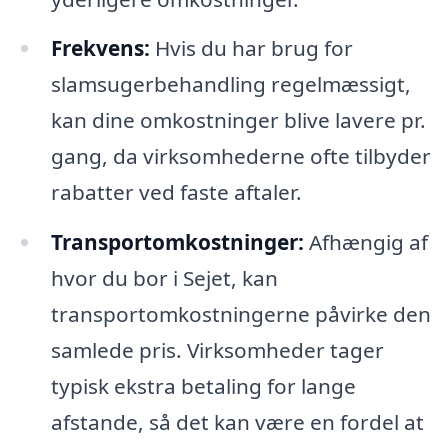
Frekvens:
Hvis du har brug for
slamsugerbehandling regelmæssigt,
kan dine omkostninger blive lavere pr.
gang, da virksomhederne ofte tilbyder
rabatter ved faste aftaler.
Transportomkostninger:
Afhængig af
hvor du bor i Sejet, kan
transportomkostningerne påvirke den
samlede pris. Virksomheder tager
typisk ekstra betaling for lange
afstande, så det kan være en fordel at