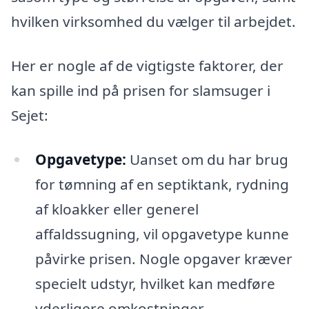
hvilken virksomhed du vælger til arbejdet.
Her er nogle af de vigtigste faktorer, der
kan spille ind på prisen for slamsuger i
Sejet:
Opgavetype:
Uanset om du har brug
for tømning af en septiktank, rydning
af kloakker eller generel
affaldssugning, vil opgavetype kunne
påvirke prisen. Nogle opgaver kræver
specielt udstyr, hvilket kan medføre
yderligere omkostninger.