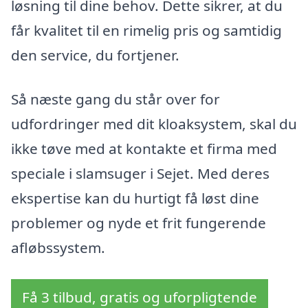
løsning til dine behov. Dette sikrer, at du
får kvalitet til en rimelig pris og samtidig
den service, du fortjener.
Så næste gang du står over for
udfordringer med dit kloaksystem, skal du
ikke tøve med at kontakte et firma med
speciale i slamsuger i Sejet. Med deres
ekspertise kan du hurtigt få løst dine
problemer og nyde et frit fungerende
afløbssystem.
Få 3 tilbud, gratis og uforpligtende