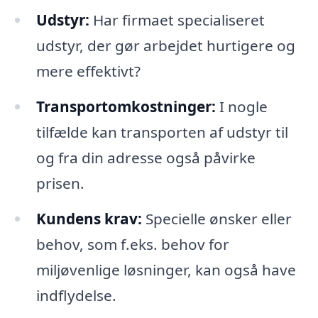
Udstyr:
Har firmaet specialiseret
udstyr, der gør arbejdet hurtigere og
mere effektivt?
Transportomkostninger:
I nogle
tilfælde kan transporten af udstyr til
og fra din adresse også påvirke
prisen.
Kundens krav:
Specielle ønsker eller
behov, som f.eks. behov for
miljøvenlige løsninger, kan også have
indflydelse.