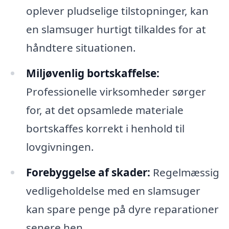
oplever pludselige tilstopninger, kan
en slamsuger hurtigt tilkaldes for at
håndtere situationen.
Miljøvenlig bortskaffelse:
Professionelle virksomheder sørger
for, at det opsamlede materiale
bortskaffes korrekt i henhold til
lovgivningen.
Forebyggelse af skader:
Regelmæssig
vedligeholdelse med en slamsuger
kan spare penge på dyre reparationer
senere hen.