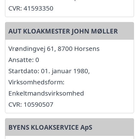
CVR: 41593350
AUT KLOAKMESTER JOHN MØLLER
Vrøndingvej 61, 8700 Horsens
Ansatte: 0
Startdato: 01. januar 1980,
Virksomhedsform:
Enkeltmandsvirksomhed
CVR: 10590507
BYENS KLOAKSERVICE ApS