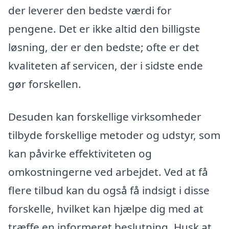
der leverer den bedste værdi for
pengene. Det er ikke altid den billigste
løsning, der er den bedste; ofte er det
kvaliteten af servicen, der i sidste ende
gør forskellen.
Desuden kan forskellige virksomheder
tilbyde forskellige metoder og udstyr, som
kan påvirke effektiviteten og
omkostningerne ved arbejdet. Ved at få
flere tilbud kan du også få indsigt i disse
forskelle, hvilket kan hjælpe dig med at
træffe en informeret beslutning. Husk at