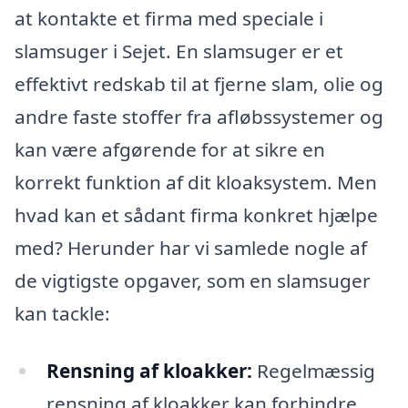
at kontakte et firma med speciale i
slamsuger i Sejet. En slamsuger er et
effektivt redskab til at fjerne slam, olie og
andre faste stoffer fra afløbssystemer og
kan være afgørende for at sikre en
korrekt funktion af dit kloaksystem. Men
hvad kan et sådant firma konkret hjælpe
med? Herunder har vi samlede nogle af
de vigtigste opgaver, som en slamsuger
kan tackle:
Rensning af kloakker:
Regelmæssig
rensning af kloakker kan forhindre