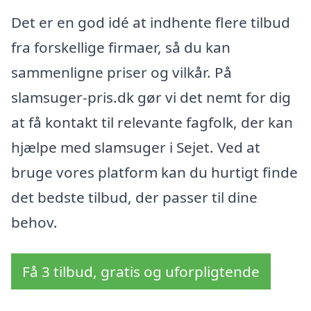
Det er en god idé at indhente flere tilbud
fra forskellige firmaer, så du kan
sammenligne priser og vilkår. På
slamsuger-pris.dk gør vi det nemt for dig
at få kontakt til relevante fagfolk, der kan
hjælpe med slamsuger i Sejet. Ved at
bruge vores platform kan du hurtigt finde
det bedste tilbud, der passer til dine
behov.
Få 3 tilbud, gratis og uforpligtende