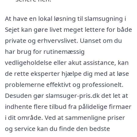
At have en lokal løsning til slamsugning i
Sejet kan gøre livet meget lettere for både
private og erhvervslivet. Uanset om du
har brug for rutinemæssig
vedligeholdelse eller akut assistance, kan
de rette eksperter hjælpe dig med at løse
problemerne effektivt og professionelt.
Desuden gør slamsuger-pris.dk det let at
indhente flere tilbud fra pålidelige firmaer
i dit område. Ved at sammenligne priser
og service kan du finde den bedste