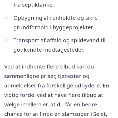
fra septiktanke.
Opbygning af renholdte og sikre
grundforhold i byggeprojekter.
Transport af affald og spildevand til
godkendte modtagesteder.
Ved at indhente flere tilbud kan du
sammenligne priser, tjenester og
anmeldelser fra forskellige udbydere. En
vigtig fordel ved at have flere tilbud at
vælge imellem er, at du får en bedre
chance for at finde en slamsuger i Sejet,