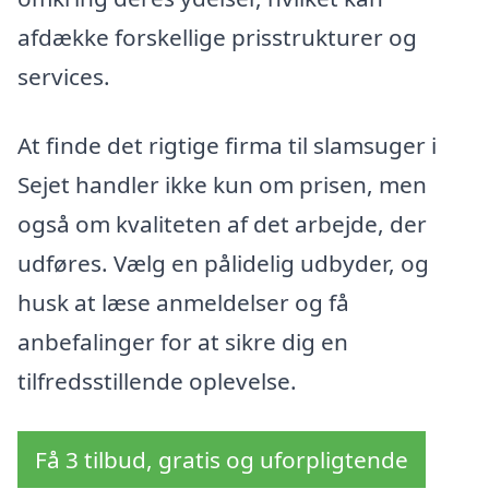
afdække forskellige prisstrukturer og
services.
At finde det rigtige firma til slamsuger i
Sejet handler ikke kun om prisen, men
også om kvaliteten af det arbejde, der
udføres. Vælg en pålidelig udbyder, og
husk at læse anmeldelser og få
anbefalinger for at sikre dig en
tilfredsstillende oplevelse.
Få 3 tilbud, gratis og uforpligtende