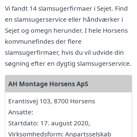
Vi fandt 14 slamsugerfirmaer i Sejet. Find
en slamsugerservice eller håndværker i
Sejet og omegn herunder. I hele Horsens
kommunefindes der flere
slamsugerfirmaer, hvis du vil udvide din
søgning efter en dygtig slamsugerservice.
AH Montage Horsens ApS
Erantisvej 103, 8700 Horsens
Ansatte:
Startdato: 17. august 2020,
Virksomhedsform: Anpartsselskab