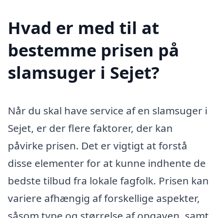
Hvad er med til at
bestemme prisen på
slamsuger i Sejet?
Når du skal have service af en slamsuger i
Sejet, er der flere faktorer, der kan
påvirke prisen. Det er vigtigt at forstå
disse elementer for at kunne indhente de
bedste tilbud fra lokale fagfolk. Prisen kan
variere afhængig af forskellige aspekter,
såsom type og størrelse af opgaven, samt