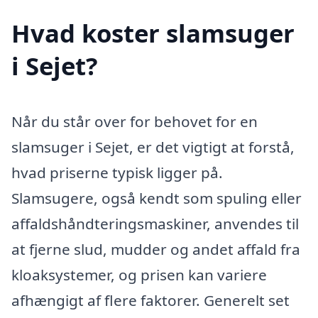
Hvad koster slamsuger
i Sejet?
Når du står over for behovet for en
slamsuger i Sejet, er det vigtigt at forstå,
hvad priserne typisk ligger på.
Slamsugere, også kendt som spuling eller
affaldshåndteringsmaskiner, anvendes til
at fjerne slud, mudder og andet affald fra
kloaksystemer, og prisen kan variere
afhængigt af flere faktorer. Generelt set