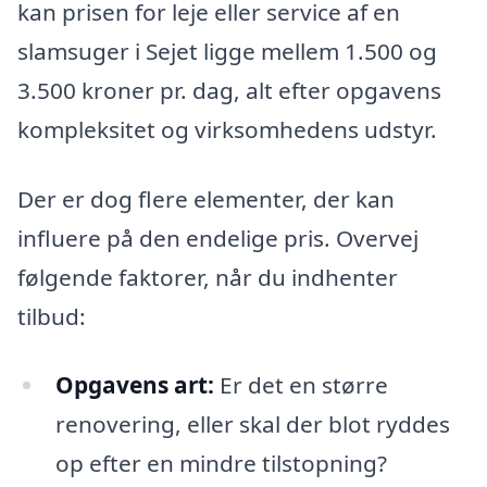
kan prisen for leje eller service af en
slamsuger i Sejet ligge mellem 1.500 og
3.500 kroner pr. dag, alt efter opgavens
kompleksitet og virksomhedens udstyr.
Der er dog flere elementer, der kan
influere på den endelige pris. Overvej
følgende faktorer, når du indhenter
tilbud:
Opgavens art:
Er det en større
renovering, eller skal der blot ryddes
op efter en mindre tilstopning?