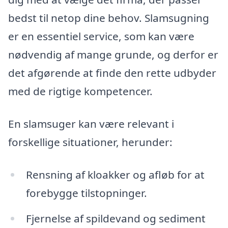
bedst til netop dine behov. Slamsugning
er en essentiel service, som kan være
nødvendig af mange grunde, og derfor er
det afgørende at finde den rette udbyder
med de rigtige kompetencer.
En slamsuger kan være relevant i
forskellige situationer, herunder:
Rensning af kloakker og afløb for at
forebygge tilstopninger.
Fjernelse af spildevand og sediment