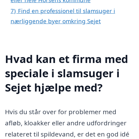
7)
Find en professionel til slamsuger i
nærliggende byer omkring Sejet
Hvad kan et firma med
speciale i slamsuger i
Sejet hjælpe med?
Hvis du står over for problemer med
afløb, kloakker eller andre udfordringer
relateret til spildevand, er det en god idé