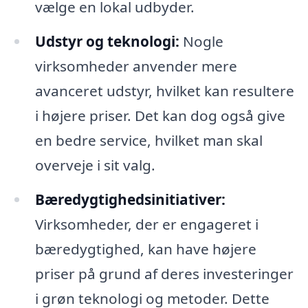
vælge en lokal udbyder.
Udstyr og teknologi:
Nogle
virksomheder anvender mere
avanceret udstyr, hvilket kan resultere
i højere priser. Det kan dog også give
en bedre service, hvilket man skal
overveje i sit valg.
Bæredygtighedsinitiativer:
Virksomheder, der er engageret i
bæredygtighed, kan have højere
priser på grund af deres investeringer
i grøn teknologi og metoder. Dette