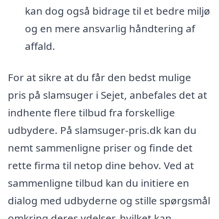
kan dog også bidrage til et bedre miljø
og en mere ansvarlig håndtering af
affald.
For at sikre at du får den bedst mulige
pris på slamsuger i Sejet, anbefales det at
indhente flere tilbud fra forskellige
udbydere. På slamsuger-pris.dk kan du
nemt sammenligne priser og finde det
rette firma til netop dine behov. Ved at
sammenligne tilbud kan du initiere en
dialog med udbyderne og stille spørgsmål
omkring deres ydelser, hvilket kan