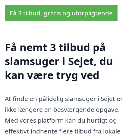
Få 3 tilbud, gratis og uforpligtende
Få nemt 3 tilbud på
slamsuger i Sejet, du
kan være tryg ved
At finde en pålidelig slamsuger i Sejet er
ikke længere en besværgende opgave.
Med vores platform kan du hurtigt og
effektivt indhente flere tilbud fra lokale