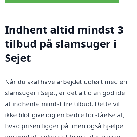
Indhent altid mindst 3
tilbud på slamsuger i
Sejet
Når du skal have arbejdet udført med en
slamsuger i Sejet, er det altid en god idé
at indhente mindst tre tilbud. Dette vil
ikke blot give dig en bedre forståelse af,
hvad prisen ligger på, men også hjælpe
dig med at vælge det firma, der passer