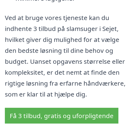
Ved at bruge vores tjeneste kan du
indhente 3 tilbud på slamsuger i Sejet,
hvilket giver dig mulighed for at vælge
den bedste løsning til dine behov og
budget. Uanset opgavens størrelse eller
kompleksitet, er det nemt at finde den
rigtige løsning fra erfarne håndværkere,
som er klar til at hjælpe dig.
Få 3 tilbud, gratis og uforpligtende