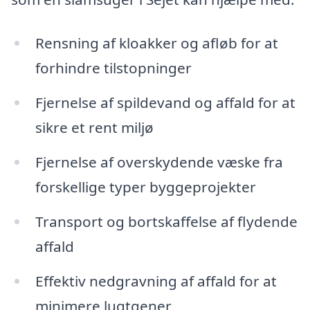
Rensning af kloakker og afløb for at
forhindre tilstopninger
Fjernelse af spildevand og affald for at
sikre et rent miljø
Fjernelse af overskydende væske fra
forskellige typer byggeprojekter
Transport og bortskaffelse af flydende
affald
Effektiv nedgravning af affald for at
minimere lugtgener