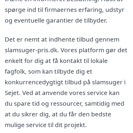
spørge ind til firmaernes erfaring, udstyr
og eventuelle garantier de tilbyder.
Det er nemt at indhente tilbud gennem
slamsuger-pris.dk. Vores platform gør det
enkelt for dig at få kontakt til lokale
fagfolk, som kan tilbyde dig et
konkurrencedygtigt tilbud på slamsuger i
Sejet. Ved at anvende vores service kan
du spare tid og ressourcer, samtidig med
at du sikrer dig, at du får den bedste
mulige service til dit projekt.