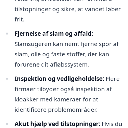
tilstopninger og sikre, at vandet løber
frit.
Fjernelse af slam og affald:
Slamsugeren kan nemt fjerne spor af
slam, olie og faste stoffer, der kan
forurene dit afløbssystem.
Inspektion og vedligeholdelse:
Flere
firmaer tilbyder også inspektion af
kloakker med kameraer for at
identificere problemområder.
Akut hjælp ved tilstopninger:
Hvis du