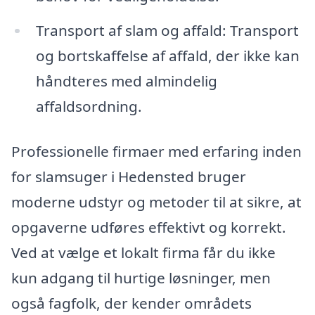
Transport af slam og affald: Transport
og bortskaffelse af affald, der ikke kan
håndteres med almindelig
affaldsordning.
Professionelle firmaer med erfaring inden
for slamsuger i Hedensted bruger
moderne udstyr og metoder til at sikre, at
opgaverne udføres effektivt og korrekt.
Ved at vælge et lokalt firma får du ikke
kun adgang til hurtige løsninger, men
også fagfolk, der kender områdets