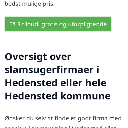
bedst mulige pris.
Få 3 tilbud, gratis og uforpligtende
Oversigt over
slamsugerfirmaer i
Hedensted eller hele
Hedensted kommune
Ønsker du selv at finde et godt firma med