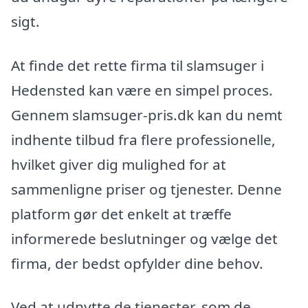
sigt.
At finde det rette firma til slamsuger i
Hedensted kan være en simpel proces.
Gennem slamsuger-pris.dk kan du nemt
indhente tilbud fra flere professionelle,
hvilket giver dig mulighed for at
sammenligne priser og tjenester. Denne
platform gør det enkelt at træffe
informerede beslutninger og vælge det
firma, der bedst opfylder dine behov.
Ved at udnytte de tjenester, som de