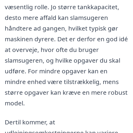
væsentlig rolle. Jo større tankkapacitet,
desto mere affald kan slamsugeren
håndtere ad gangen, hvilket typisk gør
maskinen dyrere. Det er derfor en god idé
at overveje, hvor ofte du bruger
slamsugeren, og hvilke opgaver du skal
udføre. For mindre opgaver kan en
mindre enhed være tilstrækkelig, mens
større opgaver kan kræve en mere robust
model.
Dertil kommer, at
udlejningsomkostningerne kan variere