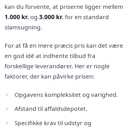
kan du forvente, at priserne ligger mellem
1.000 kr.
og
3.000 kr.
for en standard
slamsugning.
For at få en mere præcis pris kan det være
en god idé at indhente tilbud fra
forskellige leverandører. Her er nogle
faktorer, der kan påvirke prisen:
Opgavens kompleksitet og varighed.
Afstand til affaldsdepotet.
Specifikke krav til udstyr og