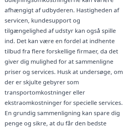
afhængigt af udbyderen. Hastigheden af
servicen, kundesupport og
tilgængelighed af udstyr kan også spille
ind. Det kan være en fordel at indhente
tilbud fra flere forskellige firmaer, da det
giver dig mulighed for at sammenligne
priser og services. Husk at undersøge, om
der er skjulte gebyrer som
transportomkostninger eller
ekstraomkostninger for specielle services.
En grundig sammenligning kan spare dig
penge og sikre, at du får den bedste