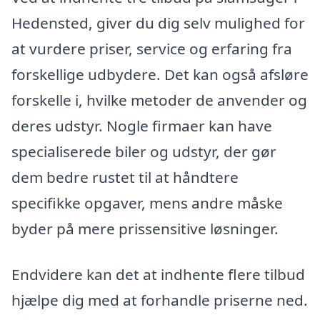
Hedensted, giver du dig selv mulighed for
at vurdere priser, service og erfaring fra
forskellige udbydere. Det kan også afsløre
forskelle i, hvilke metoder de anvender og
deres udstyr. Nogle firmaer kan have
specialiserede biler og udstyr, der gør
dem bedre rustet til at håndtere
specifikke opgaver, mens andre måske
byder på mere prissensitive løsninger.
Endvidere kan det at indhente flere tilbud
hjælpe dig med at forhandle priserne ned.