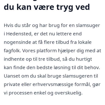
du kan være tryg ved
Hvis du står og har brug for en slamsuger
i Hedensted, er det nu lettere end
nogensinde at få flere tilbud fra lokale
fagfolk. Vores platform hjælper dig med at
indhente op til tre tilbud, så du hurtigt
kan finde den bedste løsning til dit behov.
Uanset om du skal bruge slamsugeren til
private eller erhvervsmæssige formål, gør
vi processen enkel og overskuelig.