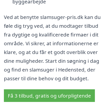
byggearbejde
Ved at benytte slamsuger-pris.dk kan du
føle dig tryg ved, at du modtager tilbud
fra dygtige og kvalificerede firmaer i dit
område. Vi sikrer, at informationerne er
klare, og at du får et godt overblik over
dine muligheder. Start din søgning i dag
og find en slamsuger i Hedensted, der
passer til dine behov og dit budget.
Få 3 tilbud, gratis og uforpligtende