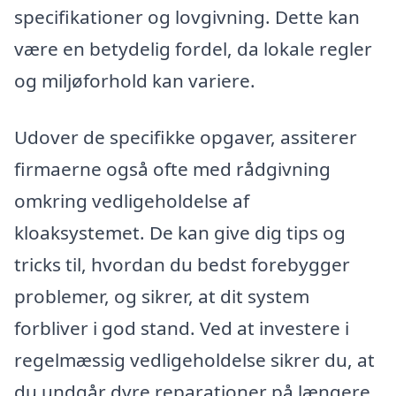
specifikationer og lovgivning. Dette kan
være en betydelig fordel, da lokale regler
og miljøforhold kan variere.
Udover de specifikke opgaver, assiterer
firmaerne også ofte med rådgivning
omkring vedligeholdelse af
kloaksystemet. De kan give dig tips og
tricks til, hvordan du bedst forebygger
problemer, og sikrer, at dit system
forbliver i god stand. Ved at investere i
regelmæssig vedligeholdelse sikrer du, at
du undgår dyre reparationer på længere