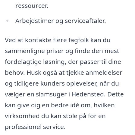
ressourcer.
Arbejdstimer og serviceaftaler.
Ved at kontakte flere fagfolk kan du
sammenligne priser og finde den mest
fordelagtige løsning, der passer til dine
behov. Husk også at tjekke anmeldelser
og tidligere kunders oplevelser, når du
vælger en slamsuger i Hedensted. Dette
kan give dig en bedre idé om, hvilken
virksomhed du kan stole på for en
professionel service.