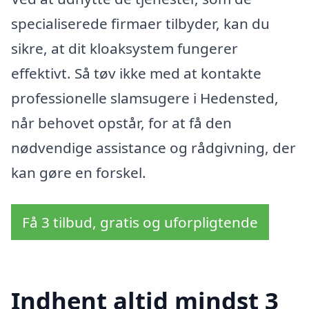
specialiserede firmaer tilbyder, kan du
sikre, at dit kloaksystem fungerer
effektivt. Så tøv ikke med at kontakte
professionelle slamsugere i Hedensted,
når behovet opstår, for at få den
nødvendige assistance og rådgivning, der
kan gøre en forskel.
Få 3 tilbud, gratis og uforpligtende
Indhent altid mindst 3