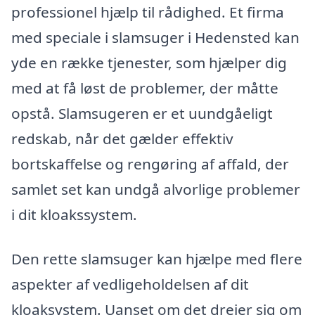
professionel hjælp til rådighed. Et firma
med speciale i slamsuger i Hedensted kan
yde en række tjenester, som hjælper dig
med at få løst de problemer, der måtte
opstå. Slamsugeren er et uundgåeligt
redskab, når det gælder effektiv
bortskaffelse og rengøring af affald, der
samlet set kan undgå alvorlige problemer
i dit kloakssystem.
Den rette slamsuger kan hjælpe med flere
aspekter af vedligeholdelsen af dit
kloaksystem. Uanset om det drejer sig om