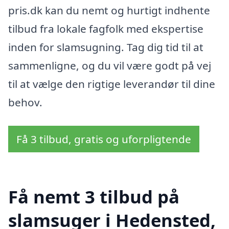
pris.dk kan du nemt og hurtigt indhente
tilbud fra lokale fagfolk med ekspertise
inden for slamsugning. Tag dig tid til at
sammenligne, og du vil være godt på vej
til at vælge den rigtige leverandør til dine
behov.
Få 3 tilbud, gratis og uforpligtende
Få nemt 3 tilbud på
slamsuger i Hedensted,