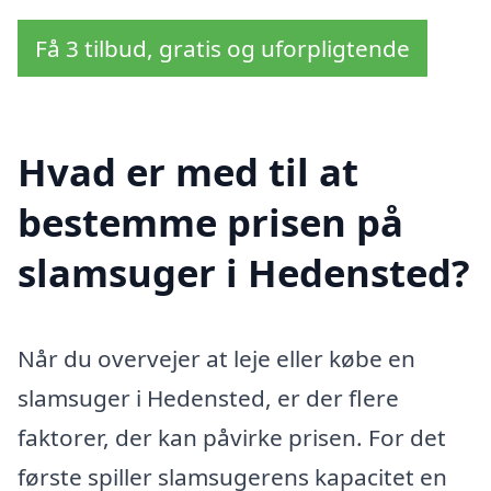
Få 3 tilbud, gratis og uforpligtende
Hvad er med til at
bestemme prisen på
slamsuger i Hedensted?
Når du overvejer at leje eller købe en
slamsuger i Hedensted, er der flere
faktorer, der kan påvirke prisen. For det
første spiller slamsugerens kapacitet en