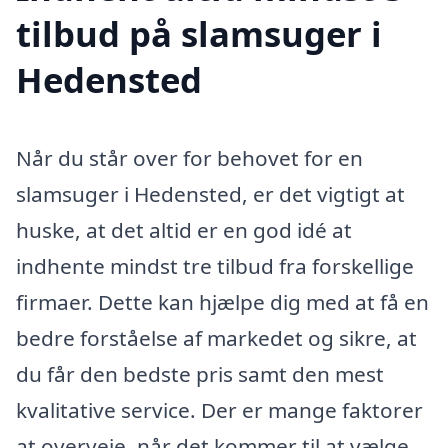
tilbud på slamsuger i
Hedensted
Når du står over for behovet for en
slamsuger i Hedensted, er det vigtigt at
huske, at det altid er en god idé at
indhente mindst tre tilbud fra forskellige
firmaer. Dette kan hjælpe dig med at få en
bedre forståelse af markedet og sikre, at
du får den bedste pris samt den mest
kvalitative service. Der er mange faktorer
at overveje, når det kommer til at vælge