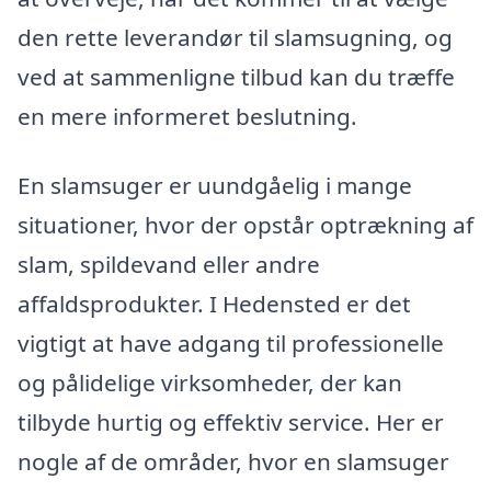
den rette leverandør til slamsugning, og
ved at sammenligne tilbud kan du træffe
en mere informeret beslutning.
En slamsuger er uundgåelig i mange
situationer, hvor der opstår optrækning af
slam, spildevand eller andre
affaldsprodukter. I Hedensted er det
vigtigt at have adgang til professionelle
og pålidelige virksomheder, der kan
tilbyde hurtig og effektiv service. Her er
nogle af de områder, hvor en slamsuger