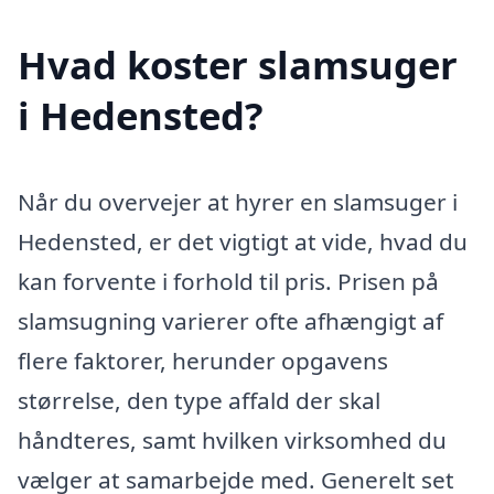
Hvad koster slamsuger
i Hedensted?
Når du overvejer at hyrer en slamsuger i
Hedensted, er det vigtigt at vide, hvad du
kan forvente i forhold til pris. Prisen på
slamsugning varierer ofte afhængigt af
flere faktorer, herunder opgavens
størrelse, den type affald der skal
håndteres, samt hvilken virksomhed du
vælger at samarbejde med. Generelt set