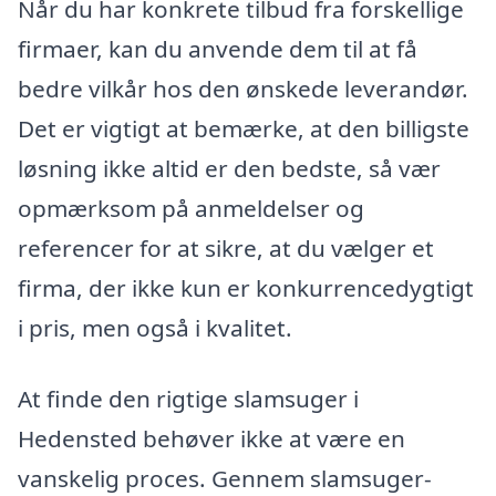
Når du har konkrete tilbud fra forskellige
firmaer, kan du anvende dem til at få
bedre vilkår hos den ønskede leverandør.
Det er vigtigt at bemærke, at den billigste
løsning ikke altid er den bedste, så vær
opmærksom på anmeldelser og
referencer for at sikre, at du vælger et
firma, der ikke kun er konkurrencedygtigt
i pris, men også i kvalitet.
At finde den rigtige slamsuger i
Hedensted behøver ikke at være en
vanskelig proces. Gennem slamsuger-