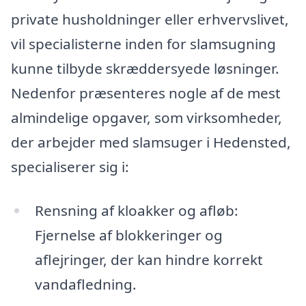
private husholdninger eller erhvervslivet,
vil specialisterne inden for slamsugning
kunne tilbyde skræddersyede løsninger.
Nedenfor præsenteres nogle af de mest
almindelige opgaver, som virksomheder,
der arbejder med slamsuger i Hedensted,
specialiserer sig i:
Rensning af kloakker og afløb:
Fjernelse af blokkeringer og
aflejringer, der kan hindre korrekt
vandafledning.