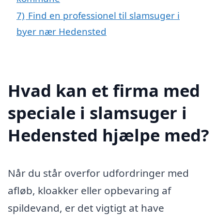
7)
Find en professionel til slamsuger i
byer nær Hedensted
Hvad kan et firma med
speciale i slamsuger i
Hedensted hjælpe med?
Når du står overfor udfordringer med
afløb, kloakker eller opbevaring af
spildevand, er det vigtigt at have