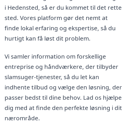
i Hedensted, så er du kommet til det rette
sted. Vores platform gør det nemt at
finde lokal erfaring og ekspertise, så du
hurtigt kan få løst dit problem.
Vi samler information om forskellige
entreprise og håndværkere, der tilbyder
slamsuger-tjenester, så du let kan
indhente tilbud og vælge den løsning, der
passer bedst til dine behov. Lad os hjælpe
dig med at finde den perfekte løsning i dit
nærområde.