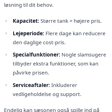
løsning til dit behov.
Kapacitet:
Større tank = højere pris.
Lejeperiode:
Flere dage kan reducere
den daglige cost-pris.
Specialfunktioner:
Nogle slamsugere
tilbyder ekstra funktioner, som kan
påvirke prisen.
Serviceaftaler:
Inkluderer
vedligeholdelse og support.
Endelig kan sæsonen også spille ind på