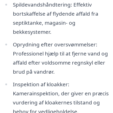
Spildevandshåndtering: Effektiv
bortskaffelse af flydende affald fra
septiktanke, magasin- og
bekkesystemer.
Oprydning efter oversvømmelser:
Professionel hjælp til at fjerne vand og
affald efter voldsomme regnskyl eller
brud på vandrør.
Inspektion af kloakker:
Kamerainspektion, der giver en præcis
vurdering af kloakernes tilstand og
behov for vedligeholdelse.