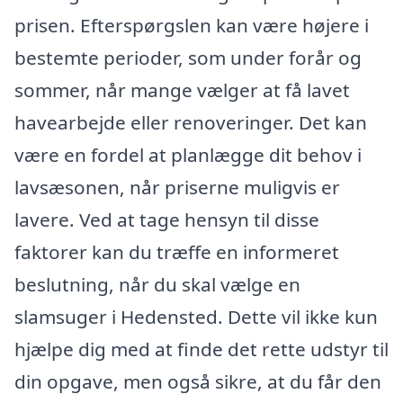
prisen. Efterspørgslen kan være højere i
bestemte perioder, som under forår og
sommer, når mange vælger at få lavet
havearbejde eller renoveringer. Det kan
være en fordel at planlægge dit behov i
lavsæsonen, når priserne muligvis er
lavere. Ved at tage hensyn til disse
faktorer kan du træffe en informeret
beslutning, når du skal vælge en
slamsuger i Hedensted. Dette vil ikke kun
hjælpe dig med at finde det rette udstyr til
din opgave, men også sikre, at du får den