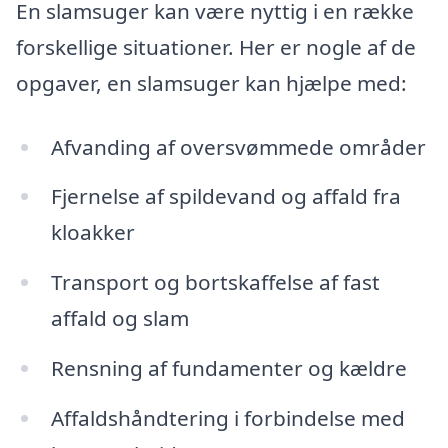
En slamsuger kan være nyttig i en række
forskellige situationer. Her er nogle af de
opgaver, en slamsuger kan hjælpe med:
Afvanding af oversvømmede områder
Fjernelse af spildevand og affald fra
kloakker
Transport og bortskaffelse af fast
affald og slam
Rensning af fundamenter og kældre
Affaldshåndtering i forbindelse med