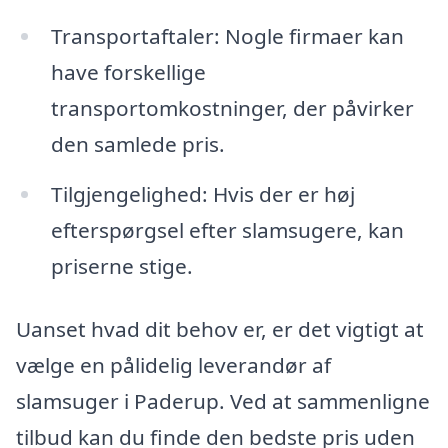
Transportaftaler: Nogle firmaer kan
have forskellige
transportomkostninger, der påvirker
den samlede pris.
Tilgjengelighed: Hvis der er høj
efterspørgsel efter slamsugere, kan
priserne stige.
Uanset hvad dit behov er, er det vigtigt at
vælge en pålidelig leverandør af
slamsuger i Paderup. Ved at sammenligne
tilbud kan du finde den bedste pris uden