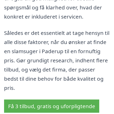
spørgsmål og få klarhed over, hvad der
konkret er inkluderet i servicen.
Således er det essentielt at tage hensyn til
alle disse faktorer, når du ønsker at finde
en slamsuger i Paderup til en fornuftig
pris. Gør grundigt research, indhent flere
tilbud, og vælg det firma, der passer
bedst til dine behov for både kvalitet og
pris.
Få 3 tilbud, gratis og uforpligtende