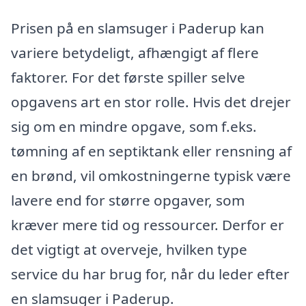
Prisen på en slamsuger i Paderup kan
variere betydeligt, afhængigt af flere
faktorer. For det første spiller selve
opgavens art en stor rolle. Hvis det drejer
sig om en mindre opgave, som f.eks.
tømning af en septiktank eller rensning af
en brønd, vil omkostningerne typisk være
lavere end for større opgaver, som
kræver mere tid og ressourcer. Derfor er
det vigtigt at overveje, hvilken type
service du har brug for, når du leder efter
en slamsuger i Paderup.