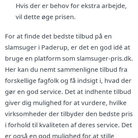
Hvis der er behov for ekstra arbejde,
vil dette øge prisen.
For at finde det bedste tilbud på en
slamsuger i Paderup, er det en god idé at
bruge en platform som slamsuger-pris.dk.
Her kan du nemt sammenligne tilbud fra
forskellige fagfolk og få indsigt i, hvad der
gør en god service. Det at indhente tilbud
giver dig mulighed for at vurdere, hvilke
virksomheder der tilbyder den bedste pris
i forhold til kvaliteten af deres service. Det
er også en god mulighed for at stille