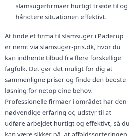
slamsugerfirmaer hurtigt træde til og
håndtere situationen effektivt.
At finde et firma til slamsuger i Paderup
er nemt via slamsuger-pris.dk, hvor du
kan indhente tilbud fra flere forskellige
fagfolk. Det gør det muligt for dig at
sammenligne priser og finde den bedste
løsning for netop dine behov.
Professionelle firmaer i området har den
nødvendige erfaring og udstyr til at
udføre arbejdet hurtigt og effektivt, så du
kan være sikker på, at affaldssorteringen