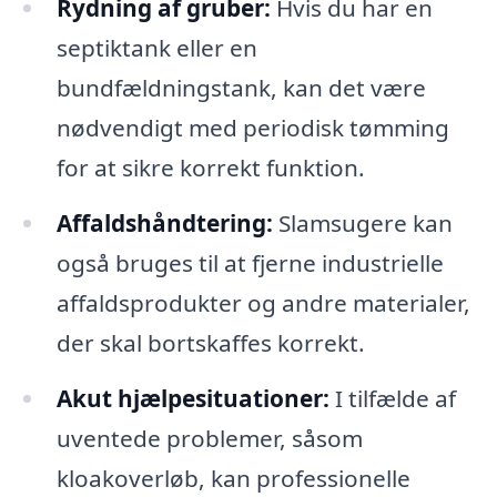
Rydning af gruber:
Hvis du har en
septiktank eller en
bundfældningstank, kan det være
nødvendigt med periodisk tømming
for at sikre korrekt funktion.
Affaldshåndtering:
Slamsugere kan
også bruges til at fjerne industrielle
affaldsprodukter og andre materialer,
der skal bortskaffes korrekt.
Akut hjælpesituationer:
I tilfælde af
uventede problemer, såsom
kloakoverløb, kan professionelle