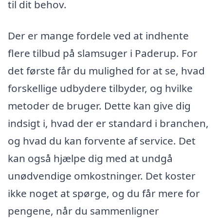
til dit behov.
Der er mange fordele ved at indhente
flere tilbud på slamsuger i Paderup. For
det første får du mulighed for at se, hvad
forskellige udbydere tilbyder, og hvilke
metoder de bruger. Dette kan give dig
indsigt i, hvad der er standard i branchen,
og hvad du kan forvente af service. Det
kan også hjælpe dig med at undgå
unødvendige omkostninger. Det koster
ikke noget at spørge, og du får mere for
pengene, når du sammenligner