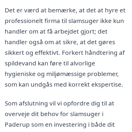
Det er værd at bemærke, at det at hyre et
professionelt firma til slamsuger ikke kun
handler om at få arbejdet gjort; det
handler også om at sikre, at det gøres
sikkert og effektivt. Forkert håndtering af
spildevand kan føre til alvorlige
hygieniske og miljømæssige problemer,
som kan undgås med korrekt ekspertise.
Som afslutning vil vi opfordre dig til at
overveje dit behov for slamsuger i
Paderup som en investering i både dit