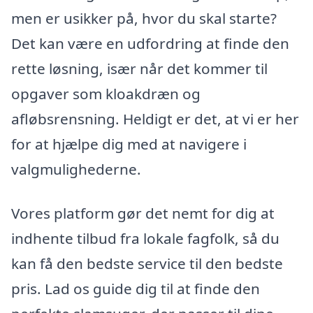
men er usikker på, hvor du skal starte?
Det kan være en udfordring at finde den
rette løsning, især når det kommer til
opgaver som kloakdræn og
afløbsrensning. Heldigt er det, at vi er her
for at hjælpe dig med at navigere i
valgmulighederne.
Vores platform gør det nemt for dig at
indhente tilbud fra lokale fagfolk, så du
kan få den bedste service til den bedste
pris. Lad os guide dig til at finde den