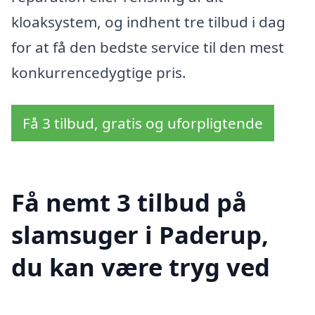
kloaksystem, og indhent tre tilbud i dag
for at få den bedste service til den mest
konkurrencedygtige pris.
Få 3 tilbud, gratis og uforpligtende
Få nemt 3 tilbud på
slamsuger i Paderup,
du kan være tryg ved