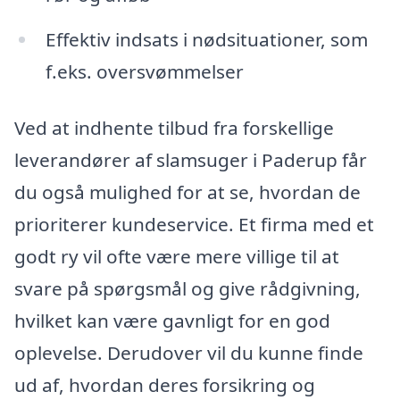
Effektiv indsats i nødsituationer, som
f.eks. oversvømmelser
Ved at indhente tilbud fra forskellige
leverandører af slamsuger i Paderup får
du også mulighed for at se, hvordan de
prioriterer kundeservice. Et firma med et
godt ry vil ofte være mere villige til at
svare på spørgsmål og give rådgivning,
hvilket kan være gavnligt for en god
oplevelse. Derudover vil du kunne finde
ud af, hvordan deres forsikring og