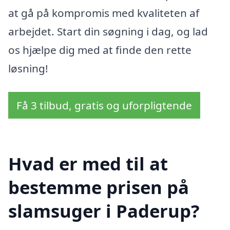
at gå på kompromis med kvaliteten af
arbejdet. Start din søgning i dag, og lad
os hjælpe dig med at finde den rette
løsning!
Få 3 tilbud, gratis og uforpligtende
Hvad er med til at
bestemme prisen på
slamsuger i Paderup?