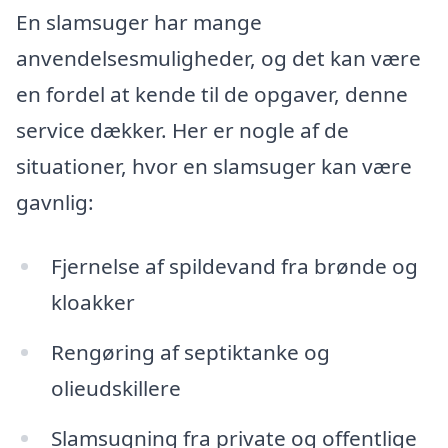
En slamsuger har mange
anvendelsesmuligheder, og det kan være
en fordel at kende til de opgaver, denne
service dækker. Her er nogle af de
situationer, hvor en slamsuger kan være
gavnlig:
Fjernelse af spildevand fra brønde og
kloakker
Rengøring af septiktanke og
olieudskillere
Slamsugning fra private og offentlige