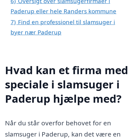
6)
Oversigt over slamsugerfirmaer i
Paderup eller hele Randers kommune
7)
Find en professionel til slamsuger i
byer nær Paderup
Hvad kan et firma med
speciale i slamsuger i
Paderup hjælpe med?
Når du står overfor behovet for en
slamsuger i Paderup, kan det være en