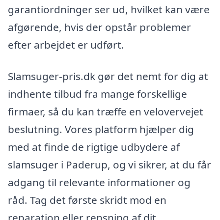
garantiordninger ser ud, hvilket kan være
afgørende, hvis der opstår problemer
efter arbejdet er udført.
Slamsuger-pris.dk gør det nemt for dig at
indhente tilbud fra mange forskellige
firmaer, så du kan træffe en velovervejet
beslutning. Vores platform hjælper dig
med at finde de rigtige udbydere af
slamsuger i Paderup, og vi sikrer, at du får
adgang til relevante informationer og
råd. Tag det første skridt mod en
reparation eller rensning af dit