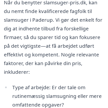
Når du benytter slamsuger-pris.dk, kan
du nemt finde kvalificerede fagfolk til
slamsuger i Paderup. Vi gør det enkelt for
dig at indhente tilbud fra forskellige
firmaer, så du sparer tid og kan fokusere
på det vigtigste—at få arbejdet udført
effektivt og kompetent. Nogle relevante
faktorer, der kan påvirke din pris,
inkluderer:
Type af arbejde: Er der tale om
rutinemæssig slamsugning eller mere
omfattende opgaver?