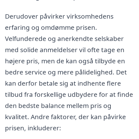
Derudover påvirker virksomhedens
erfaring og omdømme prisen.
Velfunderede og anerkendte selskaber
med solide anmeldelser vil ofte tage en
højere pris, men de kan også tilbyde en
bedre service og mere pålidelighed. Det
kan derfor betale sig at indhente flere
tilbud fra forskellige udbydere for at finde
den bedste balance mellem pris og
kvalitet. Andre faktorer, der kan påvirke
prisen, inkluderer: