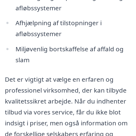
afløbssystemer
Afhjælpning af tilstopninger i
afløbssystemer
Miljøvenlig bortskaffelse af affald og
slam
Det er vigtigt at vælge en erfaren og
professionel virksomhed, der kan tilbyde
kvalitetssikret arbejde. Når du indhenter
tilbud via vores service, får du ikke blot
indsigt i priser, men også information om
de forskellige selskabers erfaring og