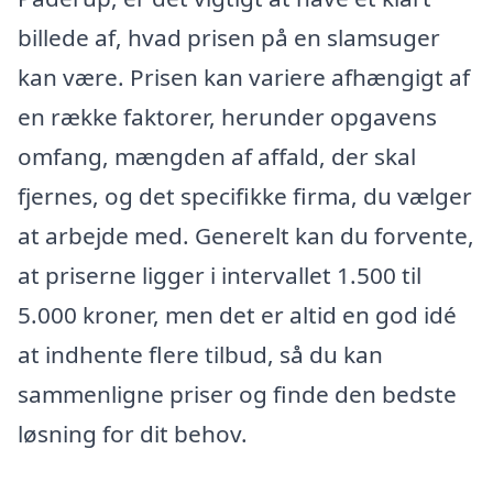
billede af, hvad prisen på en slamsuger
kan være. Prisen kan variere afhængigt af
en række faktorer, herunder opgavens
omfang, mængden af affald, der skal
fjernes, og det specifikke firma, du vælger
at arbejde med. Generelt kan du forvente,
at priserne ligger i intervallet 1.500 til
5.000 kroner, men det er altid en god idé
at indhente flere tilbud, så du kan
sammenligne priser og finde den bedste
løsning for dit behov.