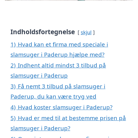
Indholdsfortegnelse
skjul
1)
Hvad kan et firma med speciale i
slamsuger i Paderup hjælpe med?
2)
Indhent altid mindst 3 tilbud på
slamsuger i Paderup
3)
Få nemt 3 tilbud på slamsuger i
Paderup, du kan være tryg ved
4)
Hvad koster slamsuger i Paderup?
5)
Hvad er med til at bestemme prisen på
slamsuger i Paderup?