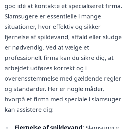
god idé at kontakte et specialiseret firma.
Slamsugere er essentielle i mange
situationer, hvor effektiv og sikker
fjernelse af spildevand, affald eller sludge
er nødvendig. Ved at vælge et
professionelt firma kan du sikre dig, at
arbejdet udføres korrekt og i
overensstemmelse med gældende regler
og standarder. Her er nogle måder,
hvorpå et firma med speciale i slamsuger
kan assistere dig:
Fjernelse af spildevand:
Slamsugere