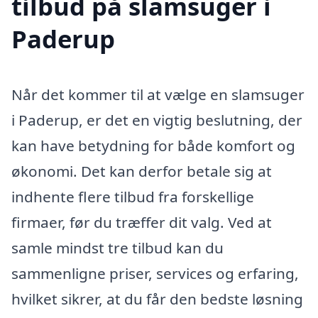
tilbud på slamsuger i
Paderup
Når det kommer til at vælge en slamsuger
i Paderup, er det en vigtig beslutning, der
kan have betydning for både komfort og
økonomi. Det kan derfor betale sig at
indhente flere tilbud fra forskellige
firmaer, før du træffer dit valg. Ved at
samle mindst tre tilbud kan du
sammenligne priser, services og erfaring,
hvilket sikrer, at du får den bedste løsning