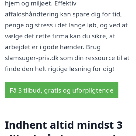
hjem og miljøet. Effektiv
affaldshåndtering kan spare dig for tid,
penge og stress i det lange løb, og ved at
vælge det rette firma kan du sikre, at
arbejdet er i gode hænder. Brug
slamsuger-pris.dk som din ressource til at
finde den helt rigtige løsning for dig!
Få 3 tilbud, gratis og uforpligtende
Indhent altid mindst 3