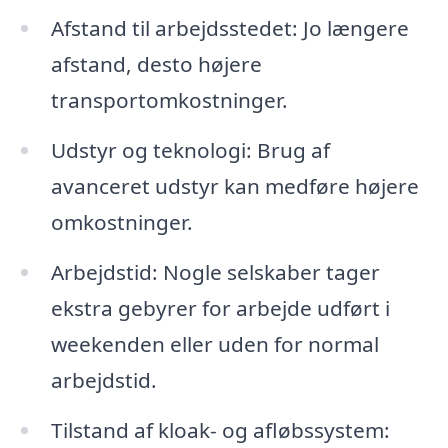
Afstand til arbejdsstedet: Jo længere
afstand, desto højere
transportomkostninger.
Udstyr og teknologi: Brug af
avanceret udstyr kan medføre højere
omkostninger.
Arbejdstid: Nogle selskaber tager
ekstra gebyrer for arbejde udført i
weekenden eller uden for normal
arbejdstid.
Tilstand af kloak- og afløbssystem: