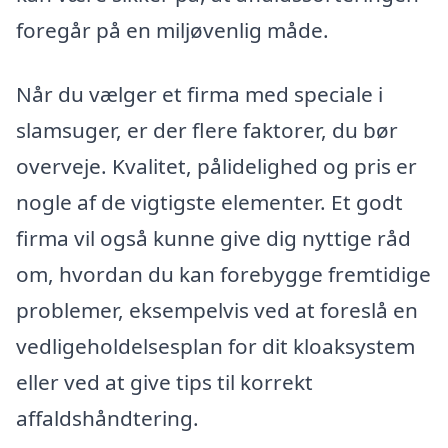
foregår på en miljøvenlig måde.
Når du vælger et firma med speciale i
slamsuger, er der flere faktorer, du bør
overveje. Kvalitet, pålidelighed og pris er
nogle af de vigtigste elementer. Et godt
firma vil også kunne give dig nyttige råd
om, hvordan du kan forebygge fremtidige
problemer, eksempelvis ved at foreslå en
vedligeholdelsesplan for dit kloaksystem
eller ved at give tips til korrekt
affaldshåndtering.