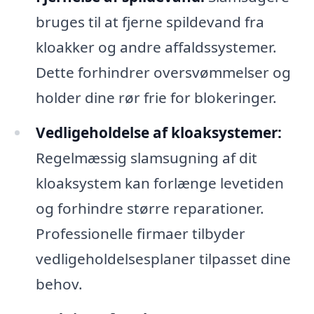
bruges til at fjerne spildevand fra
kloakker og andre affaldssystemer.
Dette forhindrer oversvømmelser og
holder dine rør frie for blokeringer.
Vedligeholdelse af kloaksystemer:
Regelmæssig slamsugning af dit
kloaksystem kan forlænge levetiden
og forhindre større reparationer.
Professionelle firmaer tilbyder
vedligeholdelsesplaner tilpasset dine
behov.