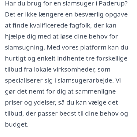
Har du brug for en slamsuger i Paderup?
Det er ikke længere en besværlig opgave
at finde kvalificerede fagfolk, der kan
hjælpe dig med at løse dine behov for
slamsugning. Med vores platform kan du
hurtigt og enkelt indhente tre forskellige
tilbud fra lokale virksomheder, som
specialiserer sig i slamsugerarbejde. Vi
gør det nemt for dig at sammenligne
priser og ydelser, så du kan vælge det
tilbud, der passer bedst til dine behov og
budget.