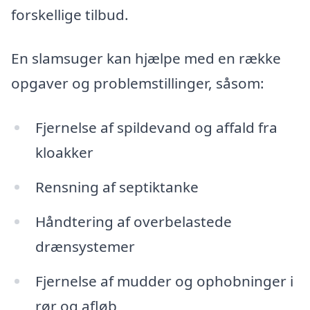
forskellige tilbud.
En slamsuger kan hjælpe med en række
opgaver og problemstillinger, såsom:
Fjernelse af spildevand og affald fra
kloakker
Rensning af septiktanke
Håndtering af overbelastede
drænsystemer
Fjernelse af mudder og ophobninger i
rør og afløb