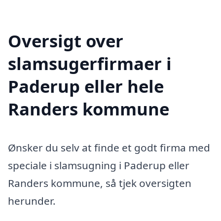
Oversigt over
slamsugerfirmaer i
Paderup eller hele
Randers kommune
Ønsker du selv at finde et godt firma med
speciale i slamsugning i Paderup eller
Randers kommune, så tjek oversigten
herunder.