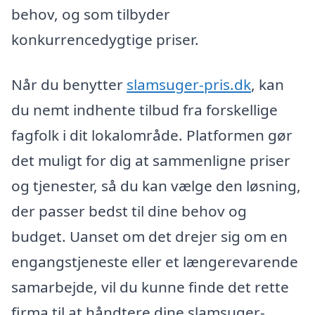
behov, og som tilbyder
konkurrencedygtige priser.
Når du benytter
slamsuger-pris.dk
, kan
du nemt indhente tilbud fra forskellige
fagfolk i dit lokalområde. Platformen gør
det muligt for dig at sammenligne priser
og tjenester, så du kan vælge den løsning,
der passer bedst til dine behov og
budget. Uanset om det drejer sig om en
engangstjeneste eller et længerevarende
samarbejde, vil du kunne finde det rette
firma til at håndtere dine slamsuger-