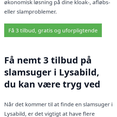
økonomisk løsning på dine kloak-, afløbs-
eller slamproblemer.
Få 3 tilbud, gratis og uforpligtende
Få nemt 3 tilbud på
slamsuger i Lysabild,
du kan være tryg ved
Når det kommer til at finde en slamsuger i
Lysabild, er det vigtigt at have flere