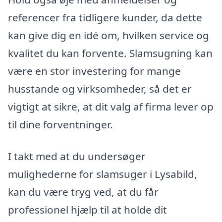
referencer fra tidligere kunder, da dette
kan give dig en idé om, hvilken service og
kvalitet du kan forvente. Slamsugning kan
være en stor investering for mange
husstande og virksomheder, så det er
vigtigt at sikre, at dit valg af firma lever op
til dine forventninger.
I takt med at du undersøger
mulighederne for slamsuger i Lysabild,
kan du være tryg ved, at du får
professionel hjælp til at holde dit