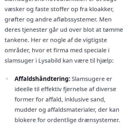
væsker og faste stoffer op fra kloakker,
grøfter og andre afløbssystemer. Men
deres tjenester går ud over blot at tømme
tankene. Her er nogle af de vigtigste
områder, hvor et firma med speciale i
slamsuger i Lysabild kan være til hjælp:
Affaldshåndtering:
Slamsugere er
ideelle til effektiv fjernelse af diverse
former for affald, inklusive sand,
mudder og affaldsmaterialer, der kan
blokere for ordentlige drænsystemer.