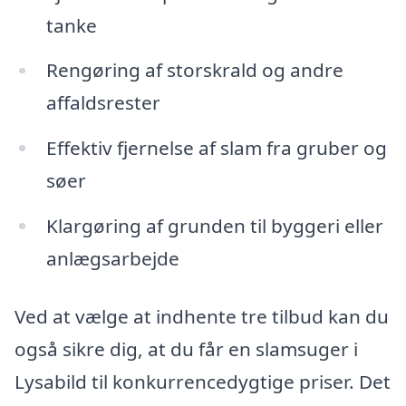
tanke
Rengøring af storskrald og andre
affaldsrester
Effektiv fjernelse af slam fra gruber og
søer
Klargøring af grunden til byggeri eller
anlægsarbejde
Ved at vælge at indhente tre tilbud kan du
også sikre dig, at du får en slamsuger i
Lysabild til konkurrencedygtige priser. Det