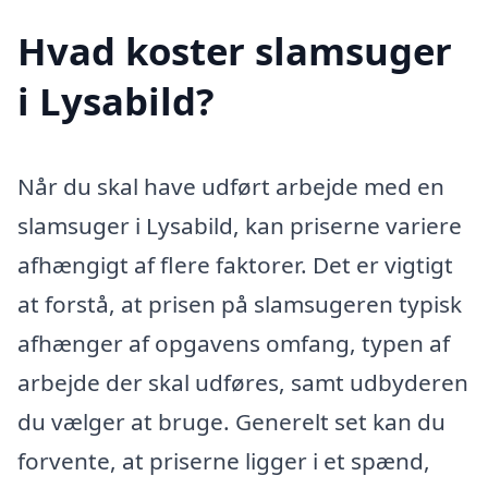
Hvad koster slamsuger
i Lysabild?
Når du skal have udført arbejde med en
slamsuger i Lysabild, kan priserne variere
afhængigt af flere faktorer. Det er vigtigt
at forstå, at prisen på slamsugeren typisk
afhænger af opgavens omfang, typen af
arbejde der skal udføres, samt udbyderen
du vælger at bruge. Generelt set kan du
forvente, at priserne ligger i et spænd,