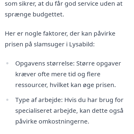
som sikrer, at du får god service uden at
sprænge budgettet.
Her er nogle faktorer, der kan påvirke
prisen på slamsuger i Lysabild:
Opgavens størrelse: Større opgaver
kræver ofte mere tid og flere
ressourcer, hvilket kan øge prisen.
Type af arbejde: Hvis du har brug for
specialiseret arbejde, kan dette også
påvirke omkostningerne.