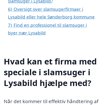
slamsuger i Lysabild?
6)
Oversigt over slamsugerfirmaer i
Lysabild eller hele Sønderborg kommune
7)
Find en professionel til slamsuger i
byer nær Lysabild
Hvad kan et firma med
speciale i slamsuger i
Lysabild hjælpe med?
Når det kommer til effektiv håndtering af