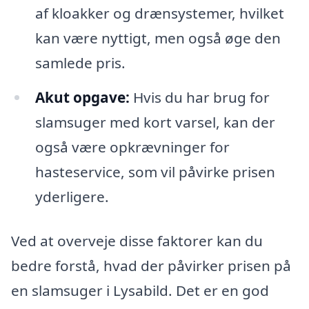
af kloakker og drænsystemer, hvilket
kan være nyttigt, men også øge den
samlede pris.
Akut opgave:
Hvis du har brug for
slamsuger med kort varsel, kan der
også være opkrævninger for
hasteservice, som vil påvirke prisen
yderligere.
Ved at overveje disse faktorer kan du
bedre forstå, hvad der påvirker prisen på
en slamsuger i Lysabild. Det er en god