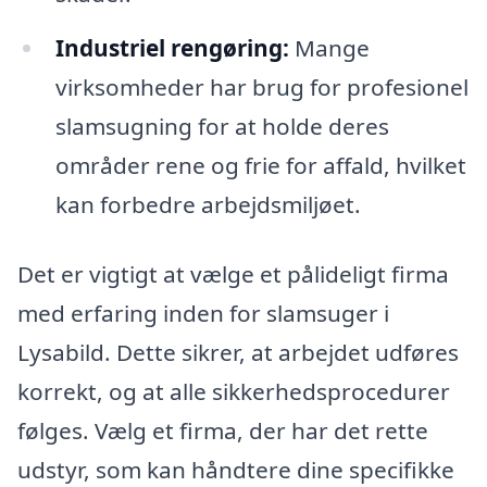
Industriel rengøring:
Mange
virksomheder har brug for profesionel
slamsugning for at holde deres
områder rene og frie for affald, hvilket
kan forbedre arbejdsmiljøet.
Det er vigtigt at vælge et pålideligt firma
med erfaring inden for slamsuger i
Lysabild. Dette sikrer, at arbejdet udføres
korrekt, og at alle sikkerhedsprocedurer
følges. Vælg et firma, der har det rette
udstyr, som kan håndtere dine specifikke