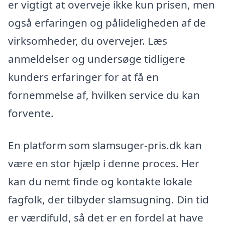
er vigtigt at overveje ikke kun prisen, men
også erfaringen og pålideligheden af de
virksomheder, du overvejer. Læs
anmeldelser og undersøge tidligere
kunders erfaringer for at få en
fornemmelse af, hvilken service du kan
forvente.
En platform som slamsuger-pris.dk kan
være en stor hjælp i denne proces. Her
kan du nemt finde og kontakte lokale
fagfolk, der tilbyder slamsugning. Din tid
er værdifuld, så det er en fordel at have