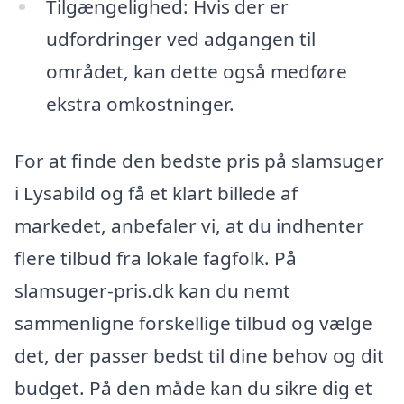
Tilgængelighed: Hvis der er
udfordringer ved adgangen til
området, kan dette også medføre
ekstra omkostninger.
For at finde den bedste pris på slamsuger
i Lysabild og få et klart billede af
markedet, anbefaler vi, at du indhenter
flere tilbud fra lokale fagfolk. På
slamsuger-pris.dk kan du nemt
sammenligne forskellige tilbud og vælge
det, der passer bedst til dine behov og dit
budget. På den måde kan du sikre dig et