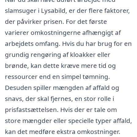
slamsuger i Lysabild, er der flere faktorer,
der påvirker prisen. For det første
varierer omkostningerne afhængigt af
arbejdets omfang. Hvis du har brug for en
grundig rengøring af kloakker eller
brønde, kan dette kræve mere tid og
ressourcer end en simpel tømning.
Desuden spiller mængden af affald og
snavs, der skal fjernes, en stor rolle i
prisfastsættelsen. Hvis der er tale om
store mængder eller specielle typer affald,
kan det medføre ekstra omkostninger.