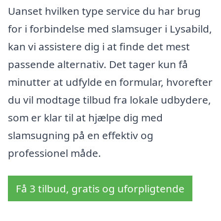
Uanset hvilken type service du har brug
for i forbindelse med slamsuger i Lysabild,
kan vi assistere dig i at finde det mest
passende alternativ. Det tager kun få
minutter at udfylde en formular, hvorefter
du vil modtage tilbud fra lokale udbydere,
som er klar til at hjælpe dig med
slamsugning på en effektiv og
professionel måde.
Få 3 tilbud, gratis og uforpligtende