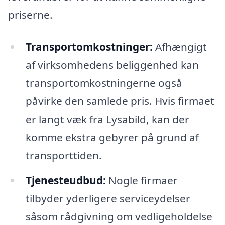
priserne.
Transportomkostninger:
Afhængigt
af virksomhedens beliggenhed kan
transportomkostningerne også
påvirke den samlede pris. Hvis firmaet
er langt væk fra Lysabild, kan der
komme ekstra gebyrer på grund af
transporttiden.
Tjenesteudbud:
Nogle firmaer
tilbyder yderligere serviceydelser
såsom rådgivning om vedligeholdelse