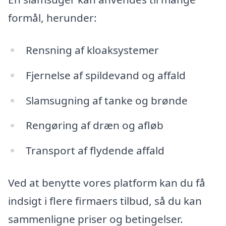
formål, herunder:
Rensning af kloaksystemer
Fjernelse af spildevand og affald
Slamsugning af tanke og brønde
Rengøring af dræn og afløb
Transport af flydende affald
Ved at benytte vores platform kan du få
indsigt i flere firmaers tilbud, så du kan
sammenligne priser og betingelser.