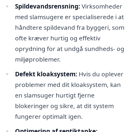
Spildevandsrensning:
Virksomheder
med slamsugere er specialiserede i at
håndtere spildevand fra byggeri, som
ofte kræver hurtig og effektiv
oprydning for at undgå sundheds- og
miljøproblemer.
Defekt kloaksystem:
Hvis du oplever
problemer med dit kloaksystem, kan
en slamsuger hurtigt fjerne
blokeringer og sikre, at dit system
fungerer optimalt igen.
Optimering af septiktanke: