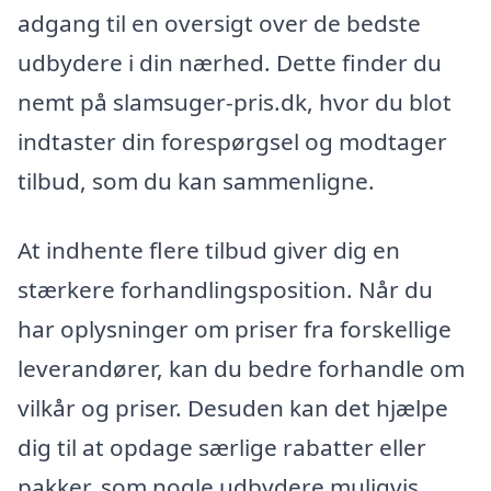
adgang til en oversigt over de bedste
udbydere i din nærhed. Dette finder du
nemt på slamsuger-pris.dk, hvor du blot
indtaster din forespørgsel og modtager
tilbud, som du kan sammenligne.
At indhente flere tilbud giver dig en
stærkere forhandlingsposition. Når du
har oplysninger om priser fra forskellige
leverandører, kan du bedre forhandle om
vilkår og priser. Desuden kan det hjælpe
dig til at opdage særlige rabatter eller
pakker, som nogle udbydere muligvis