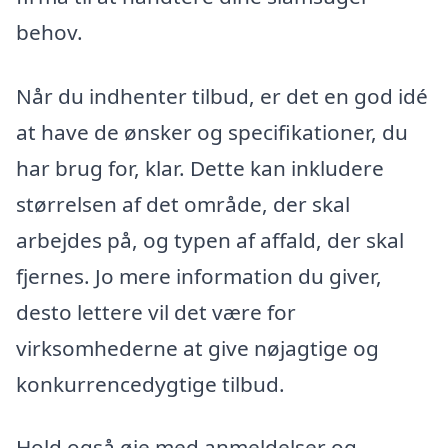
behov.
Når du indhenter tilbud, er det en god idé
at have de ønsker og specifikationer, du
har brug for, klar. Dette kan inkludere
størrelsen af det område, der skal
arbejdes på, og typen af affald, der skal
fjernes. Jo mere information du giver,
desto lettere vil det være for
virksomhederne at give nøjagtige og
konkurrencedygtige tilbud.
Hold også øje med anmeldelser og