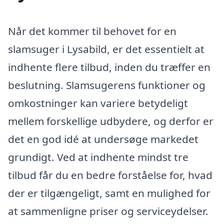
Når det kommer til behovet for en
slamsuger i Lysabild, er det essentielt at
indhente flere tilbud, inden du træffer en
beslutning. Slamsugerens funktioner og
omkostninger kan variere betydeligt
mellem forskellige udbydere, og derfor er
det en god idé at undersøge markedet
grundigt. Ved at indhente mindst tre
tilbud får du en bedre forståelse for, hvad
der er tilgængeligt, samt en mulighed for
at sammenligne priser og serviceydelser.