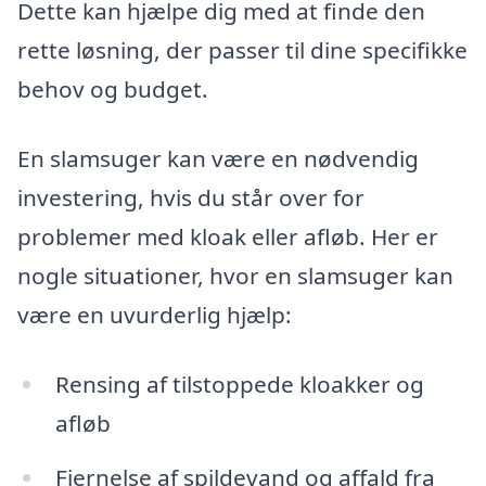
Dette kan hjælpe dig med at finde den
rette løsning, der passer til dine specifikke
behov og budget.
En slamsuger kan være en nødvendig
investering, hvis du står over for
problemer med kloak eller afløb. Her er
nogle situationer, hvor en slamsuger kan
være en uvurderlig hjælp:
Rensing af tilstoppede kloakker og
afløb
Fjernelse af spildevand og affald fra