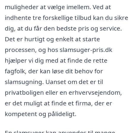
muligheder at vælge imellem. Ved at
indhente tre forskellige tilbud kan du sikre
dig, at du får den bedste pris og service.
Det er hurtigt og enkelt at starte
processen, og hos slamsuger-pris.dk
hjælper vi dig med at finde de rette
fagfolk, der kan løse dit behov for
slamsugning. Uanset om det er til
privatboligen eller en erhvervsejendom,
er det muligt at finde et firma, der er
kompetent og pålideligt.
En slamsuger kan anvendes til mange