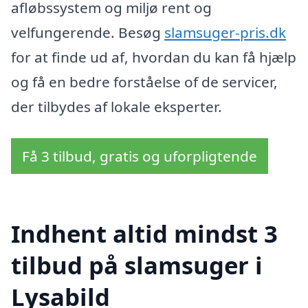
afløbssystem og miljø rent og
velfungerende. Besøg
slamsuger-pris.dk
for at finde ud af, hvordan du kan få hjælp
og få en bedre forståelse of de servicer,
der tilbydes af lokale eksperter.
Få 3 tilbud, gratis og uforpligtende
Indhent altid mindst 3
tilbud på slamsuger i
Lysabild