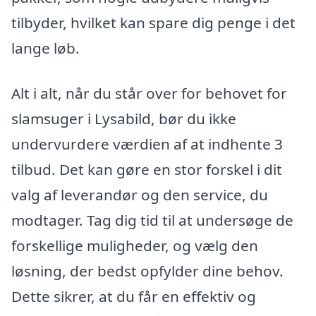
tilbyder, hvilket kan spare dig penge i det
lange løb.
Alt i alt, når du står over for behovet for
slamsuger i Lysabild, bør du ikke
undervurdere værdien af at indhente 3
tilbud. Det kan gøre en stor forskel i dit
valg af leverandør og den service, du
modtager. Tag dig tid til at undersøge de
forskellige muligheder, og vælg den
løsning, der bedst opfylder dine behov.
Dette sikrer, at du får en effektiv og