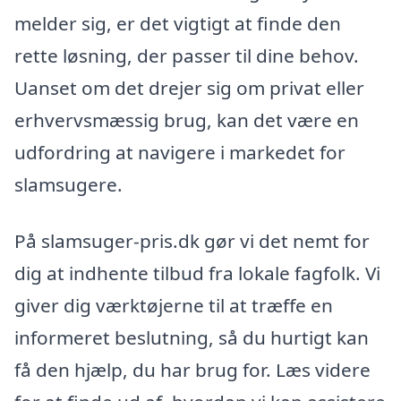
melder sig, er det vigtigt at finde den
rette løsning, der passer til dine behov.
Uanset om det drejer sig om privat eller
erhvervsmæssig brug, kan det være en
udfordring at navigere i markedet for
slamsugere.
På slamsuger-pris.dk gør vi det nemt for
dig at indhente tilbud fra lokale fagfolk. Vi
giver dig værktøjerne til at træffe en
informeret beslutning, så du hurtigt kan
få den hjælp, du har brug for. Læs videre