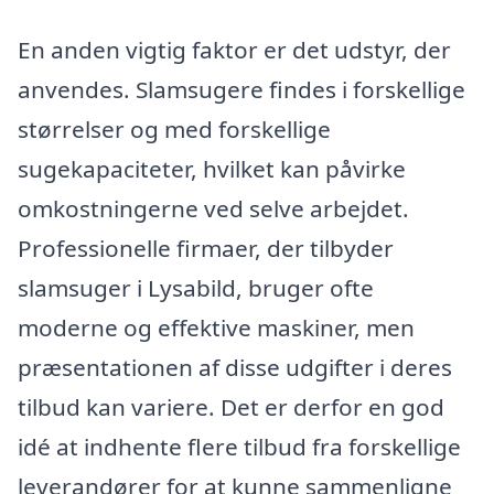
En anden vigtig faktor er det udstyr, der
anvendes. Slamsugere findes i forskellige
størrelser og med forskellige
sugekapaciteter, hvilket kan påvirke
omkostningerne ved selve arbejdet.
Professionelle firmaer, der tilbyder
slamsuger i Lysabild, bruger ofte
moderne og effektive maskiner, men
præsentationen af disse udgifter i deres
tilbud kan variere. Det er derfor en god
idé at indhente flere tilbud fra forskellige
leverandører for at kunne sammenligne