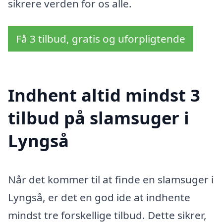
sikrere verden for os alle.
Få 3 tilbud, gratis og uforpligtende
Indhent altid mindst 3
tilbud på slamsuger i
Lyngså
Når det kommer til at finde en slamsuger i
Lyngså, er det en god ide at indhente
mindst tre forskellige tilbud. Dette sikrer,