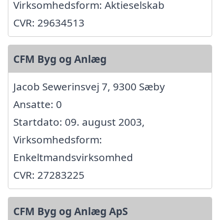
Virksomhedsform: Aktieselskab
CVR: 29634513
CFM Byg og Anlæg
Jacob Sewerinsvej 7, 9300 Sæby
Ansatte: 0
Startdato: 09. august 2003,
Virksomhedsform:
Enkeltmandsvirksomhed
CVR: 27283225
CFM Byg og Anlæg ApS