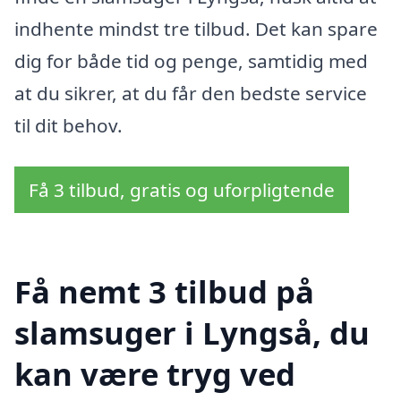
indhente mindst tre tilbud. Det kan spare
dig for både tid og penge, samtidig med
at du sikrer, at du får den bedste service
til dit behov.
Få 3 tilbud, gratis og uforpligtende
Få nemt 3 tilbud på
slamsuger i Lyngså, du
kan være tryg ved