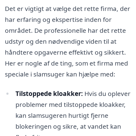
Det er vigtigt at vælge det rette firma, der
har erfaring og ekspertise inden for
området. De professionelle har det rette
udstyr og den nødvendige viden til at
håndtere opgaverne effektivt og sikkert.
Her er nogle af de ting, som et firma med
speciale i slamsuger kan hjælpe med:
Tilstoppede kloakker:
Hvis du oplever
problemer med tilstoppede kloakker,
kan slamsugeren hurtigt fjerne
blokeringen og sikre, at vandet kan