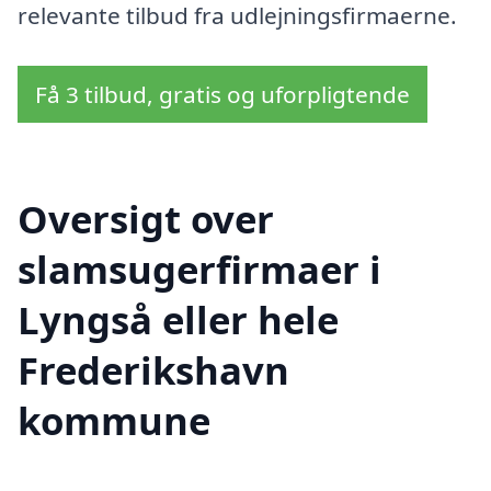
relevante tilbud fra udlejningsfirmaerne.
Få 3 tilbud, gratis og uforpligtende
Oversigt over
slamsugerfirmaer i
Lyngså eller hele
Frederikshavn
kommune