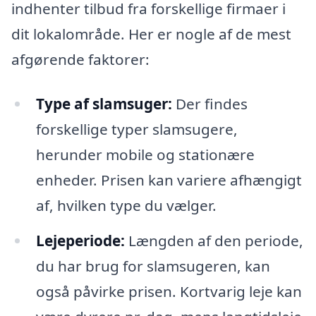
indhenter tilbud fra forskellige firmaer i
dit lokalområde. Her er nogle af de mest
afgørende faktorer:
Type af slamsuger:
Der findes
forskellige typer slamsugere,
herunder mobile og stationære
enheder. Prisen kan variere afhængigt
af, hvilken type du vælger.
Lejeperiode:
Længden af den periode,
du har brug for slamsugeren, kan
også påvirke prisen. Kortvarig leje kan