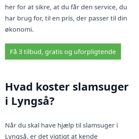
her for at sikre, at du får den service, du
har brug for, til en pris, der passer til din
økonomi.
Få 3 tilbud, gratis og uforpligtende
Hvad koster slamsuger
i Lyngså?
Når du skal have hjælp til slamsuger i
Lyngså, er det vigtigt at kende