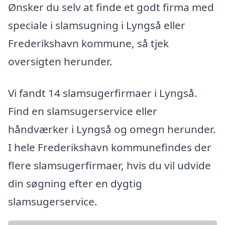
Ønsker du selv at finde et godt firma med
speciale i slamsugning i Lyngså eller
Frederikshavn kommune, så tjek
oversigten herunder.
Vi fandt 14 slamsugerfirmaer i Lyngså.
Find en slamsugerservice eller
håndværker i Lyngså og omegn herunder.
I hele Frederikshavn kommunefindes der
flere slamsugerfirmaer, hvis du vil udvide
din søgning efter en dygtig
slamsugerservice.