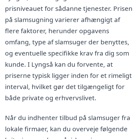
prisniveauet for sådanne tjenester. Prisen
på slamsugning varierer afhængigt af
flere faktorer, herunder opgavens
omfang, type af slamsuger der benyttes,
og eventuelle specifikke krav fra dig som
kunde. I Lyngså kan du forvente, at
priserne typisk ligger inden for et rimeligt
interval, hvilket gør det tilgængeligt for
både private og erhvervslivet.
Når du indhenter tilbud på slamsuger fra
lokale firmaer, kan du overveje følgende