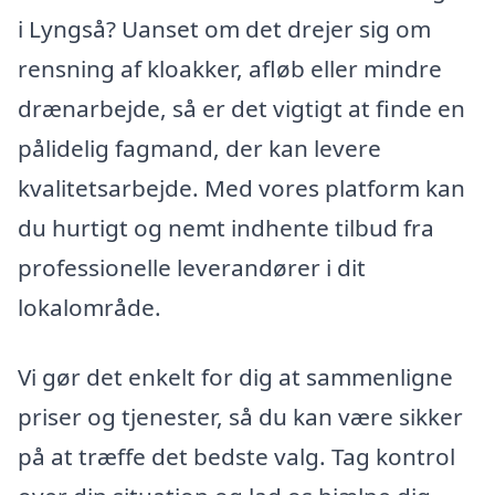
i Lyngså? Uanset om det drejer sig om
rensning af kloakker, afløb eller mindre
drænarbejde, så er det vigtigt at finde en
pålidelig fagmand, der kan levere
kvalitetsarbejde. Med vores platform kan
du hurtigt og nemt indhente tilbud fra
professionelle leverandører i dit
lokalområde.
Vi gør det enkelt for dig at sammenligne
priser og tjenester, så du kan være sikker
på at træffe det bedste valg. Tag kontrol