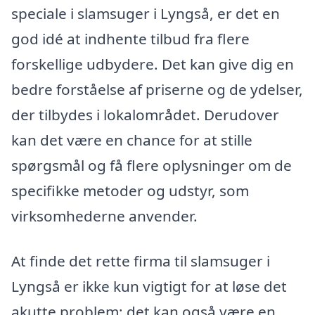
speciale i slamsuger i Lyngså, er det en
god idé at indhente tilbud fra flere
forskellige udbydere. Det kan give dig en
bedre forståelse af priserne og de ydelser,
der tilbydes i lokalområdet. Derudover
kan det være en chance for at stille
spørgsmål og få flere oplysninger om de
specifikke metoder og udstyr, som
virksomhederne anvender.
At finde det rette firma til slamsuger i
Lyngså er ikke kun vigtigt for at løse det
akutte problem; det kan også være en