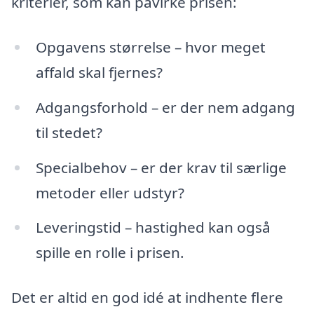
kriterier, som kan påvirke prisen:
Opgavens størrelse – hvor meget
affald skal fjernes?
Adgangsforhold – er der nem adgang
til stedet?
Specialbehov – er der krav til særlige
metoder eller udstyr?
Leveringstid – hastighed kan også
spille en rolle i prisen.
Det er altid en god idé at indhente flere