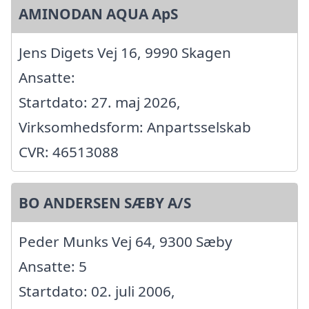
AMINODAN AQUA ApS
Jens Digets Vej 16, 9990 Skagen
Ansatte:
Startdato: 27. maj 2026,
Virksomhedsform: Anpartsselskab
CVR: 46513088
BO ANDERSEN SÆBY A/S
Peder Munks Vej 64, 9300 Sæby
Ansatte: 5
Startdato: 02. juli 2006,