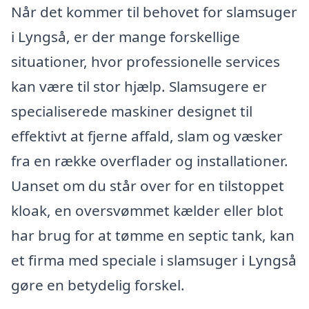
Når det kommer til behovet for slamsuger
i Lyngså, er der mange forskellige
situationer, hvor professionelle services
kan være til stor hjælp. Slamsugere er
specialiserede maskiner designet til
effektivt at fjerne affald, slam og væsker
fra en række overflader og installationer.
Uanset om du står over for en tilstoppet
kloak, en oversvømmet kælder eller blot
har brug for at tømme en septic tank, kan
et firma med speciale i slamsuger i Lyngså
gøre en betydelig forskel.