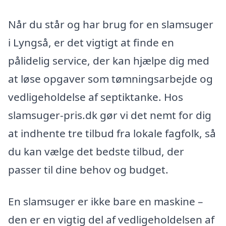
Når du står og har brug for en slamsuger
i Lyngså, er det vigtigt at finde en
pålidelig service, der kan hjælpe dig med
at løse opgaver som tømningsarbejde og
vedligeholdelse af septiktanke. Hos
slamsuger-pris.dk gør vi det nemt for dig
at indhente tre tilbud fra lokale fagfolk, så
du kan vælge det bedste tilbud, der
passer til dine behov og budget.
En slamsuger er ikke bare en maskine –
den er en vigtig del af vedligeholdelsen af