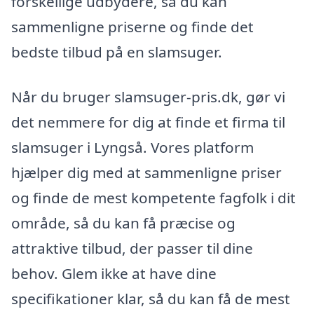
forskellige udbydere, så du kan
sammenligne priserne og finde det
bedste tilbud på en slamsuger.
Når du bruger slamsuger-pris.dk, gør vi
det nemmere for dig at finde et firma til
slamsuger i Lyngså. Vores platform
hjælper dig med at sammenligne priser
og finde de mest kompetente fagfolk i dit
område, så du kan få præcise og
attraktive tilbud, der passer til dine
behov. Glem ikke at have dine
specifikationer klar, så du kan få de mest