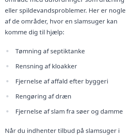
eller spildevandsproblemer. Her er nogle
af de områder, hvor en slamsuger kan
komme dig til hjælp:
Tømning af septiktanke
Rensning af kloakker
Fjernelse af affald efter byggeri
Rengøring af dræn
Fjernelse af slam fra søer og damme
Når du indhenter tilbud på slamsuger i