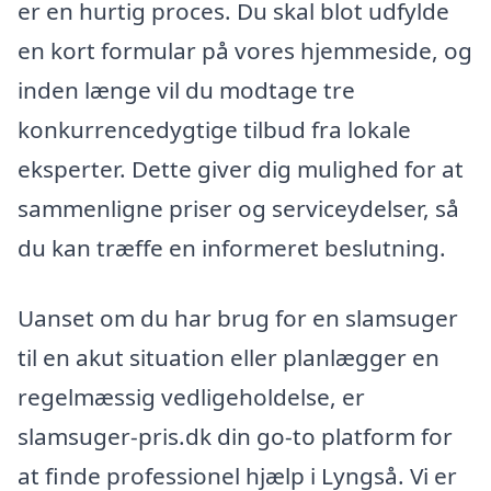
er en hurtig proces. Du skal blot udfylde
en kort formular på vores hjemmeside, og
inden længe vil du modtage tre
konkurrencedygtige tilbud fra lokale
eksperter. Dette giver dig mulighed for at
sammenligne priser og serviceydelser, så
du kan træffe en informeret beslutning.
Uanset om du har brug for en slamsuger
til en akut situation eller planlægger en
regelmæssig vedligeholdelse, er
slamsuger-pris.dk din go-to platform for
at finde professionel hjælp i Lyngså. Vi er