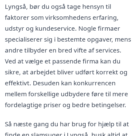
Lyngså, bør du også tage hensyn til
faktorer som virksomhedens erfaring,
udstyr og kundeservice. Nogle firmaer
specialiserer sig i bestemte opgaver, mens
andre tilbyder en bred vifte af services.
Ved at vælge et passende firma kan du
sikre, at arbejdet bliver udført korrekt og
effektivt. Desuden kan konkurrencen
mellem forskellige udbydere føre til mere
fordelagtige priser og bedre betingelser.
Så næste gang du har brug for hjælp til at
finde en slamsuger i Lyngså, husk altid at