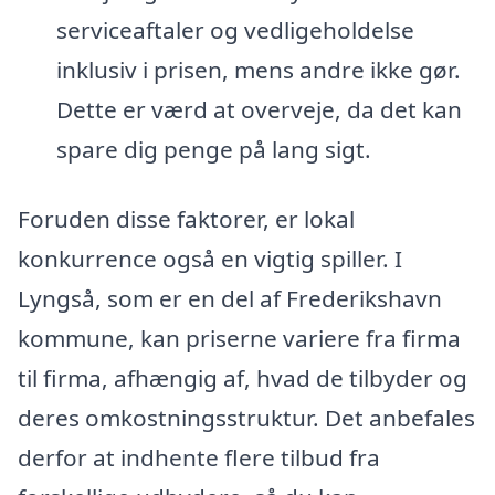
serviceaftaler og vedligeholdelse
inklusiv i prisen, mens andre ikke gør.
Dette er værd at overveje, da det kan
spare dig penge på lang sigt.
Foruden disse faktorer, er lokal
konkurrence også en vigtig spiller. I
Lyngså, som er en del af Frederikshavn
kommune, kan priserne variere fra firma
til firma, afhængig af, hvad de tilbyder og
deres omkostningsstruktur. Det anbefales
derfor at indhente flere tilbud fra