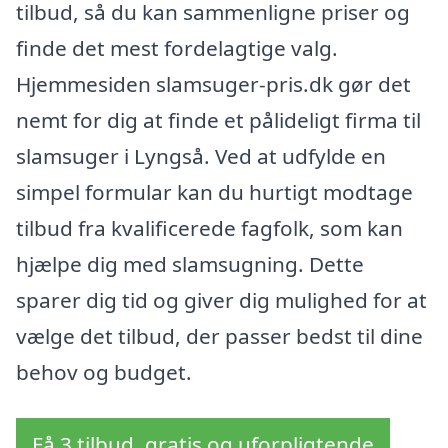
tilbud, så du kan sammenligne priser og
finde det mest fordelagtige valg.
Hjemmesiden slamsuger-pris.dk gør det
nemt for dig at finde et pålideligt firma til
slamsuger i Lyngså. Ved at udfylde en
simpel formular kan du hurtigt modtage
tilbud fra kvalificerede fagfolk, som kan
hjælpe dig med slamsugning. Dette
sparer dig tid og giver dig mulighed for at
vælge det tilbud, der passer bedst til dine
behov og budget.
Få 3 tilbud, gratis og uforpligtende