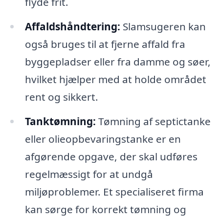
flyde frit.
Affaldshåndtering:
Slamsugeren kan
også bruges til at fjerne affald fra
byggepladser eller fra damme og søer,
hvilket hjælper med at holde området
rent og sikkert.
Tanktømning:
Tømning af septictanke
eller olieopbevaringstanke er en
afgørende opgave, der skal udføres
regelmæssigt for at undgå
miljøproblemer. Et specialiseret firma
kan sørge for korrekt tømning og