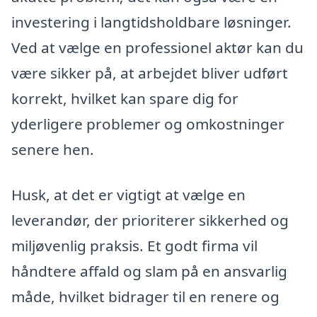
investering i langtidsholdbare løsninger.
Ved at vælge en professionel aktør kan du
være sikker på, at arbejdet bliver udført
korrekt, hvilket kan spare dig for
yderligere problemer og omkostninger
senere hen.
Husk, at det er vigtigt at vælge en
leverandør, der prioriterer sikkerhed og
miljøvenlig praksis. Et godt firma vil
håndtere affald og slam på en ansvarlig
måde, hvilket bidrager til en renere og