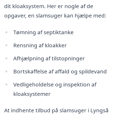
dit kloaksystem. Her er nogle af de
opgaver, en slamsuger kan hjælpe med:
Tømning af septiktanke
Rensning af kloakker
Afhjælpning af tilstopninger
Bortskaffelse af affald og spildevand
Vedligeholdelse og inspektion af
kloaksystemer
At indhente tilbud på slamsuger i Lyngså