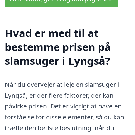
Hvad er med til at
bestemme prisen på
slamsuger i Lyngså?
Når du overvejer at leje en slamsuger i
Lyngså, er der flere faktorer, der kan
påvirke prisen. Det er vigtigt at have en
forståelse for disse elementer, så du kan
træffe den bedste beslutning, når du