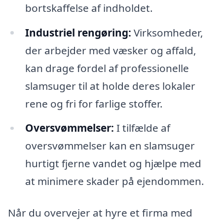
bortskaffelse af indholdet.
Industriel rengøring:
Virksomheder,
der arbejder med væsker og affald,
kan drage fordel af professionelle
slamsuger til at holde deres lokaler
rene og fri for farlige stoffer.
Oversvømmelser:
I tilfælde af
oversvømmelser kan en slamsuger
hurtigt fjerne vandet og hjælpe med
at minimere skader på ejendommen.
Når du overvejer at hyre et firma med