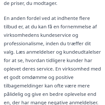
de priser, du modtager.
En anden fordel ved at indhente flere
tilbud er, at du kan få en fornemmelse af
virksomhedens kundeservice og
professionalisme, inden du træffer dit
valg. Læs anmeldelser og kundeudtalelser
for at se, hvordan tidligere kunder har
oplevet deres service. En virksomhed med
et godt omdømme og positive
tilbagemeldinger kan ofte være mere
pålidelig og give en bedre oplevelse end
en, der har mange negative anmeldelser.