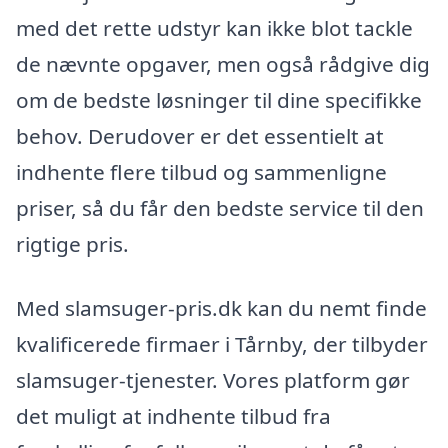
med det rette udstyr kan ikke blot tackle
de nævnte opgaver, men også rådgive dig
om de bedste løsninger til dine specifikke
behov. Derudover er det essentielt at
indhente flere tilbud og sammenligne
priser, så du får den bedste service til den
rigtige pris.
Med slamsuger-pris.dk kan du nemt finde
kvalificerede firmaer i Tårnby, der tilbyder
slamsuger-tjenester. Vores platform gør
det muligt at indhente tilbud fra