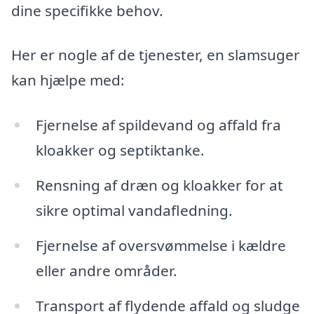
dine specifikke behov.
Her er nogle af de tjenester, en slamsuger
kan hjælpe med:
Fjernelse af spildevand og affald fra
kloakker og septiktanke.
Rensning af dræn og kloakker for at
sikre optimal vandafledning.
Fjernelse af oversvømmelse i kældre
eller andre områder.
Transport af flydende affald og sludge