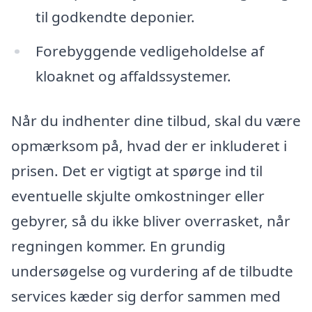
til godkendte deponier.
Forebyggende vedligeholdelse af
kloaknet og affaldssystemer.
Når du indhenter dine tilbud, skal du være
opmærksom på, hvad der er inkluderet i
prisen. Det er vigtigt at spørge ind til
eventuelle skjulte omkostninger eller
gebyrer, så du ikke bliver overrasket, når
regningen kommer. En grundig
undersøgelse og vurdering af de tilbudte
services kæder sig derfor sammen med