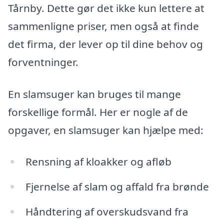
Tårnby. Dette gør det ikke kun lettere at
sammenligne priser, men også at finde
det firma, der lever op til dine behov og
forventninger.
En slamsuger kan bruges til mange
forskellige formål. Her er nogle af de
opgaver, en slamsuger kan hjælpe med:
Rensning af kloakker og afløb
Fjernelse af slam og affald fra brønde
Håndtering af overskudsvand fra