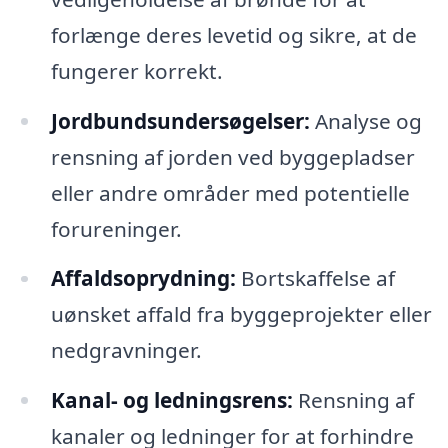
forlænge deres levetid og sikre, at de
fungerer korrekt.
Jordbundsundersøgelser:
Analyse og
rensning af jorden ved byggepladser
eller andre områder med potentielle
forureninger.
Affaldsoprydning:
Bortskaffelse af
uønsket affald fra byggeprojekter eller
nedgravninger.
Kanal- og ledningsrens:
Rensning af
kanaler og ledninger for at forhindre