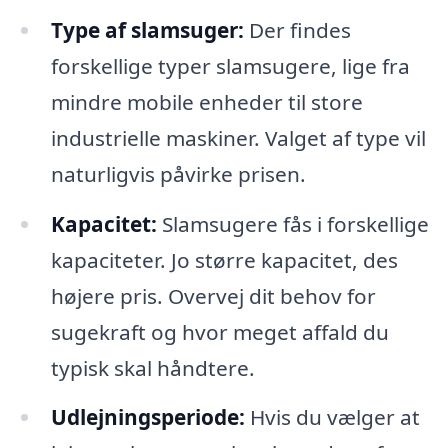
Type af slamsuger:
Der findes
forskellige typer slamsugere, lige fra
mindre mobile enheder til store
industrielle maskiner. Valget af type vil
naturligvis påvirke prisen.
Kapacitet:
Slamsugere fås i forskellige
kapaciteter. Jo større kapacitet, des
højere pris. Overvej dit behov for
sugekraft og hvor meget affald du
typisk skal håndtere.
Udlejningsperiode:
Hvis du vælger at