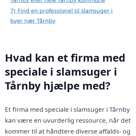
7)
Find en professionel til slamsuger i
byer nær Tårnby
Hvad kan et firma med
speciale i slamsuger i
Tårnby hjælpe med?
Et firma med speciale i slamsuger i Tårnby
kan være en uvurderlig ressource, når det
kommer til at håndtere diverse affalds- og