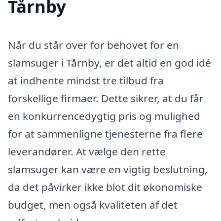
Tårnby
Når du står over for behovet for en
slamsuger i Tårnby, er det altid en god idé
at indhente mindst tre tilbud fra
forskellige firmaer. Dette sikrer, at du får
en konkurrencedygtig pris og mulighed
for at sammenligne tjenesterne fra flere
leverandører. At vælge den rette
slamsuger kan være en vigtig beslutning,
da det påvirker ikke blot dit økonomiske
budget, men også kvaliteten af det