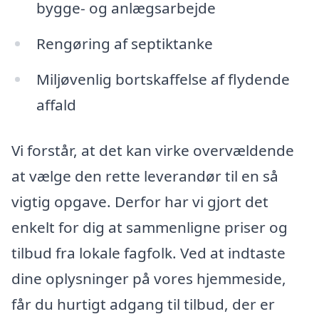
bygge- og anlægsarbejde
Rengøring af septiktanke
Miljøvenlig bortskaffelse af flydende
affald
Vi forstår, at det kan virke overvældende
at vælge den rette leverandør til en så
vigtig opgave. Derfor har vi gjort det
enkelt for dig at sammenligne priser og
tilbud fra lokale fagfolk. Ved at indtaste
dine oplysninger på vores hjemmeside,
får du hurtigt adgang til tilbud, der er