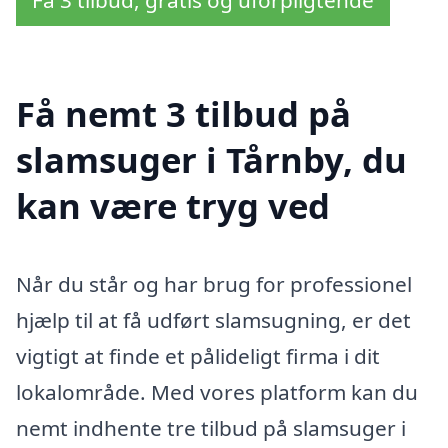
Få 3 tilbud, gratis og uforpligtende
Få nemt 3 tilbud på
slamsuger i Tårnby, du
kan være tryg ved
Når du står og har brug for professionel
hjælp til at få udført slamsugning, er det
vigtigt at finde et pålideligt firma i dit
lokalområde. Med vores platform kan du
nemt indhente tre tilbud på slamsuger i