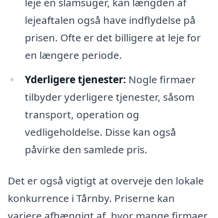
leje en slamsuger, kan længden af
lejeaftalen også have indflydelse på
prisen. Ofte er det billigere at leje for
en længere periode.
Yderligere tjenester:
Nogle firmaer
tilbyder yderligere tjenester, såsom
transport, operation og
vedligeholdelse. Disse kan også
påvirke den samlede pris.
Det er også vigtigt at overveje den lokale
konkurrence i Tårnby. Priserne kan
variere afhængigt af, hvor mange firmaer,