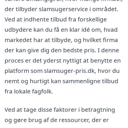
der tilbyder slamsugerservice i området.
Ved at indhente tilbud fra forskellige
udbydere kan du få en klar idé om, hvad
markedet har at tilbyde, og hvilket firma
der kan give dig den bedste pris. I denne
proces er det yderst nyttigt at benytte en
platform som slamsuger-pris.dk, hvor du
nemt og hurtigt kan sammenligne tilbud
fra lokale fagfolk.
Ved at tage disse faktorer i betragtning
og gøre brug af de ressourcer, der er