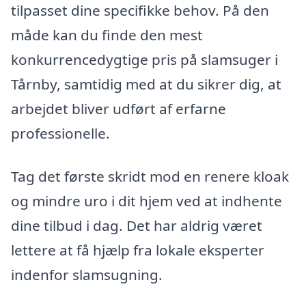
tilpasset dine specifikke behov. På den
måde kan du finde den mest
konkurrencedygtige pris på slamsuger i
Tårnby, samtidig med at du sikrer dig, at
arbejdet bliver udført af erfarne
professionelle.
Tag det første skridt mod en renere kloak
og mindre uro i dit hjem ved at indhente
dine tilbud i dag. Det har aldrig været
lettere at få hjælp fra lokale eksperter
indenfor slamsugning.