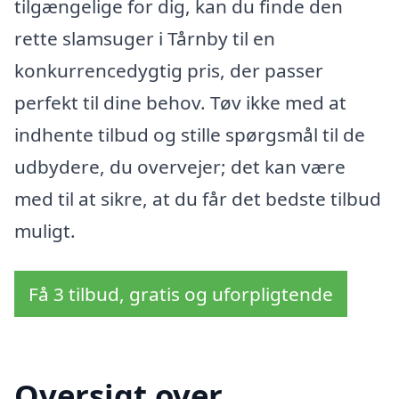
tilgængelige for dig, kan du finde den
rette slamsuger i Tårnby til en
konkurrencedygtig pris, der passer
perfekt til dine behov. Tøv ikke med at
indhente tilbud og stille spørgsmål til de
udbydere, du overvejer; det kan være
med til at sikre, at du får det bedste tilbud
muligt.
Få 3 tilbud, gratis og uforpligtende
Oversigt over