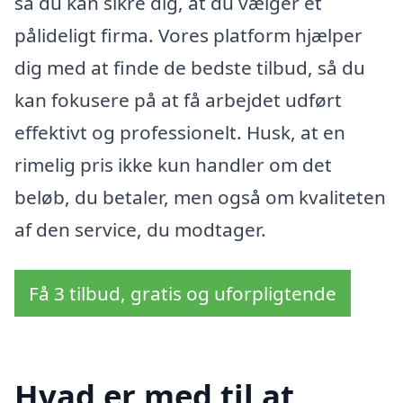
så du kan sikre dig, at du vælger et
pålideligt firma. Vores platform hjælper
dig med at finde de bedste tilbud, så du
kan fokusere på at få arbejdet udført
effektivt og professionelt. Husk, at en
rimelig pris ikke kun handler om det
beløb, du betaler, men også om kvaliteten
af den service, du modtager.
Få 3 tilbud, gratis og uforpligtende
Hvad er med til at