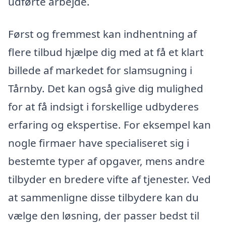
udførte arbejde.
Først og fremmest kan indhentning af
flere tilbud hjælpe dig med at få et klart
billede af markedet for slamsugning i
Tårnby. Det kan også give dig mulighed
for at få indsigt i forskellige udbyderes
erfaring og ekspertise. For eksempel kan
nogle firmaer have specialiseret sig i
bestemte typer af opgaver, mens andre
tilbyder en bredere vifte af tjenester. Ved
at sammenligne disse tilbydere kan du
vælge den løsning, der passer bedst til