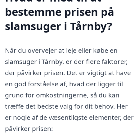
bestemme prisen på
slamsuger i Tårnby?
Når du overvejer at leje eller købe en
slamsuger i Tårnby, er der flere faktorer,
der påvirker prisen. Det er vigtigt at have
en god forståelse af, hvad der ligger til
grund for omkostningerne, så du kan
træffe det bedste valg for dit behov. Her
er nogle af de væsentligste elementer, der
påvirker prisen: