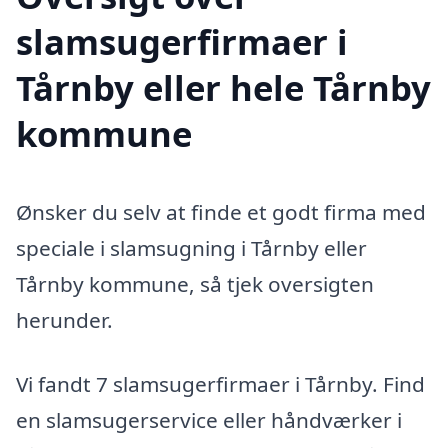
slamsugerfirmaer i
Tårnby eller hele Tårnby
kommune
Ønsker du selv at finde et godt firma med
speciale i slamsugning i Tårnby eller
Tårnby kommune, så tjek oversigten
herunder.
Vi fandt 7 slamsugerfirmaer i Tårnby. Find
en slamsugerservice eller håndværker i