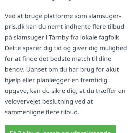
Ved at bruge platforme som slamsuger-
pris.dk kan du nemt indhente flere tilbud
på slamsuger i Tårnby fra lokale fagfolk.
Dette sparer dig tid og giver dig mulighed
for at finde det bedste match til dine
behov. Uanset om du har brug for akut
hjælp eller planlægger en fremtidig
opgave, kan du sikre dig, at du træffer en
velovervejet beslutning ved at
sammenligne flere tilbud.