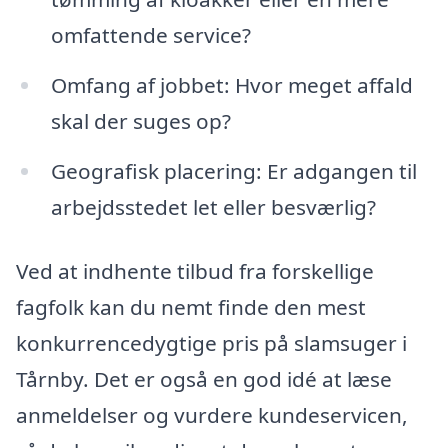
omfattende service?
Omfang af jobbet: Hvor meget affald
skal der suges op?
Geografisk placering: Er adgangen til
arbejdsstedet let eller besværlig?
Ved at indhente tilbud fra forskellige
fagfolk kan du nemt finde den mest
konkurrencedygtige pris på slamsuger i
Tårnby. Det er også en god idé at læse
anmeldelser og vurdere kundeservicen,