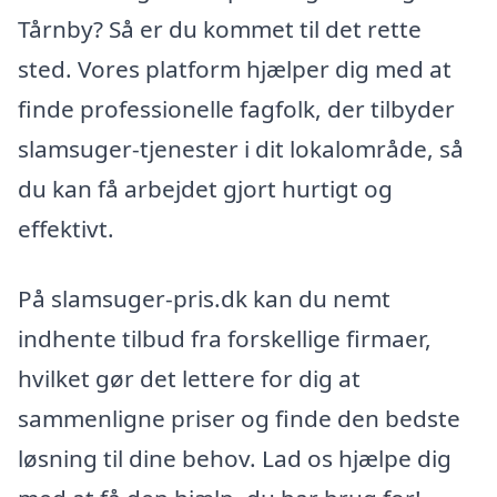
Tårnby? Så er du kommet til det rette
sted. Vores platform hjælper dig med at
finde professionelle fagfolk, der tilbyder
slamsuger-tjenester i dit lokalområde, så
du kan få arbejdet gjort hurtigt og
effektivt.
På slamsuger-pris.dk kan du nemt
indhente tilbud fra forskellige firmaer,
hvilket gør det lettere for dig at
sammenligne priser og finde den bedste
løsning til dine behov. Lad os hjælpe dig