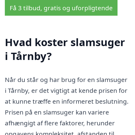
Få 3 tilbud, gratis og uforpligtende
Hvad koster slamsuger
i Tårnby?
Når du står og har brug for en slamsuger
i Tårnby, er det vigtigt at kende prisen for
at kunne træffe en informeret beslutning.
Prisen på en slamsuger kan variere
afhængigt af flere faktorer, herunder
opgavens kompleksitet, afstanden til