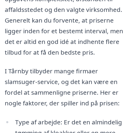
affaldsstedet og den valgte virksomhed.
Generelt kan du forvente, at priserne
ligger inden for et bestemt interval, men
det er altid en god idé at indhente flere
tilbud for at få den bedste pris.
I Tårnby tilbyder mange firmaer
slamsuger-service, og det kan være en
fordel at sammenligne priserne. Her er
nogle faktorer, der spiller ind på prisen:
Type af arbejde: Er det en almindelig
tømming af kloakker eller en mere