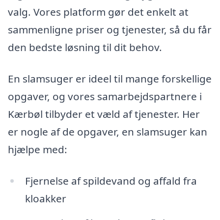
valg. Vores platform gør det enkelt at
sammenligne priser og tjenester, så du får
den bedste løsning til dit behov.
En slamsuger er ideel til mange forskellige
opgaver, og vores samarbejdspartnere i
Kærbøl tilbyder et væld af tjenester. Her
er nogle af de opgaver, en slamsuger kan
hjælpe med:
Fjernelse af spildevand og affald fra
kloakker