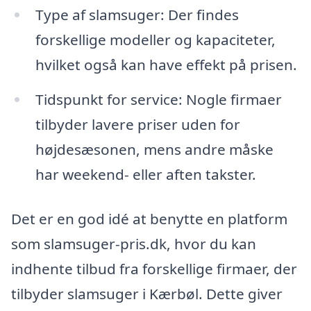
Type af slamsuger: Der findes
forskellige modeller og kapaciteter,
hvilket også kan have effekt på prisen.
Tidspunkt for service: Nogle firmaer
tilbyder lavere priser uden for
højdesæsonen, mens andre måske
har weekend- eller aften takster.
Det er en god idé at benytte en platform
som slamsuger-pris.dk, hvor du kan
indhente tilbud fra forskellige firmaer, der
tilbyder slamsuger i Kærbøl. Dette giver