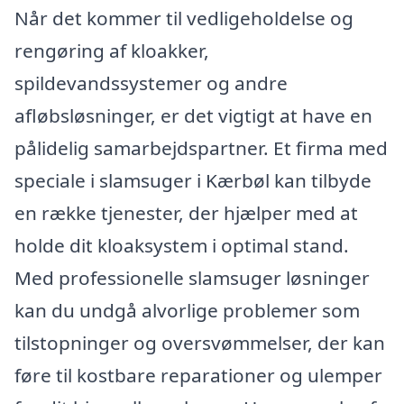
Når det kommer til vedligeholdelse og
rengøring af kloakker,
spildevandssystemer og andre
afløbsløsninger, er det vigtigt at have en
pålidelig samarbejdspartner. Et firma med
speciale i slamsuger i Kærbøl kan tilbyde
en række tjenester, der hjælper med at
holde dit kloaksystem i optimal stand.
Med professionelle slamsuger løsninger
kan du undgå alvorlige problemer som
tilstopninger og oversvømmelser, der kan
føre til kostbare reparationer og ulemper