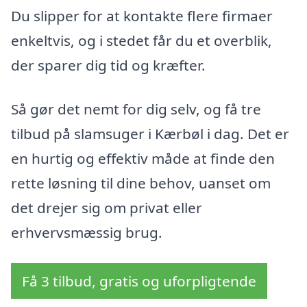
Du slipper for at kontakte flere firmaer
enkeltvis, og i stedet får du et overblik,
der sparer dig tid og kræfter.
Så gør det nemt for dig selv, og få tre
tilbud på slamsuger i Kærbøl i dag. Det er
en hurtig og effektiv måde at finde den
rette løsning til dine behov, uanset om
det drejer sig om privat eller
erhvervsmæssig brug.
Få 3 tilbud, gratis og uforpligtende