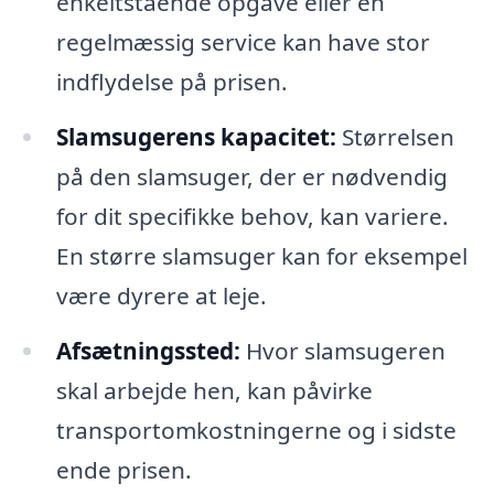
enkeltstående opgave eller en
regelmæssig service kan have stor
indflydelse på prisen.
Slamsugerens kapacitet:
Størrelsen
på den slamsuger, der er nødvendig
for dit specifikke behov, kan variere.
En større slamsuger kan for eksempel
være dyrere at leje.
Afsætningssted:
Hvor slamsugeren
skal arbejde hen, kan påvirke
transportomkostningerne og i sidste
ende prisen.