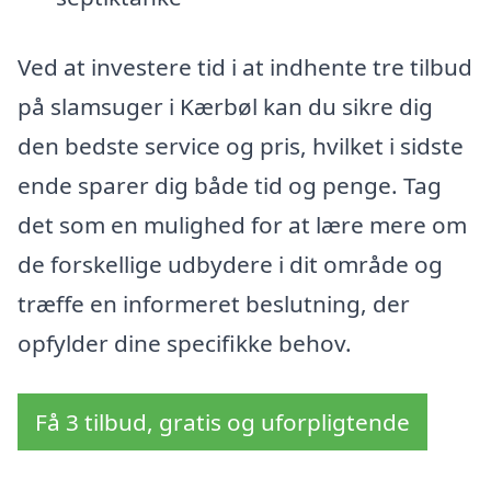
Ved at investere tid i at indhente tre tilbud
på slamsuger i Kærbøl kan du sikre dig
den bedste service og pris, hvilket i sidste
ende sparer dig både tid og penge. Tag
det som en mulighed for at lære mere om
de forskellige udbydere i dit område og
træffe en informeret beslutning, der
opfylder dine specifikke behov.
Få 3 tilbud, gratis og uforpligtende