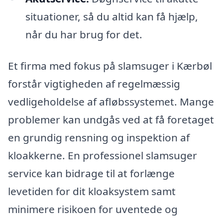
situationer, så du altid kan få hjælp,
når du har brug for det.
Et firma med fokus på slamsuger i Kærbøl
forstår vigtigheden af regelmæssig
vedligeholdelse af afløbssystemet. Mange
problemer kan undgås ved at få foretaget
en grundig rensning og inspektion af
kloakkerne. En professionel slamsuger
service kan bidrage til at forlænge
levetiden for dit kloaksystem samt
minimere risikoen for uventede og