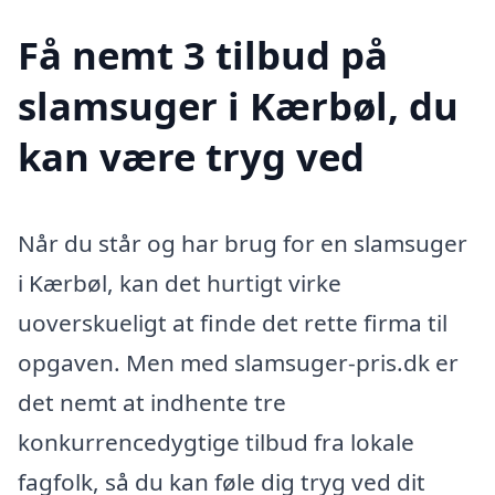
Få nemt 3 tilbud på
slamsuger i Kærbøl, du
kan være tryg ved
Når du står og har brug for en slamsuger
i Kærbøl, kan det hurtigt virke
uoverskueligt at finde det rette firma til
opgaven. Men med slamsuger-pris.dk er
det nemt at indhente tre
konkurrencedygtige tilbud fra lokale
fagfolk, så du kan føle dig tryg ved dit