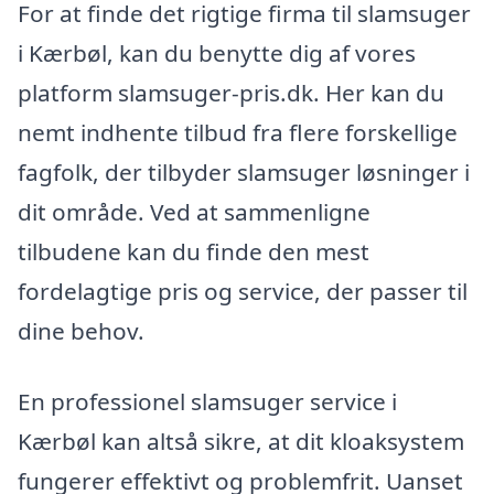
For at finde det rigtige firma til slamsuger
i Kærbøl, kan du benytte dig af vores
platform slamsuger-pris.dk. Her kan du
nemt indhente tilbud fra flere forskellige
fagfolk, der tilbyder slamsuger løsninger i
dit område. Ved at sammenligne
tilbudene kan du finde den mest
fordelagtige pris og service, der passer til
dine behov.
En professionel slamsuger service i
Kærbøl kan altså sikre, at dit kloaksystem
fungerer effektivt og problemfrit. Uanset