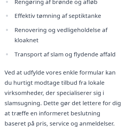
Rengøring af brønde og afløb
Effektiv tømning af septiktanke
Renovering og vedligeholdelse af
kloaknet
Transport af slam og flydende affald
Ved at udfylde vores enkle formular kan
du hurtigt modtage tilbud fra lokale
virksomheder, der specialiserer sig i
slamsugning. Dette gør det lettere for dig
at træffe en informeret beslutning
baseret på pris, service og anmeldelser.