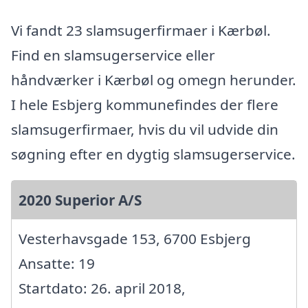
Vi fandt 23 slamsugerfirmaer i Kærbøl.
Find en slamsugerservice eller
håndværker i Kærbøl og omegn herunder.
I hele Esbjerg kommunefindes der flere
slamsugerfirmaer, hvis du vil udvide din
søgning efter en dygtig slamsugerservice.
2020 Superior A/S
Vesterhavsgade 153, 6700 Esbjerg
Ansatte: 19
Startdato: 26. april 2018,