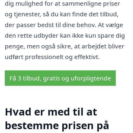
dig mulighed for at sammenligne priser
og tjenester, så du kan finde det tilbud,
der passer bedst til dine behov. At vælge
den rette udbyder kan ikke kun spare dig
penge, men også sikre, at arbejdet bliver
udført professionelt og effektivt.
Få 3 tilbud, gratis og uforpligtende
Hvad er med til at
bestemme prisen på