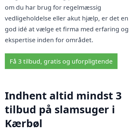
om du har brug for regelmæssig
vedligeholdelse eller akut hjælp, er det en
god idé at vælge et firma med erfaring og
ekspertise inden for området.
Få 3 tilbud, gratis og uforpligtende
Indhent altid mindst 3
tilbud på slamsuger i
Kærbøl