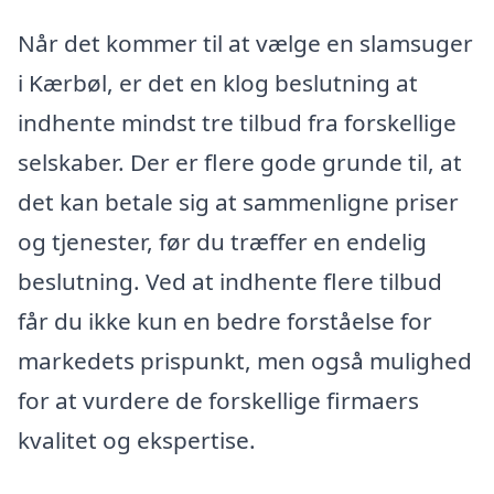
Når det kommer til at vælge en slamsuger
i Kærbøl, er det en klog beslutning at
indhente mindst tre tilbud fra forskellige
selskaber. Der er flere gode grunde til, at
det kan betale sig at sammenligne priser
og tjenester, før du træffer en endelig
beslutning. Ved at indhente flere tilbud
får du ikke kun en bedre forståelse for
markedets prispunkt, men også mulighed
for at vurdere de forskellige firmaers
kvalitet og ekspertise.