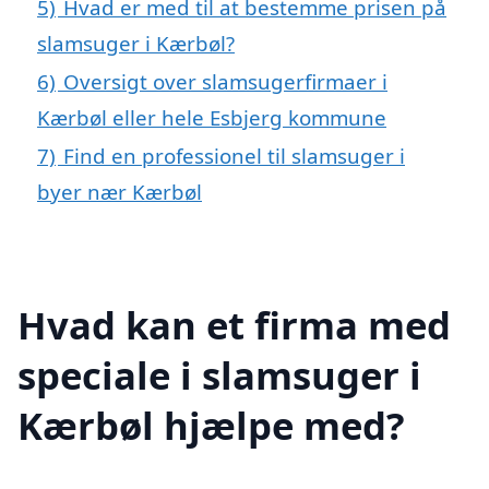
5)
Hvad er med til at bestemme prisen på
slamsuger i Kærbøl?
6)
Oversigt over slamsugerfirmaer i
Kærbøl eller hele Esbjerg kommune
7)
Find en professionel til slamsuger i
byer nær Kærbøl
Hvad kan et firma med
speciale i slamsuger i
Kærbøl hjælpe med?