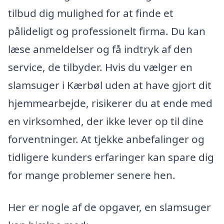
tilbud dig mulighed for at finde et
pålideligt og professionelt firma. Du kan
læse anmeldelser og få indtryk af den
service, de tilbyder. Hvis du vælger en
slamsuger i Kærbøl uden at have gjort dit
hjemmearbejde, risikerer du at ende med
en virksomhed, der ikke lever op til dine
forventninger. At tjekke anbefalinger og
tidligere kunders erfaringer kan spare dig
for mange problemer senere hen.
Her er nogle af de opgaver, en slamsuger