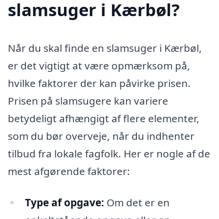
slamsuger i Kærbøl?
Når du skal finde en slamsuger i Kærbøl,
er det vigtigt at være opmærksom på,
hvilke faktorer der kan påvirke prisen.
Prisen på slamsugere kan variere
betydeligt afhængigt af flere elementer,
som du bør overveje, når du indhenter
tilbud fra lokale fagfolk. Her er nogle af de
mest afgørende faktorer:
Type af opgave:
Om det er en