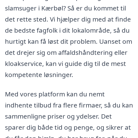
slamsuger i Kærbøl? Så er du kommet til
det rette sted. Vi hjælper dig med at finde
de bedste fagfolk i dit lokalområde, så du
hurtigt kan få løst dit problem. Uanset om
det drejer sig om affaldshåndtering eller
kloakservice, kan vi guide dig til de mest
kompetente løsninger.
Med vores platform kan du nemt
indhente tilbud fra flere firmaer, så du kan
sammenligne priser og ydelser. Det
sparer dig både tid og penge, og sikrer at