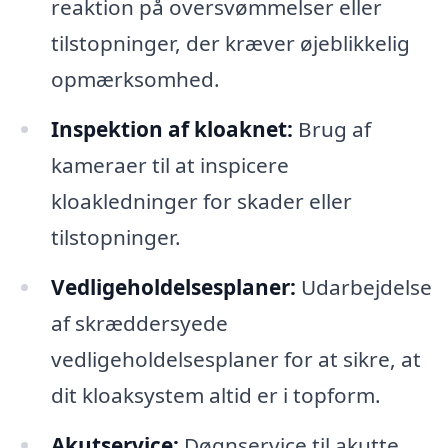
reaktion på oversvømmelser eller
tilstopninger, der kræver øjeblikkelig
opmærksomhed.
Inspektion af kloaknet:
Brug af
kameraer til at inspicere
kloakledninger for skader eller
tilstopninger.
Vedligeholdelsesplaner:
Udarbejdelse
af skræddersyede
vedligeholdelsesplaner for at sikre, at
dit kloaksystem altid er i topform.
Akutservice:
Døgnservice til akutte