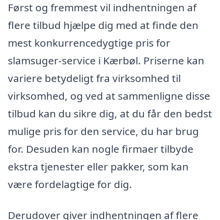
Først og fremmest vil indhentningen af
flere tilbud hjælpe dig med at finde den
mest konkurrencedygtige pris for
slamsuger-service i Kærbøl. Priserne kan
variere betydeligt fra virksomhed til
virksomhed, og ved at sammenligne disse
tilbud kan du sikre dig, at du får den bedst
mulige pris for den service, du har brug
for. Desuden kan nogle firmaer tilbyde
ekstra tjenester eller pakker, som kan
være fordelagtige for dig.
Derudover giver indhentningen af flere