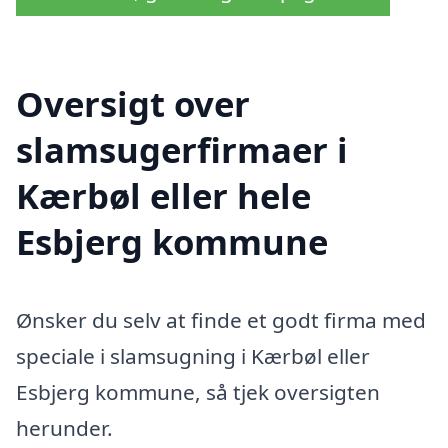
Oversigt over
slamsugerfirmaer i
Kærbøl eller hele
Esbjerg kommune
Ønsker du selv at finde et godt firma med
speciale i slamsugning i Kærbøl eller
Esbjerg kommune, så tjek oversigten
herunder.