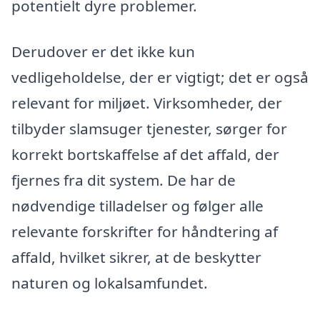
potentielt dyre problemer.
Derudover er det ikke kun
vedligeholdelse, der er vigtigt; det er også
relevant for miljøet. Virksomheder, der
tilbyder slamsuger tjenester, sørger for
korrekt bortskaffelse af det affald, der
fjernes fra dit system. De har de
nødvendige tilladelser og følger alle
relevante forskrifter for håndtering af
affald, hvilket sikrer, at de beskytter
naturen og lokalsamfundet.