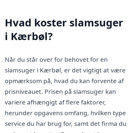
Hvad koster slamsuger
i Kærbøl?
Når du står over for behovet for en
slamsuger i Kærbøl, er det vigtigt at være
opmærksom på, hvad du kan forvente af
prisniveauet. Prisen på slamsuger kan
variere afhængigt af flere faktorer,
herunder opgavens omfang, hvilken type
service du har brug for, samt det firma du