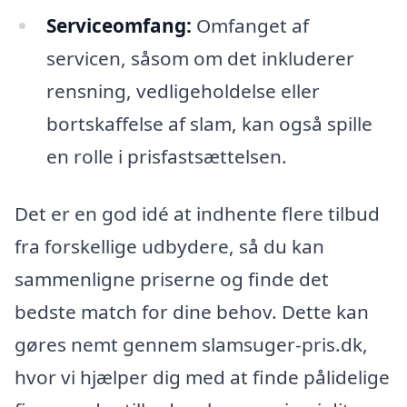
Serviceomfang:
Omfanget af
servicen, såsom om det inkluderer
rensning, vedligeholdelse eller
bortskaffelse af slam, kan også spille
en rolle i prisfastsættelsen.
Det er en god idé at indhente flere tilbud
fra forskellige udbydere, så du kan
sammenligne priserne og finde det
bedste match for dine behov. Dette kan
gøres nemt gennem slamsuger-pris.dk,
hvor vi hjælper dig med at finde pålidelige