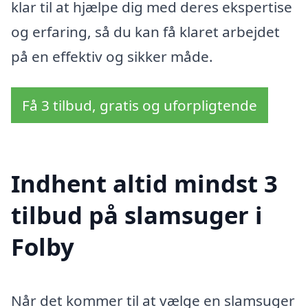
klar til at hjælpe dig med deres ekspertise
og erfaring, så du kan få klaret arbejdet
på en effektiv og sikker måde.
Få 3 tilbud, gratis og uforpligtende
Indhent altid mindst 3
tilbud på slamsuger i
Folby
Når det kommer til at vælge en slamsuger