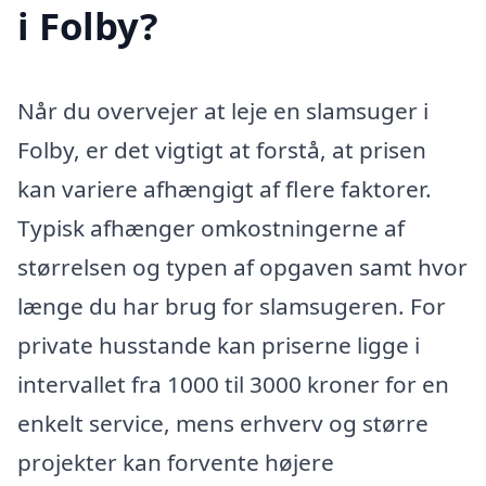
i Folby?
Når du overvejer at leje en slamsuger i
Folby, er det vigtigt at forstå, at prisen
kan variere afhængigt af flere faktorer.
Typisk afhænger omkostningerne af
størrelsen og typen af opgaven samt hvor
længe du har brug for slamsugeren. For
private husstande kan priserne ligge i
intervallet fra 1000 til 3000 kroner for en
enkelt service, mens erhverv og større
projekter kan forvente højere