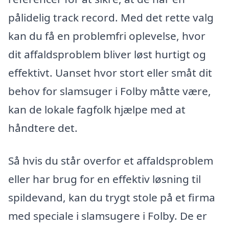
pålidelig track record. Med det rette valg
kan du få en problemfri oplevelse, hvor
dit affaldsproblem bliver løst hurtigt og
effektivt. Uanset hvor stort eller småt dit
behov for slamsuger i Folby måtte være,
kan de lokale fagfolk hjælpe med at
håndtere det.
Så hvis du står overfor et affaldsproblem
eller har brug for en effektiv løsning til
spildevand, kan du trygt stole på et firma
med speciale i slamsugere i Folby. De er