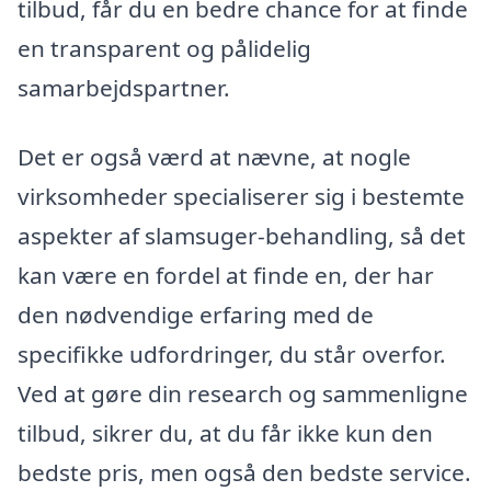
tilbud, får du en bedre chance for at finde
en transparent og pålidelig
samarbejdspartner.
Det er også værd at nævne, at nogle
virksomheder specialiserer sig i bestemte
aspekter af slamsuger-behandling, så det
kan være en fordel at finde en, der har
den nødvendige erfaring med de
specifikke udfordringer, du står overfor.
Ved at gøre din research og sammenligne
tilbud, sikrer du, at du får ikke kun den
bedste pris, men også den bedste service.