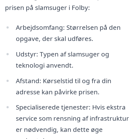
prisen på slamsuger i Folby:
Arbejdsomfang: Størrelsen på den
opgave, der skal udføres.
Udstyr: Typen af slamsuger og
teknologi anvendt.
Afstand: Kørselstid til og fra din
adresse kan påvirke prisen.
Specialiserede tjenester: Hvis ekstra
service som rensning af infrastruktur
er nødvendig, kan dette øge