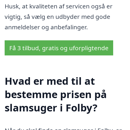
Husk, at kvaliteten af servicen også er
vigtig, så vælg en udbyder med gode
anmeldelser og anbefalinger.
Få 3 tilbud, gratis og uforpligtende
Hvad er med til at
bestemme prisen på
slamsuger i Folby?