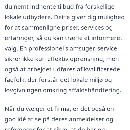
du nemt indhente tilbud fra forskellige
lokale udbydere. Dette giver dig mulighed
for at sammenligne priser, services og
erfaringer, så du kan træffe et informeret
valg. En professionel slamsuger-service
sikrer ikke kun effektiv oprensning, men
også at arbejdet udføres af kvalificerede
fagfolk, der forstår det lokale miljø og
lovgivningen omkring affaldshåndtering.
Når du vælger et firma, er det også en
god idé at se på deres anmeldelser og
referencer for at sikre, at de har en