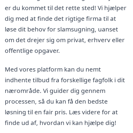
er du kommet til det rette sted! Vi hjælper
dig med at finde det rigtige firma til at
løse dit behov for slamsugning, uanset
om det drejer sig om privat, erhverv eller
offentlige opgaver.
Med vores platform kan du nemt
indhente tilbud fra forskellige fagfolk i dit
nærområde. Vi guider dig gennem
processen, så du kan få den bedste
løsning til en fair pris. Læs videre for at
finde ud af, hvordan vi kan hjælpe dig!