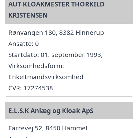
AUT KLOAKMESTER THORKILD
KRISTENSEN
Rønvangen 180, 8382 Hinnerup
Ansatte: 0
Startdato: 01. september 1993,
Virksomhedsform:
Enkeltmandsvirksomhed
CVR: 17274538
E.L.S.K Anlæg og Kloak ApS
Farrevej 52, 8450 Hammel