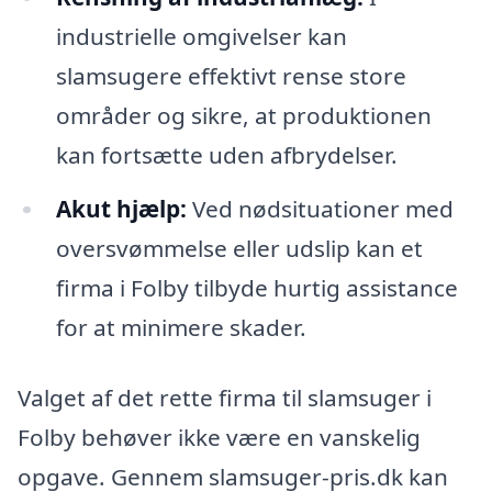
industrielle omgivelser kan
slamsugere effektivt rense store
områder og sikre, at produktionen
kan fortsætte uden afbrydelser.
Akut hjælp:
Ved nødsituationer med
oversvømmelse eller udslip kan et
firma i Folby tilbyde hurtig assistance
for at minimere skader.
Valget af det rette firma til slamsuger i
Folby behøver ikke være en vanskelig
opgave. Gennem slamsuger-pris.dk kan