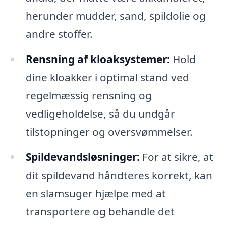
herunder mudder, sand, spildolie og
andre stoffer.
Rensning af kloaksystemer:
Hold
dine kloakker i optimal stand ved
regelmæssig rensning og
vedligeholdelse, så du undgår
tilstopninger og oversvømmelser.
Spildevandsløsninger:
For at sikre, at
dit spildevand håndteres korrekt, kan
en slamsuger hjælpe med at
transportere og behandle det