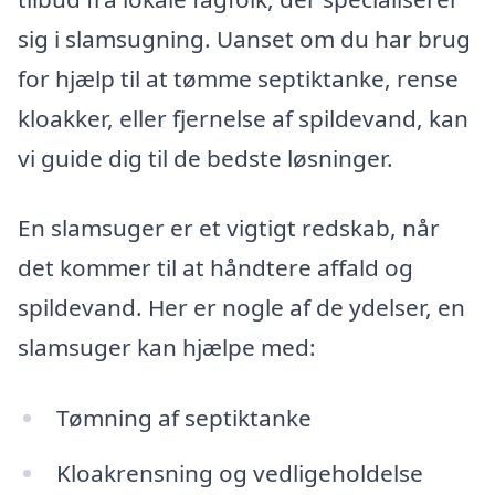
sig i slamsugning. Uanset om du har brug
for hjælp til at tømme septiktanke, rense
kloakker, eller fjernelse af spildevand, kan
vi guide dig til de bedste løsninger.
En slamsuger er et vigtigt redskab, når
det kommer til at håndtere affald og
spildevand. Her er nogle af de ydelser, en
slamsuger kan hjælpe med:
Tømning af septiktanke
Kloakrensning og vedligeholdelse