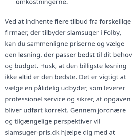
omkostningerne.
Ved at indhente flere tilbud fra forskellige
firmaer, der tilbyder slamsuger i Folby,
kan du sammenligne priserne og vælge
den løsning, der passer bedst til dit behov
og budget. Husk, at den billigste løsning
ikke altid er den bedste. Det er vigtigt at
vælge en pålidelig udbyder, som leverer
professionel service og sikrer, at opgaven
bliver udført korrekt. Gennem jordnære
og tilgængelige perspektiver vil
slamsuger-pris.dk hjælpe dig med at