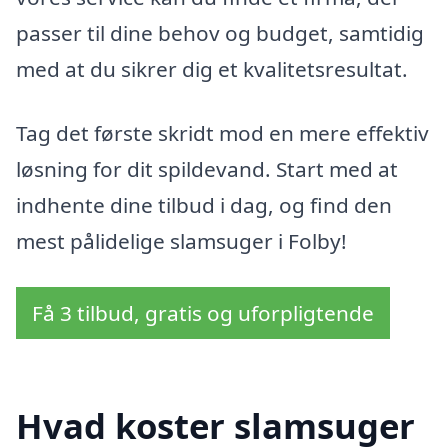
passer til dine behov og budget, samtidig
med at du sikrer dig et kvalitetsresultat.
Tag det første skridt mod en mere effektiv
løsning for dit spildevand. Start med at
indhente dine tilbud i dag, og find den
mest pålidelige slamsuger i Folby!
Få 3 tilbud, gratis og uforpligtende
Hvad koster slamsuger