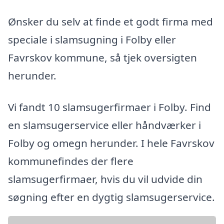
Ønsker du selv at finde et godt firma med
speciale i slamsugning i Folby eller
Favrskov kommune, så tjek oversigten
herunder.
Vi fandt 10 slamsugerfirmaer i Folby. Find
en slamsugerservice eller håndværker i
Folby og omegn herunder. I hele Favrskov
kommunefindes der flere
slamsugerfirmaer, hvis du vil udvide din
søgning efter en dygtig slamsugerservice.