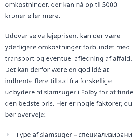
omkostninger, der kan nå op til 5000
kroner eller mere.
Udover selve lejeprisen, kan der være
yderligere omkostninger forbundet med
transport og eventuel afledning af affald.
Det kan derfor være en god idé at
indhente flere tilbud fra forskellige
udbydere af slamsuger i Folby for at finde
den bedste pris. Her er nogle faktorer, du
bør overveje:
Type af slamsuger – специализирани