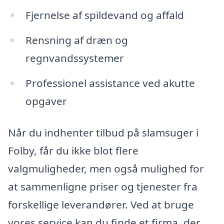
Fjernelse af spildevand og affald
Rensning af dræn og
regnvandssystemer
Professionel assistance ved akutte
opgaver
Når du indhenter tilbud på slamsuger i
Folby, får du ikke blot flere
valgmuligheder, men også mulighed for
at sammenligne priser og tjenester fra
forskellige leverandører. Ved at bruge
vores service kan du finde et firma, der