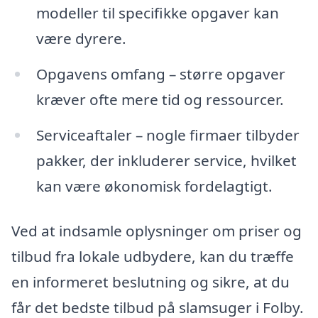
modeller til specifikke opgaver kan
være dyrere.
Opgavens omfang – større opgaver
kræver ofte mere tid og ressourcer.
Serviceaftaler – nogle firmaer tilbyder
pakker, der inkluderer service, hvilket
kan være økonomisk fordelagtigt.
Ved at indsamle oplysninger om priser og
tilbud fra lokale udbydere, kan du træffe
en informeret beslutning og sikre, at du
får det bedste tilbud på slamsuger i Folby.