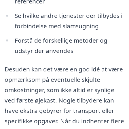
referencer
Se hvilke andre tjenester der tilbydes i
forbindelse med slamsugning
Forstå de forskellige metoder og
udstyr der anvendes
Desuden kan det være en god idé at være
opmærksom på eventuelle skjulte
omkostninger, som ikke altid er synlige
ved første øjekast. Nogle tilbydere kan
have ekstra gebyrer for transport eller
specifikke opgaver. Når du indhenter flere