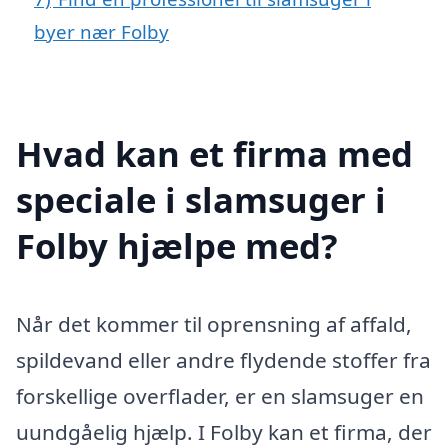
byer nær Folby
Hvad kan et firma med
speciale i slamsuger i
Folby hjælpe med?
Når det kommer til oprensning af affald,
spildevand eller andre flydende stoffer fra
forskellige overflader, er en slamsuger en
uundgåelig hjælp. I Folby kan et firma, der