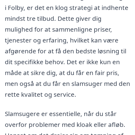
i Folby, er det en klog strategi at indhente
mindst tre tilbud. Dette giver dig
mulighed for at sammenligne priser,
tjenester og erfaring, hvilket kan være
afgørende for at få den bedste løsning til
dit specifikke behov. Det er ikke kun en
måde at sikre dig, at du får en fair pris,
men også at du får en slamsuger med den
rette kvalitet og service.
Slamsugere er essentielle, når du står
overfor problemer med kloak eller afløb.