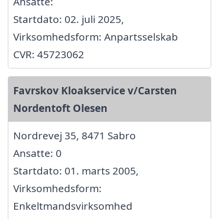
Ansatte:
Startdato: 02. juli 2025,
Virksomhedsform: Anpartsselskab
CVR: 45723062
Favrskov Kloakservice v/Carsten
Nordentoft Olesen
Nordrevej 35, 8471 Sabro
Ansatte: 0
Startdato: 01. marts 2005,
Virksomhedsform:
Enkeltmandsvirksomhed