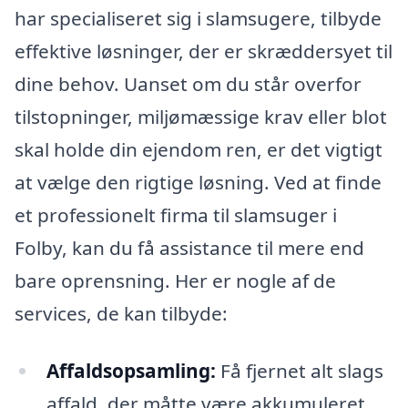
har specialiseret sig i slamsugere, tilbyde
effektive løsninger, der er skræddersyet til
dine behov. Uanset om du står overfor
tilstopninger, miljømæssige krav eller blot
skal holde din ejendom ren, er det vigtigt
at vælge den rigtige løsning. Ved at finde
et professionelt firma til slamsuger i
Folby, kan du få assistance til mere end
bare oprensning. Her er nogle af de
services, de kan tilbyde:
Affaldsopsamling:
Få fjernet alt slags
affald, der måtte være akkumuleret,