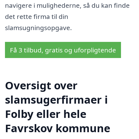
navigere i mulighederne, så du kan finde
det rette firma til din
slamsugningsopgave.
Få 3 tilbud, gratis og uforpligtende
Oversigt over
slamsugerfirmaer i
Folby eller hele
Favrskov kommune