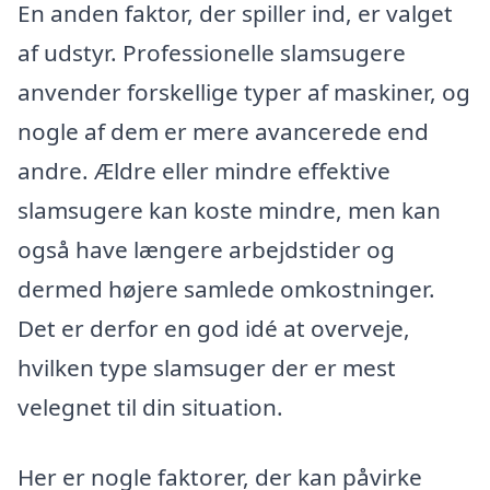
En anden faktor, der spiller ind, er valget
af udstyr. Professionelle slamsugere
anvender forskellige typer af maskiner, og
nogle af dem er mere avancerede end
andre. Ældre eller mindre effektive
slamsugere kan koste mindre, men kan
også have længere arbejdstider og
dermed højere samlede omkostninger.
Det er derfor en god idé at overveje,
hvilken type slamsuger der er mest
velegnet til din situation.
Her er nogle faktorer, der kan påvirke