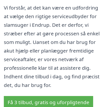
Vi forstår, at det kan være en udfordring
at vælge den rigtige serviceudbyder for
slamsuger i Endrup. Det er derfor, vi
stræber efter at gøre processen så enkel
som muligt. Uanset om du har brug for
akut hjælp eller planlægger fremtidige
serviceaftaler, er vores netværk af
professionelle klar til at assistere dig.
Indhent dine tilbud i dag, og find præcist
det, du har brug for.
Få 3 tilbud, gratis og uforpligtende