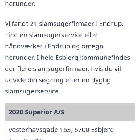
herunder.
Vi fandt 21 slamsugerfirmaer i Endrup.
Find en slamsugerservice eller
håndværker i Endrup og omegn
herunder. I hele Esbjerg kommunefindes
der flere slamsugerfirmaer, hvis du vil
udvide din søgning efter en dygtig
slamsugerservice.
2020 Superior A/S
Vesterhavsgade 153, 6700 Esbjerg