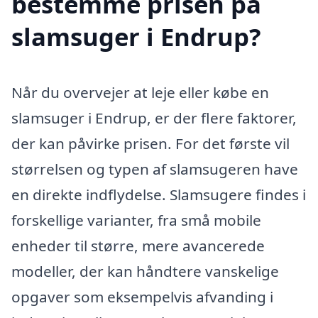
bestemme prisen på
slamsuger i Endrup?
Når du overvejer at leje eller købe en
slamsuger i Endrup, er der flere faktorer,
der kan påvirke prisen. For det første vil
størrelsen og typen af slamsugeren have
en direkte indflydelse. Slamsugere findes i
forskellige varianter, fra små mobile
enheder til større, mere avancerede
modeller, der kan håndtere vanskelige
opgaver som eksempelvis afvanding i