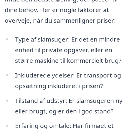
dine behov. Her er nogle faktorer at
overveje, når du sammenligner priser:
Type af slamsuger: Er det en mindre
enhed til private opgaver, eller en
større maskine til kommercielt brug?
Inkluderede ydelser: Er transport og
opsætning inkluderet i prisen?
Tilstand af udstyr: Er slamsugeren ny
eller brugt, og er den i god stand?
Erfaring og omtale: Har firmaet et