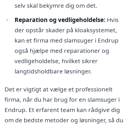
selv skal bekymre dig om det.
Reparation og vedligeholdelse:
Hvis
der opstår skader på kloaksystemet,
kan et firma med slamsuger i Endrup
også hjælpe med reparationer og
vedligeholdelse, hvilket sikrer
langtidsholdbare løsninger.
Det er vigtigt at vælge et professionelt
firma, når du har brug for en slamsuger i
Endrup. Et erfarent team kan rådgive dig
om de bedste metoder og løsninger, så du