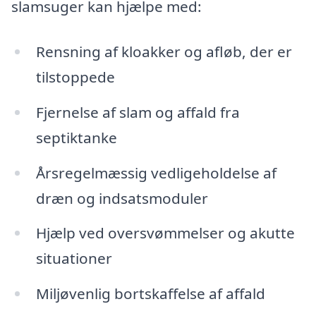
slamsuger kan hjælpe med:
Rensning af kloakker og afløb, der er
tilstoppede
Fjernelse af slam og affald fra
septiktanke
Årsregelmæssig vedligeholdelse af
dræn og indsatsmoduler
Hjælp ved oversvømmelser og akutte
situationer
Miljøvenlig bortskaffelse af affald