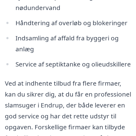
nødundervand
Håndtering af overløb og blokeringer
Indsamling af affald fra byggeri og
anlæg
Service af septiktanke og olieudskillere
Ved at indhente tilbud fra flere firmaer,
kan du sikrer dig, at du får en professionel
slamsuger i Endrup, der både leverer en
god service og har det rette udstyr til
opgaven. Forskellige firmaer kan tilbyde