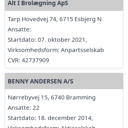
Alt I Brolægning ApS
Tarp Hovedvej 74, 6715 Esbjerg N
Ansatte:
Startdato: 07. oktober 2021,
Virksomhedsform: Anpartsselskab
CVR: 42737909
BENNY ANDERSEN A/S
Nørrebyvej 15, 6740 Bramming
Ansatte: 22
Startdato: 18. december 2014,