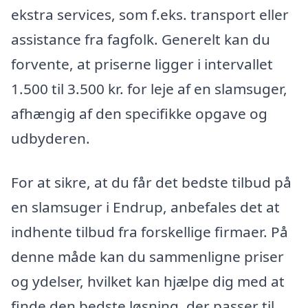
ekstra services, som f.eks. transport eller
assistance fra fagfolk. Generelt kan du
forvente, at priserne ligger i intervallet
1.500 til 3.500 kr. for leje af en slamsuger,
afhængig af den specifikke opgave og
udbyderen.
For at sikre, at du får det bedste tilbud på
en slamsuger i Endrup, anbefales det at
indhente tilbud fra forskellige firmaer. På
denne måde kan du sammenligne priser
og ydelser, hvilket kan hjælpe dig med at
finde den bedste løsning, der passer til