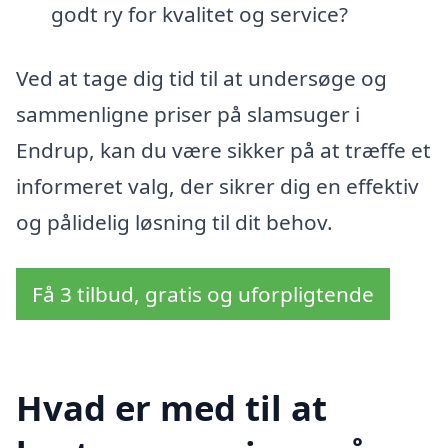
godt ry for kvalitet og service?
Ved at tage dig tid til at undersøge og
sammenligne priser på slamsuger i
Endrup, kan du være sikker på at træffe et
informeret valg, der sikrer dig en effektiv
og pålidelig løsning til dit behov.
Få 3 tilbud, gratis og uforpligtende
Hvad er med til at