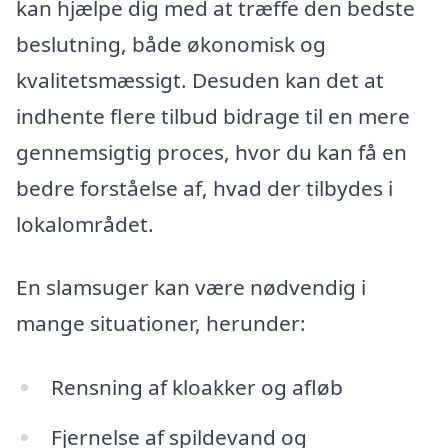
kan hjælpe dig med at træffe den bedste
beslutning, både økonomisk og
kvalitetsmæssigt. Desuden kan det at
indhente flere tilbud bidrage til en mere
gennemsigtig proces, hvor du kan få en
bedre forståelse af, hvad der tilbydes i
lokalområdet.
En slamsuger kan være nødvendig i
mange situationer, herunder:
Rensning af kloakker og afløb
Fjernelse af spildevand og