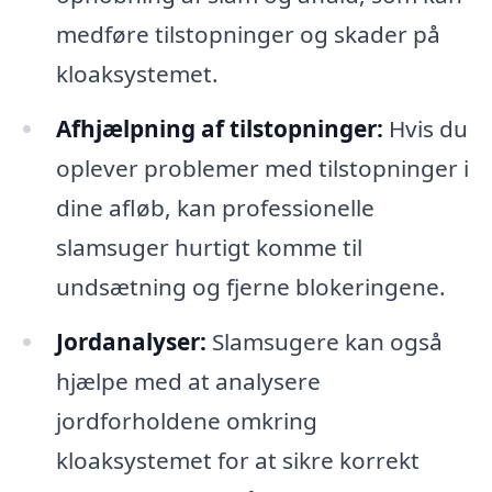
medføre tilstopninger og skader på
kloaksystemet.
Afhjælpning af tilstopninger:
Hvis du
oplever problemer med tilstopninger i
dine afløb, kan professionelle
slamsuger hurtigt komme til
undsætning og fjerne blokeringene.
Jordanalyser:
Slamsugere kan også
hjælpe med at analysere
jordforholdene omkring
kloaksystemet for at sikre korrekt