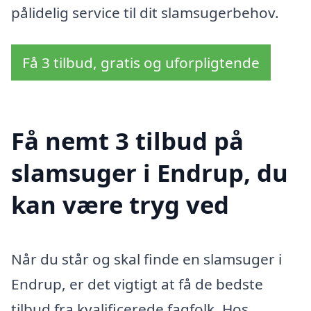
pålidelig service til dit slamsugerbehov.
Få 3 tilbud, gratis og uforpligtende
Få nemt 3 tilbud på
slamsuger i Endrup, du
kan være tryg ved
Når du står og skal finde en slamsuger i
Endrup, er det vigtigt at få de bedste
tilbud fra kvalificerede fagfolk. Hos