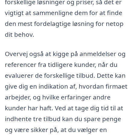
forskellige løsninger og priser, så det er
vigtigt at sammenligne dem for at finde
den mest fordelagtige løsning for netop
dit behov.
Overvej også at kigge på anmeldelser og
referencer fra tidligere kunder, når du
evaluerer de forskellige tilbud. Dette kan
give dig en indikation af, hvordan firmaet
arbejder, og hvilke erfaringer andre
kunder har haft. Ved at tage dig tid til at
indhente tre tilbud kan du spare penge
og være sikker på, at du vælger en