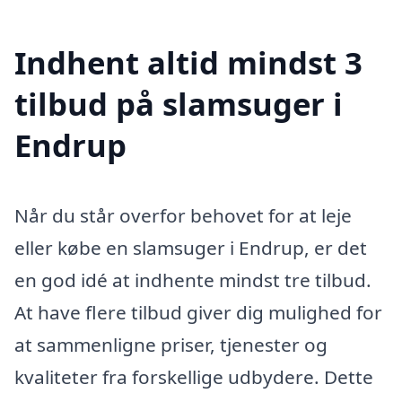
Indhent altid mindst 3
tilbud på slamsuger i
Endrup
Når du står overfor behovet for at leje
eller købe en slamsuger i Endrup, er det
en god idé at indhente mindst tre tilbud.
At have flere tilbud giver dig mulighed for
at sammenligne priser, tjenester og
kvaliteter fra forskellige udbydere. Dette