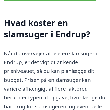
Hvad koster en
slamsuger i Endrup?
Når du overvejer at leje en slamsuger i
Endrup, er det vigtigt at kende
prisniveauet, så du kan planlægge dit
budget. Prisen på en slamsuger kan
variere afhængigt af flere faktorer,
herunder typen af opgave, hvor længe du
har brug for slamsugeren, og eventuelle