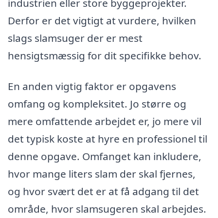
industrien eller store byggeprojekter.
Derfor er det vigtigt at vurdere, hvilken
slags slamsuger der er mest
hensigtsmæssig for dit specifikke behov.
En anden vigtig faktor er opgavens
omfang og kompleksitet. Jo større og
mere omfattende arbejdet er, jo mere vil
det typisk koste at hyre en professionel til
denne opgave. Omfanget kan inkludere,
hvor mange liters slam der skal fjernes,
og hvor svært det er at få adgang til det
område, hvor slamsugeren skal arbejdes.