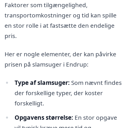
Faktorer som tilgængelighed,
transportomkostninger og tid kan spille
en stor rolle i at fastsætte den endelige
pris.
Her er nogle elementer, der kan påvirke
prisen på slamsuger i Endrup:
Type af slamsuger:
Som nævnt findes
der forskellige typer, der koster
forskelligt.
Opgavens størrelse:
En stor opgave
vil typisk kræve mere tid og