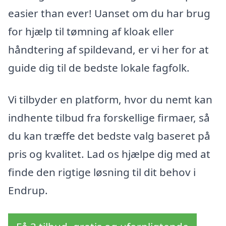
easier than ever! Uanset om du har brug
for hjælp til tømning af kloak eller
håndtering af spildevand, er vi her for at
guide dig til de bedste lokale fagfolk.
Vi tilbyder en platform, hvor du nemt kan
indhente tilbud fra forskellige firmaer, så
du kan træffe det bedste valg baseret på
pris og kvalitet. Lad os hjælpe dig med at
finde den rigtige løsning til dit behov i
Endrup.