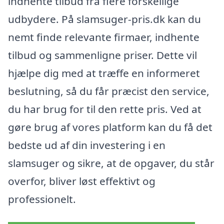
indhente tilbud fra flere forskellige
udbydere. På slamsuger-pris.dk kan du
nemt finde relevante firmaer, indhente
tilbud og sammenligne priser. Dette vil
hjælpe dig med at træffe en informeret
beslutning, så du får præcist den service,
du har brug for til den rette pris. Ved at
gøre brug af vores platform kan du få det
bedste ud af din investering i en
slamsuger og sikre, at de opgaver, du står
overfor, bliver løst effektivt og
professionelt.