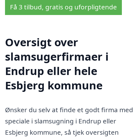
Få 3 tilbud, gratis og uforpligtende
Oversigt over
slamsugerfirmaer i
Endrup eller hele
Esbjerg kommune
Ønsker du selv at finde et godt firma med
speciale i slamsugning i Endrup eller
Esbjerg kommune, så tjek oversigten