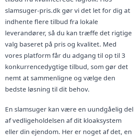
slamsuger-pris.dk gør vi det let for dig at
indhente flere tilbud fra lokale
leverandører, så du kan træffe det rigtige
valg baseret på pris og kvalitet. Med
vores platform får du adgang til op til 3
konkurrencedygtige tilbud, som gør det
nemt at sammenligne og vælge den
bedste løsning til dit behov.
En slamsuger kan være en uundgåelig del
af vedligeholdelsen af dit kloaksystem
eller din ejendom. Her er noget af det, en