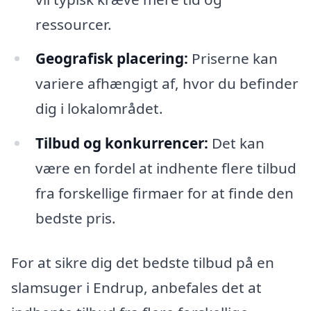
ressourcer.
Geografisk placering:
Priserne kan
variere afhængigt af, hvor du befinder
dig i lokalområdet.
Tilbud og konkurrencer:
Det kan
være en fordel at indhente flere tilbud
fra forskellige firmaer for at finde den
bedste pris.
For at sikre dig det bedste tilbud på en
slamsuger i Endrup, anbefales det at