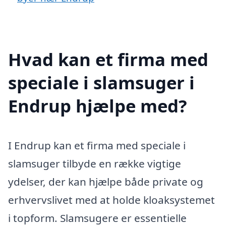
Hvad kan et firma med
speciale i slamsuger i
Endrup hjælpe med?
I Endrup kan et firma med speciale i
slamsuger tilbyde en række vigtige
ydelser, der kan hjælpe både private og
erhvervslivet med at holde kloaksystemet
i topform. Slamsugere er essentielle