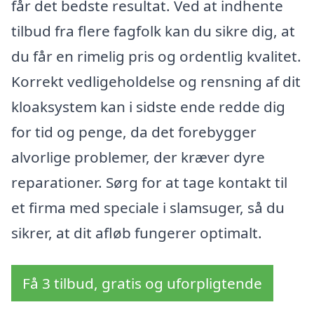
får det bedste resultat. Ved at indhente
tilbud fra flere fagfolk kan du sikre dig, at
du får en rimelig pris og ordentlig kvalitet.
Korrekt vedligeholdelse og rensning af dit
kloaksystem kan i sidste ende redde dig
for tid og penge, da det forebygger
alvorlige problemer, der kræver dyre
reparationer. Sørg for at tage kontakt til
et firma med speciale i slamsuger, så du
sikrer, at dit afløb fungerer optimalt.
Få 3 tilbud, gratis og uforpligtende