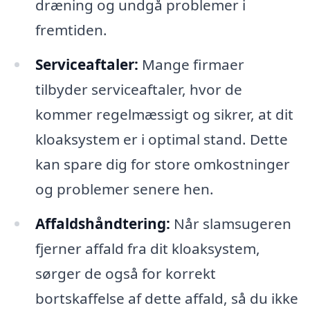
dræning og undgå problemer i
fremtiden.
Serviceaftaler:
Mange firmaer
tilbyder serviceaftaler, hvor de
kommer regelmæssigt og sikrer, at dit
kloaksystem er i optimal stand. Dette
kan spare dig for store omkostninger
og problemer senere hen.
Affaldshåndtering:
Når slamsugeren
fjerner affald fra dit kloaksystem,
sørger de også for korrekt
bortskaffelse af dette affald, så du ikke