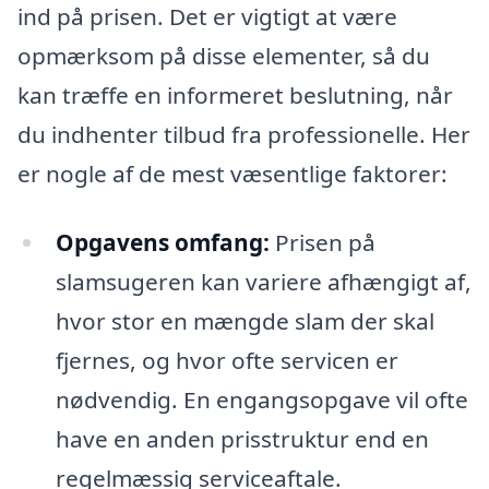
ind på prisen. Det er vigtigt at være
opmærksom på disse elementer, så du
kan træffe en informeret beslutning, når
du indhenter tilbud fra professionelle. Her
er nogle af de mest væsentlige faktorer:
Opgavens omfang:
Prisen på
slamsugeren kan variere afhængigt af,
hvor stor en mængde slam der skal
fjernes, og hvor ofte servicen er
nødvendig. En engangsopgave vil ofte
have en anden prisstruktur end en
regelmæssig serviceaftale.