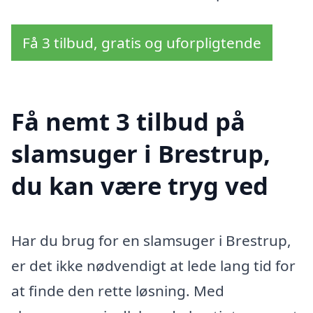
Få 3 tilbud, gratis og uforpligtende
Få nemt 3 tilbud på
slamsuger i Brestrup,
du kan være tryg ved
Har du brug for en slamsuger i Brestrup,
er det ikke nødvendigt at lede lang tid for
at finde den rette løsning. Med