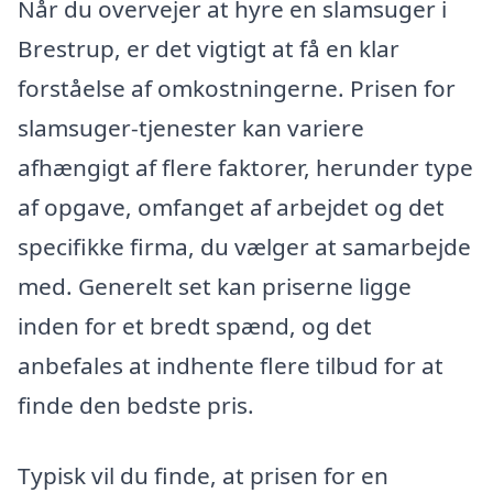
Når du overvejer at hyre en slamsuger i
Brestrup, er det vigtigt at få en klar
forståelse af omkostningerne. Prisen for
slamsuger-tjenester kan variere
afhængigt af flere faktorer, herunder type
af opgave, omfanget af arbejdet og det
specifikke firma, du vælger at samarbejde
med. Generelt set kan priserne ligge
inden for et bredt spænd, og det
anbefales at indhente flere tilbud for at
finde den bedste pris.
Typisk vil du finde, at prisen for en