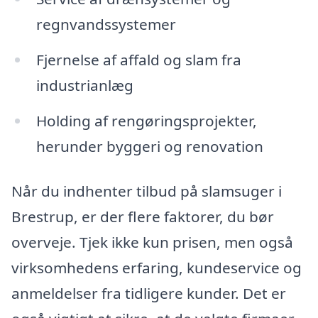
regnvandssystemer
Fjernelse af affald og slam fra
industrianlæg
Holding af rengøringsprojekter,
herunder byggeri og renovation
Når du indhenter tilbud på slamsuger i
Brestrup, er der flere faktorer, du bør
overveje. Tjek ikke kun prisen, men også
virksomhedens erfaring, kundeservice og
anmeldelser fra tidligere kunder. Det er