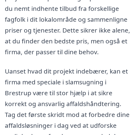
du nemt indhente tilbud fra forskellige
fagfolk i dit lokalområde og sammenligne
priser og tjenester. Dette sikrer ikke alene,
at du finder den bedste pris, men også et
firma, der passer til dine behov.
Uanset hvad dit projekt indebærer, kan et
firma med speciale i slamsugning i
Brestrup være til stor hjælp i at sikre
korrekt og ansvarlig affaldshåndtering.
Tag det første skridt mod at forbedre dine
affaldsløsninger i dag ved at udforske