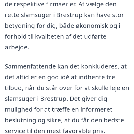
de respektive firmaer er. At vælge den
rette slamsuger i Brestrup kan have stor
betydning for dig, både økonomisk og i
forhold til kvaliteten af det udførte
arbejde.
Sammenfattende kan det konkluderes, at
det altid er en god idé at indhente tre
tilbud, når du står over for at skulle leje en
slamsuger i Brestrup. Det giver dig
mulighed for at træffe en informeret
beslutning og sikre, at du får den bedste
service til den mest favorable pris.