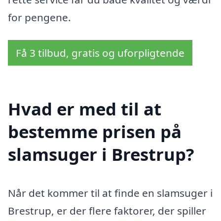
for pengene.
Få 3 tilbud, gratis og uforpligtende
Hvad er med til at
bestemme prisen på
slamsuger i Brestrup?
Når det kommer til at finde en slamsuger i
Brestrup, er der flere faktorer, der spiller