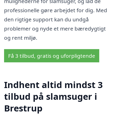
mulighederne for slamsuger, og lad de
professionelle gøre arbejdet for dig. Med
den rigtige support kan du undgå
problemer og nyde et mere bæredygtigt
og rent miljø.
Få 3 tilbud, gratis og uforpligtende
Indhent altid mindst 3
tilbud på slamsuger i
Brestrup