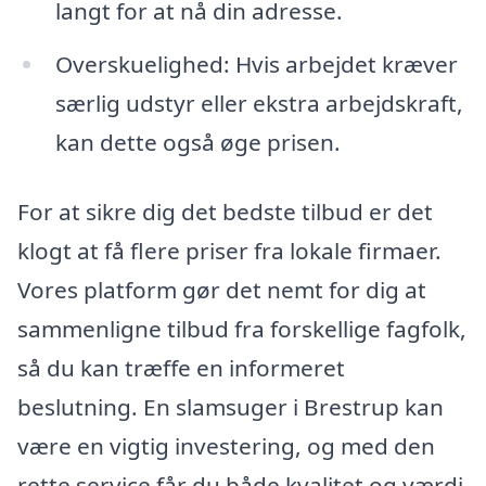
langt for at nå din adresse.
Overskuelighed: Hvis arbejdet kræver
særlig udstyr eller ekstra arbejdskraft,
kan dette også øge prisen.
For at sikre dig det bedste tilbud er det
klogt at få flere priser fra lokale firmaer.
Vores platform gør det nemt for dig at
sammenligne tilbud fra forskellige fagfolk,
så du kan træffe en informeret
beslutning. En slamsuger i Brestrup kan
være en vigtig investering, og med den
rette service får du både kvalitet og værdi