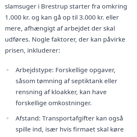
slamsuger i Brestrup starter fra omkring
1.000 kr. og kan gå op til 3.000 kr. eller
mere, afhængigt af arbejdet der skal
udføres. Nogle faktorer, der kan påvirke
prisen, inkluderer:
Arbejdstype: Forskellige opgaver,
såsom tømning af septiktank eller
rensning af kloakker, kan have
forskellige omkostninger.
Afstand: Transportafgifter kan også
spille ind, især hvis firmaet skal køre