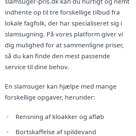
slamsuger-pris.dk kan du hurtigt og nemt
indhente op til tre forskellige tilbud fra
lokale fagfolk, der har specialiseret sig i
slamsugning. På vores platform giver vi
dig mulighed for at sammenligne priser,
så du kan finde den mest passende
service til dine behov.
En slamsuger kan hjælpe med mange
forskellige opgaver, herunder:
Rensning af kloakker og afløb
Bortskaffelse af spildevand