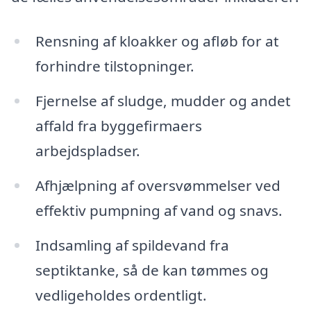
Rensning af kloakker og afløb for at
forhindre tilstopninger.
Fjernelse af sludge, mudder og andet
affald fra byggefirmaers
arbejdspladser.
Afhjælpning af oversvømmelser ved
effektiv pumpning af vand og snavs.
Indsamling af spildevand fra
septiktanke, så de kan tømmes og
vedligeholdes ordentligt.