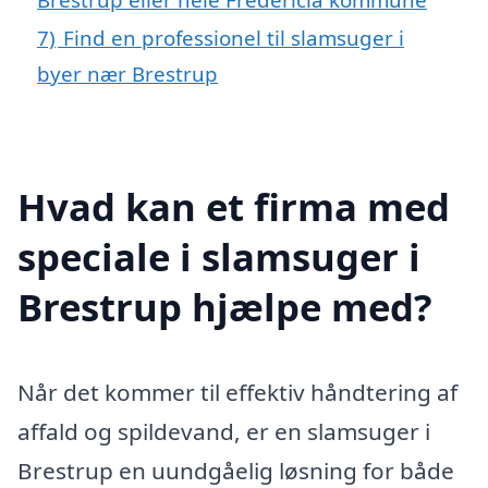
7)
Find en professionel til slamsuger i
byer nær Brestrup
Hvad kan et firma med
speciale i slamsuger i
Brestrup hjælpe med?
Når det kommer til effektiv håndtering af
affald og spildevand, er en slamsuger i
Brestrup en uundgåelig løsning for både