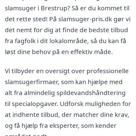
slamsuger i Brestrup? Så er du kommet til
det rette sted! På slamsuger-pris.dk gør vi
det nemt for dig at finde de bedste tilbud
fra fagfolk i dit lokalområde, så du kan få
løst dine behov på en effektiv måde.
Vi tilbyder en oversigt over professionelle
slamsugerfirmaer, som kan hjælpe med
alt fra almindelig spildevandshåndtering
til specialopgaver. Udforsk muligheden for
at indhente tilbud, der matcher dine krav,
og få hjælp fra eksperter, som kender