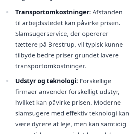
Transportomkostninger:
Afstanden
til arbejdsstedet kan påvirke prisen.
Slamsugerservice, der opererer
tættere på Brestrup, vil typisk kunne
tilbyde bedre priser grundet lavere
transportomkostninger.
Udstyr og teknologi:
Forskellige
firmaer anvender forskelligt udstyr,
hvilket kan påvirke prisen. Moderne
slamsugere med effektiv teknologi kan
være dyrere at leje, men kan samtidig