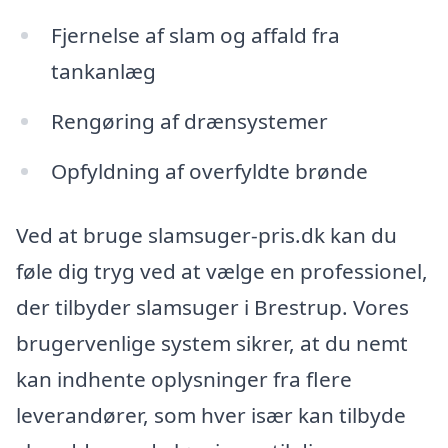
Fjernelse af slam og affald fra
tankanlæg
Rengøring af drænsystemer
Opfyldning af overfyldte brønde
Ved at bruge slamsuger-pris.dk kan du
føle dig tryg ved at vælge en professionel,
der tilbyder slamsuger i Brestrup. Vores
brugervenlige system sikrer, at du nemt
kan indhente oplysninger fra flere
leverandører, som hver især kan tilbyde