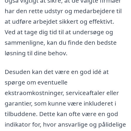
også vigtigt at sikre, at de valgte firmaer
har den rette udstyr og medarbejdere til
at udføre arbejdet sikkert og effektivt.
Ved at tage dig tid til at undersøge og
sammenligne, kan du finde den bedste
løsning til dine behov.
Desuden kan det være en god idé at
spørge om eventuelle
ekstraomkostninger, serviceaftaler eller
garantier, som kunne være inkluderet i
tilbuddene. Dette kan ofte være en god
indikator for, hvor ansvarlige og pålidelige