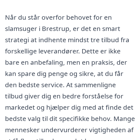
Når du står overfor behovet for en
slamsuger i Brestrup, er det en smart
strategi at indhente mindst tre tilbud fra
forskellige leverandører. Dette er ikke
bare en anbefaling, men en praksis, der
kan spare dig penge og sikre, at du får
den bedste service. At sammenligne
tilbud giver dig en bedre forståelse for
markedet og hjælper dig med at finde det
bedste valg til dit specifikke behov. Mange
mennesker undervurderer vigtigheden af