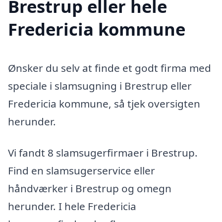
Brestrup eller hele
Fredericia kommune
Ønsker du selv at finde et godt firma med
speciale i slamsugning i Brestrup eller
Fredericia kommune, så tjek oversigten
herunder.
Vi fandt 8 slamsugerfirmaer i Brestrup.
Find en slamsugerservice eller
håndværker i Brestrup og omegn
herunder. I hele Fredericia