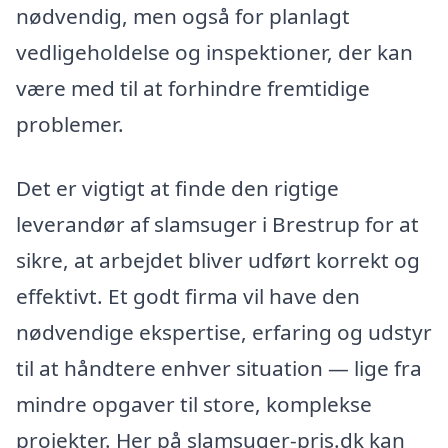
nødvendig, men også for planlagt
vedligeholdelse og inspektioner, der kan
være med til at forhindre fremtidige
problemer.
Det er vigtigt at finde den rigtige
leverandør af slamsuger i Brestrup for at
sikre, at arbejdet bliver udført korrekt og
effektivt. Et godt firma vil have den
nødvendige ekspertise, erfaring og udstyr
til at håndtere enhver situation — lige fra
mindre opgaver til store, komplekse
projekter. Her på slamsuger-pris.dk kan