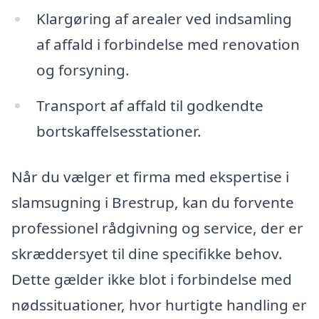
Klargøring af arealer ved indsamling
af affald i forbindelse med renovation
og forsyning.
Transport af affald til godkendte
bortskaffelsesstationer.
Når du vælger et firma med ekspertise i
slamsugning i Brestrup, kan du forvente
professionel rådgivning og service, der er
skræddersyet til dine specifikke behov.
Dette gælder ikke blot i forbindelse med
nødssituationer, hvor hurtigte handling er