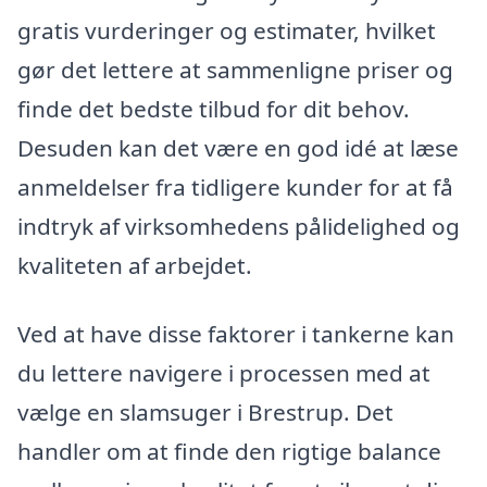
gratis vurderinger og estimater, hvilket
gør det lettere at sammenligne priser og
finde det bedste tilbud for dit behov.
Desuden kan det være en god idé at læse
anmeldelser fra tidligere kunder for at få
indtryk af virksomhedens pålidelighed og
kvaliteten af arbejdet.
Ved at have disse faktorer i tankerne kan
du lettere navigere i processen med at
vælge en slamsuger i Brestrup. Det
handler om at finde den rigtige balance