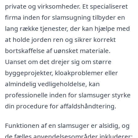
private og virksomheder. Et specialiseret
firma inden for slamsugning tilbyder en
lang række tjenester, der kan hjælpe med
at holde jorden ren og sikrer korrekt
bortskaffelse af uønsket materiale.
Uanset om det drejer sig om større
byggeprojekter, kloakproblemer eller
almindelig vedligeholdelse, kan
professionelle inden for slamsuger styrke
din procedure for affaldshåndtering.
Funktionen af en slamsuger er alsidig, og
de fælles anvendelsesområder inkluderer: