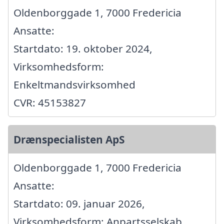
Oldenborggade 1, 7000 Fredericia
Ansatte:
Startdato: 19. oktober 2024,
Virksomhedsform:
Enkeltmandsvirksomhed
CVR: 45153827
Drænspecialisten ApS
Oldenborggade 1, 7000 Fredericia
Ansatte:
Startdato: 09. januar 2026,
Virksomhedsform: Anpartsselskab