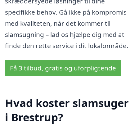
skræddersyede løsninger til dine
specifikke behov. Gå ikke på kompromis
med kvaliteten, når det kommer til
slamsugning – lad os hjælpe dig med at
finde den rette service i dit lokalområde.
Få 3 tilbud, gratis og uforpligtende
Hvad koster slamsuger
i Brestrup?