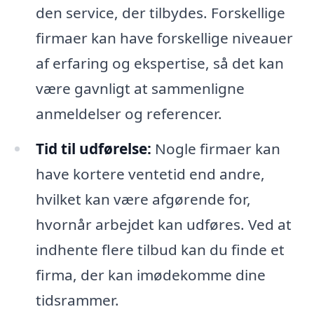
den service, der tilbydes. Forskellige
firmaer kan have forskellige niveauer
af erfaring og ekspertise, så det kan
være gavnligt at sammenligne
anmeldelser og referencer.
Tid til udførelse:
Nogle firmaer kan
have kortere ventetid end andre,
hvilket kan være afgørende for,
hvornår arbejdet kan udføres. Ved at
indhente flere tilbud kan du finde et
firma, der kan imødekomme dine
tidsrammer.