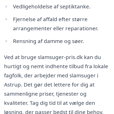
Vedligeholdelse af septiktanke.
Fjernelse af affald efter større
arrangementer eller reparationer.
Rensning af damme og søer.
Ved at bruge slamsuger-pris.dk kan du
hurtigt og nemt indhente tilbud fra lokale
fagfolk, der arbejder med slamsuger i
Astrup. Det gør det lettere for dig at
sammenligne priser, tjenester og
kvaliteter. Tag dig tid til at vælge den
løsning, der passer bedst til dine behov,