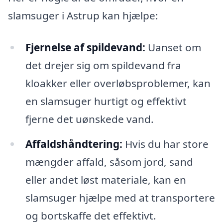
slamsuger i Astrup kan hjælpe:
Fjernelse af spildevand:
Uanset om
det drejer sig om spildevand fra
kloakker eller overløbsproblemer, kan
en slamsuger hurtigt og effektivt
fjerne det uønskede vand.
Affaldshåndtering:
Hvis du har store
mængder affald, såsom jord, sand
eller andet løst materiale, kan en
slamsuger hjælpe med at transportere
og bortskaffe det effektivt.