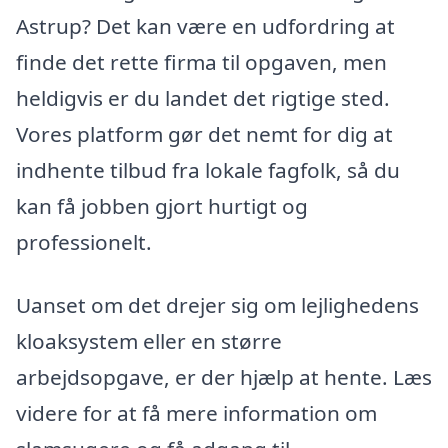
Astrup? Det kan være en udfordring at
finde det rette firma til opgaven, men
heldigvis er du landet det rigtige sted.
Vores platform gør det nemt for dig at
indhente tilbud fra lokale fagfolk, så du
kan få jobben gjort hurtigt og
professionelt.
Uanset om det drejer sig om lejlighedens
kloaksystem eller en større
arbejdsopgave, er der hjælp at hente. Læs
videre for at få mere information om