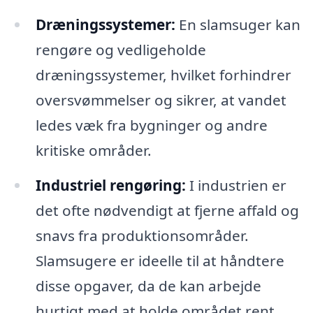
Dræningssystemer:
En slamsuger kan
rengøre og vedligeholde
dræningssystemer, hvilket forhindrer
oversvømmelser og sikrer, at vandet
ledes væk fra bygninger og andre
kritiske områder.
Industriel rengøring:
I industrien er
det ofte nødvendigt at fjerne affald og
snavs fra produktionsområder.
Slamsugere er ideelle til at håndtere
disse opgaver, da de kan arbejde
hurtigt med at holde området rent.