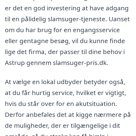
er det en god investering at have adgang
til en pålidelig slamsuger-tjeneste. Uanset
om du har brug for en engangsservice
eller gentagne besøg, vil du kunne finde
lige det firma, der passer til dine behov i
Astrup gennem slamsuger-pris.dk.
At vælge en lokal udbyder betyder også,
at du får hurtig service, hvilket er vigtigt,
hvis du står over for en akutsituation.
Derfor anbefales det at kigge nærmere på
de muligheder, der er tilgængelige i dit