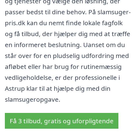
og tjenester og vælge den løsning, der
passer bedst til dine behov. På slamsuger-
pris.dk kan du nemt finde lokale fagfolk
og få tilbud, der hjælper dig med at træffe
en informeret beslutning. Uanset om du
står over for en pludselig udfordring med
afløbet eller har brug for rutinemæssig
vedligeholdelse, er der professionelle i
Astrup klar til at hjælpe dig med din
slamsugeropgave.
Få 3 tilbud, gratis og uforpligtende