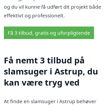
og du vil kunne få udført dit projekt både
effektivt og professionelt.
Få 3 tilbud, gratis og uforpligtende
Få nemt 3 tilbud på
slamsuger i Astrup, du
kan være tryg ved
At finde en slamsuger i Astrup behøver