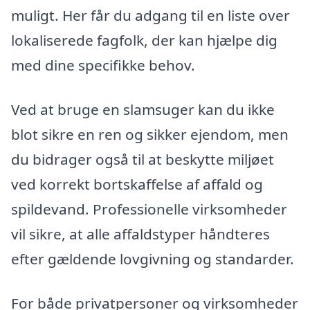
muligt. Her får du adgang til en liste over
lokaliserede fagfolk, der kan hjælpe dig
med dine specifikke behov.
Ved at bruge en slamsuger kan du ikke
blot sikre en ren og sikker ejendom, men
du bidrager også til at beskytte miljøet
ved korrekt bortskaffelse af affald og
spildevand. Professionelle virksomheder
vil sikre, at alle affaldstyper håndteres
efter gældende lovgivning og standarder.
For både privatpersoner og virksomheder