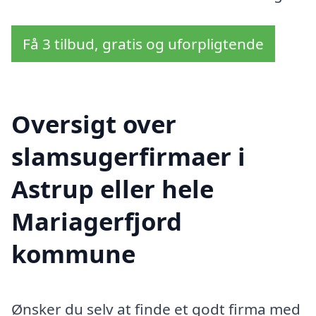
Få 3 tilbud, gratis og uforpligtende
Oversigt over
slamsugerfirmaer i
Astrup eller hele
Mariagerfjord
kommune
Ønsker du selv at finde et godt firma med