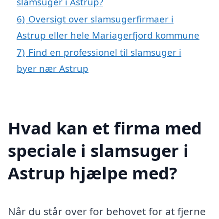
slamsuger i Astrup?
6)
Oversigt over slamsugerfirmaer i
Astrup eller hele Mariagerfjord kommune
7)
Find en professionel til slamsuger i
byer nær Astrup
Hvad kan et firma med
speciale i slamsuger i
Astrup hjælpe med?
Når du står over for behovet for at fjerne