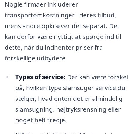
Nogle firmaer inkluderer
transportomkostninger i deres tilbud,
mens andre opkræver det separat. Det
kan derfor være nyttigt at spørge ind til
dette, når du indhenter priser fra
forskellige udbydere.
Types of service:
Der kan være forskel
på, hvilken type slamsuger service du
vælger, hvad enten det er almindelig
slamsugning, højtryksrensning eller
noget helt tredje.