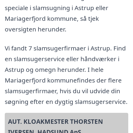
speciale i slamsugning i Astrup eller
Mariagerfjord kommune, så tjek
oversigten herunder.
Vi fandt 7 slamsugerfirmaer i Astrup. Find
en slamsugerservice eller håndværker i
Astrup og omegn herunder. I hele
Mariagerfjord kommunefindes der flere
slamsugerfirmaer, hvis du vil udvide din
søgning efter en dygtig slamsugerservice.
AUT. KLOAKMESTER THORSTEN
IVERSEN, HADSUND ApS