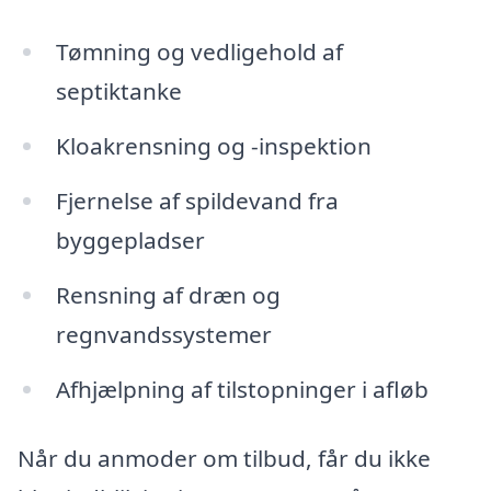
Tømning og vedligehold af
septiktanke
Kloakrensning og -inspektion
Fjernelse af spildevand fra
byggepladser
Rensning af dræn og
regnvandssystemer
Afhjælpning af tilstopninger i afløb
Når du anmoder om tilbud, får du ikke