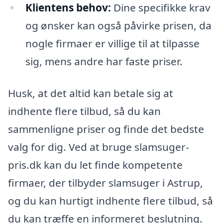
Klientens behov:
Dine specifikke krav
og ønsker kan også påvirke prisen, da
nogle firmaer er villige til at tilpasse
sig, mens andre har faste priser.
Husk, at det altid kan betale sig at
indhente flere tilbud, så du kan
sammenligne priser og finde det bedste
valg for dig. Ved at bruge slamsuger-
pris.dk kan du let finde kompetente
firmaer, der tilbyder slamsuger i Astrup,
og du kan hurtigt indhente flere tilbud, så
du kan træffe en informeret beslutning.