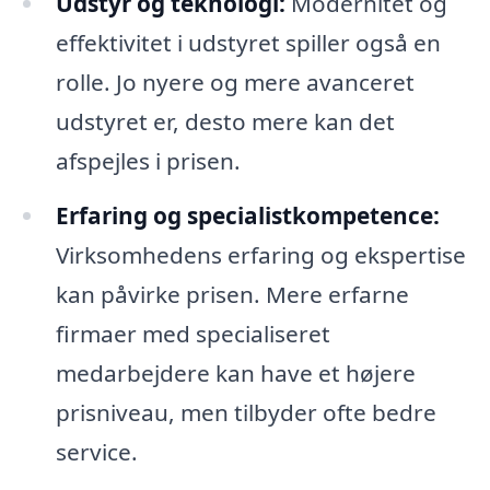
Udstyr og teknologi:
Modernitet og
effektivitet i udstyret spiller også en
rolle. Jo nyere og mere avanceret
udstyret er, desto mere kan det
afspejles i prisen.
Erfaring og specialistkompetence:
Virksomhedens erfaring og ekspertise
kan påvirke prisen. Mere erfarne
firmaer med specialiseret
medarbejdere kan have et højere
prisniveau, men tilbyder ofte bedre
service.