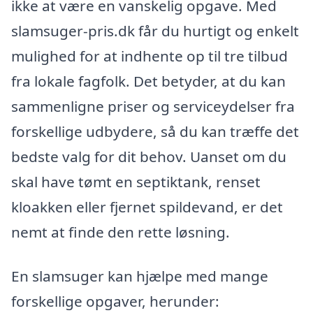
ikke at være en vanskelig opgave. Med
slamsuger-pris.dk får du hurtigt og enkelt
mulighed for at indhente op til tre tilbud
fra lokale fagfolk. Det betyder, at du kan
sammenligne priser og serviceydelser fra
forskellige udbydere, så du kan træffe det
bedste valg for dit behov. Uanset om du
skal have tømt en septiktank, renset
kloakken eller fjernet spildevand, er det
nemt at finde den rette løsning.
En slamsuger kan hjælpe med mange
forskellige opgaver, herunder: