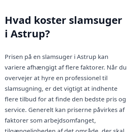
Hvad koster slamsuger
i Astrup?
Prisen på en slamsuger i Astrup kan
variere afhængigt af flere faktorer. Når du
overvejer at hyre en professionel til
slamsugning, er det vigtigt at indhente
flere tilbud for at finde den bedste pris og
service. Generelt kan priserne påvirkes af
faktorer som arbejdsomfanget,
tilgængeligheden af det område, der skal