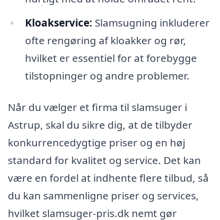
Kloakservice:
Slamsugning inkluderer
ofte rengøring af kloakker og rør,
hvilket er essentiel for at forebygge
tilstopninger og andre problemer.
Når du vælger et firma til slamsuger i
Astrup, skal du sikre dig, at de tilbyder
konkurrencedygtige priser og en høj
standard for kvalitet og service. Det kan
være en fordel at indhente flere tilbud, så
du kan sammenligne priser og services,
hvilket slamsuger-pris.dk nemt gør