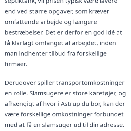
septiktank, vil prisen typisk være lavere
end ved større opgaver, som kræver
omfattende arbejde og længere
bestræbelser. Det er derfor en god idé at
få klarlagt omfanget af arbejdet, inden
man indhenter tilbud fra forskellige
firmaer.
Derudover spiller transportomkostninger
en rolle. Slamsugere er store køretøjer, og
afhængigt af hvor i Astrup du bor, kan der
være forskellige omkostninger forbundet
med at få en slamsuger ud til din adresse.