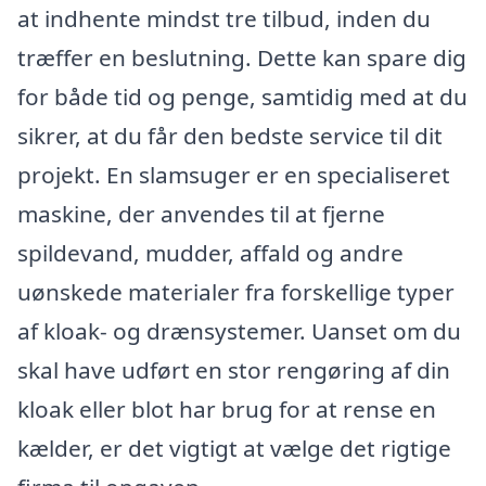
at indhente mindst tre tilbud, inden du
træffer en beslutning. Dette kan spare dig
for både tid og penge, samtidig med at du
sikrer, at du får den bedste service til dit
projekt. En slamsuger er en specialiseret
maskine, der anvendes til at fjerne
spildevand, mudder, affald og andre
uønskede materialer fra forskellige typer
af kloak- og drænsystemer. Uanset om du
skal have udført en stor rengøring af din
kloak eller blot har brug for at rense en
kælder, er det vigtigt at vælge det rigtige