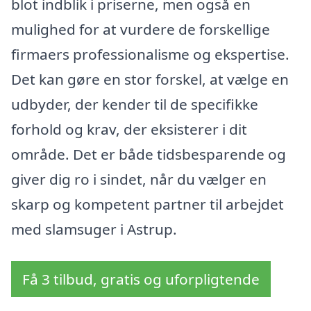
blot indblik i priserne, men også en
mulighed for at vurdere de forskellige
firmaers professionalisme og ekspertise.
Det kan gøre en stor forskel, at vælge en
udbyder, der kender til de specifikke
forhold og krav, der eksisterer i dit
område. Det er både tidsbesparende og
giver dig ro i sindet, når du vælger en
skarp og kompetent partner til arbejdet
med slamsuger i Astrup.
Få 3 tilbud, gratis og uforpligtende