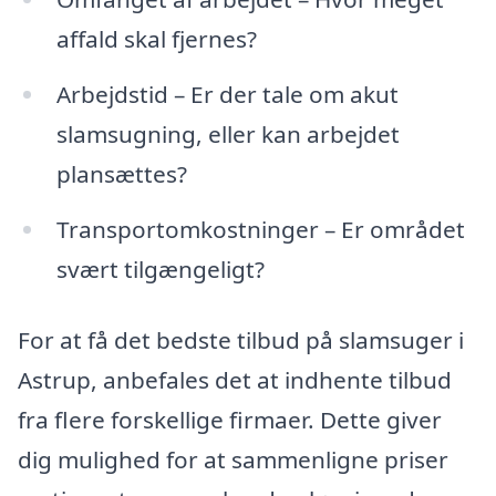
affald skal fjernes?
Arbejdstid – Er der tale om akut
slamsugning, eller kan arbejdet
plansættes?
Transportomkostninger – Er området
svært tilgængeligt?
For at få det bedste tilbud på slamsuger i
Astrup, anbefales det at indhente tilbud
fra flere forskellige firmaer. Dette giver
dig mulighed for at sammenligne priser