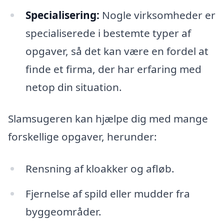
Specialisering:
Nogle virksomheder er
specialiserede i bestemte typer af
opgaver, så det kan være en fordel at
finde et firma, der har erfaring med
netop din situation.
Slamsugeren kan hjælpe dig med mange
forskellige opgaver, herunder:
Rensning af kloakker og afløb.
Fjernelse af spild eller mudder fra
byggeområder.