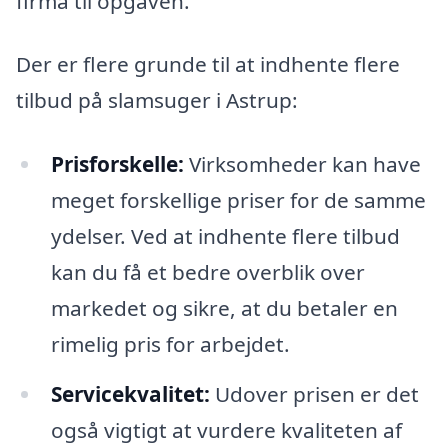
firma til opgaven.
Der er flere grunde til at indhente flere
tilbud på slamsuger i Astrup:
Prisforskelle:
Virksomheder kan have
meget forskellige priser for de samme
ydelser. Ved at indhente flere tilbud
kan du få et bedre overblik over
markedet og sikre, at du betaler en
rimelig pris for arbejdet.
Servicekvalitet:
Udover prisen er det
også vigtigt at vurdere kvaliteten af