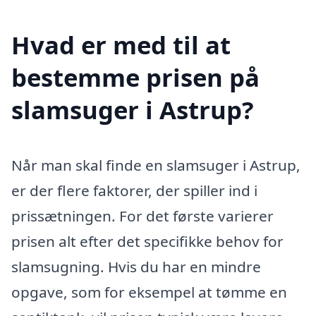
Hvad er med til at
bestemme prisen på
slamsuger i Astrup?
Når man skal finde en slamsuger i Astrup,
er der flere faktorer, der spiller ind i
prissætningen. For det første varierer
prisen alt efter det specifikke behov for
slamsugning. Hvis du har en mindre
opgave, som for eksempel at tømme en