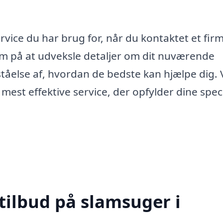
ervice du har brug for, når du kontaktet et fir
 på at udveksle detaljer om dit nuværende
rståelse af, hvordan de bedste kan hjælpe dig.
 mest effektive service, der opfylder dine spec
tilbud på slamsuger i