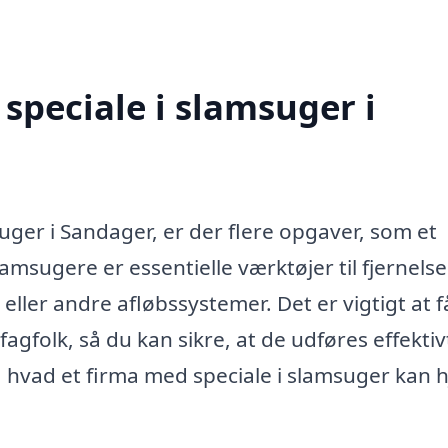
speciale i slamsuger i
ger i Sandager, er der flere opgaver, som et
amsugere er essentielle værktøjer til fjernelse
eller andre afløbssystemer. Det er vigtigt at f
agfolk, så du kan sikre, at de udføres effektiv
hvad et firma med speciale i slamsuger kan 