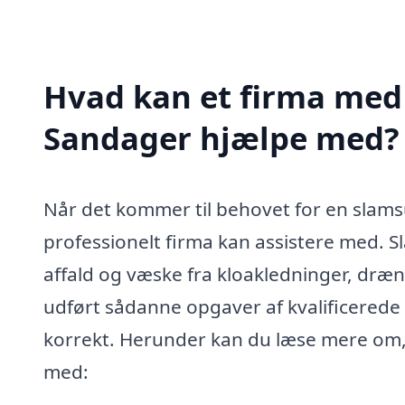
Hvad kan et firma med 
Sandager hjælpe med?
Når det kommer til behovet for en slamsu
professionelt firma kan assistere med. Sl
affald og væske fra kloakledninger, dræn 
udført sådanne opgaver af kvalificerede f
korrekt. Herunder kan du læse mere om, 
med: