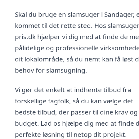
Skal du bruge en slamsuger i Sandager, 
kommet til det rette sted. Hos slamsuger
pris.dk hjælper vi dig med at finde de me
pålidelige og professionelle virksomhede
dit lokalområde, så du nemt kan få løst d
behov for slamsugning.
Vi gør det enkelt at indhente tilbud fra
forskellige fagfolk, så du kan vælge det
bedste tilbud, der passer til dine krav og
budget. Lad os hjælpe dig med at finde 
perfekte løsning til netop dit projekt.