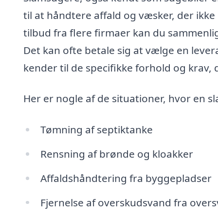
til at håndtere affald og væsker, der ikke
tilbud fra flere firmaer kan du sammenli
Det kan ofte betale sig at vælge en leve
kender til de specifikke forhold og krav,
Her er nogle af de situationer, hvor en
Tømning af septiktanke
Rensning af brønde og kloakker
Affaldshåndtering fra byggepladser
Fjernelse af overskudsvand fra ove