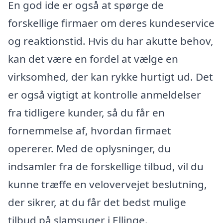
En god ide er også at spørge de
forskellige firmaer om deres kundeservice
og reaktionstid. Hvis du har akutte behov,
kan det være en fordel at vælge en
virksomhed, der kan rykke hurtigt ud. Det
er også vigtigt at kontrolle anmeldelser
fra tidligere kunder, så du får en
fornemmelse af, hvordan firmaet
opererer. Med de oplysninger, du
indsamler fra de forskellige tilbud, vil du
kunne træffe en velovervejet beslutning,
der sikrer, at du får det bedst mulige
tilbud på slamsuger i Ellinge.