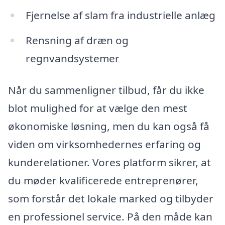
Fjernelse af slam fra industrielle anlæg
Rensning af dræn og
regnvandsystemer
Når du sammenligner tilbud, får du ikke
blot mulighed for at vælge den mest
økonomiske løsning, men du kan også få
viden om virksomhedernes erfaring og
kunderelationer. Vores platform sikrer, at
du møder kvalificerede entreprenører,
som forstår det lokale marked og tilbyder
en professionel service. På den måde kan