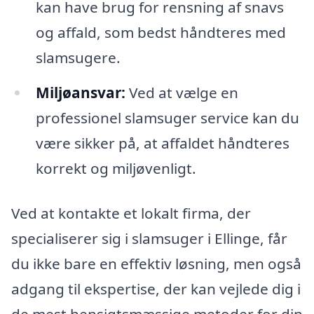
kan have brug for rensning af snavs
og affald, som bedst håndteres med
slamsugere.
Miljøansvar:
Ved at vælge en
professionel slamsuger service kan du
være sikker på, at affaldet håndteres
korrekt og miljøvenligt.
Ved at kontakte et lokalt firma, der
specialiserer sig i slamsuger i Ellinge, får
du ikke bare en effektiv løsning, men også
adgang til ekspertise, der kan vejlede dig i