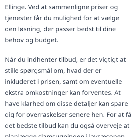
Ellinge. Ved at sammenligne priser og
tjenester får du mulighed for at vælge
den løsning, der passer bedst til dine
behov og budget.
Når du indhenter tilbud, er det vigtigt at
stille spørgsmål om, hvad der er
inkluderet i prisen, samt om eventuelle
ekstra omkostninger kan forventes. At
have klarhed om disse detaljer kan spare
dig for overraskelser senere hen. For at få
det bedste tilbud kan du også overveje at
planlægge slamsugningen i lavsæsonen,