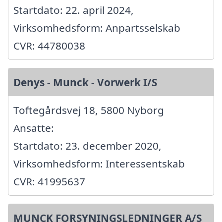
Startdato: 22. april 2024,
Virksomhedsform: Anpartsselskab
CVR: 44780038
Denys - Munck - Vorwerk I/S
Toftegårdsvej 18, 5800 Nyborg
Ansatte:
Startdato: 23. december 2020,
Virksomhedsform: Interessentskab
CVR: 41995637
MUNCK FORSYNINGSLEDNINGER A/S