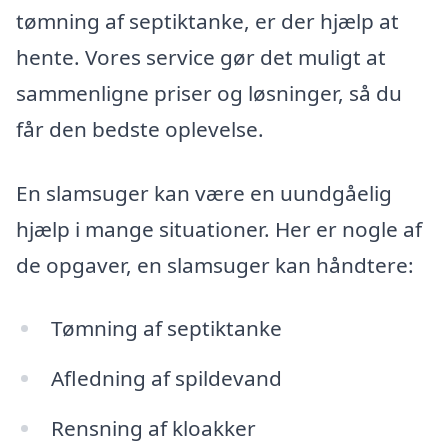
tømning af septiktanke, er der hjælp at
hente. Vores service gør det muligt at
sammenligne priser og løsninger, så du
får den bedste oplevelse.
En slamsuger kan være en uundgåelig
hjælp i mange situationer. Her er nogle af
de opgaver, en slamsuger kan håndtere:
Tømning af septiktanke
Afledning af spildevand
Rensning af kloakker