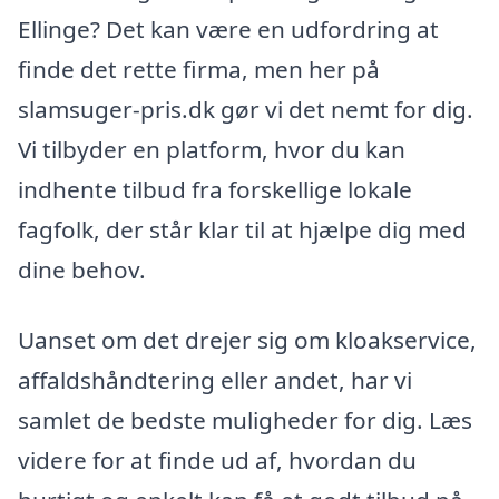
Ellinge? Det kan være en udfordring at
finde det rette firma, men her på
slamsuger-pris.dk gør vi det nemt for dig.
Vi tilbyder en platform, hvor du kan
indhente tilbud fra forskellige lokale
fagfolk, der står klar til at hjælpe dig med
dine behov.
Uanset om det drejer sig om kloakservice,
affaldshåndtering eller andet, har vi
samlet de bedste muligheder for dig. Læs
videre for at finde ud af, hvordan du