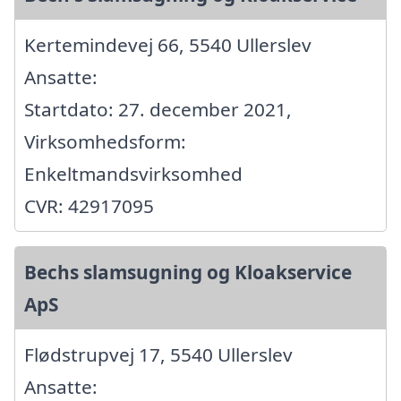
Kertemindevej 66, 5540 Ullerslev
Ansatte:
Startdato: 27. december 2021,
Virksomhedsform:
Enkeltmandsvirksomhed
CVR: 42917095
Bechs slamsugning og Kloakservice
ApS
Flødstrupvej 17, 5540 Ullerslev
Ansatte: