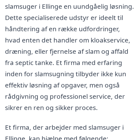
slamsuger i Ellinge en uundgåelig løsning.
Dette specialiserede udstyr er ideelt til
håndtering af en række udfordringer,
hvad enten det handler om kloakservice,
dræning, eller fjernelse af slam og affald
fra septic tanke. Et firma med erfaring
inden for slamsugning tilbyder ikke kun
effektiv løsning af opgaver, men også
rådgivning og professionel service, der
sikrer en ren og sikker proces.
Et firma, der arbejder med slamsuger i
Ellinge, kan hjælpe med følgende: