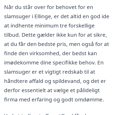
Når du står over for behovet for en
slamsuger i Ellinge, er det altid en god ide
at indhente minimum tre forskellige
tilbud. Dette gælder ikke kun for at sikre,
at du får den bedste pris, men også for at
finde den virksomhed, der bedst kan
imødekomme dine specifikke behov. En
slamsuger er et vigtigt redskab til at
håndtere affald og spildevand, og det er
derfor essentielt at vælge et pålideligt
firma med erfaring og godt omdømme.