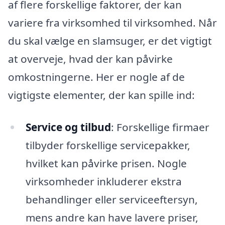
af flere forskellige faktorer, der kan
variere fra virksomhed til virksomhed. Når
du skal vælge en slamsuger, er det vigtigt
at overveje, hvad der kan påvirke
omkostningerne. Her er nogle af de
vigtigste elementer, der kan spille ind:
Service og tilbud
: Forskellige firmaer
tilbyder forskellige servicepakker,
hvilket kan påvirke prisen. Nogle
virksomheder inkluderer ekstra
behandlinger eller serviceeftersyn,
mens andre kan have lavere priser,