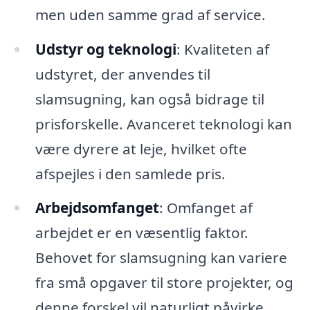
men uden samme grad af service.
Udstyr og teknologi
: Kvaliteten af
udstyret, der anvendes til
slamsugning, kan også bidrage til
prisforskelle. Avanceret teknologi kan
være dyrere at leje, hvilket ofte
afspejles i den samlede pris.
Arbejdsomfanget
: Omfanget af
arbejdet er en væsentlig faktor.
Behovet for slamsugning kan variere
fra små opgaver til store projekter, og
denne forskel vil naturligt påvirke