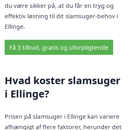
du være sikker på, at du får en tryg og
effektiv løsning til dit slamsuger-behov i
Ellinge.
Få 3 tilbud, gratis og uforpligtende
Hvad koster slamsuger
i Ellinge?
Prisen på slamsuger i Ellinge kan variere
afhængigt af flere faktorer, herunder det