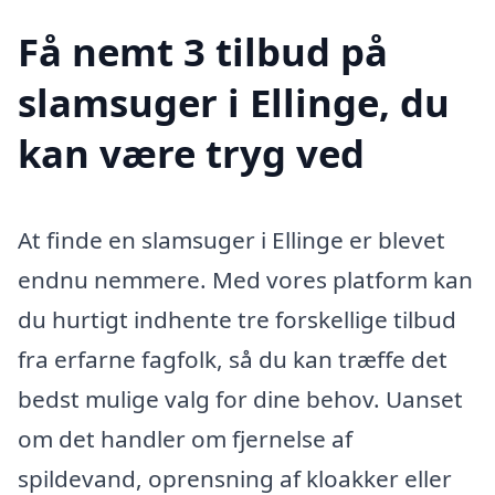
Få nemt 3 tilbud på
slamsuger i Ellinge, du
kan være tryg ved
At finde en slamsuger i Ellinge er blevet
endnu nemmere. Med vores platform kan
du hurtigt indhente tre forskellige tilbud
fra erfarne fagfolk, så du kan træffe det
bedst mulige valg for dine behov. Uanset
om det handler om fjernelse af
spildevand, oprensning af kloakker eller