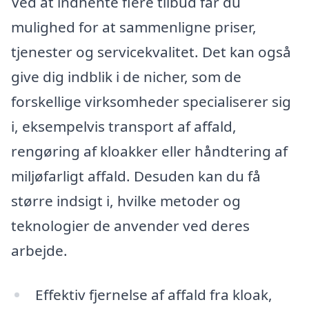
Ved at indhente flere tilbud får du
mulighed for at sammenligne priser,
tjenester og servicekvalitet. Det kan også
give dig indblik i de nicher, som de
forskellige virksomheder specialiserer sig
i, eksempelvis transport af affald,
rengøring af kloakker eller håndtering af
miljøfarligt affald. Desuden kan du få
større indsigt i, hvilke metoder og
teknologier de anvender ved deres
arbejde.
Effektiv fjernelse af affald fra kloak,