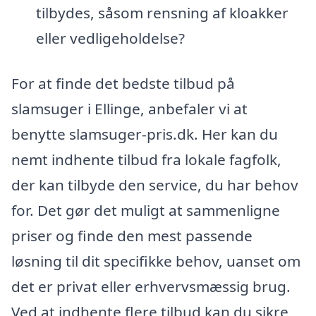
tilbydes, såsom rensning af kloakker
eller vedligeholdelse?
For at finde det bedste tilbud på
slamsuger i Ellinge, anbefaler vi at
benytte slamsuger-pris.dk. Her kan du
nemt indhente tilbud fra lokale fagfolk,
der kan tilbyde den service, du har behov
for. Det gør det muligt at sammenligne
priser og finde den mest passende
løsning til dit specifikke behov, uanset om
det er privat eller erhvervsmæssig brug.
Ved at indhente flere tilbud kan du sikre