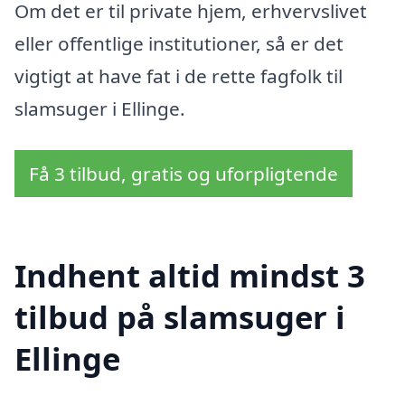
Om det er til private hjem, erhvervslivet
eller offentlige institutioner, så er det
vigtigt at have fat i de rette fagfolk til
slamsuger i Ellinge.
Få 3 tilbud, gratis og uforpligtende
Indhent altid mindst 3
tilbud på slamsuger i
Ellinge