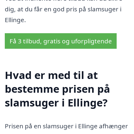
dig, at du får en god pris på slamsuger i
Ellinge.
Få 3 tilbud, gratis og uforpligtende
Hvad er med til at
bestemme prisen på
slamsuger i Ellinge?
Prisen på en slamsuger i Ellinge afhænger