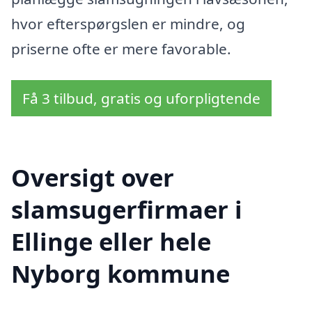
hvor efterspørgslen er mindre, og
priserne ofte er mere favorable.
Få 3 tilbud, gratis og uforpligtende
Oversigt over
slamsugerfirmaer i
Ellinge eller hele
Nyborg kommune