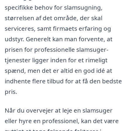
specifikke behov for slamsugning,
størrelsen af det område, der skal
serviceres, samt firmaets erfaring og
udstyr. Generelt kan man forvente, at
prisen for professionelle slamsuger-
tjenester ligger inden for et rimeligt
spænd, men det er altid en god idé at
indhente flere tilbud for at få den bedste
pris.
Når du overvejer at leje en slamsuger
eller hyre en professionel, kan det være