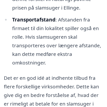
prisen på slamsuger i Ellinge.
Transportafstand
: Afstanden fra
firmaet til din lokalitet spiller også en
rolle. Hvis slamsugeren skal
transporteres over længere afstande,
kan dette medføre ekstra
omkostninger.
Det er en god idé at indhente tilbud fra
flere forskellige virksomheder. Dette kan
give dig en bedre forståelse af, hvad der
er rimeligt at betale for en slamsuger i