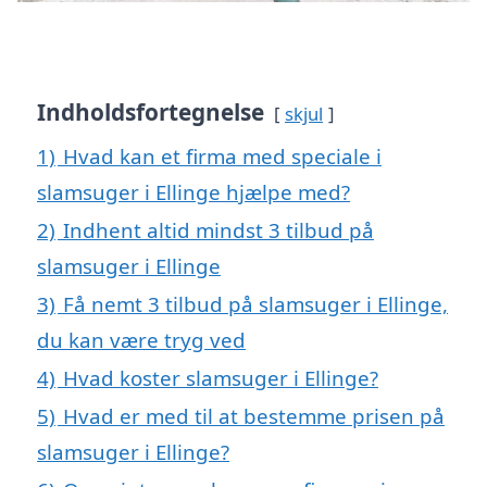
Indholdsfortegnelse
skjul
1)
Hvad kan et firma med speciale i
slamsuger i Ellinge hjælpe med?
2)
Indhent altid mindst 3 tilbud på
slamsuger i Ellinge
3)
Få nemt 3 tilbud på slamsuger i Ellinge,
du kan være tryg ved
4)
Hvad koster slamsuger i Ellinge?
5)
Hvad er med til at bestemme prisen på
slamsuger i Ellinge?