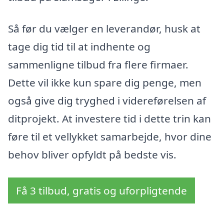
Så før du vælger en leverandør, husk at
tage dig tid til at indhente og
sammenligne tilbud fra flere firmaer.
Dette vil ikke kun spare dig penge, men
også give dig tryghed i videreførelsen af
ditprojekt. At investere tid i dette trin kan
føre til et vellykket samarbejde, hvor dine
behov bliver opfyldt på bedste vis.
Få 3 tilbud, gratis og uforpligtende