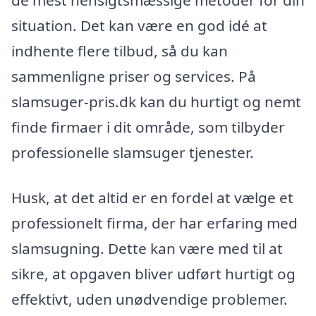
de mest hensigtsmæssige metoder for din
situation. Det kan være en god idé at
indhente flere tilbud, så du kan
sammenligne priser og services. På
slamsuger-pris.dk kan du hurtigt og nemt
finde firmaer i dit område, som tilbyder
professionelle slamsuger tjenester.
Husk, at det altid er en fordel at vælge et
professionelt firma, der har erfaring med
slamsugning. Dette kan være med til at
sikre, at opgaven bliver udført hurtigt og
effektivt, uden unødvendige problemer.