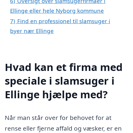
6)
Oversigt over slamsugerfirmaer i
Ellinge eller hele Nyborg kommune
7)
Find en professionel til slamsuger i
byer nær Ellinge
Hvad kan et firma med
speciale i slamsuger i
Ellinge hjælpe med?
Når man står over for behovet for at
rense eller fjerne affald og væsker, er en