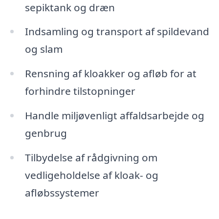
sepiktank og dræn
Indsamling og transport af spildevand
og slam
Rensning af kloakker og afløb for at
forhindre tilstopninger
Handle miljøvenligt affaldsarbejde og
genbrug
Tilbydelse af rådgivning om
vedligeholdelse af kloak- og
afløbssystemer