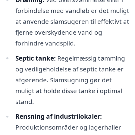
forbindelse med vandløb er det muligt
at anvende slamsugeren til effektivt at
fjerne overskydende vand og
forhindre vandspild.
Septic tanke:
Regelmæssig tømming
og vedligeholdelse af septic tanke er
afgørende. Slamsugning gør det
muligt at holde disse tanke i optimal
stand.
Rensning af industrilokaler:
Produktionsområder og lagerhaller