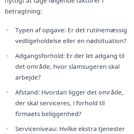
nyttigt at tage følgende faktorer i
betragtning:
Typen af opgave: Er det rutinemæssig
vedligeholdelse eller en nødsituation?
Adgangsforhold: Er der let adgang til
det område, hvor slamsugeren skal
arbejde?
Afstand: Hvordan ligger det område,
der skal serviceres, i forhold til
firmaets beliggenhed?
Serviceniveau: Hvilke ekstra tjenester