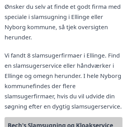
Ønsker du selv at finde et godt firma med
speciale i slamsugning i Ellinge eller
Nyborg kommune, så tjek oversigten
herunder.
Vi fandt 8 slamsugerfirmaer i Ellinge. Find
en slamsugerservice eller håndværker i
Ellinge og omegn herunder. I hele Nyborg
kommunefindes der flere
slamsugerfirmaer, hvis du vil udvide din
søgning efter en dygtig slamsugerservice.
Bech's Slamsugning og Kloakservice